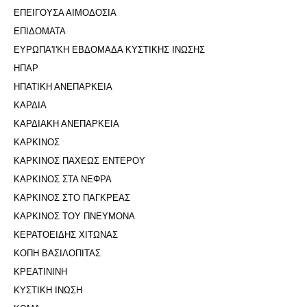
ΕΠΕΙΓΟΥΣΑ ΑΙΜΟΔΟΣΙΑ
ΕΠΙΔΟΜΑΤΑ
ΕΥΡΩΠΑ'Ι'ΚΗ ΕΒΔΟΜΑΔΑ ΚΥΣΤΙΚΗΣ ΙΝΩΣΗΣ
ΗΠΑΡ
ΗΠΑΤΙΚΗ ΑΝΕΠΑΡΚΕΙΑ
ΚΑΡΔΙΑ
ΚΑΡΔΙΑΚΗ ΑΝΕΠΑΡΚΕΙΑ
ΚΑΡΚΙΝΟΣ
ΚΑΡΚΙΝΟΣ ΠΑΧΕΩΣ ΕΝΤΕΡΟΥ
ΚΑΡΚΙΝΟΣ ΣΤΑ ΝΕΦΡΑ
ΚΑΡΚΙΝΟΣ ΣΤΟ ΠΑΓΚΡΕΑΣ
ΚΑΡΚΙΝΟΣ ΤΟΥ ΠΝΕΥΜΟΝΑ
ΚΕΡΑΤΟΕΙΔΗΣ ΧΙΤΩΝΑΣ
ΚΟΠΗ ΒΑΣΙΛΟΠΙΤΑΣ
ΚΡΕΑΤΙΝΙΝΗ
ΚΥΣΤΙΚΗ ΙΝΩΣΗ