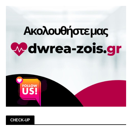
CHECK-UP