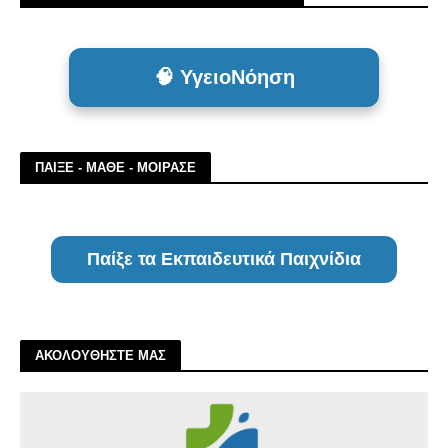
🧠 ΥγειοΝόηση
ΠΑΙΞΕ - ΜΑΘΕ - ΜΟΙΡΑΣΕ
Παίξε τα Εκπαιδευτικά Παιχνίδια
ΑΚΟΛΟΥΘΗΣΤΕ ΜΑΣ