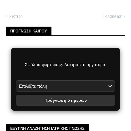
Νεότερη
Παλαιότερη
ΠΡΟΓΝΩΣΗ ΚΑΙΡΟΥ
Σφάλμα φόρτωσης. Δοκιμάστε αργότερα.
Πρόγνωση 5 ημερών
ΕΞΥΠΝΗ ΑΝΑΖΗΤΗΣΗ ΙΑΤΡΙΚΗΣ ΓΝΩΣΗΣ