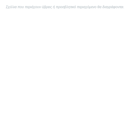
Σχόλια που περιέχουν ύβρεις ή προσβλητικό περιεχόμενο θα διαγράφονται.