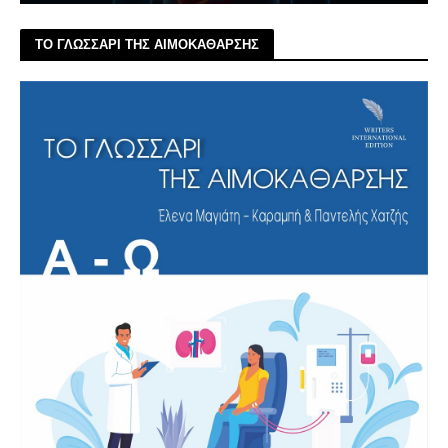
ΤΟ ΓΛΩΣΣΑΡΙ ΤΗΣ ΑΙΜΟΚΑΘΑΡΣΗΣ