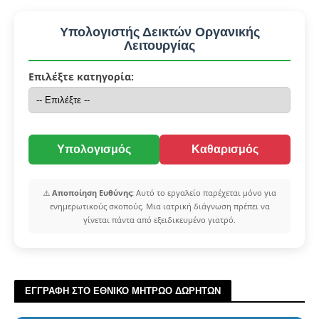
Υπολογιστής Δεικτών Οργανικής
Λειτουργίας
Επιλέξτε κατηγορία:
Υπολογισμός
Καθαρισμός
⚠️
Αποποίηση Ευθύνης:
Αυτό το εργαλείο παρέχεται μόνο για
ενημερωτικούς σκοπούς. Μια ιατρική διάγνωση πρέπει να
γίνεται πάντα από εξειδικευμένο γιατρό.
ΕΓΓΡΑΦΗ ΣΤΟ ΕΘΝΙΚΟ ΜΗΤΡΩΟ ΔΩΡΗΤΩΝ