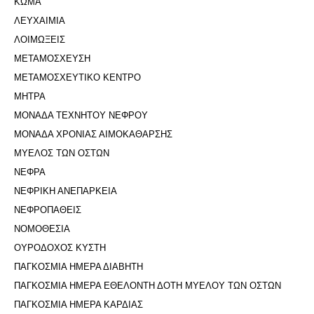
ΚΩΜΑ
ΛΕΥΧΑΙΜΙΑ
ΛΟΙΜΩΞΕΙΣ
ΜΕΤΑΜΟΣΧΕΥΣΗ
ΜΕΤΑΜΟΣΧΕΥΤΙΚΟ ΚΕΝΤΡΟ
ΜΗΤΡΑ
ΜΟΝΑΔΑ ΤΕΧΝΗΤΟΥ ΝΕΦΡΟΥ
ΜΟΝΑΔΑ ΧΡΟΝΙΑΣ ΑΙΜΟΚΑΘΑΡΣΗΣ
ΜΥΕΛΟΣ ΤΩΝ ΟΣΤΩΝ
ΝΕΦΡΑ
ΝΕΦΡΙΚΗ ΑΝΕΠΑΡΚΕΙΑ
ΝΕΦΡΟΠΑΘΕΙΣ
ΝΟΜΟΘΕΣΙΑ
ΟΥΡΟΔΟΧΟΣ ΚΥΣΤΗ
ΠΑΓΚΟΣΜΙΑ ΗΜΕΡΑ ΔΙΑΒΗΤΗ
ΠΑΓΚΟΣΜΙΑ ΗΜΕΡΑ ΕΘΕΛΟΝΤΗ ΔΟΤΗ ΜΥΕΛΟΥ ΤΩΝ ΟΣΤΩΝ
ΠΑΓΚΟΣΜΙΑ ΗΜΕΡΑ ΚΑΡΔΙΑΣ