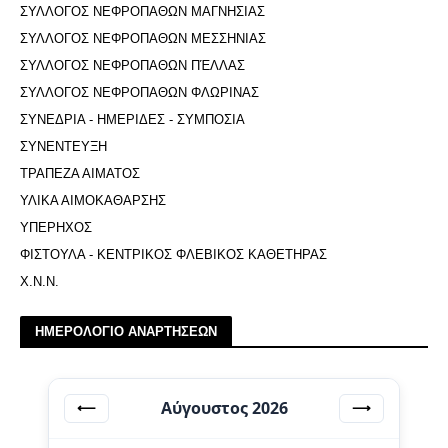
ΣΥΛΛΟΓΟΣ ΝΕΦΡΟΠΑΘΩΝ ΜΑΓΝΗΣΙΑΣ
ΣΥΛΛΟΓΟΣ ΝΕΦΡΟΠΑΘΩΝ ΜΕΣΣΗΝΙΑΣ
ΣΥΛΛΟΓΟΣ ΝΕΦΡΟΠΑΘΩΝ ΠΈΛΛΑΣ
ΣΥΛΛΟΓΟΣ ΝΕΦΡΟΠΑΘΩΝ ΦΛΩΡΙΝΑΣ
ΣΥΝΕΔΡΙΑ - ΗΜΕΡΙΔΕΣ - ΣΥΜΠΟΣΙΑ
ΣΥΝΕΝΤΕΥΞΗ
ΤΡΑΠΕΖΑ ΑΙΜΑΤΟΣ
ΥΛΙΚΑ ΑΙΜΟΚΑΘΑΡΣΗΣ
ΥΠΕΡΗΧΟΣ
ΦΙΣΤΟΥΛΑ - ΚΕΝΤΡΙΚΟΣ ΦΛΕΒΙΚΟΣ ΚΑΘΕΤΗΡΑΣ
Χ.Ν.Ν.
ΗΜΕΡΟΛΟΓΙΟ ΑΝΑΡΤΗΣΕΩΝ
Αύγουστος 2026
⟵
⟶