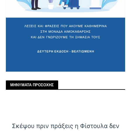
ΜΗΝΥΜΑΤΑ ΠΡΟΣΟΧΗΣ
Σκέψου πριν πράξεις η Φίστουλα δεν