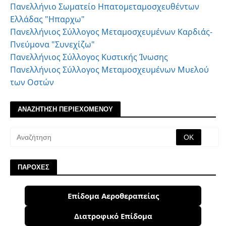
Πανελλήνιο Σωματείο Ηπατομεταμοσχευθέντων
Ελλάδας "Ηπαρχω"
Πανελλήνιος Σύλλογος Μεταμοσχευμένων Καρδιάς-
Πνεύμονα "Συνεχίζω"
Πανελλήνιος Σύλλογος Κυστικής Ίνωσης
Πανελλήνιος Σύλλογος Μεταμοσχευμένων Μυελού
των Οστών
ΑΝΑΖΗΤΗΣΗ ΠΕΡΙΕΧΟΜΕΝΟΥ
ΠΑΡΟΧΕΣ
Επίδομα Αεροθεραπείας
Διατροφικό Επίδομα