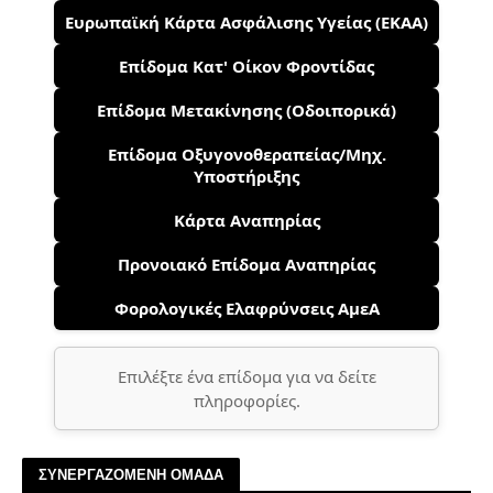
Ευρωπαϊκή Κάρτα Ασφάλισης Υγείας (ΕΚΑΑ)
Επίδομα Κατ' Οίκον Φροντίδας
Επίδομα Μετακίνησης (Οδοιπορικά)
Επίδομα Οξυγονοθεραπείας/Μηχ.
Υποστήριξης
Κάρτα Αναπηρίας
Προνοιακό Επίδομα Αναπηρίας
Φορολογικές Ελαφρύνσεις ΑμεΑ
Επιλέξτε ένα επίδομα για να δείτε
πληροφορίες.
ΣΥΝΕΡΓΑΖΟΜΕΝΗ ΟΜΑΔΑ