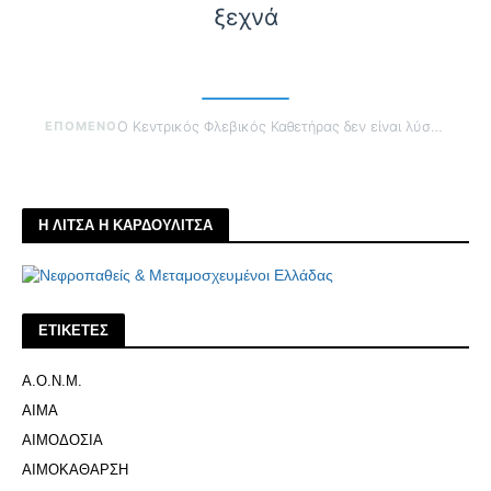
ξεχνά
ΕΠΟΜΕΝΟ
Ο Κεντρικός Φλεβικός Καθετήρας δεν είναι λύση είναι προσωρινό καταφύγιο
Η ΛΙΤΣΑ Η ΚΑΡΔΟΥΛΙΤΣΑ
ΕΤΙΚΕΤΕΣ
Α.Ο.Ν.Μ.
ΑΙΜΑ
ΑΙΜΟΔΟΣΙΑ
ΑΙΜΟΚΑΘΑΡΣΗ