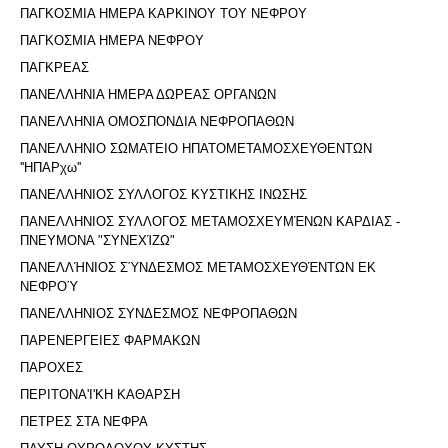
ΠΑΓΚΟΣΜΙΑ ΗΜΕΡΑ ΚΑΡΚΙΝΟΥ ΤΟΥ ΝΕΦΡΟΥ
ΠΑΓΚΟΣΜΙΑ ΗΜΕΡΑ ΝΕΦΡΟΥ
ΠΑΓΚΡΕΑΣ
ΠΑΝΕΛΛΗΝΙΑ ΗΜΕΡΑ ΔΩΡΕΑΣ ΟΡΓΑΝΩΝ
ΠΑΝΕΛΛΗΝΙΑ ΟΜΟΣΠΟΝΔΙΑ ΝΕΦΡΟΠΑΘΩΝ
ΠΑΝΕΛΛΗΝΙΟ ΣΩΜΑΤΕΙΟ ΗΠΑΤΟΜΕΤΑΜΟΣΧΕΥΘΕΝΤΩΝ
''ΗΠΑΡχω''
ΠΑΝΕΛΛΗΝΙΟΣ ΣΥΛΛΟΓΟΣ ΚΥΣΤΙΚΗΣ ΙΝΩΣΗΣ
ΠΑΝΕΛΛΗΝΙΟΣ ΣΥΛΛΟΓΟΣ ΜΕΤΑΜΟΣΧΕΥΜΈΝΩΝ ΚΑΡΔΙΑΣ -
ΠΝΕΥΜΟΝΑ "ΣΥΝΕΧΊΖΩ"
ΠΑΝΕΛΛΉΝΙΟΣ ΣΎΝΔΕΣΜΟΣ ΜΕΤΑΜΟΣΧΕΥΘΈΝΤΩΝ ΕΚ
ΝΕΦΡΟΎ
ΠΑΝΕΛΛΗΝΙΟΣ ΣΥΝΔΕΣΜΟΣ ΝΕΦΡΟΠΑΘΩΝ
ΠΑΡΕΝΕΡΓΕΙΕΣ ΦΑΡΜΑΚΩΝ
ΠΑΡΟΧΕΣ
ΠΕΡΙΤΟΝΑ'I'ΚΗ ΚΑΘΑΡΣΗ
ΠΕΤΡΕΣ ΣΤΑ ΝΕΦΡΑ