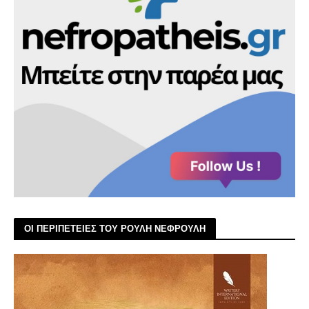
ΟΙ ΠΕΡΙΠΕΤΕΙΕΣ ΤΟΥ ΡΟΥΛΗ ΝΕΦΡΟΥΛΗ