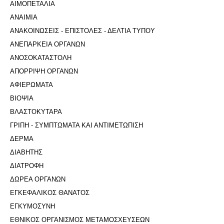
ΑΙΜΟΠΕΤΑΛΙΑ
ΑΝΑΙΜΙΑ
ΑΝΑΚΟΙΝΩΣΕΙΣ - ΕΠΙΣΤΟΛΕΣ - ΔΕΛΤΙΑ ΤΥΠΟΥ
ΑΝΕΠΑΡΚΕΙΑ ΟΡΓΑΝΩΝ
ΑΝΟΣΟΚΑΤΑΣΤΟΛΗ
ΑΠΟΡΡΙΨΗ ΟΡΓΑΝΩΝ
ΑΦΙΕΡΩΜΑΤΑ
ΒΙΟΨΙΑ
ΒΛΑΣΤΟΚΥΤΑΡΑ
ΓΡΙΠΗ - ΣΥΜΠΤΩΜΑΤΑ ΚΑΙ ΑΝΤΙΜΕΤΩΠΙΣΗ
ΔΕΡΜΑ
ΔΙΑΒΗΤΗΣ
ΔΙΑΤΡΟΦΗ
ΔΩΡΕΑ ΟΡΓΑΝΩΝ
ΕΓΚΕΦΑΛΙΚΟΣ ΘΑΝΑΤΟΣ
ΕΓΚΥΜΟΣΥΝΗ
ΕΘΝΙΚΟΣ ΟΡΓΑΝΙΣΜΟΣ ΜΕΤΑΜΟΣΧΕΥΣΕΩΝ