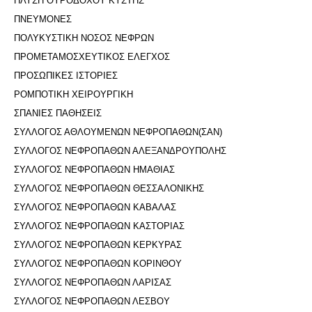
ΠΛΥΣΗ ΟΥΡΟΔΟΧΟΥ ΚΥΣΤΗΣ
ΠΝΕΥΜΟΝΕΣ
ΠΟΛΥΚΥΣΤΙΚΗ ΝΟΣΟΣ ΝΕΦΡΩΝ
ΠΡΟΜΕΤΑΜΟΣΧΕΥΤΙΚΟΣ ΕΛΕΓΧΟΣ
ΠΡΟΣΩΠΙΚΕΣ ΙΣΤΟΡΙΕΣ
ΡΟΜΠΟΤΙΚΗ ΧΕΙΡΟΥΡΓΙΚΗ
ΣΠΑΝΙΕΣ ΠΑΘΗΣΕΙΣ
ΣΥΛΛΟΓΟΣ ΑΘΛΟΥΜΕΝΩΝ ΝΕΦΡΟΠΑΘΩΝ(ΣΑΝ)
ΣΥΛΛΟΓΟΣ ΝΕΦΡΟΠΑΘΩΝ ΑΛΕΞΑΝΔΡΟΥΠΟΛΗΣ
ΣΥΛΛΟΓΟΣ ΝΕΦΡΟΠΑΘΩΝ ΗΜΑΘΙΑΣ
ΣΥΛΛΟΓΟΣ ΝΕΦΡΟΠΑΘΩΝ ΘΕΣΣΑΛΟΝΙΚΗΣ
ΣΥΛΛΟΓΟΣ ΝΕΦΡΟΠΑΘΩΝ ΚΑΒΑΛΑΣ
ΣΥΛΛΟΓΟΣ ΝΕΦΡΟΠΑΘΩΝ ΚΑΣΤΟΡΙΑΣ
ΣΥΛΛΟΓΟΣ ΝΕΦΡΟΠΑΘΩΝ ΚΕΡΚΥΡΑΣ
ΣΥΛΛΟΓΟΣ ΝΕΦΡΟΠΑΘΩΝ ΚΟΡΙΝΘΟΥ
ΣΥΛΛΟΓΟΣ ΝΕΦΡΟΠΑΘΩΝ ΛΑΡΙΣΑΣ
ΣΥΛΛΟΓΟΣ ΝΕΦΡΟΠΑΘΩΝ ΛΕΣΒΟΥ