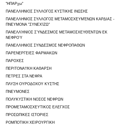
''ΗΠΑΡχω''
ΠΑΝΕΛΛΗΝΙΟΣ ΣΥΛΛΟΓΟΣ ΚΥΣΤΙΚΗΣ ΙΝΩΣΗΣ
ΠΑΝΕΛΛΗΝΙΟΣ ΣΥΛΛΟΓΟΣ ΜΕΤΑΜΟΣΧΕΥΜΈΝΩΝ ΚΑΡΔΙΑΣ -
ΠΝΕΥΜΟΝΑ "ΣΥΝΕΧΊΖΩ"
ΠΑΝΕΛΛΉΝΙΟΣ ΣΎΝΔΕΣΜΟΣ ΜΕΤΑΜΟΣΧΕΥΘΈΝΤΩΝ ΕΚ
ΝΕΦΡΟΎ
ΠΑΝΕΛΛΗΝΙΟΣ ΣΥΝΔΕΣΜΟΣ ΝΕΦΡΟΠΑΘΩΝ
ΠΑΡΕΝΕΡΓΕΙΕΣ ΦΑΡΜΑΚΩΝ
ΠΑΡΟΧΕΣ
ΠΕΡΙΤΟΝΑ'I'ΚΗ ΚΑΘΑΡΣΗ
ΠΕΤΡΕΣ ΣΤΑ ΝΕΦΡΑ
ΠΛΥΣΗ ΟΥΡΟΔΟΧΟΥ ΚΥΣΤΗΣ
ΠΝΕΥΜΟΝΕΣ
ΠΟΛΥΚΥΣΤΙΚΗ ΝΟΣΟΣ ΝΕΦΡΩΝ
ΠΡΟΜΕΤΑΜΟΣΧΕΥΤΙΚΟΣ ΕΛΕΓΧΟΣ
ΠΡΟΣΩΠΙΚΕΣ ΙΣΤΟΡΙΕΣ
ΡΟΜΠΟΤΙΚΗ ΧΕΙΡΟΥΡΓΙΚΗ