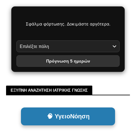
Σφάλμα φόρτωσης. Δοκιμάστε αργότερα.
Πρόγνωση 5 ημερών
ΕΞΥΠΝΗ ΑΝΑΖΗΤΗΣΗ ΙΑΤΡΙΚΗΣ ΓΝΩΣΗΣ
🧠 ΥγειοΝόηση