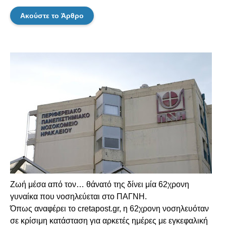
Ακούστε το Άρθρο
Ζωή μέσα από τον… θάνατό της δίνει μία 62χρονη
γυναίκα που νοσηλεύεται στο ΠΑΓΝΗ.
Όπως αναφέρει το cretapost.gr, η 62χρονη νοσηλευόταν
σε κρίσιμη κατάσταση για αρκετές ημέρες με εγκεφαλική