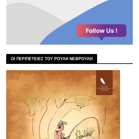
ΟΙ ΠΕΡΙΠΕΤΕΙΕΣ ΤΟΥ ΡΟΥΛΗ ΝΕΦΡΟΥΛΗ