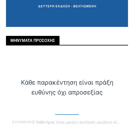
ΜΗΝΥΜΑΤΑ ΠΡΟΣΟΧΗΣ
Κάθε παρακέντηση είναι πράξη
ευθύνης όχι απροσεξίας
ΕΠΟΜΕΝΟ
Ο Καθετήρας είναι μικρός σωλήνας μεγάλος κίνδυνος