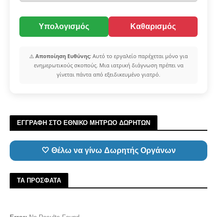
Υπολογισμός
Καθαρισμός
⚠️
Αποποίηση Ευθύνης:
Αυτό το εργαλείο παρέχεται μόνο για
ενημερωτικούς σκοπούς. Μια ιατρική διάγνωση πρέπει να
γίνεται πάντα από εξειδικευμένο γιατρό.
ΕΓΓΡΑΦΗ ΣΤΟ ΕΘΝΙΚΟ ΜΗΤΡΩΟ ΔΩΡΗΤΩΝ
🤍 Θέλω να γίνω Δωρητής Οργάνων
ΤΑ ΠΡΟΣΦΑΤΑ