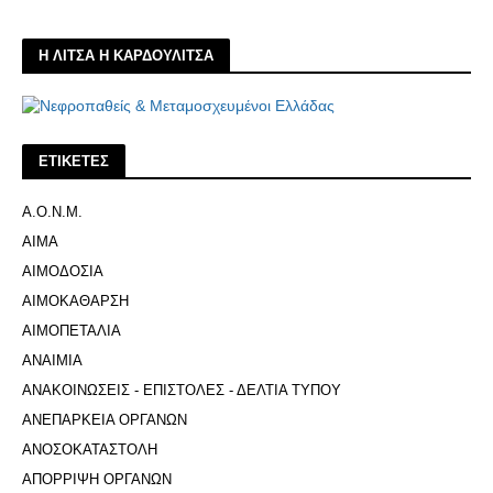
Η ΛΙΤΣΑ Η ΚΑΡΔΟΥΛΙΤΣΑ
ΕΤΙΚΕΤΕΣ
Α.Ο.Ν.Μ.
ΑΙΜΑ
ΑΙΜΟΔΟΣΙΑ
ΑΙΜΟΚΑΘΑΡΣΗ
ΑΙΜΟΠΕΤΑΛΙΑ
ΑΝΑΙΜΙΑ
ΑΝΑΚΟΙΝΩΣΕΙΣ - ΕΠΙΣΤΟΛΕΣ - ΔΕΛΤΙΑ ΤΥΠΟΥ
ΑΝΕΠΑΡΚΕΙΑ ΟΡΓΑΝΩΝ
ΑΝΟΣΟΚΑΤΑΣΤΟΛΗ
ΑΠΟΡΡΙΨΗ ΟΡΓΑΝΩΝ