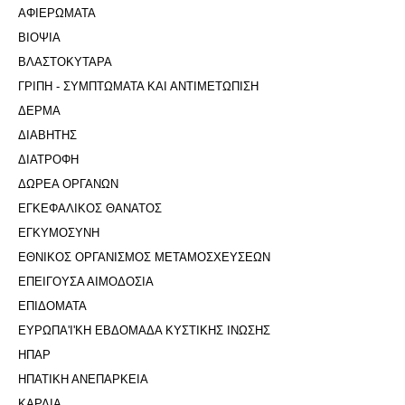
ΑΦΙΕΡΩΜΑΤΑ
ΒΙΟΨΙΑ
ΒΛΑΣΤΟΚΥΤΑΡΑ
ΓΡΙΠΗ - ΣΥΜΠΤΩΜΑΤΑ ΚΑΙ ΑΝΤΙΜΕΤΩΠΙΣΗ
ΔΕΡΜΑ
ΔΙΑΒΗΤΗΣ
ΔΙΑΤΡΟΦΗ
ΔΩΡΕΑ ΟΡΓΑΝΩΝ
ΕΓΚΕΦΑΛΙΚΟΣ ΘΑΝΑΤΟΣ
ΕΓΚΥΜΟΣΥΝΗ
ΕΘΝΙΚΟΣ ΟΡΓΑΝΙΣΜΟΣ ΜΕΤΑΜΟΣΧΕΥΣΕΩΝ
ΕΠΕΙΓΟΥΣΑ ΑΙΜΟΔΟΣΙΑ
ΕΠΙΔΟΜΑΤΑ
ΕΥΡΩΠΑ'Ι'ΚΗ ΕΒΔΟΜΑΔΑ ΚΥΣΤΙΚΗΣ ΙΝΩΣΗΣ
ΗΠΑΡ
ΗΠΑΤΙΚΗ ΑΝΕΠΑΡΚΕΙΑ
ΚΑΡΔΙΑ