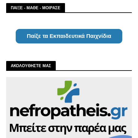
ΠΑΙΞΕ - ΜΑΘΕ - ΜΟΙΡΑΣΕ
Παίξε τα Εκπαιδευτικά Παιχνίδια
ΑΚΟΛΟΥΘΗΣΤΕ ΜΑΣ