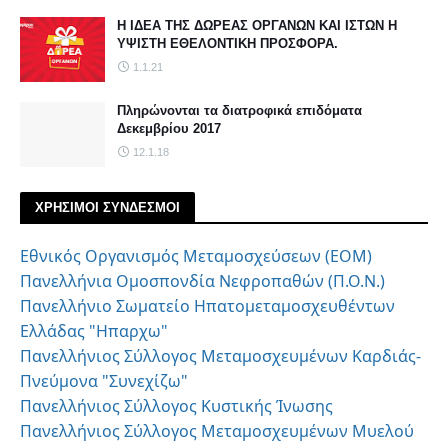
Η ΙΔΕΑ ΤΗΣ ΔΩΡΕΑΣ ΟΡΓΑΝΩΝ ΚΑΙ ΙΣΤΩΝ Η
ΥΨΙΣΤΗ ΕΘΕΛΟΝΤΙΚΗ ΠΡΟΣΦΟΡΑ.
1.1.21
Πληρώνονται τα διατροφικά επιδόματα
Δεκεμβρίου 2017
12.1.18
ΧΡΗΣΙΜΟΙ ΣΥΝΔΕΣΜΟΙ
Εθνικός Οργανισμός Μεταμοσχεύσεων (ΕΟΜ)
Πανελλήνια Ομοσπονδία Νεφροπαθών (Π.Ο.Ν.)
Πανελλήνιο Σωματείο Ηπατομεταμοσχευθέντων
Ελλάδας "Ηπαρχω"
Πανελλήνιος Σύλλογος Μεταμοσχευμένων Καρδιάς-
Πνεύμονα "Συνεχίζω"
Πανελλήνιος Σύλλογος Κυστικής Ίνωσης
Πανελλήνιος Σύλλογος Μεταμοσχευμένων Μυελού