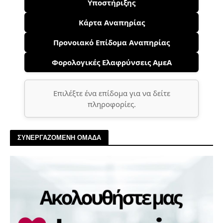
Υποστήριξης
Κάρτα Αναπηρίας
Προνοιακό Επίδομα Αναπηρίας
Φορολογικές Ελαφρύνσεις ΑμεΑ
Επιλέξτε ένα επίδομα για να δείτε
πληροφορίες.
ΣΥΝΕΡΓΑΖΟΜΕΝΗ ΟΜΑΔΑ