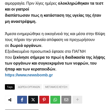
αιμορραγία. Πριν λίγες ημέρες
ολοκληρώθηκαν τα τεστ
και οι γιατροί
διαπίστωσαν πως η κατάσταση της υγείας της ήταν
μη αναστρέψιμη.
Άμεσα ενημερώθηκε η οικογένειά της και μέσα στην θλίψη
τους πήραν την γενναία απόφαση να προχωρήσουν
σε
δωρεά οργάνων.
Εξειδικευμένο προσωπικό έφτασε στο ΠΑΓΝΗ
που
ξεκίνησε σήμερα το πρωί η διαδικασία της λήψης
των οργάνων και συγκεκριμένα των νεφρών, του
ήπαρ και των κερατοειδών.
https://www.newsbomb.gr
Tags
ΔΩΡΕΑ ΟΡΓΑΝΩΝ
ΜΕΤΑΜΟΣΧΕΥΣΗ