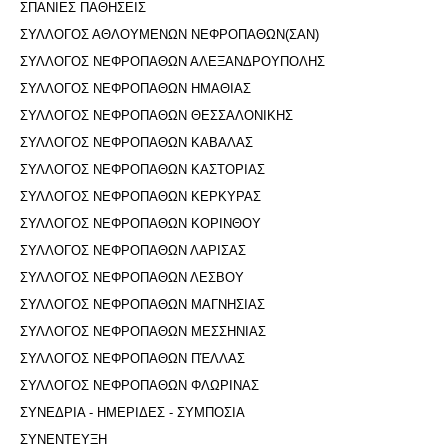
ΣΠΑΝΙΕΣ ΠΑΘΗΣΕΙΣ
ΣΥΛΛΟΓΟΣ ΑΘΛΟΥΜΕΝΩΝ ΝΕΦΡΟΠΑΘΩΝ(ΣΑΝ)
ΣΥΛΛΟΓΟΣ ΝΕΦΡΟΠΑΘΩΝ ΑΛΕΞΑΝΔΡΟΥΠΟΛΗΣ
ΣΥΛΛΟΓΟΣ ΝΕΦΡΟΠΑΘΩΝ ΗΜΑΘΙΑΣ
ΣΥΛΛΟΓΟΣ ΝΕΦΡΟΠΑΘΩΝ ΘΕΣΣΑΛΟΝΙΚΗΣ
ΣΥΛΛΟΓΟΣ ΝΕΦΡΟΠΑΘΩΝ ΚΑΒΑΛΑΣ
ΣΥΛΛΟΓΟΣ ΝΕΦΡΟΠΑΘΩΝ ΚΑΣΤΟΡΙΑΣ
ΣΥΛΛΟΓΟΣ ΝΕΦΡΟΠΑΘΩΝ ΚΕΡΚΥΡΑΣ
ΣΥΛΛΟΓΟΣ ΝΕΦΡΟΠΑΘΩΝ ΚΟΡΙΝΘΟΥ
ΣΥΛΛΟΓΟΣ ΝΕΦΡΟΠΑΘΩΝ ΛΑΡΙΣΑΣ
ΣΥΛΛΟΓΟΣ ΝΕΦΡΟΠΑΘΩΝ ΛΕΣΒΟΥ
ΣΥΛΛΟΓΟΣ ΝΕΦΡΟΠΑΘΩΝ ΜΑΓΝΗΣΙΑΣ
ΣΥΛΛΟΓΟΣ ΝΕΦΡΟΠΑΘΩΝ ΜΕΣΣΗΝΙΑΣ
ΣΥΛΛΟΓΟΣ ΝΕΦΡΟΠΑΘΩΝ ΠΈΛΛΑΣ
ΣΥΛΛΟΓΟΣ ΝΕΦΡΟΠΑΘΩΝ ΦΛΩΡΙΝΑΣ
ΣΥΝΕΔΡΙΑ - ΗΜΕΡΙΔΕΣ - ΣΥΜΠΟΣΙΑ
ΣΥΝΕΝΤΕΥΞΗ