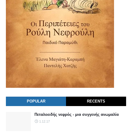
POPULAR
RECENTS
Πεταλοειδής νεφρός - μια συγγενής ανωμαλία
1.12.17