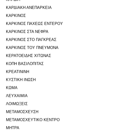
ΚΑΡΔΙΑΚΗ ΑΝΕΠΑΡΚΕΙΑ
ΚΑΡΚΙΝΟΣ
ΚΑΡΚΙΝΟΣ ΠΑΧΕΩΣ ΕΝΤΕΡΟΥ
ΚΑΡΚΙΝΟΣ ΣΤΑ ΝΕΦΡΑ
ΚΑΡΚΙΝΟΣ ΣΤΟ ΠΑΓΚΡΕΑΣ
ΚΑΡΚΙΝΟΣ ΤΟΥ ΠΝΕΥΜΟΝΑ
ΚΕΡΑΤΟΕΙΔΗΣ ΧΙΤΩΝΑΣ
ΚΟΠΗ ΒΑΣΙΛΟΠΙΤΑΣ
ΚΡΕΑΤΙΝΙΝΗ
ΚΥΣΤΙΚΗ ΙΝΩΣΗ
ΚΩΜΑ
ΛΕΥΧΑΙΜΙΑ
ΛΟΙΜΩΞΕΙΣ
ΜΕΤΑΜΟΣΧΕΥΣΗ
ΜΕΤΑΜΟΣΧΕΥΤΙΚΟ ΚΕΝΤΡΟ
ΜΗΤΡΑ