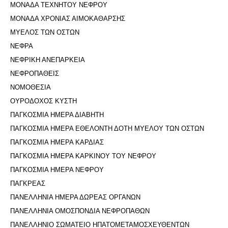
ΜΟΝΑΔΑ ΤΕΧΝΗΤΟΥ ΝΕΦΡΟΥ
ΜΟΝΑΔΑ ΧΡΟΝΙΑΣ ΑΙΜΟΚΑΘΑΡΣΗΣ
ΜΥΕΛΟΣ ΤΩΝ ΟΣΤΩΝ
ΝΕΦΡΑ
ΝΕΦΡΙΚΗ ΑΝΕΠΑΡΚΕΙΑ
ΝΕΦΡΟΠΑΘΕΙΣ
ΝΟΜΟΘΕΣΙΑ
ΟΥΡΟΔΟΧΟΣ ΚΥΣΤΗ
ΠΑΓΚΟΣΜΙΑ ΗΜΕΡΑ ΔΙΑΒΗΤΗ
ΠΑΓΚΟΣΜΙΑ ΗΜΕΡΑ ΕΘΕΛΟΝΤΗ ΔΟΤΗ ΜΥΕΛΟΥ ΤΩΝ ΟΣΤΩΝ
ΠΑΓΚΟΣΜΙΑ ΗΜΕΡΑ ΚΑΡΔΙΑΣ
ΠΑΓΚΟΣΜΙΑ ΗΜΕΡΑ ΚΑΡΚΙΝΟΥ ΤΟΥ ΝΕΦΡΟΥ
ΠΑΓΚΟΣΜΙΑ ΗΜΕΡΑ ΝΕΦΡΟΥ
ΠΑΓΚΡΕΑΣ
ΠΑΝΕΛΛΗΝΙΑ ΗΜΕΡΑ ΔΩΡΕΑΣ ΟΡΓΑΝΩΝ
ΠΑΝΕΛΛΗΝΙΑ ΟΜΟΣΠΟΝΔΙΑ ΝΕΦΡΟΠΑΘΩΝ
ΠΑΝΕΛΛΗΝΙΟ ΣΩΜΑΤΕΙΟ ΗΠΑΤΟΜΕΤΑΜΟΣΧΕΥΘΕΝΤΩΝ