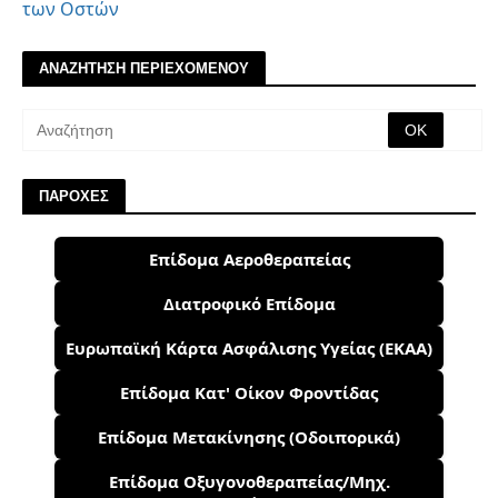
των Οστών
ΑΝΑΖΗΤΗΣΗ ΠΕΡΙΕΧΟΜΕΝΟΥ
ΠΑΡΟΧΕΣ
Επίδομα Αεροθεραπείας
Διατροφικό Επίδομα
Ευρωπαϊκή Κάρτα Ασφάλισης Υγείας (ΕΚΑΑ)
Επίδομα Κατ' Οίκον Φροντίδας
Επίδομα Μετακίνησης (Οδοιπορικά)
Επίδομα Οξυγονοθεραπείας/Μηχ.