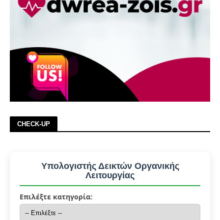
CHECK-UP
Υπολογιστής Δεικτών Οργανικής
Λειτουργίας
Επιλέξτε κατηγορία: