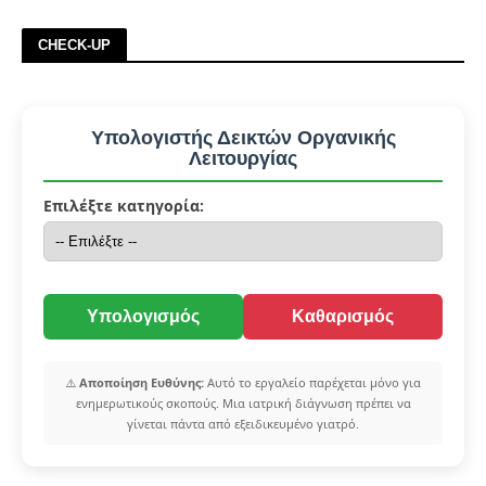
CHECK-UP
Υπολογιστής Δεικτών Οργανικής
Λειτουργίας
Επιλέξτε κατηγορία:
Υπολογισμός
Καθαρισμός
⚠️
Αποποίηση Ευθύνης:
Αυτό το εργαλείο παρέχεται μόνο για
ενημερωτικούς σκοπούς. Μια ιατρική διάγνωση πρέπει να
γίνεται πάντα από εξειδικευμένο γιατρό.