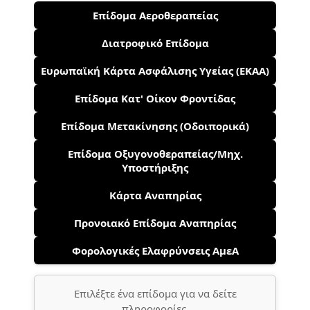
Επίδομα Αεροθεραπείας
Διατροφικό Επίδομα
Ευρωπαϊκή Κάρτα Ασφάλισης Υγείας (ΕΚΑΑ)
Επίδομα Κατ' Οίκον Φροντίδας
Επίδομα Μετακίνησης (Οδοιπορικά)
Επίδομα Οξυγονοθεραπείας/Μηχ.
Υποστήριξης
Κάρτα Αναπηρίας
Προνοιακό Επίδομα Αναπηρίας
Φορολογικές Ελαφρύνσεις ΑμεΑ
Επιλέξτε ένα επίδομα για να δείτε
πληροφορίες.