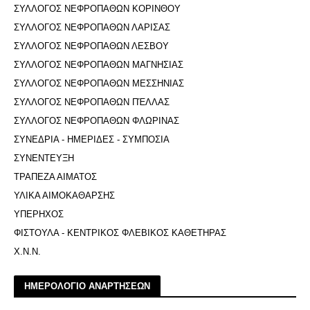
ΣΥΛΛΟΓΟΣ ΝΕΦΡΟΠΑΘΩΝ ΚΟΡΙΝΘΟΥ
ΣΥΛΛΟΓΟΣ ΝΕΦΡΟΠΑΘΩΝ ΛΑΡΙΣΑΣ
ΣΥΛΛΟΓΟΣ ΝΕΦΡΟΠΑΘΩΝ ΛΕΣΒΟΥ
ΣΥΛΛΟΓΟΣ ΝΕΦΡΟΠΑΘΩΝ ΜΑΓΝΗΣΙΑΣ
ΣΥΛΛΟΓΟΣ ΝΕΦΡΟΠΑΘΩΝ ΜΕΣΣΗΝΙΑΣ
ΣΥΛΛΟΓΟΣ ΝΕΦΡΟΠΑΘΩΝ ΠΈΛΛΑΣ
ΣΥΛΛΟΓΟΣ ΝΕΦΡΟΠΑΘΩΝ ΦΛΩΡΙΝΑΣ
ΣΥΝΕΔΡΙΑ - ΗΜΕΡΙΔΕΣ - ΣΥΜΠΟΣΙΑ
ΣΥΝΕΝΤΕΥΞΗ
ΤΡΑΠΕΖΑ ΑΙΜΑΤΟΣ
ΥΛΙΚΑ ΑΙΜΟΚΑΘΑΡΣΗΣ
ΥΠΕΡΗΧΟΣ
ΦΙΣΤΟΥΛΑ - ΚΕΝΤΡΙΚΟΣ ΦΛΕΒΙΚΟΣ ΚΑΘΕΤΗΡΑΣ
Χ.Ν.Ν.
ΗΜΕΡΟΛΟΓΙΟ ΑΝΑΡΤΗΣΕΩΝ