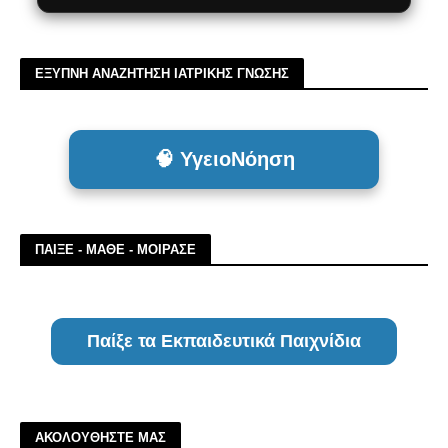
ΕΞΥΠΝΗ ΑΝΑΖΗΤΗΣΗ ΙΑΤΡΙΚΗΣ ΓΝΩΣΗΣ
🧠 ΥγειοΝόηση
ΠΑΙΞΕ - ΜΑΘΕ - ΜΟΙΡΑΣΕ
Παίξε τα Εκπαιδευτικά Παιχνίδια
ΑΚΟΛΟΥΘΗΣΤΕ ΜΑΣ