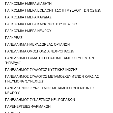
ΠΑΓΚΟΣΜΙΑ ΗΜΕΡΑ ΔΙΑΒΗΤΗ
ΠΑΓΚΟΣΜΙΑ ΗΜΕΡΑ ΕΘΕΛΟΝΤΗ ΔΟΤΗ ΜΥΕΛΟΥ ΤΩΝ ΟΣΤΩΝ
ΠΑΓΚΟΣΜΙΑ ΗΜΕΡΑ ΚΑΡΔΙΑΣ
ΠΑΓΚΟΣΜΙΑ ΗΜΕΡΑ ΚΑΡΚΙΝΟΥ ΤΟΥ ΝΕΦΡΟΥ
ΠΑΓΚΟΣΜΙΑ ΗΜΕΡΑ ΝΕΦΡΟΥ
ΠΑΓΚΡΕΑΣ
ΠΑΝΕΛΛΗΝΙΑ ΗΜΕΡΑ ΔΩΡΕΑΣ ΟΡΓΑΝΩΝ
ΠΑΝΕΛΛΗΝΙΑ ΟΜΟΣΠΟΝΔΙΑ ΝΕΦΡΟΠΑΘΩΝ
ΠΑΝΕΛΛΗΝΙΟ ΣΩΜΑΤΕΙΟ ΗΠΑΤΟΜΕΤΑΜΟΣΧΕΥΘΕΝΤΩΝ
''ΗΠΑΡχω''
ΠΑΝΕΛΛΗΝΙΟΣ ΣΥΛΛΟΓΟΣ ΚΥΣΤΙΚΗΣ ΙΝΩΣΗΣ
ΠΑΝΕΛΛΗΝΙΟΣ ΣΥΛΛΟΓΟΣ ΜΕΤΑΜΟΣΧΕΥΜΈΝΩΝ ΚΑΡΔΙΑΣ -
ΠΝΕΥΜΟΝΑ "ΣΥΝΕΧΊΖΩ"
ΠΑΝΕΛΛΉΝΙΟΣ ΣΎΝΔΕΣΜΟΣ ΜΕΤΑΜΟΣΧΕΥΘΈΝΤΩΝ ΕΚ
ΝΕΦΡΟΎ
ΠΑΝΕΛΛΗΝΙΟΣ ΣΥΝΔΕΣΜΟΣ ΝΕΦΡΟΠΑΘΩΝ
ΠΑΡΕΝΕΡΓΕΙΕΣ ΦΑΡΜΑΚΩΝ