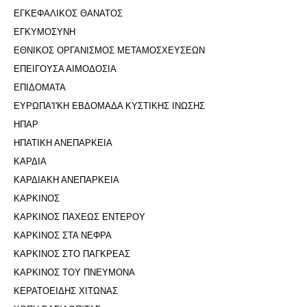
ΕΓΚΕΦΑΛΙΚΟΣ ΘΑΝΑΤΟΣ
ΕΓΚΥΜΟΣΥΝΗ
ΕΘΝΙΚΟΣ ΟΡΓΑΝΙΣΜΟΣ ΜΕΤΑΜΟΣΧΕΥΣΕΩΝ
ΕΠΕΙΓΟΥΣΑ ΑΙΜΟΔΟΣΙΑ
ΕΠΙΔΟΜΑΤΑ
ΕΥΡΩΠΑ'Ι'ΚΗ ΕΒΔΟΜΑΔΑ ΚΥΣΤΙΚΗΣ ΙΝΩΣΗΣ
ΗΠΑΡ
ΗΠΑΤΙΚΗ ΑΝΕΠΑΡΚΕΙΑ
ΚΑΡΔΙΑ
ΚΑΡΔΙΑΚΗ ΑΝΕΠΑΡΚΕΙΑ
ΚΑΡΚΙΝΟΣ
ΚΑΡΚΙΝΟΣ ΠΑΧΕΩΣ ΕΝΤΕΡΟΥ
ΚΑΡΚΙΝΟΣ ΣΤΑ ΝΕΦΡΑ
ΚΑΡΚΙΝΟΣ ΣΤΟ ΠΑΓΚΡΕΑΣ
ΚΑΡΚΙΝΟΣ ΤΟΥ ΠΝΕΥΜΟΝΑ
ΚΕΡΑΤΟΕΙΔΗΣ ΧΙΤΩΝΑΣ