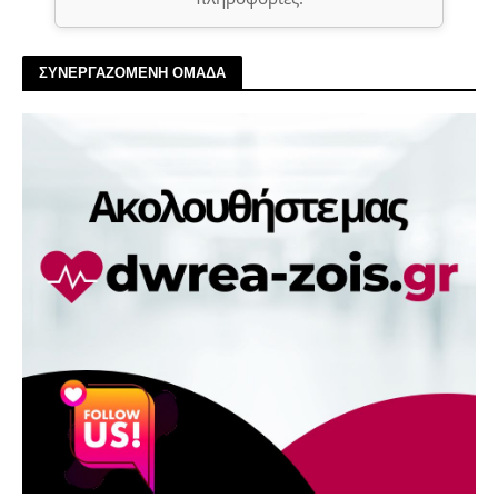
ΣΥΝΕΡΓΑΖΟΜΕΝΗ ΟΜΑΔΑ