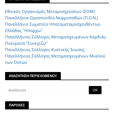
Εθνικός Οργανισμός Μεταμοσχεύσεων (ΕΟΜ)
Πανελλήνια Ομοσπονδία Νεφροπαθών (Π.Ο.Ν.)
Πανελλήνιο Σωματείο Ηπατομεταμοσχευθέντων
Ελλάδας "Ηπαρχω"
Πανελλήνιος Σύλλογος Μεταμοσχευμένων Καρδιάς-
Πνεύμονα "Συνεχίζω"
Πανελλήνιος Σύλλογος Κυστικής Ίνωσης
Πανελλήνιος Σύλλογος Μεταμοσχευμένων Μυελού
των Οστών
ΑΝΑΖΗΤΗΣΗ ΠΕΡΙΕΧΟΜΕΝΟΥ
ΠΑΡΟΧΕΣ