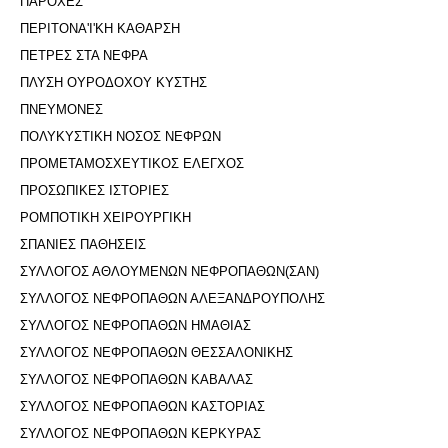
ΠΑΡΟΧΕΣ
ΠΕΡΙΤΟΝΑ'I'ΚΗ ΚΑΘΑΡΣΗ
ΠΕΤΡΕΣ ΣΤΑ ΝΕΦΡΑ
ΠΛΥΣΗ ΟΥΡΟΔΟΧΟΥ ΚΥΣΤΗΣ
ΠΝΕΥΜΟΝΕΣ
ΠΟΛΥΚΥΣΤΙΚΗ ΝΟΣΟΣ ΝΕΦΡΩΝ
ΠΡΟΜΕΤΑΜΟΣΧΕΥΤΙΚΟΣ ΕΛΕΓΧΟΣ
ΠΡΟΣΩΠΙΚΕΣ ΙΣΤΟΡΙΕΣ
ΡΟΜΠΟΤΙΚΗ ΧΕΙΡΟΥΡΓΙΚΗ
ΣΠΑΝΙΕΣ ΠΑΘΗΣΕΙΣ
ΣΥΛΛΟΓΟΣ ΑΘΛΟΥΜΕΝΩΝ ΝΕΦΡΟΠΑΘΩΝ(ΣΑΝ)
ΣΥΛΛΟΓΟΣ ΝΕΦΡΟΠΑΘΩΝ ΑΛΕΞΑΝΔΡΟΥΠΟΛΗΣ
ΣΥΛΛΟΓΟΣ ΝΕΦΡΟΠΑΘΩΝ ΗΜΑΘΙΑΣ
ΣΥΛΛΟΓΟΣ ΝΕΦΡΟΠΑΘΩΝ ΘΕΣΣΑΛΟΝΙΚΗΣ
ΣΥΛΛΟΓΟΣ ΝΕΦΡΟΠΑΘΩΝ ΚΑΒΑΛΑΣ
ΣΥΛΛΟΓΟΣ ΝΕΦΡΟΠΑΘΩΝ ΚΑΣΤΟΡΙΑΣ
ΣΥΛΛΟΓΟΣ ΝΕΦΡΟΠΑΘΩΝ ΚΕΡΚΥΡΑΣ