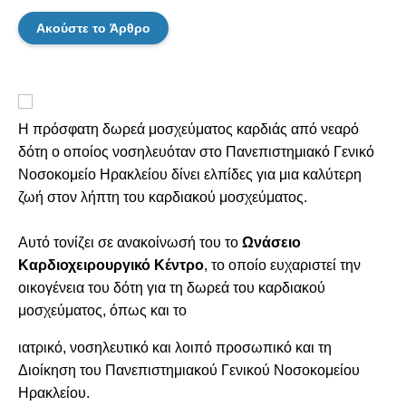
Ακούστε το Άρθρο
Η πρόσφατη δωρεά μοσχεύματος καρδιάς από νεαρό
δότη ο οποίος νοσηλευόταν στο Πανεπιστημιακό Γενικό
Νοσοκομείο Ηρακλείου δίνει ελπίδες για μια καλύτερη
ζωή στον λήπτη του καρδιακού μοσχεύματος.
Αυτό τονίζει σε ανακοίνωσή του το
Ωνάσειο
Καρδιοχειρουργικό Κέντρο
, το οποίο ευχαριστεί την
οικογένεια του δότη για τη δωρεά του καρδιακού
μοσχεύματος, όπως και το
ιατρικό, νοσηλευτικό και λοιπό προσωπικό και τη
Διοίκηση του Πανεπιστημιακού Γενικού Νοσοκομείου
Ηρακλείου.