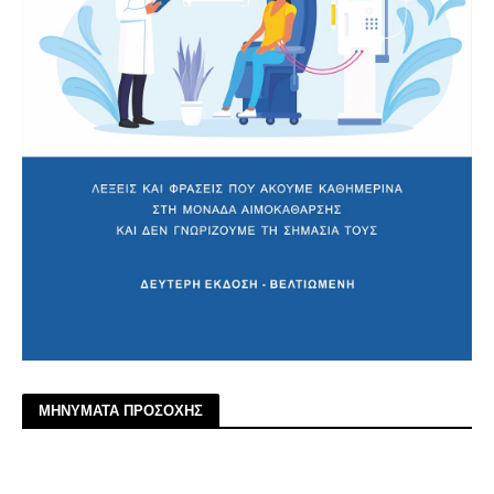
ΜΗΝΥΜΑΤΑ ΠΡΟΣΟΧΗΣ