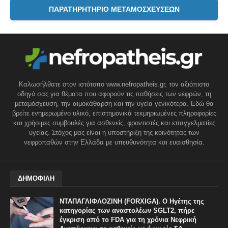
ΠΑΡΑΤΗΡΗΤΗΡΙΟ ΜΕΤΑΜΟΣΧΕΥΣΕΩΝ
Καλωσήλθατε στον ιστότοπο www.nefropatheis.gr, τον αξιόπιστο
οδηγό σας για θέματα που αφορούν τις παθήσεις των νεφρών, τη
μεταμόσχευση, την αιμοκάθαρση και την υγεία γενικότερα. Εδώ θα
βρείτε ενημερωμένο υλικό, επιστημονικά τεκμηριωμένες πληροφορίες
και χρήσιμες συμβουλές για ασθενείς, φροντιστές και επαγγελματίες
υγείας. Στόχος μας είναι η υποστήριξη της κοινότητας των
νεφροπαθών στην Ελλάδα με υπευθυνότητα και ευαισθησία.
ΔΗΜΟΦΙΛΗ
ΝΤΑΠΑΓΛΙΦΛΟΖΙΝΗ (FORXIGA). Ο Ηγέτης της
κατηγορίας των αναστολέων SGLT2, πήρε
έγκριση από το FDA για τη χρόνια Νεφρική