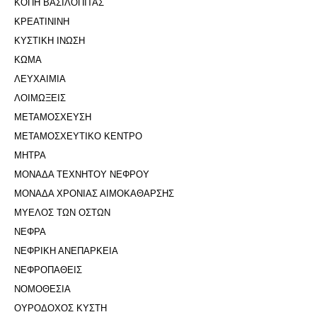
ΚΟΠΗ ΒΑΣΙΛΟΠΙΤΑΣ
ΚΡΕΑΤΙΝΙΝΗ
ΚΥΣΤΙΚΗ ΙΝΩΣΗ
ΚΩΜΑ
ΛΕΥΧΑΙΜΙΑ
ΛΟΙΜΩΞΕΙΣ
ΜΕΤΑΜΟΣΧΕΥΣΗ
ΜΕΤΑΜΟΣΧΕΥΤΙΚΟ ΚΕΝΤΡΟ
ΜΗΤΡΑ
ΜΟΝΑΔΑ ΤΕΧΝΗΤΟΥ ΝΕΦΡΟΥ
ΜΟΝΑΔΑ ΧΡΟΝΙΑΣ ΑΙΜΟΚΑΘΑΡΣΗΣ
ΜΥΕΛΟΣ ΤΩΝ ΟΣΤΩΝ
ΝΕΦΡΑ
ΝΕΦΡΙΚΗ ΑΝΕΠΑΡΚΕΙΑ
ΝΕΦΡΟΠΑΘΕΙΣ
ΝΟΜΟΘΕΣΙΑ
ΟΥΡΟΔΟΧΟΣ ΚΥΣΤΗ