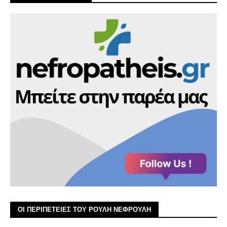
ΟΙ ΠΕΡΙΠΕΤΕΙΕΣ ΤΟΥ ΡΟΥΛΗ ΝΕΦΡΟΥΛΗ