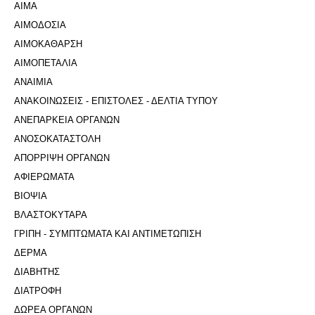
ΑΙΜΑ
ΑΙΜΟΔΟΣΙΑ
ΑΙΜΟΚΑΘΑΡΣΗ
ΑΙΜΟΠΕΤΑΛΙΑ
ΑΝΑΙΜΙΑ
ΑΝΑΚΟΙΝΩΣΕΙΣ - ΕΠΙΣΤΟΛΕΣ - ΔΕΛΤΙΑ ΤΥΠΟΥ
ΑΝΕΠΑΡΚΕΙΑ ΟΡΓΑΝΩΝ
ΑΝΟΣΟΚΑΤΑΣΤΟΛΗ
ΑΠΟΡΡΙΨΗ ΟΡΓΑΝΩΝ
ΑΦΙΕΡΩΜΑΤΑ
ΒΙΟΨΙΑ
ΒΛΑΣΤΟΚΥΤΑΡΑ
ΓΡΙΠΗ - ΣΥΜΠΤΩΜΑΤΑ ΚΑΙ ΑΝΤΙΜΕΤΩΠΙΣΗ
ΔΕΡΜΑ
ΔΙΑΒΗΤΗΣ
ΔΙΑΤΡΟΦΗ
ΔΩΡΕΑ ΟΡΓΑΝΩΝ