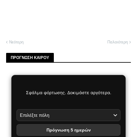
Νεότερη
Παλαιότερη
ΠΡΟΓΝΩΣΗ ΚΑΙΡΟΥ
Σφάλμα φόρτωσης. Δοκιμάστε αργότερα.
Πρόγνωση 5 ημερών