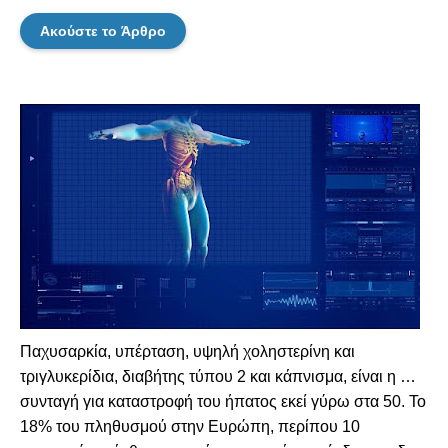
Ακούστε το Άρθρο
Παχυσαρκία, υπέρταση, υψηλή χοληστερίνη και
τριγλυκερίδια, διαβήτης τύπου 2 και κάπνισμα, είναι η …
συνταγή για καταστροφή του ήπατος εκεί γύρω στα 50. Το
18% του πληθυσμού στην Ευρώπη, περίπου 10