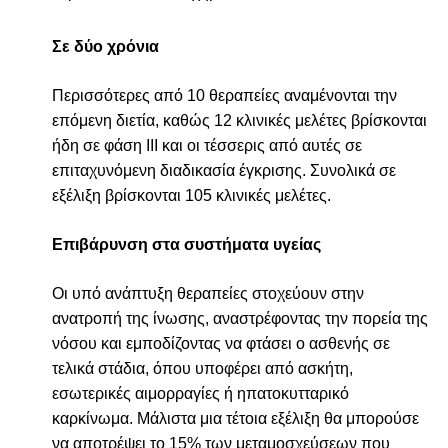
Σε δύο χρόνια
Περισσότερες από 10 θεραπείες αναμένονται την
επόμενη διετία, καθώς 12 κλινικές μελέτες βρίσκονται
ήδη σε φάση ΙΙΙ και οι τέσσερις από αυτές σε
επιταχυνόμενη διαδικασία έγκρισης. Συνολικά σε
εξέλιξη βρίσκονται 105 κλινικές μελέτες.
Επιβάρυνση στα συστήματα υγείας
Οι υπό ανάπτυξη θεραπείες στοχεύουν στην
ανατροπή της ίνωσης, αναστρέφοντας την πορεία της
νόσου και εμποδίζοντας να φτάσει ο ασθενής σε
τελικά στάδια, όπου υποφέρει από ασκήτη,
εσωτερικές αιμορραγίες ή ηπατοκυτταρικό
καρκίνωμα. Μάλιστα μια τέτοια εξέλιξη θα μπορούσε
να αποτρέψει το 15% των μεταμοσχεύσεων που