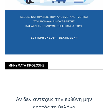
ΜΗΝΥΜΑΤΑ ΠΡΟΣΟΧΗΣ
Αν δεν αντέχεις την ευθύνη μην
κρατάς τη βελόνα