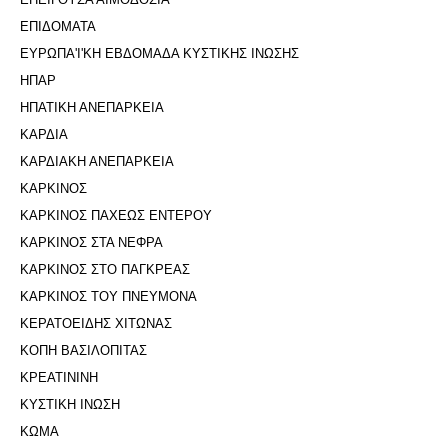
ΕΠΙΔΟΜΑΤΑ
ΕΥΡΩΠΑ'Ι'ΚΗ ΕΒΔΟΜΑΔΑ ΚΥΣΤΙΚΗΣ ΙΝΩΣΗΣ
ΗΠΑΡ
ΗΠΑΤΙΚΗ ΑΝΕΠΑΡΚΕΙΑ
ΚΑΡΔΙΑ
ΚΑΡΔΙΑΚΗ ΑΝΕΠΑΡΚΕΙΑ
ΚΑΡΚΙΝΟΣ
ΚΑΡΚΙΝΟΣ ΠΑΧΕΩΣ ΕΝΤΕΡΟΥ
ΚΑΡΚΙΝΟΣ ΣΤΑ ΝΕΦΡΑ
ΚΑΡΚΙΝΟΣ ΣΤΟ ΠΑΓΚΡΕΑΣ
ΚΑΡΚΙΝΟΣ ΤΟΥ ΠΝΕΥΜΟΝΑ
ΚΕΡΑΤΟΕΙΔΗΣ ΧΙΤΩΝΑΣ
ΚΟΠΗ ΒΑΣΙΛΟΠΙΤΑΣ
ΚΡΕΑΤΙΝΙΝΗ
ΚΥΣΤΙΚΗ ΙΝΩΣΗ
ΚΩΜΑ