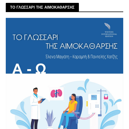
ΤΟ ΓΛΩΣΣΑΡΙ ΤΗΣ ΑΙΜΟΚΑΘΑΡΣΗΣ