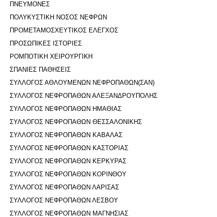
ΠΝΕΥΜΟΝΕΣ
ΠΟΛΥΚΥΣΤΙΚΗ ΝΟΣΟΣ ΝΕΦΡΩΝ
ΠΡΟΜΕΤΑΜΟΣΧΕΥΤΙΚΟΣ ΕΛΕΓΧΟΣ
ΠΡΟΣΩΠΙΚΕΣ ΙΣΤΟΡΙΕΣ
ΡΟΜΠΟΤΙΚΗ ΧΕΙΡΟΥΡΓΙΚΗ
ΣΠΑΝΙΕΣ ΠΑΘΗΣΕΙΣ
ΣΥΛΛΟΓΟΣ ΑΘΛΟΥΜΕΝΩΝ ΝΕΦΡΟΠΑΘΩΝ(ΣΑΝ)
ΣΥΛΛΟΓΟΣ ΝΕΦΡΟΠΑΘΩΝ ΑΛΕΞΑΝΔΡΟΥΠΟΛΗΣ
ΣΥΛΛΟΓΟΣ ΝΕΦΡΟΠΑΘΩΝ ΗΜΑΘΙΑΣ
ΣΥΛΛΟΓΟΣ ΝΕΦΡΟΠΑΘΩΝ ΘΕΣΣΑΛΟΝΙΚΗΣ
ΣΥΛΛΟΓΟΣ ΝΕΦΡΟΠΑΘΩΝ ΚΑΒΑΛΑΣ
ΣΥΛΛΟΓΟΣ ΝΕΦΡΟΠΑΘΩΝ ΚΑΣΤΟΡΙΑΣ
ΣΥΛΛΟΓΟΣ ΝΕΦΡΟΠΑΘΩΝ ΚΕΡΚΥΡΑΣ
ΣΥΛΛΟΓΟΣ ΝΕΦΡΟΠΑΘΩΝ ΚΟΡΙΝΘΟΥ
ΣΥΛΛΟΓΟΣ ΝΕΦΡΟΠΑΘΩΝ ΛΑΡΙΣΑΣ
ΣΥΛΛΟΓΟΣ ΝΕΦΡΟΠΑΘΩΝ ΛΕΣΒΟΥ
ΣΥΛΛΟΓΟΣ ΝΕΦΡΟΠΑΘΩΝ ΜΑΓΝΗΣΙΑΣ