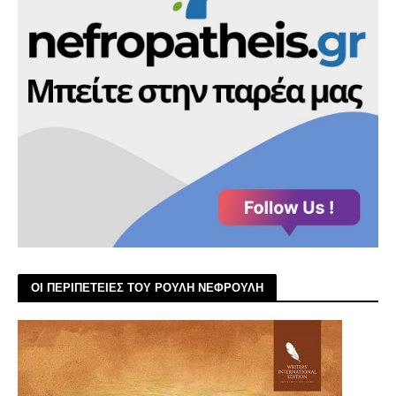
ΟΙ ΠΕΡΙΠΕΤΕΙΕΣ ΤΟΥ ΡΟΥΛΗ ΝΕΦΡΟΥΛΗ