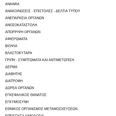
ΑΝΑΙΜΙΑ
ΑΝΑΚΟΙΝΩΣΕΙΣ - ΕΠΙΣΤΟΛΕΣ - ΔΕΛΤΙΑ ΤΥΠΟΥ
ΑΝΕΠΑΡΚΕΙΑ ΟΡΓΑΝΩΝ
ΑΝΟΣΟΚΑΤΑΣΤΟΛΗ
ΑΠΟΡΡΙΨΗ ΟΡΓΑΝΩΝ
ΑΦΙΕΡΩΜΑΤΑ
ΒΙΟΨΙΑ
ΒΛΑΣΤΟΚΥΤΑΡΑ
ΓΡΙΠΗ - ΣΥΜΠΤΩΜΑΤΑ ΚΑΙ ΑΝΤΙΜΕΤΩΠΙΣΗ
ΔΕΡΜΑ
ΔΙΑΒΗΤΗΣ
ΔΙΑΤΡΟΦΗ
ΔΩΡΕΑ ΟΡΓΑΝΩΝ
ΕΓΚΕΦΑΛΙΚΟΣ ΘΑΝΑΤΟΣ
ΕΓΚΥΜΟΣΥΝΗ
ΕΘΝΙΚΟΣ ΟΡΓΑΝΙΣΜΟΣ ΜΕΤΑΜΟΣΧΕΥΣΕΩΝ
ΕΠΕΙΓΟΥΣΑ ΑΙΜΟΔΟΣΙΑ