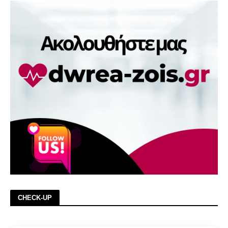
CHECK-UP