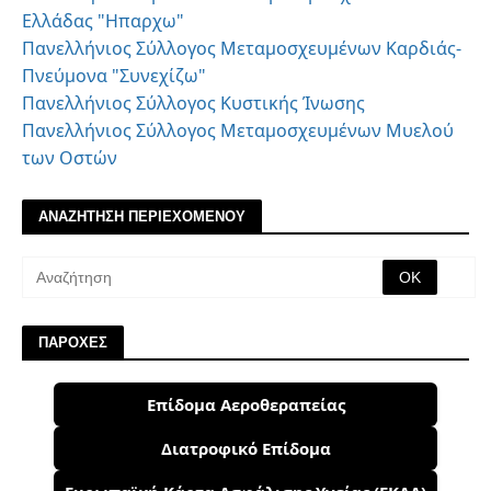
Ελλάδας "Ηπαρχω"
Πανελλήνιος Σύλλογος Μεταμοσχευμένων Καρδιάς-
Πνεύμονα "Συνεχίζω"
Πανελλήνιος Σύλλογος Κυστικής Ίνωσης
Πανελλήνιος Σύλλογος Μεταμοσχευμένων Μυελού
των Οστών
ΑΝΑΖΗΤΗΣΗ ΠΕΡΙΕΧΟΜΕΝΟΥ
ΠΑΡΟΧΕΣ
Επίδομα Αεροθεραπείας
Διατροφικό Επίδομα