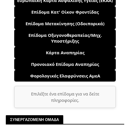
Ευρωπαϊκή Κάρτα Ασφάλισης Υγείας (ΕΚΑΑ)
Επίδομα Κατ' Οίκον Φροντίδας
Επίδομα Μετακίνησης (Οδοιπορικά)
Επίδομα Οξυγονοθεραπείας/Μηχ.
Υποστήριξης
Κάρτα Αναπηρίας
Προνοιακό Επίδομα Αναπηρίας
Φορολογικές Ελαφρύνσεις ΑμεΑ
Επιλέξτε ένα επίδομα για να δείτε
πληροφορίες.
ΣΥΝΕΡΓΑΖΟΜΕΝΗ ΟΜΑΔΑ