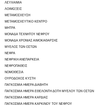
ΛΕΥΧΑΙΜΙΑ
ΛΟΙΜΩΞΕΙΣ
ΜΕΤΑΜΟΣΧΕΥΣΗ
ΜΕΤΑΜΟΣΧΕΥΤΙΚΟ ΚΕΝΤΡΟ
ΜΗΤΡΑ
ΜΟΝΑΔΑ ΤΕΧΝΗΤΟΥ ΝΕΦΡΟΥ
ΜΟΝΑΔΑ ΧΡΟΝΙΑΣ ΑΙΜΟΚΑΘΑΡΣΗΣ
ΜΥΕΛΟΣ ΤΩΝ ΟΣΤΩΝ
ΝΕΦΡΑ
ΝΕΦΡΙΚΗ ΑΝΕΠΑΡΚΕΙΑ
ΝΕΦΡΟΠΑΘΕΙΣ
ΝΟΜΟΘΕΣΙΑ
ΟΥΡΟΔΟΧΟΣ ΚΥΣΤΗ
ΠΑΓΚΟΣΜΙΑ ΗΜΕΡΑ ΔΙΑΒΗΤΗ
ΠΑΓΚΟΣΜΙΑ ΗΜΕΡΑ ΕΘΕΛΟΝΤΗ ΔΟΤΗ ΜΥΕΛΟΥ ΤΩΝ ΟΣΤΩΝ
ΠΑΓΚΟΣΜΙΑ ΗΜΕΡΑ ΚΑΡΔΙΑΣ
ΠΑΓΚΟΣΜΙΑ ΗΜΕΡΑ ΚΑΡΚΙΝΟΥ ΤΟΥ ΝΕΦΡΟΥ