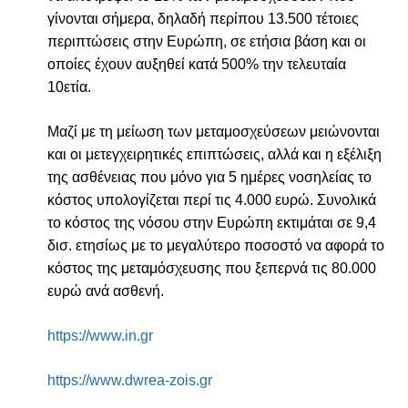
γίνονται σήμερα, δηλαδή περίπου 13.500 τέτοιες
περιπτώσεις στην Ευρώπη, σε ετήσια βάση και οι
οποίες έχουν αυξηθεί κατά 500% την τελευταία
10ετία.
Μαζί με τη μείωση των μεταμοσχεύσεων μειώνονται
και οι μετεγχειρητικές επιπτώσεις, αλλά και η εξέλιξη
της ασθένειας που μόνο για 5 ημέρες νοσηλείας το
κόστος υπολογίζεται περί τις 4.000 ευρώ. Συνολικά
το κόστος της νόσου στην Ευρώπη εκτιμάται σε 9,4
δισ. ετησίως με το μεγαλύτερο ποσοστό να αφορά το
κόστος της μεταμόσχευσης που ξεπερνά τις 80.000
ευρώ ανά ασθενή.
https://www.in.gr
https://www.dwrea-zois.gr