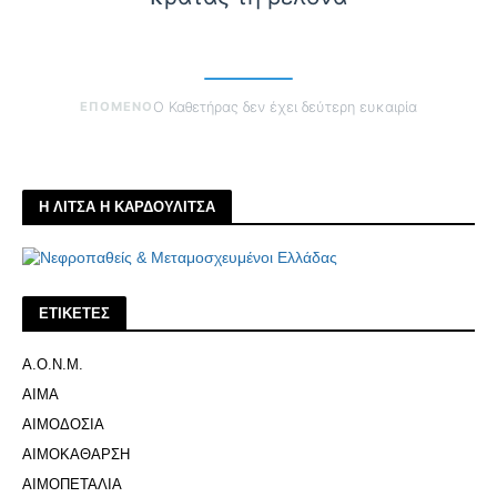
ΕΠΟΜΕΝΟ
Ο Καθετήρας δεν έχει δεύτερη ευκαιρία
Η ΛΙΤΣΑ Η ΚΑΡΔΟΥΛΙΤΣΑ
ΕΤΙΚΕΤΕΣ
Α.Ο.Ν.Μ.
ΑΙΜΑ
ΑΙΜΟΔΟΣΙΑ
ΑΙΜΟΚΑΘΑΡΣΗ
ΑΙΜΟΠΕΤΑΛΙΑ