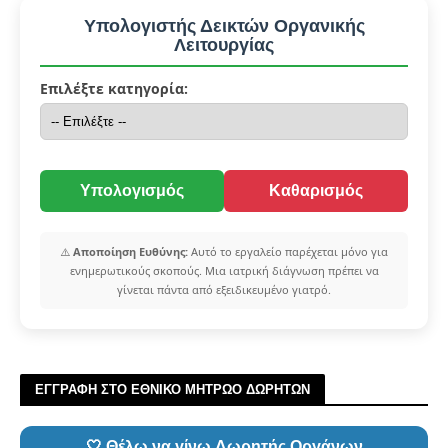
Υπολογιστής Δεικτών Οργανικής
Λειτουργίας
Επιλέξτε κατηγορία:
Υπολογισμός
Καθαρισμός
⚠️
Αποποίηση Ευθύνης:
Αυτό το εργαλείο παρέχεται μόνο για
ενημερωτικούς σκοπούς. Μια ιατρική διάγνωση πρέπει να
γίνεται πάντα από εξειδικευμένο γιατρό.
ΕΓΓΡΑΦΗ ΣΤΟ ΕΘΝΙΚΟ ΜΗΤΡΩΟ ΔΩΡΗΤΩΝ
🤍 Θέλω να γίνω Δωρητής Οργάνων