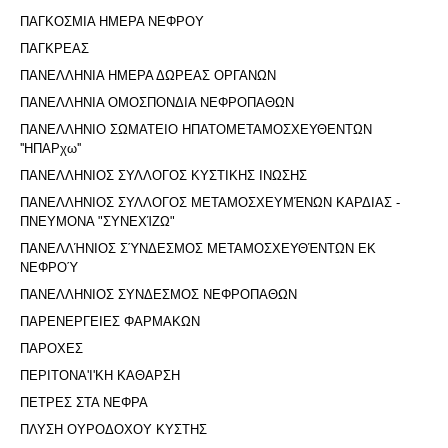
ΠΑΓΚΟΣΜΙΑ ΗΜΕΡΑ ΝΕΦΡΟΥ
ΠΑΓΚΡΕΑΣ
ΠΑΝΕΛΛΗΝΙΑ ΗΜΕΡΑ ΔΩΡΕΑΣ ΟΡΓΑΝΩΝ
ΠΑΝΕΛΛΗΝΙΑ ΟΜΟΣΠΟΝΔΙΑ ΝΕΦΡΟΠΑΘΩΝ
ΠΑΝΕΛΛΗΝΙΟ ΣΩΜΑΤΕΙΟ ΗΠΑΤΟΜΕΤΑΜΟΣΧΕΥΘΕΝΤΩΝ
''ΗΠΑΡχω''
ΠΑΝΕΛΛΗΝΙΟΣ ΣΥΛΛΟΓΟΣ ΚΥΣΤΙΚΗΣ ΙΝΩΣΗΣ
ΠΑΝΕΛΛΗΝΙΟΣ ΣΥΛΛΟΓΟΣ ΜΕΤΑΜΟΣΧΕΥΜΈΝΩΝ ΚΑΡΔΙΑΣ -
ΠΝΕΥΜΟΝΑ "ΣΥΝΕΧΊΖΩ"
ΠΑΝΕΛΛΉΝΙΟΣ ΣΎΝΔΕΣΜΟΣ ΜΕΤΑΜΟΣΧΕΥΘΈΝΤΩΝ ΕΚ
ΝΕΦΡΟΎ
ΠΑΝΕΛΛΗΝΙΟΣ ΣΥΝΔΕΣΜΟΣ ΝΕΦΡΟΠΑΘΩΝ
ΠΑΡΕΝΕΡΓΕΙΕΣ ΦΑΡΜΑΚΩΝ
ΠΑΡΟΧΕΣ
ΠΕΡΙΤΟΝΑ'I'ΚΗ ΚΑΘΑΡΣΗ
ΠΕΤΡΕΣ ΣΤΑ ΝΕΦΡΑ
ΠΛΥΣΗ ΟΥΡΟΔΟΧΟΥ ΚΥΣΤΗΣ