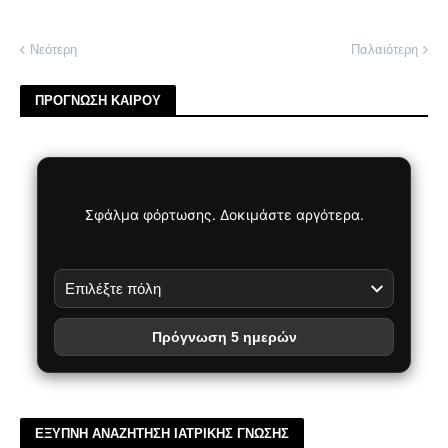
Νεότερη
Παλαιότερη
ΠΡΟΓΝΩΣΗ ΚΑΙΡΟΥ
Σφάλμα φόρτωσης. Δοκιμάστε αργότερα.
Πρόγνωση 5 ημερών
ΕΞΥΠΝΗ ΑΝΑΖΗΤΗΣΗ ΙΑΤΡΙΚΗΣ ΓΝΩΣΗΣ