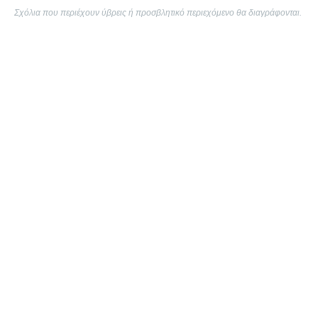
Σχόλια που περιέχουν ύβρεις ή προσβλητικό περιεχόμενο θα διαγράφονται.