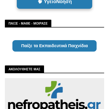
🧠 ΥγειοΝόηση
ΠΑΙΞΕ - ΜΑΘΕ - ΜΟΙΡΑΣΕ
Παίξε τα Εκπαιδευτικά Παιχνίδια
ΑΚΟΛΟΥΘΗΣΤΕ ΜΑΣ