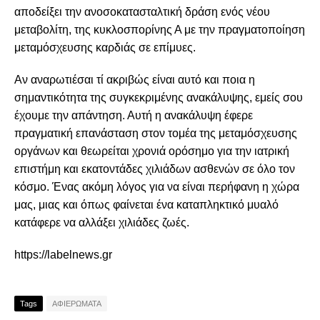
αποδείξει την ανοσοκατασταλτική δράση ενός νέου
μεταβολίτη, της κυκλοσπορίνης Α με την πραγματοποίηση
μεταμόσχευσης καρδιάς σε επίμυες.
Αν αναρωτιέσαι τί ακριβώς είναι αυτό και ποια η
σημαντικότητα της συγκεκριμένης ανακάλυψης, εμείς σου
έχουμε την απάντηση. Αυτή η ανακάλυψη έφερε
πραγματική επανάσταση στον τομέα της μεταμόσχευσης
οργάνων και θεωρείται χρονιά ορόσημο για την ιατρική
επιστήμη και εκατοντάδες χιλιάδων ασθενών σε όλο τον
κόσμο. Ένας ακόμη λόγος για να είναι περήφανη η χώρα
μας, μιας και όπως φαίνεται ένα καταπληκτικό μυαλό
κατάφερε να αλλάξει χιλιάδες ζωές.
https://labelnews.gr
Tags
ΑΦΙΕΡΩΜΑΤΑ