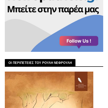
ΟΙ ΠΕΡΙΠΕΤΕΙΕΣ ΤΟΥ ΡΟΥΛΗ ΝΕΦΡΟΥΛΗ