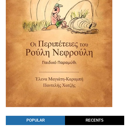
POPULAR
RECENTS