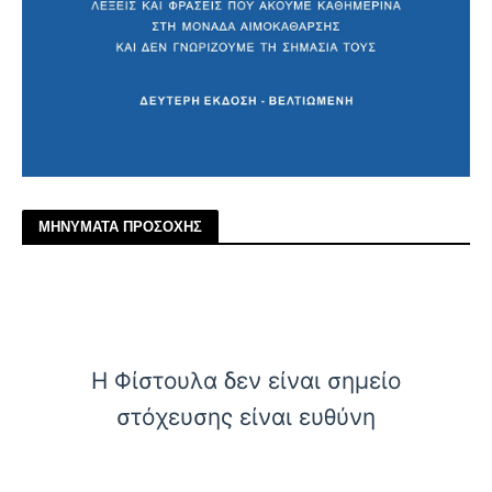
ΜΗΝΥΜΑΤΑ ΠΡΟΣΟΧΗΣ
Η Φίστουλα δεν είναι σημείο
στόχευσης είναι ευθύνη