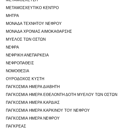
ΜΕΤΑΜΟΣΧΕΥΤΙΚΟ ΚΕΝΤΡΟ
ΜΗΤΡΑ
ΜΟΝΑΔΑ ΤΕΧΝΗΤΟΥ ΝΕΦΡΟΥ
ΜΟΝΑΔΑ ΧΡΟΝΙΑΣ ΑΙΜΟΚΑΘΑΡΣΗΣ
ΜΥΕΛΟΣ ΤΩΝ ΟΣΤΩΝ
ΝΕΦΡΑ
ΝΕΦΡΙΚΗ ΑΝΕΠΑΡΚΕΙΑ
ΝΕΦΡΟΠΑΘΕΙΣ
ΝΟΜΟΘΕΣΙΑ
ΟΥΡΟΔΟΧΟΣ ΚΥΣΤΗ
ΠΑΓΚΟΣΜΙΑ ΗΜΕΡΑ ΔΙΑΒΗΤΗ
ΠΑΓΚΟΣΜΙΑ ΗΜΕΡΑ ΕΘΕΛΟΝΤΗ ΔΟΤΗ ΜΥΕΛΟΥ ΤΩΝ ΟΣΤΩΝ
ΠΑΓΚΟΣΜΙΑ ΗΜΕΡΑ ΚΑΡΔΙΑΣ
ΠΑΓΚΟΣΜΙΑ ΗΜΕΡΑ ΚΑΡΚΙΝΟΥ ΤΟΥ ΝΕΦΡΟΥ
ΠΑΓΚΟΣΜΙΑ ΗΜΕΡΑ ΝΕΦΡΟΥ
ΠΑΓΚΡΕΑΣ