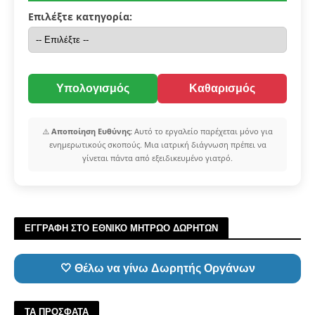
Επιλέξτε κατηγορία:
Υπολογισμός
Καθαρισμός
⚠️
Αποποίηση Ευθύνης:
Αυτό το εργαλείο παρέχεται μόνο για
ενημερωτικούς σκοπούς. Μια ιατρική διάγνωση πρέπει να
γίνεται πάντα από εξειδικευμένο γιατρό.
ΕΓΓΡΑΦΗ ΣΤΟ ΕΘΝΙΚΟ ΜΗΤΡΩΟ ΔΩΡΗΤΩΝ
🤍 Θέλω να γίνω Δωρητής Οργάνων
ΤΑ ΠΡΟΣΦΑΤΑ