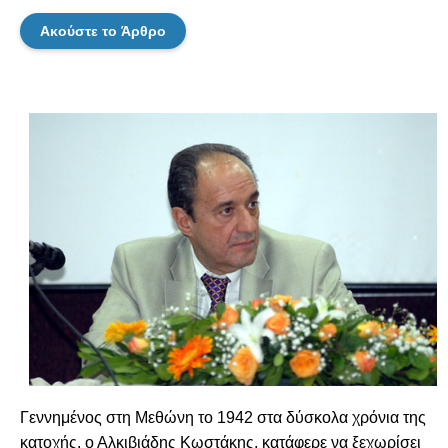
Ακούστε το Άρθρο
Γεννημένος στη Μεθώνη το 1942 στα δύσκολα χρόνια της
κατοχής, ο Αλκιβιάδης Κωστάκης, κατάφερε να ξεχωρίσει