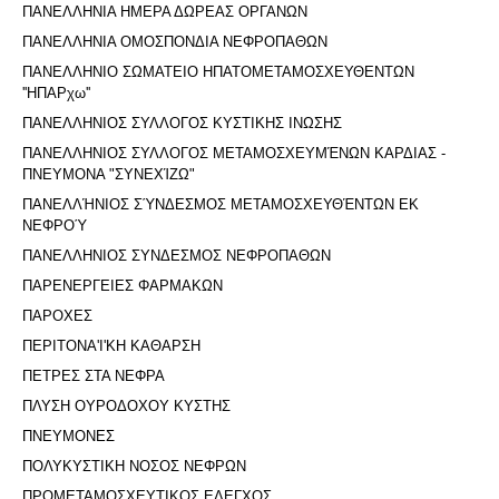
ΠΑΝΕΛΛΗΝΙΑ ΗΜΕΡΑ ΔΩΡΕΑΣ ΟΡΓΑΝΩΝ
ΠΑΝΕΛΛΗΝΙΑ ΟΜΟΣΠΟΝΔΙΑ ΝΕΦΡΟΠΑΘΩΝ
ΠΑΝΕΛΛΗΝΙΟ ΣΩΜΑΤΕΙΟ ΗΠΑΤΟΜΕΤΑΜΟΣΧΕΥΘΕΝΤΩΝ
''ΗΠΑΡχω''
ΠΑΝΕΛΛΗΝΙΟΣ ΣΥΛΛΟΓΟΣ ΚΥΣΤΙΚΗΣ ΙΝΩΣΗΣ
ΠΑΝΕΛΛΗΝΙΟΣ ΣΥΛΛΟΓΟΣ ΜΕΤΑΜΟΣΧΕΥΜΈΝΩΝ ΚΑΡΔΙΑΣ -
ΠΝΕΥΜΟΝΑ "ΣΥΝΕΧΊΖΩ"
ΠΑΝΕΛΛΉΝΙΟΣ ΣΎΝΔΕΣΜΟΣ ΜΕΤΑΜΟΣΧΕΥΘΈΝΤΩΝ ΕΚ
ΝΕΦΡΟΎ
ΠΑΝΕΛΛΗΝΙΟΣ ΣΥΝΔΕΣΜΟΣ ΝΕΦΡΟΠΑΘΩΝ
ΠΑΡΕΝΕΡΓΕΙΕΣ ΦΑΡΜΑΚΩΝ
ΠΑΡΟΧΕΣ
ΠΕΡΙΤΟΝΑ'I'ΚΗ ΚΑΘΑΡΣΗ
ΠΕΤΡΕΣ ΣΤΑ ΝΕΦΡΑ
ΠΛΥΣΗ ΟΥΡΟΔΟΧΟΥ ΚΥΣΤΗΣ
ΠΝΕΥΜΟΝΕΣ
ΠΟΛΥΚΥΣΤΙΚΗ ΝΟΣΟΣ ΝΕΦΡΩΝ
ΠΡΟΜΕΤΑΜΟΣΧΕΥΤΙΚΟΣ ΕΛΕΓΧΟΣ