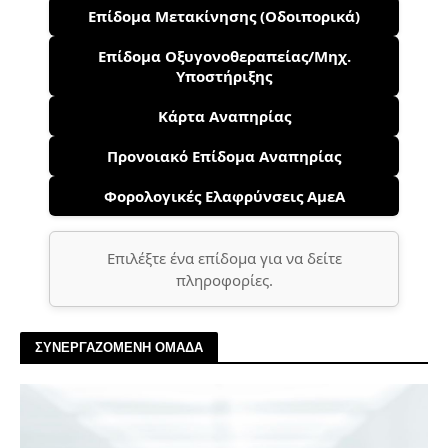
Επίδομα Μετακίνησης (Οδοιπορικά)
Επίδομα Οξυγονοθεραπείας/Μηχ.
Υποστήριξης
Κάρτα Αναπηρίας
Προνοιακό Επίδομα Αναπηρίας
Φορολογικές Ελαφρύνσεις ΑμεΑ
Επιλέξτε ένα επίδομα για να δείτε
πληροφορίες.
ΣΥΝΕΡΓΑΖΟΜΕΝΗ ΟΜΑΔΑ