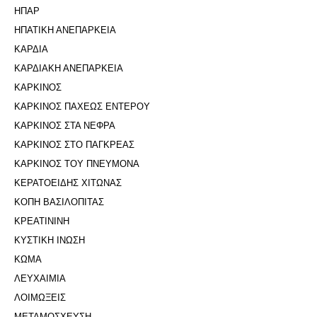
ΗΠΑΡ
ΗΠΑΤΙΚΗ ΑΝΕΠΑΡΚΕΙΑ
ΚΑΡΔΙΑ
ΚΑΡΔΙΑΚΗ ΑΝΕΠΑΡΚΕΙΑ
ΚΑΡΚΙΝΟΣ
ΚΑΡΚΙΝΟΣ ΠΑΧΕΩΣ ΕΝΤΕΡΟΥ
ΚΑΡΚΙΝΟΣ ΣΤΑ ΝΕΦΡΑ
ΚΑΡΚΙΝΟΣ ΣΤΟ ΠΑΓΚΡΕΑΣ
ΚΑΡΚΙΝΟΣ ΤΟΥ ΠΝΕΥΜΟΝΑ
ΚΕΡΑΤΟΕΙΔΗΣ ΧΙΤΩΝΑΣ
ΚΟΠΗ ΒΑΣΙΛΟΠΙΤΑΣ
ΚΡΕΑΤΙΝΙΝΗ
ΚΥΣΤΙΚΗ ΙΝΩΣΗ
ΚΩΜΑ
ΛΕΥΧΑΙΜΙΑ
ΛΟΙΜΩΞΕΙΣ
ΜΕΤΑΜΟΣΧΕΥΣΗ