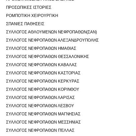
ΠΡΟΣΩΠΙΚΕΣ ΙΣΤΟΡΙΕΣ
ΡΟΜΠΟΤΙΚΗ ΧΕΙΡΟΥΡΓΙΚΗ
ΣΠΑΝΙΕΣ ΠΑΘΗΣΕΙΣ
ΣΥΛΛΟΓΟΣ ΑΘΛΟΥΜΕΝΩΝ ΝΕΦΡΟΠΑΘΩΝ(ΣΑΝ)
ΣΥΛΛΟΓΟΣ ΝΕΦΡΟΠΑΘΩΝ ΑΛΕΞΑΝΔΡΟΥΠΟΛΗΣ
ΣΥΛΛΟΓΟΣ ΝΕΦΡΟΠΑΘΩΝ ΗΜΑΘΙΑΣ
ΣΥΛΛΟΓΟΣ ΝΕΦΡΟΠΑΘΩΝ ΘΕΣΣΑΛΟΝΙΚΗΣ
ΣΥΛΛΟΓΟΣ ΝΕΦΡΟΠΑΘΩΝ ΚΑΒΑΛΑΣ
ΣΥΛΛΟΓΟΣ ΝΕΦΡΟΠΑΘΩΝ ΚΑΣΤΟΡΙΑΣ
ΣΥΛΛΟΓΟΣ ΝΕΦΡΟΠΑΘΩΝ ΚΕΡΚΥΡΑΣ
ΣΥΛΛΟΓΟΣ ΝΕΦΡΟΠΑΘΩΝ ΚΟΡΙΝΘΟΥ
ΣΥΛΛΟΓΟΣ ΝΕΦΡΟΠΑΘΩΝ ΛΑΡΙΣΑΣ
ΣΥΛΛΟΓΟΣ ΝΕΦΡΟΠΑΘΩΝ ΛΕΣΒΟΥ
ΣΥΛΛΟΓΟΣ ΝΕΦΡΟΠΑΘΩΝ ΜΑΓΝΗΣΙΑΣ
ΣΥΛΛΟΓΟΣ ΝΕΦΡΟΠΑΘΩΝ ΜΕΣΣΗΝΙΑΣ
ΣΥΛΛΟΓΟΣ ΝΕΦΡΟΠΑΘΩΝ ΠΈΛΛΑΣ