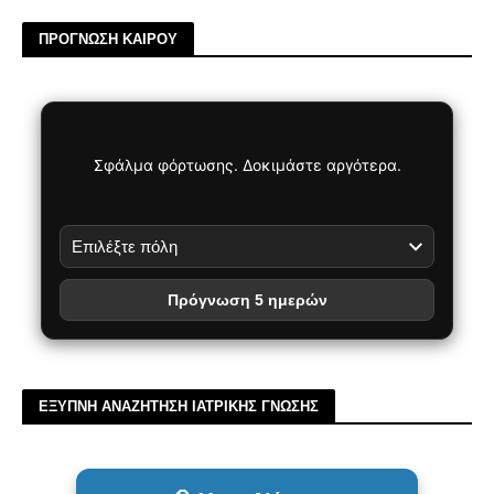
ΠΡΟΓΝΩΣΗ ΚΑΙΡΟΥ
Σφάλμα φόρτωσης. Δοκιμάστε αργότερα.
Πρόγνωση 5 ημερών
ΕΞΥΠΝΗ ΑΝΑΖΗΤΗΣΗ ΙΑΤΡΙΚΗΣ ΓΝΩΣΗΣ