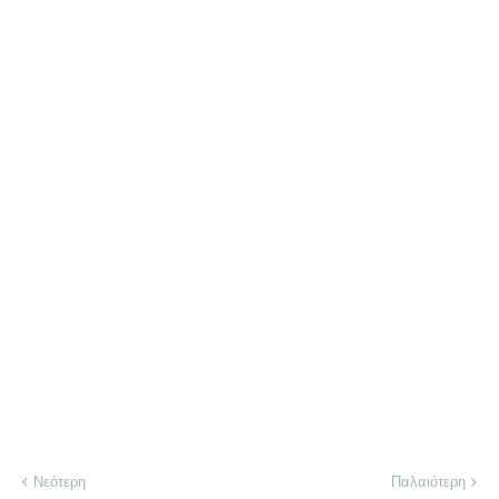
Νεότερη
Παλαιότερη