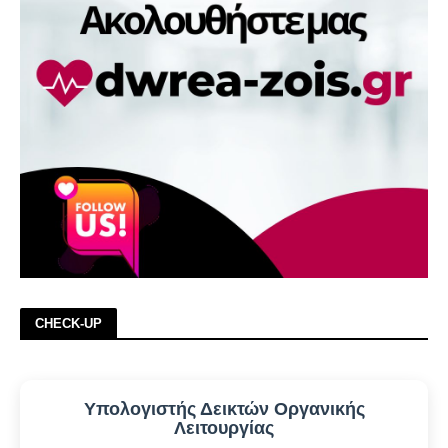
CHECK-UP
Υπολογιστής Δεικτών Οργανικής
Λειτουργίας