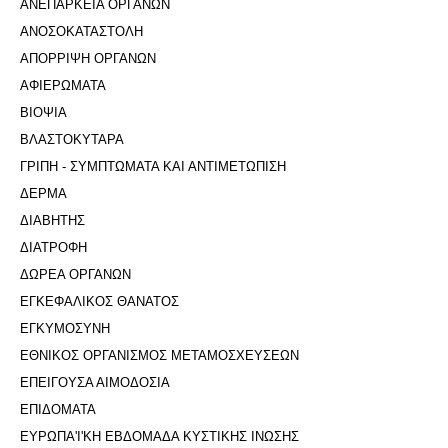
ΑΝΕΠΑΡΚΕΙΑ ΟΡΓΑΝΩΝ
ΑΝΟΣΟΚΑΤΑΣΤΟΛΗ
ΑΠΟΡΡΙΨΗ ΟΡΓΑΝΩΝ
ΑΦΙΕΡΩΜΑΤΑ
ΒΙΟΨΙΑ
ΒΛΑΣΤΟΚΥΤΑΡΑ
ΓΡΙΠΗ - ΣΥΜΠΤΩΜΑΤΑ ΚΑΙ ΑΝΤΙΜΕΤΩΠΙΣΗ
ΔΕΡΜΑ
ΔΙΑΒΗΤΗΣ
ΔΙΑΤΡΟΦΗ
ΔΩΡΕΑ ΟΡΓΑΝΩΝ
ΕΓΚΕΦΑΛΙΚΟΣ ΘΑΝΑΤΟΣ
ΕΓΚΥΜΟΣΥΝΗ
ΕΘΝΙΚΟΣ ΟΡΓΑΝΙΣΜΟΣ ΜΕΤΑΜΟΣΧΕΥΣΕΩΝ
ΕΠΕΙΓΟΥΣΑ ΑΙΜΟΔΟΣΙΑ
ΕΠΙΔΟΜΑΤΑ
ΕΥΡΩΠΑ'Ι'ΚΗ ΕΒΔΟΜΑΔΑ ΚΥΣΤΙΚΗΣ ΙΝΩΣΗΣ