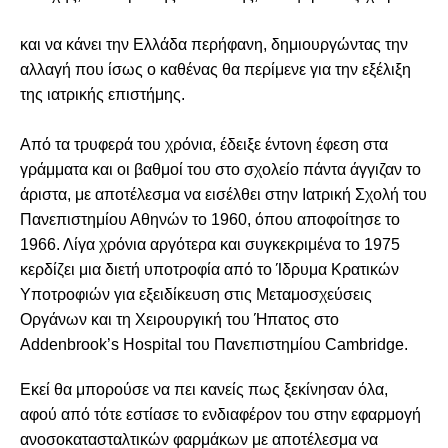
και να κάνει την Ελλάδα περήφανη, δημιουργώντας την
αλλαγή που ίσως ο καθένας θα περίμενε για την εξέλιξη
της ιατρικής επιστήμης.
Από τα τρυφερά του χρόνια, έδειξε έντονη έφεση στα
γράμματα και οι βαθμοί του στο σχολείο πάντα άγγιζαν το
άριστα, με αποτέλεσμα να εισέλθει στην Ιατρική Σχολή του
Πανεπιστημίου Αθηνών το 1960, όπου αποφοίτησε το
1966. Λίγα χρόνια αργότερα και συγκεκριμένα το 1975
κερδίζει μια διετή υποτροφία από το Ίδρυμα Κρατικών
Υποτροφιών για εξειδίκευση στις Μεταμοσχεύσεις
Οργάνων και τη Χειρουργική του Ήπατος στο
Addenbrook’s Hospital του Πανεπιστημίου Cambridge.
Εκεί θα μπορούσε να πει κανείς πως ξεκίνησαν όλα,
αφού από τότε εστίασε το ενδιαφέρον του στην εφαρμογή
ανοσοκατασταλτικών φαρμάκων με αποτέλεσμα να