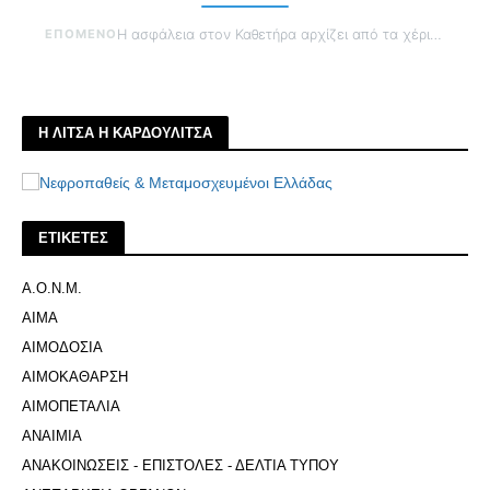
ΕΠΟΜΕΝΟ
Η ασφάλεια στον Καθετήρα αρχίζει από τα χέρια σου
Η ΛΙΤΣΑ Η ΚΑΡΔΟΥΛΙΤΣΑ
ΕΤΙΚΕΤΕΣ
Α.Ο.Ν.Μ.
ΑΙΜΑ
ΑΙΜΟΔΟΣΙΑ
ΑΙΜΟΚΑΘΑΡΣΗ
ΑΙΜΟΠΕΤΑΛΙΑ
ΑΝΑΙΜΙΑ
ΑΝΑΚΟΙΝΩΣΕΙΣ - ΕΠΙΣΤΟΛΕΣ - ΔΕΛΤΙΑ ΤΥΠΟΥ