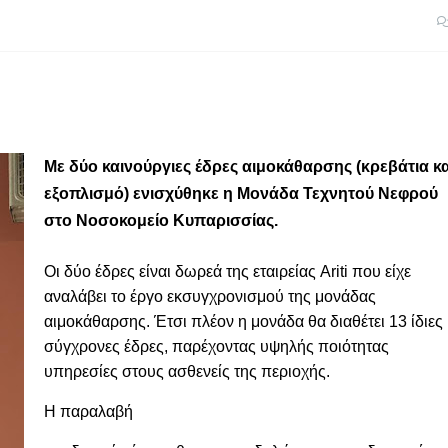
Με δύο καινούργιες έδρες αιμοκάθαρσης (κρεβάτια κα
εξοπλισμό) ενισχύθηκε η Μονάδα Τεχνητού Νεφρού
στο Νοσοκομείο Κυπαρισσίας.
Οι δύο έδρες είναι δωρεά της εταιρείας Ariti που είχε
αναλάβει το έργο εκσυγχρονισμού της μονάδας
αιμοκάθαρσης. Έτσι πλέον η μονάδα θα διαθέτει 13 ίδιες
σύγχρονες έδρες, παρέχοντας υψηλής ποιότητας
υπηρεσίες στους ασθενείς της περιοχής.
Η παραλαβή