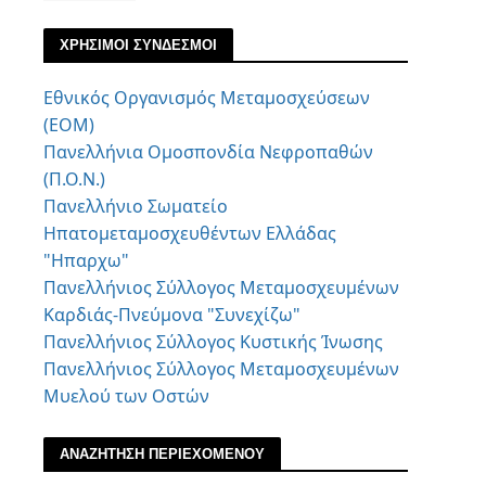
ΧΡΗΣΙΜΟΙ ΣΥΝΔΕΣΜΟΙ
Εθνικός Οργανισμός Μεταμοσχεύσεων
(ΕΟΜ)
Πανελλήνια Ομοσπονδία Νεφροπαθών
(Π.Ο.Ν.)
Πανελλήνιο Σωματείο
Ηπατομεταμοσχευθέντων Ελλάδας
"Ηπαρχω"
Πανελλήνιος Σύλλογος Μεταμοσχευμένων
Καρδιάς-Πνεύμονα "Συνεχίζω"
Πανελλήνιος Σύλλογος Κυστικής Ίνωσης
Πανελλήνιος Σύλλογος Μεταμοσχευμένων
Μυελού των Οστών
ΑΝΑΖΗΤΗΣΗ ΠΕΡΙΕΧΟΜΕΝΟΥ