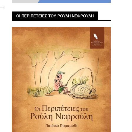
ΟΙ ΠΕΡΙΠΕΤΕΙΕΣ ΤΟΥ ΡΟΥΛΗ ΝΕΦΡΟΥΛΗ