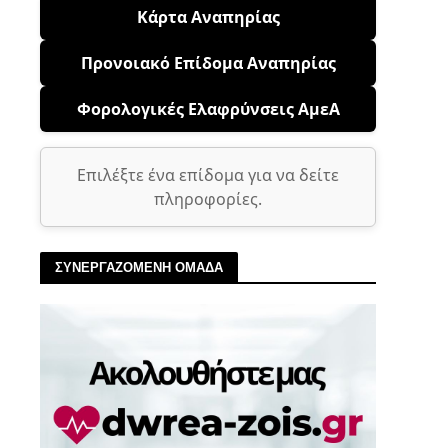
Κάρτα Αναπηρίας
Προνοιακό Επίδομα Αναπηρίας
Φορολογικές Ελαφρύνσεις ΑμεΑ
Επιλέξτε ένα επίδομα για να δείτε
πληροφορίες.
ΣΥΝΕΡΓΑΖΟΜΕΝΗ ΟΜΑΔΑ