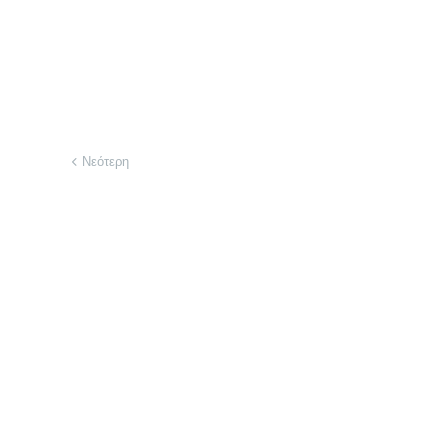
Νεότερη