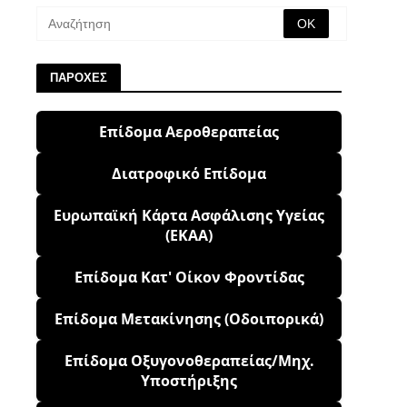
ΠΑΡΟΧΕΣ
Επίδομα Αεροθεραπείας
Διατροφικό Επίδομα
Ευρωπαϊκή Κάρτα Ασφάλισης Υγείας
(ΕΚΑΑ)
Επίδομα Κατ' Οίκον Φροντίδας
Επίδομα Μετακίνησης (Οδοιπορικά)
Επίδομα Οξυγονοθεραπείας/Μηχ.
Υποστήριξης