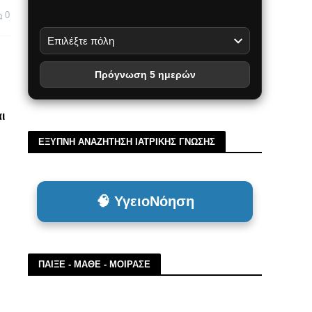
0
Πρόγνωση 5 ημερών
ι
ΕΞΥΠΝΗ ΑΝΑΖΗΤΗΣΗ ΙΑΤΡΙΚΗΣ ΓΝΩΣΗΣ
🧠 ΥγειοΝόηση
ΠΑΙΞΕ - ΜΑΘΕ - ΜΟΙΡΑΣΕ