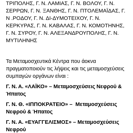
ΤΡΙΠΟΛΗΣ, Γ. Ν. ΛΑΜΙΑΣ, Γ. Ν. ΒΟΛΟΥ, Γ. Ν.
ΣΕΡΡΩΝ, Γ. Ν. ΞΑΝΘΗΣ, Γ. Ν. ΠΤΟΛΕΜΑΪΔΑΣ, Γ.
Ν .ΡΟΔΟΥ, Γ. Ν. ΔΙ-ΔΥΜΟΤΕΙΧΟΥ, Γ. Ν.
ΚΕΡΚΥΡΑΣ, Γ. Ν. ΚΑΒΑΛΑΣ, Γ. Ν. ΚΟΜΟΤΗΝΗΣ,
Γ. Ν. ΣΥΡΟΥ, Γ. Ν. ΑΛΕΞΑΝΔΡΟΥΠΟΛΗΣ, Γ. Ν.
ΜΥΤΙΛΗΝΗΣ
Τα Μεταμοσχευτικά Κέντρα που άοκνα
πραγματοποιούν τις λήψεις και τις μεταμοσχεύσεις
συμπαγών οργάνων είναι :
Γ. Ν. Α. «ΛΑΪΚΟ» – Μεταμοσχεύσεις Νεφρού &
Ήπατος
Γ. Ν. Θ. «ΙΠΠΟΚΡΑΤΕΙΟ» – Μεταμοσχεύσεις
Νεφρού & Ήπατος
Γ. Ν. Α. «ΕΥΑΓΓΕΛΙΣΜΟΣ» – Μεταμοσχεύσεις
Νεφρού