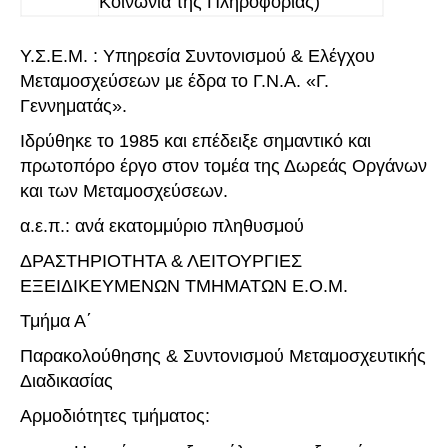
Κοινωνία της Πληροφορίας)
Υ.Σ.Ε.Μ. : Υπηρεσία Συντονισμού & Ελέγχου
Μεταμοσχεύσεων με έδρα το Γ.Ν.Α. «Γ.
Γεννηματάς».
Ιδρύθηκε το 1985 και επέδειξε σημαντικό και
πρωτοπόρο έργο στον τομέα της Δωρεάς Οργάνων
και των Μεταμοσχεύσεων.
α.ε.π.: ανά εκατομμύριο πληθυσμού
ΔΡΑΣΤΗΡΙΟΤΗΤΑ & ΛΕΙΤΟΥΡΓΙΕΣ
ΕΞΕΙΔΙΚΕΥΜΕΝΩΝ ΤΜΗΜΑΤΩΝ Ε.Ο.Μ.
Τμήμα Α΄
Παρακολούθησης & Συντονισμού Μεταμοσχευτικής
Διαδικασίας
Αρμοδιότητες τμήματος: