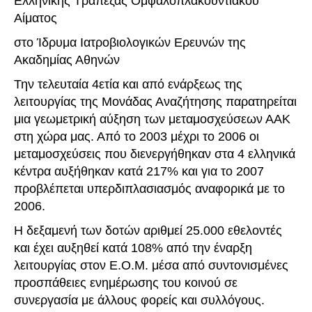
Ελληνικής Τράπεζας Ομφαλοπλακουντιακού
Αίματος
στο Ίδρυμα Ιατροβιολογικών Ερευνών της
Ακαδημίας Αθηνών
Την τελευταία 4ετία και από ενάρξεως της
λειτουργίας της Μονάδας Αναζήτησης παρατηρείται
μια γεωμετρική αύξηση των μεταμοσχεύσεων ΑΑΚ
στη χώρα μας. Από το 2003 μέχρι το 2006 οι
μεταμοσχεύσεις που διενεργήθηκαν στα 4 ελληνικά
κέντρα αυξήθηκαν κατά 217% και για το 2007
προβλέπεται υπερδιπλασιασμός αναφορικά με το
2006.
Η δεξαμενή των δοτών αριθμεί 25.000 εθελοντές
και έχει αυξηθεί κατά 108% από την έναρξη
λειτουργίας στον Ε.Ο.Μ. μέσα από συντονισμένες
προσπάθειες ενημέρωσης του κοινού σε
συνεργασία με άλλους φορείς και συλλόγους.