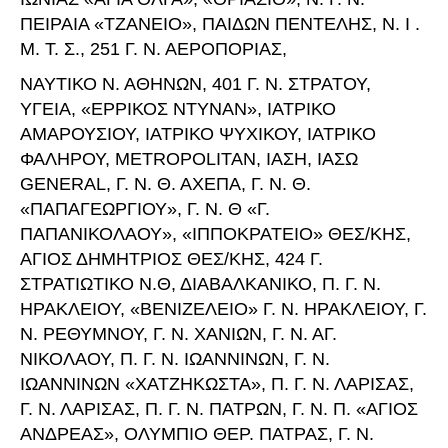
ΠΕΙΡΑΙΑ «ΤΖΑΝΕΙΟ», ΠΑΙΔΩΝ ΠΕΝΤΕΛΗΣ, Ν. Ι .
Μ. Τ. Σ., 251 Γ. Ν. ΑΕΡΟΠΟΡΙΑΣ,
ΝΑΥΤΙΚΟ Ν. ΑΘΗΝΩΝ, 401 Γ. Ν. ΣΤΡΑΤΟΥ,
ΥΓΕΙΑ, «ΕΡΡΙΚΟΣ ΝΤΥΝΑΝ», ΙΑΤΡΙΚΟ
ΑΜΑΡΟΥΣΙΟΥ, ΙΑΤΡΙΚΟ ΨΥΧΙΚΟΥ, ΙΑΤΡΙΚΟ
ΦΑΛΗΡΟΥ, METROPOLITAN, ΙΑΣΗ, ΙΑΣΩ
GENERAL, Γ. Ν. Θ. ΑΧΕΠΑ, Γ. Ν. Θ.
«ΠΑΠΑΓΕΩΡΓΙΟΥ», Γ. Ν. Θ «Γ.
ΠΑΠΑΝΙΚΟΛΑΟΥ», «ΙΠΠΟΚΡΑΤΕΙΟ» ΘΕΣ/ΚΗΣ,
ΑΓΙΟΣ ΔΗΜΗΤΡΙΟΣ ΘΕΣ/ΚΗΣ, 424 Γ.
ΣΤΡΑΤΙΩΤΙΚΟ Ν.Θ, ΔΙΑΒΑΛΚΑΝΙΚΟ, Π. Γ. Ν.
ΗΡΑΚΛΕΙΟΥ, «ΒΕΝΙΖΕΛΕΙΟ» Γ. Ν. ΗΡΑΚΛΕΙΟΥ, Γ.
Ν. ΡΕΘΥΜΝΟΥ, Γ. Ν. ΧΑΝΙΩΝ, Γ. Ν. ΑΓ.
ΝΙΚΟΛΑΟΥ, Π. Γ. Ν. ΙΩΑΝΝΙΝΩΝ, Γ. Ν.
ΙΩΑΝΝΙΝΩΝ «ΧΑΤΖΗΚΩΣΤΑ», Π. Γ. Ν. ΛΑΡΙΣΑΣ,
Γ. Ν. ΛΑΡΙΣΑΣ, Π. Γ. Ν. ΠΑΤΡΩΝ, Γ. Ν. Π. «ΑΓΙΟΣ
ΑΝΔΡΕΑΣ», ΟΛΥΜΠΙΟ ΘΕΡ. ΠΑΤΡΑΣ, Γ. Ν.