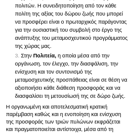
πολιτών. Η συνειδητοποίηση από τον κάθε
πολίτη της αξίας του δώρου ζωής που μπορεί
να προσφέρει είναι ο πρωταρχικός παράγοντας
για την ουσιαστική του συμβολή στο έργο της
ανάπτυξης του μεταμοσχευτικού προγράμματος
της χώρας μας.
Στην
Πολιτεία,
η οποία μέσα από την
οργάνωση, τον έλεγχο, την διασφάλιση, την
ενίσχυση και τον συντονισμό της
μεταμοσχευτικής προσπάθειας είναι σε θέση να
αξιοποιήσει κάθε διάθεση προσφοράς και να
διασφαλίσει τη μετουσίωσή της σε δώρο ζωής.
Η οργανωμένη και αποτελεσματική κρατική
παρέμβαση καθώς και η ενοποίηση και ενίσχυση
της προσφοράς των τριών πυλώνων εκφράζεται
και πραγματοποιείται αντίστοιχα, μέσα από τη