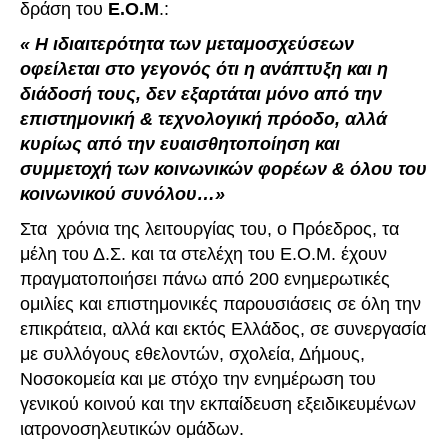
δράση του
Ε.Ο.Μ
.:
« Η ιδιαιτερότητα των μεταμοσχεύσεων
οφείλεται στο γεγονός ότι η ανάπτυξη και η
διάδοσή τους, δεν εξαρτάται μόνο από την
επιστημονική & τεχνολογική πρόοδο, αλλά
κυρίως από την ευαισθητοποίηση και
συμμετοχή των κοινωνικών φορέων & όλου του
κοινωνικού συνόλου…»
Στα χρόνια της λειτουργίας του, ο Πρόεδρος, τα
μέλη του Δ.Σ. και τα στελέχη του Ε.Ο.Μ. έχουν
πραγματοποιήσει πάνω από 200 ενημερωτικές
ομιλίες και επιστημονικές παρουσιάσεις σε όλη την
επικράτεια, αλλά και εκτός Ελλάδος, σε συνεργασία
με συλλόγους εθελοντών, σχολεία, Δήμους,
Νοσοκομεία και με στόχο την ενημέρωση του
γενικού κοινού και την εκπαίδευση εξειδικευμένων
ιατρονοσηλευτικών ομάδων.