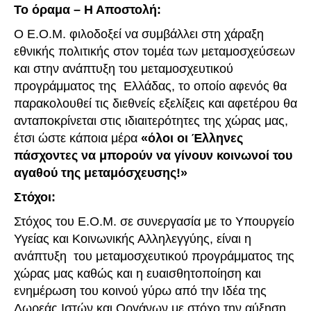
Το όραμα – Η Αποστολή:
Ο Ε.Ο.Μ. φιλοδοξεί να συμβάλλει στη χάραξη
εθνικής πολιτικής στον τομέα των μεταμοσχεύσεων
και στην ανάπτυξη του μεταμοσχευτικού
προγράμματος της Ελλάδας, το οποίο αφενός θα
παρακολουθεί τις διεθνείς εξελίξεις και αφετέρου θα
ανταποκρίνεται στις ιδιαιτερότητες της χώρας μας,
έτσι ώστε κάποια μέρα
«όλοι οι Έλληνες
πάσχοντες να μπορούν να γίνουν κοινωνοί του
αγαθού της μεταμόσχευσης!»
Στόχοι:
Στόχος του Ε.Ο.Μ. σε συνεργασία με το Υπουργείο
Υγείας και Κοινωνικής Αλληλεγγύης, είναι η
ανάπτυξη του μεταμοσχευτικού προγράμματος της
χώρας μας καθώς και η ευαισθητοποίηση και
ενημέρωση του κοινού γύρω από την Ιδέα της
Δωρεάς Ιστών και Οργάνων με στόχο την αύξηση