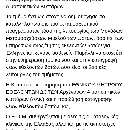
Αιμοποιητικών Κυττάρων.
Το τμήμα έχει ως στόχο να δημιουργήσει το
κατάλληλο πλαίσιο του μεταμοσχευτικού
προγράμματος τόσο της λειτουργίας των Μονάδων
Μεταμοσχεύσεων Μυελού των Οστών, όσο και των
υπηρεσιών αναζήτησης εθελοντών δοτών για
Έλληνες και ξένους ασθενείς. Παράλληλα στοχεύει
στην ενημέρωση του κοινού και στην καταγραφή
νέων εθελοντών δοτών.Δυο είναι οι βασικές
λειτουργίες του τμήματος.
Η Κατάρτιση και τήρηση του ΕΘΝΙΚΟΥ ΜΗΤΡΩΟΥ
ΕΘΕΛΟΝΤΩΝ ΔΟΤΩΝ Αρχέγονων Αιμοποιητικών
Κυττάρων (ΑΑΚ) και η προώθηση καταγραφής
νέων εθελοντών δοτών, και,
Ο Ε.Ο.Μ. συνεργάζεται με όλες τις αιματολογικές
κλινικές της Ελλάδας αλλά και με τις αντίστοιχες