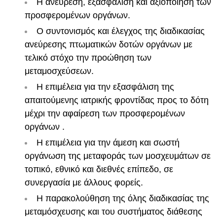
Η ανεύρεση, εξασφάλιση και αξιοποίηση των
προσφερομένων οργάνων.
Ο συντονισμός και έλεγχος της διαδικασίας
ανεύρεσης πτωματικών δοτών οργάνων με
τελικό στόχο την προώθηση των
μεταμοσχεύσεων.
Η επιμέλεια για την εξασφάλιση της
απαιτούμενης ιατρικής φροντίδας προς το δότη
μέχρι την αφαίρεση των προσφερομένων
οργάνων .
Η επιμέλεια για την άμεση και σωστή
οργάνωση της μεταφοράς των μοσχευμάτων σε
τοπικό, εθνικό και διεθνές επίπεδο, σε
συνεργασία με άλλους φορείς.
Η παρακολούθηση της όλης διαδικασίας της
μεταμόσχευσης και του συστήματος διάθεσης