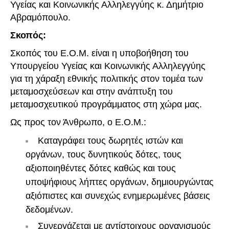
Υγείας και Κοινωνικής Αλληλεγγύης κ. Δημήτριο
Αβραμόπουλο.
Σκοπός:
Σκοπός του Ε.Ο.Μ. είναι η υποβοήθηση του
Υπουργείου Υγείας και Κοινωνικής Αλληλεγγύης
για τη χάραξη εθνικής πολιτικής στον τομέα των
μεταμοσχεύσεων και στην ανάπτυξη του
μεταμοσχευτικού προγράμματος στη χώρα μας.
Ως προς τον Άνθρωπο, ο Ε.Ο.Μ.:
Καταγράφει τους δωρητές ιστών και
οργάνων, τους δυνητικούς δότες, τους
αξιοποιηθέντες δότες καθώς και τους
υποψήφιους λήπτες οργάνων, δημιουργώντας
αξιόπιστες και συνεχώς ενημερωμένες βάσεις
δεδομένων.
Συνεργάζεται με αντίστοιχους οργανισμούς