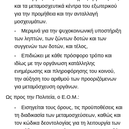
και τα μεταμοσχευτικά κέντρα του εξωτερικού
για την προμήθεια και την ανταλλαγή
μοσχευμάτων.
Μεριμνά για την ψυχοκοινωνική υποστήριξη
των ληπτών, των ζώντων δοτών και των
συγγενών των δοτών, και τέλος,
Επιδιώκει με κάθε πρόσφορο τρόπο και
ιδίως με την οργάνωση κατάλληλης
ενημέρωσης και πληροφόρησης του κοινού,
την αύξηση του αριθμού των προοριζόμενων
για μεταμόσχευση οργάνων.
Ως προς την Πολιτεία, ο Ε.Ο.Μ.:
Εισηγείται τους όρους, τις προϋποθέσεις και
τη διαδικασία των μεταμοσχεύσεων, καθώς και
τον κώδικα δεοντολογίας για τη λειτουργία των