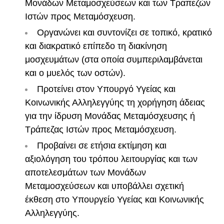
Μονάδων Μεταμοσχεύσεων και των Τραπεζών
Ιστών προς Μεταμόσχευση.
Οργανώνει και συντονίζει σε τοπικό, κρατικό
και διακρατικό επίπεδο τη διακίνηση
μοσχευμάτων (στα οποία συμπεριλαμβάνεται
και ο μυελός των οστών).
Προτείνει στον Υπουργό Υγείας και
Κοινωνικής Αλληλεγγύης τη χορήγηση άδειας
για την ίδρυση Μονάδας Μεταμόσχευσης ή
Τράπεζας Ιστών προς Μεταμόσχευση.
Προβαίνει σε ετήσια εκτίμηση και
αξιολόγηση του τρόπου λειτουργίας και των
αποτελεσμάτων των Μονάδων
Μεταμοσχεύσεων και υποβάλλει σχετική
έκθεση στο Υπουργείο Υγείας και Κοινωνικής
Αλληλεγγύης.