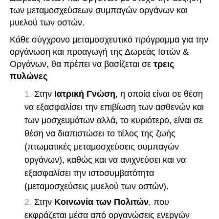
των μεταμοσχεύσεων συμπαγών οργάνων και
μυελού των οστών.
Κάθε σύγχρονο μεταμοσχευτικό πρόγραμμα για την
οργάνωση και προαγωγή της Δωρεάς Ιστών &
Οργάνων, θα πρέπει να βασίζεται σε
τρεις
πυλώνες
Στην
Ιατρική Γνώση
, η οποία είναι σε θέση
να εξασφαλίσει την επιβίωση των ασθενών και
των μοσχευμάτων αλλά, το κυριότερο, είναι σε
θέση να διαπιστώσει το τέλος της ζωής
(πτωματικές μεταμοσχεύσεις συμπαγών
οργάνων), καθώς και να ανιχνεύσει και να
εξασφαλίσει την ιστοσυμβατότητα
(μεταμοσχεύσεις μυελού των οστών).
Στην
Κοινωνία των Πολιτών
, που
εκφράζεται μέσα από οργανώσεις ενεργών