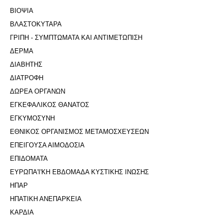
ΒΙΟΨΙΑ
ΒΛΑΣΤΟΚΥΤΑΡΑ
ΓΡΙΠΗ - ΣΥΜΠΤΩΜΑΤΑ ΚΑΙ ΑΝΤΙΜΕΤΩΠΙΣΗ
ΔΕΡΜΑ
ΔΙΑΒΗΤΗΣ
ΔΙΑΤΡΟΦΗ
ΔΩΡΕΑ ΟΡΓΑΝΩΝ
ΕΓΚΕΦΑΛΙΚΟΣ ΘΑΝΑΤΟΣ
ΕΓΚΥΜΟΣΥΝΗ
ΕΘΝΙΚΟΣ ΟΡΓΑΝΙΣΜΟΣ ΜΕΤΑΜΟΣΧΕΥΣΕΩΝ
ΕΠΕΙΓΟΥΣΑ ΑΙΜΟΔΟΣΙΑ
ΕΠΙΔΟΜΑΤΑ
ΕΥΡΩΠΑ'Ι'ΚΗ ΕΒΔΟΜΑΔΑ ΚΥΣΤΙΚΗΣ ΙΝΩΣΗΣ
ΗΠΑΡ
ΗΠΑΤΙΚΗ ΑΝΕΠΑΡΚΕΙΑ
ΚΑΡΔΙΑ