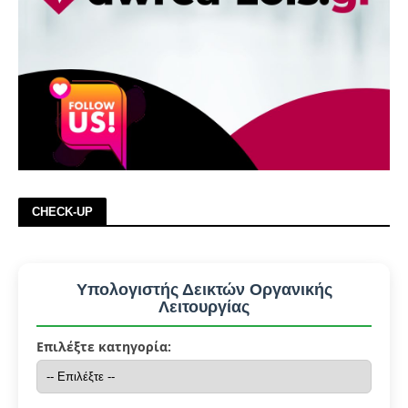
CHECK-UP
Υπολογιστής Δεικτών Οργανικής
Λειτουργίας
Επιλέξτε κατηγορία: