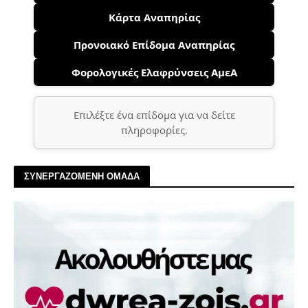
Κάρτα Αναπηρίας
Προνοιακό Επίδομα Αναπηρίας
Φορολογικές Ελαφρύνσεις ΑμεΑ
Επιλέξτε ένα επίδομα για να δείτε
πληροφορίες.
ΣΥΝΕΡΓΑΖΟΜΕΝΗ ΟΜΑΔΑ