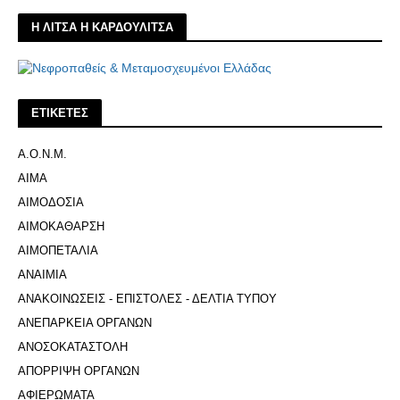
Η ΛΙΤΣΑ Η ΚΑΡΔΟΥΛΙΤΣΑ
ΕΤΙΚΕΤΕΣ
Α.Ο.Ν.Μ.
ΑΙΜΑ
ΑΙΜΟΔΟΣΙΑ
ΑΙΜΟΚΑΘΑΡΣΗ
ΑΙΜΟΠΕΤΑΛΙΑ
ΑΝΑΙΜΙΑ
ΑΝΑΚΟΙΝΩΣΕΙΣ - ΕΠΙΣΤΟΛΕΣ - ΔΕΛΤΙΑ ΤΥΠΟΥ
ΑΝΕΠΑΡΚΕΙΑ ΟΡΓΑΝΩΝ
ΑΝΟΣΟΚΑΤΑΣΤΟΛΗ
ΑΠΟΡΡΙΨΗ ΟΡΓΑΝΩΝ
ΑΦΙΕΡΩΜΑΤΑ