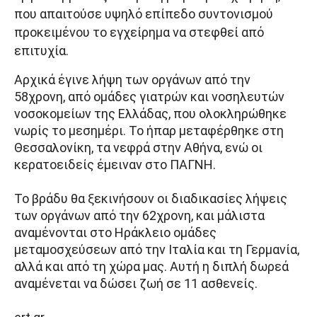
που απαιτούσε υψηλό επίπεδο συντονισμού
προκειμένου το εγχείρημα να στεφθεί από
επιτυχία.
Αρχικά έγινε λήψη των οργάνων από την
58χρονη, από ομάδες γιατρών και νοσηλευτών
νοσοκομείων της Ελλάδας, που ολοκληρώθηκε
νωρίς το μεσημέρι. Το ήπαρ μεταφέρθηκε στη
Θεσσαλονίκη, τα νεφρά στην Αθήνα, ενώ οι
κερατοειδείς έμειναν στο ΠΑΓΝΗ.
Το βράδυ θα ξεκινήσουν οι διαδικασίες λήψεις
των οργάνων από την 62χρονη, και μάλιστα
αναμένονται στο Ηράκλειο ομάδες
μεταμοσχεύσεων από την Ιταλία και τη Γερμανία,
αλλά και από τη χώρα μας. Αυτή η διπλή δωρεά
αναμένεται να δώσει ζωή σε 11 ασθενείς.