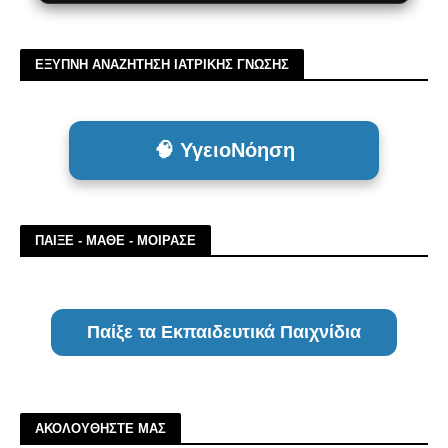
ΕΞΥΠΝΗ ΑΝΑΖΗΤΗΣΗ ΙΑΤΡΙΚΗΣ ΓΝΩΣΗΣ
🧠 ΥγειοΝόηση
ΠΑΙΞΕ - ΜΑΘΕ - ΜΟΙΡΑΣΕ
Παίξε τα Εκπαιδευτικά Παιχνίδια
ΑΚΟΛΟΥΘΗΣΤΕ ΜΑΣ