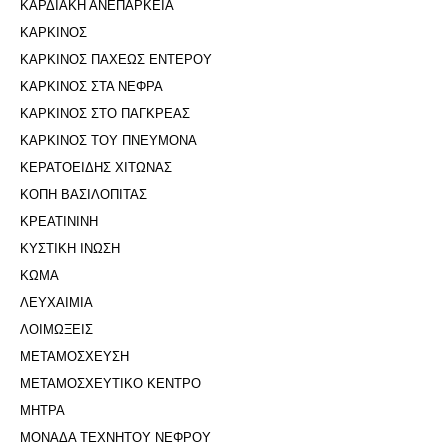
ΚΑΡΔΙΑΚΗ ΑΝΕΠΑΡΚΕΙΑ
ΚΑΡΚΙΝΟΣ
ΚΑΡΚΙΝΟΣ ΠΑΧΕΩΣ ΕΝΤΕΡΟΥ
ΚΑΡΚΙΝΟΣ ΣΤΑ ΝΕΦΡΑ
ΚΑΡΚΙΝΟΣ ΣΤΟ ΠΑΓΚΡΕΑΣ
ΚΑΡΚΙΝΟΣ ΤΟΥ ΠΝΕΥΜΟΝΑ
ΚΕΡΑΤΟΕΙΔΗΣ ΧΙΤΩΝΑΣ
ΚΟΠΗ ΒΑΣΙΛΟΠΙΤΑΣ
ΚΡΕΑΤΙΝΙΝΗ
ΚΥΣΤΙΚΗ ΙΝΩΣΗ
ΚΩΜΑ
ΛΕΥΧΑΙΜΙΑ
ΛΟΙΜΩΞΕΙΣ
ΜΕΤΑΜΟΣΧΕΥΣΗ
ΜΕΤΑΜΟΣΧΕΥΤΙΚΟ ΚΕΝΤΡΟ
ΜΗΤΡΑ
ΜΟΝΑΔΑ ΤΕΧΝΗΤΟΥ ΝΕΦΡΟΥ