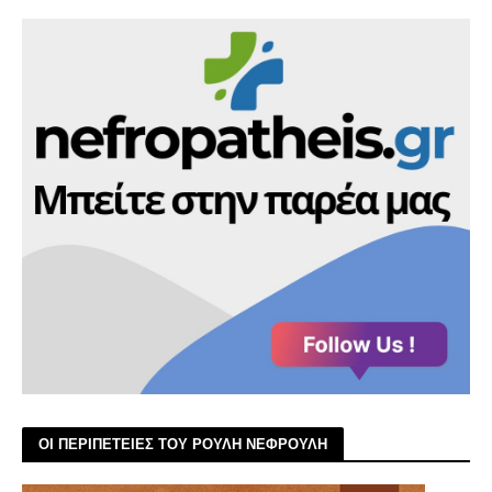
ΟΙ ΠΕΡΙΠΕΤΕΙΕΣ ΤΟΥ ΡΟΥΛΗ ΝΕΦΡΟΥΛΗ