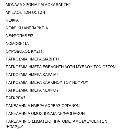
ΜΟΝΑΔΑ ΧΡΟΝΙΑΣ ΑΙΜΟΚΑΘΑΡΣΗΣ
ΜΥΕΛΟΣ ΤΩΝ ΟΣΤΩΝ
ΝΕΦΡΑ
ΝΕΦΡΙΚΗ ΑΝΕΠΑΡΚΕΙΑ
ΝΕΦΡΟΠΑΘΕΙΣ
ΝΟΜΟΘΕΣΙΑ
ΟΥΡΟΔΟΧΟΣ ΚΥΣΤΗ
ΠΑΓΚΟΣΜΙΑ ΗΜΕΡΑ ΔΙΑΒΗΤΗ
ΠΑΓΚΟΣΜΙΑ ΗΜΕΡΑ ΕΘΕΛΟΝΤΗ ΔΟΤΗ ΜΥΕΛΟΥ ΤΩΝ ΟΣΤΩΝ
ΠΑΓΚΟΣΜΙΑ ΗΜΕΡΑ ΚΑΡΔΙΑΣ
ΠΑΓΚΟΣΜΙΑ ΗΜΕΡΑ ΚΑΡΚΙΝΟΥ ΤΟΥ ΝΕΦΡΟΥ
ΠΑΓΚΟΣΜΙΑ ΗΜΕΡΑ ΝΕΦΡΟΥ
ΠΑΓΚΡΕΑΣ
ΠΑΝΕΛΛΗΝΙΑ ΗΜΕΡΑ ΔΩΡΕΑΣ ΟΡΓΑΝΩΝ
ΠΑΝΕΛΛΗΝΙΑ ΟΜΟΣΠΟΝΔΙΑ ΝΕΦΡΟΠΑΘΩΝ
ΠΑΝΕΛΛΗΝΙΟ ΣΩΜΑΤΕΙΟ ΗΠΑΤΟΜΕΤΑΜΟΣΧΕΥΘΕΝΤΩΝ
''ΗΠΑΡχω''