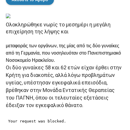
Ολοκληρώθηκε νωρίς το μεσημέρι η μεγάλη
επιχείρηση της λήψης και
μεταφοράς των οργάνων, της μίας από τις δύο γυναίκες
από τη Γερμανία, που νοσηλευόταν στο Πανεπιστημιακό
Νοσοκομείο Ηρακλείου.
Οι δύο γυναίκες 58 και 62 ετών είχαν έρθει στην
Κρήτη για διακοπές, αλλά λόγω προβλημάτων
υγείας, υπέστησαν εγκεφαλικά επεισόδια,
βρέθηκαν στην Μονάδα Εντατικής Θεραπείας
του ΠΑΓΝΗ, όπου οι τελευταίες εξετάσεις
έδειξαν τον εγκεφαλικό θάνατο.