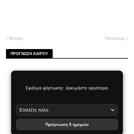
Νεότερη
Παλαιότερη
ΠΡΟΓΝΩΣΗ ΚΑΙΡΟΥ
Σφάλμα φόρτωσης. Δοκιμάστε αργότερα.
Πρόγνωση 5 ημερών