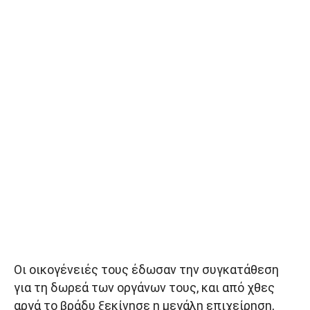
Οι οικογένειές τους έδωσαν την συγκατάθεση
για τη δωρεά των οργάνων τους, και από χθες
αργά το βράδυ ξεκίνησε η μεγάλη επιχείρηση,