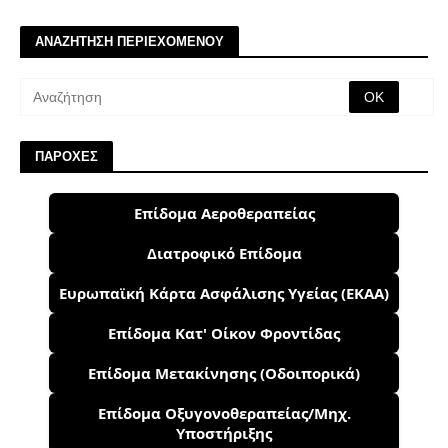
ΑΝΑΖΗΤΗΣΗ ΠΕΡΙΕΧΟΜΕΝΟΥ
ΠΑΡΟΧΕΣ
Επίδομα Αεροθεραπείας
Διατροφικό Επίδομα
Ευρωπαϊκή Κάρτα Ασφάλισης Υγείας (ΕΚΑΑ)
Επίδομα Κατ' Οίκον Φροντίδας
Επίδομα Μετακίνησης (Οδοιπορικά)
Επίδομα Οξυγονοθεραπείας/Μηχ.
Υποστήριξης