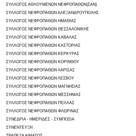
ΣΥΛΛΟΓΟΣ ΑΘΛΟΥΜΕΝΩΝ ΝΕΦΡΟΠΑΘΩΝ(ΣΑΝ)
ΣΥΛΛΟΓΟΣ ΝΕΦΡΟΠΑΘΩΝ ΑΛΕΞΑΝΔΡΟΥΠΟΛΗΣ
ΣΥΛΛΟΓΟΣ ΝΕΦΡΟΠΑΘΩΝ ΗΜΑΘΙΑΣ
ΣΥΛΛΟΓΟΣ ΝΕΦΡΟΠΑΘΩΝ ΘΕΣΣΑΛΟΝΙΚΗΣ
ΣΥΛΛΟΓΟΣ ΝΕΦΡΟΠΑΘΩΝ ΚΑΒΑΛΑΣ
ΣΥΛΛΟΓΟΣ ΝΕΦΡΟΠΑΘΩΝ ΚΑΣΤΟΡΙΑΣ
ΣΥΛΛΟΓΟΣ ΝΕΦΡΟΠΑΘΩΝ ΚΕΡΚΥΡΑΣ
ΣΥΛΛΟΓΟΣ ΝΕΦΡΟΠΑΘΩΝ ΚΟΡΙΝΘΟΥ
ΣΥΛΛΟΓΟΣ ΝΕΦΡΟΠΑΘΩΝ ΛΑΡΙΣΑΣ
ΣΥΛΛΟΓΟΣ ΝΕΦΡΟΠΑΘΩΝ ΛΕΣΒΟΥ
ΣΥΛΛΟΓΟΣ ΝΕΦΡΟΠΑΘΩΝ ΜΑΓΝΗΣΙΑΣ
ΣΥΛΛΟΓΟΣ ΝΕΦΡΟΠΑΘΩΝ ΜΕΣΣΗΝΙΑΣ
ΣΥΛΛΟΓΟΣ ΝΕΦΡΟΠΑΘΩΝ ΠΈΛΛΑΣ
ΣΥΛΛΟΓΟΣ ΝΕΦΡΟΠΑΘΩΝ ΦΛΩΡΙΝΑΣ
ΣΥΝΕΔΡΙΑ - ΗΜΕΡΙΔΕΣ - ΣΥΜΠΟΣΙΑ
ΣΥΝΕΝΤΕΥΞΗ
ΤΡΑΠΕΖΑ ΑΙΜΑΤΟΣ