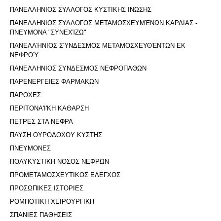
ΠΑΝΕΛΛΗΝΙΟΣ ΣΥΛΛΟΓΟΣ ΚΥΣΤΙΚΗΣ ΙΝΩΣΗΣ
ΠΑΝΕΛΛΗΝΙΟΣ ΣΥΛΛΟΓΟΣ ΜΕΤΑΜΟΣΧΕΥΜΈΝΩΝ ΚΑΡΔΙΑΣ -
ΠΝΕΥΜΟΝΑ "ΣΥΝΕΧΊΖΩ"
ΠΑΝΕΛΛΉΝΙΟΣ ΣΎΝΔΕΣΜΟΣ ΜΕΤΑΜΟΣΧΕΥΘΈΝΤΩΝ ΕΚ
ΝΕΦΡΟΎ
ΠΑΝΕΛΛΗΝΙΟΣ ΣΥΝΔΕΣΜΟΣ ΝΕΦΡΟΠΑΘΩΝ
ΠΑΡΕΝΕΡΓΕΙΕΣ ΦΑΡΜΑΚΩΝ
ΠΑΡΟΧΕΣ
ΠΕΡΙΤΟΝΑ'I'ΚΗ ΚΑΘΑΡΣΗ
ΠΕΤΡΕΣ ΣΤΑ ΝΕΦΡΑ
ΠΛΥΣΗ ΟΥΡΟΔΟΧΟΥ ΚΥΣΤΗΣ
ΠΝΕΥΜΟΝΕΣ
ΠΟΛΥΚΥΣΤΙΚΗ ΝΟΣΟΣ ΝΕΦΡΩΝ
ΠΡΟΜΕΤΑΜΟΣΧΕΥΤΙΚΟΣ ΕΛΕΓΧΟΣ
ΠΡΟΣΩΠΙΚΕΣ ΙΣΤΟΡΙΕΣ
ΡΟΜΠΟΤΙΚΗ ΧΕΙΡΟΥΡΓΙΚΗ
ΣΠΑΝΙΕΣ ΠΑΘΗΣΕΙΣ