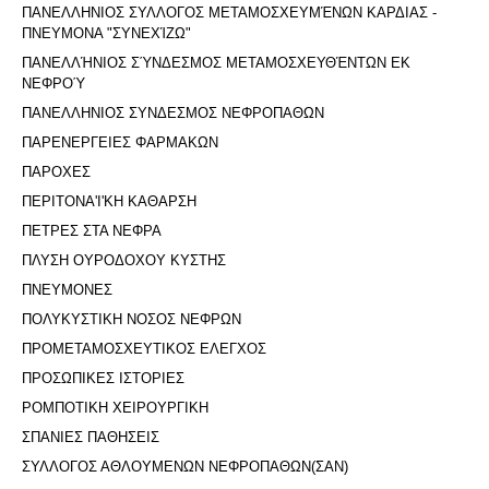
ΠΑΝΕΛΛΗΝΙΟΣ ΣΥΛΛΟΓΟΣ ΜΕΤΑΜΟΣΧΕΥΜΈΝΩΝ ΚΑΡΔΙΑΣ -
ΠΝΕΥΜΟΝΑ "ΣΥΝΕΧΊΖΩ"
ΠΑΝΕΛΛΉΝΙΟΣ ΣΎΝΔΕΣΜΟΣ ΜΕΤΑΜΟΣΧΕΥΘΈΝΤΩΝ ΕΚ
ΝΕΦΡΟΎ
ΠΑΝΕΛΛΗΝΙΟΣ ΣΥΝΔΕΣΜΟΣ ΝΕΦΡΟΠΑΘΩΝ
ΠΑΡΕΝΕΡΓΕΙΕΣ ΦΑΡΜΑΚΩΝ
ΠΑΡΟΧΕΣ
ΠΕΡΙΤΟΝΑ'I'ΚΗ ΚΑΘΑΡΣΗ
ΠΕΤΡΕΣ ΣΤΑ ΝΕΦΡΑ
ΠΛΥΣΗ ΟΥΡΟΔΟΧΟΥ ΚΥΣΤΗΣ
ΠΝΕΥΜΟΝΕΣ
ΠΟΛΥΚΥΣΤΙΚΗ ΝΟΣΟΣ ΝΕΦΡΩΝ
ΠΡΟΜΕΤΑΜΟΣΧΕΥΤΙΚΟΣ ΕΛΕΓΧΟΣ
ΠΡΟΣΩΠΙΚΕΣ ΙΣΤΟΡΙΕΣ
ΡΟΜΠΟΤΙΚΗ ΧΕΙΡΟΥΡΓΙΚΗ
ΣΠΑΝΙΕΣ ΠΑΘΗΣΕΙΣ
ΣΥΛΛΟΓΟΣ ΑΘΛΟΥΜΕΝΩΝ ΝΕΦΡΟΠΑΘΩΝ(ΣΑΝ)