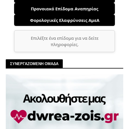
Προνοιακό Επίδομα Αναπηρίας
Φορολογικές Ελαφρύνσεις ΑμεΑ
Επιλέξτε ένα επίδομα για να δείτε
πληροφορίες.
ΣΥΝΕΡΓΑΖΟΜΕΝΗ ΟΜΑΔΑ