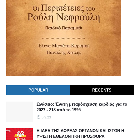
POPULAR
RECENTS
Ωνάσειο: Ένατη μεταμόσχευση καρδιάς για το
2023 - 218 από το 1995
5.9.23
Η ΙΔΕΑ ΤΗΣ ΔΩΡΕΑΣ ΟΡΓΑΝΩΝ ΚΑΙ ΙΣΤΩΝ Η
ΥΨΙΣΤΗ ΕΘΕΛΟΝΤΙΚΗ ΠΡΟΣΦΟΡΑ.