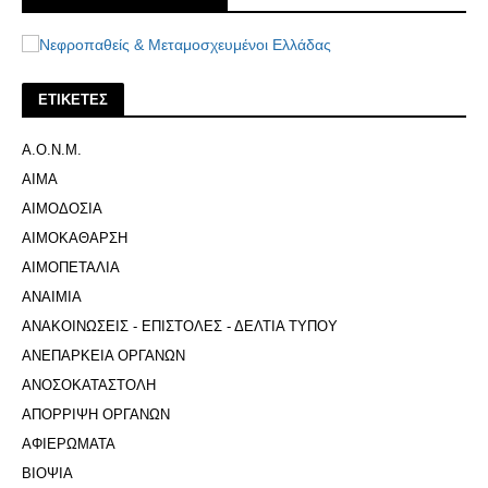
ΕΤΙΚΕΤΕΣ
Α.Ο.Ν.Μ.
ΑΙΜΑ
ΑΙΜΟΔΟΣΙΑ
ΑΙΜΟΚΑΘΑΡΣΗ
ΑΙΜΟΠΕΤΑΛΙΑ
ΑΝΑΙΜΙΑ
ΑΝΑΚΟΙΝΩΣΕΙΣ - ΕΠΙΣΤΟΛΕΣ - ΔΕΛΤΙΑ ΤΥΠΟΥ
ΑΝΕΠΑΡΚΕΙΑ ΟΡΓΑΝΩΝ
ΑΝΟΣΟΚΑΤΑΣΤΟΛΗ
ΑΠΟΡΡΙΨΗ ΟΡΓΑΝΩΝ
ΑΦΙΕΡΩΜΑΤΑ
ΒΙΟΨΙΑ