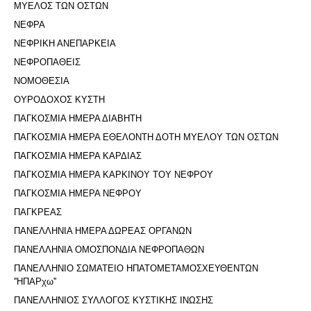
ΜΥΕΛΟΣ ΤΩΝ ΟΣΤΩΝ
ΝΕΦΡΑ
ΝΕΦΡΙΚΗ ΑΝΕΠΑΡΚΕΙΑ
ΝΕΦΡΟΠΑΘΕΙΣ
ΝΟΜΟΘΕΣΙΑ
ΟΥΡΟΔΟΧΟΣ ΚΥΣΤΗ
ΠΑΓΚΟΣΜΙΑ ΗΜΕΡΑ ΔΙΑΒΗΤΗ
ΠΑΓΚΟΣΜΙΑ ΗΜΕΡΑ ΕΘΕΛΟΝΤΗ ΔΟΤΗ ΜΥΕΛΟΥ ΤΩΝ ΟΣΤΩΝ
ΠΑΓΚΟΣΜΙΑ ΗΜΕΡΑ ΚΑΡΔΙΑΣ
ΠΑΓΚΟΣΜΙΑ ΗΜΕΡΑ ΚΑΡΚΙΝΟΥ ΤΟΥ ΝΕΦΡΟΥ
ΠΑΓΚΟΣΜΙΑ ΗΜΕΡΑ ΝΕΦΡΟΥ
ΠΑΓΚΡΕΑΣ
ΠΑΝΕΛΛΗΝΙΑ ΗΜΕΡΑ ΔΩΡΕΑΣ ΟΡΓΑΝΩΝ
ΠΑΝΕΛΛΗΝΙΑ ΟΜΟΣΠΟΝΔΙΑ ΝΕΦΡΟΠΑΘΩΝ
ΠΑΝΕΛΛΗΝΙΟ ΣΩΜΑΤΕΙΟ ΗΠΑΤΟΜΕΤΑΜΟΣΧΕΥΘΕΝΤΩΝ
''ΗΠΑΡχω''
ΠΑΝΕΛΛΗΝΙΟΣ ΣΥΛΛΟΓΟΣ ΚΥΣΤΙΚΗΣ ΙΝΩΣΗΣ