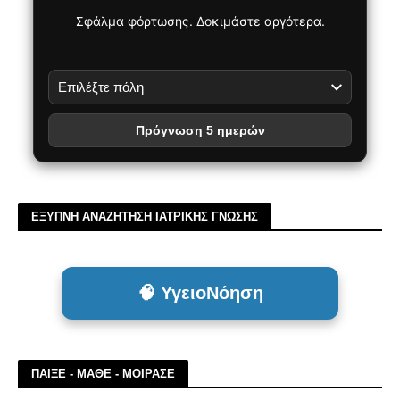
Σφάλμα φόρτωσης. Δοκιμάστε αργότερα.
Πρόγνωση 5 ημερών
ΕΞΥΠΝΗ ΑΝΑΖΗΤΗΣΗ ΙΑΤΡΙΚΗΣ ΓΝΩΣΗΣ
🧠 ΥγειοΝόηση
ΠΑΙΞΕ - ΜΑΘΕ - ΜΟΙΡΑΣΕ