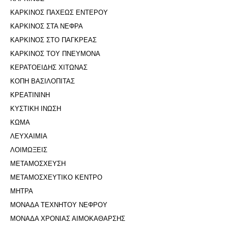
ΚΑΡΚΙΝΟΣ ΠΑΧΕΩΣ ΕΝΤΕΡΟΥ
ΚΑΡΚΙΝΟΣ ΣΤΑ ΝΕΦΡΑ
ΚΑΡΚΙΝΟΣ ΣΤΟ ΠΑΓΚΡΕΑΣ
ΚΑΡΚΙΝΟΣ ΤΟΥ ΠΝΕΥΜΟΝΑ
ΚΕΡΑΤΟΕΙΔΗΣ ΧΙΤΩΝΑΣ
ΚΟΠΗ ΒΑΣΙΛΟΠΙΤΑΣ
ΚΡΕΑΤΙΝΙΝΗ
ΚΥΣΤΙΚΗ ΙΝΩΣΗ
ΚΩΜΑ
ΛΕΥΧΑΙΜΙΑ
ΛΟΙΜΩΞΕΙΣ
ΜΕΤΑΜΟΣΧΕΥΣΗ
ΜΕΤΑΜΟΣΧΕΥΤΙΚΟ ΚΕΝΤΡΟ
ΜΗΤΡΑ
ΜΟΝΑΔΑ ΤΕΧΝΗΤΟΥ ΝΕΦΡΟΥ
ΜΟΝΑΔΑ ΧΡΟΝΙΑΣ ΑΙΜΟΚΑΘΑΡΣΗΣ