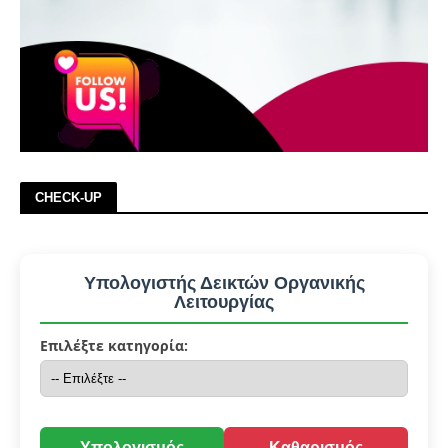
CHECK-UP
Υπολογιστής Δεικτών Οργανικής
Λειτουργίας
Επιλέξτε κατηγορία:
Υπολογισμός
Καθαρισμός