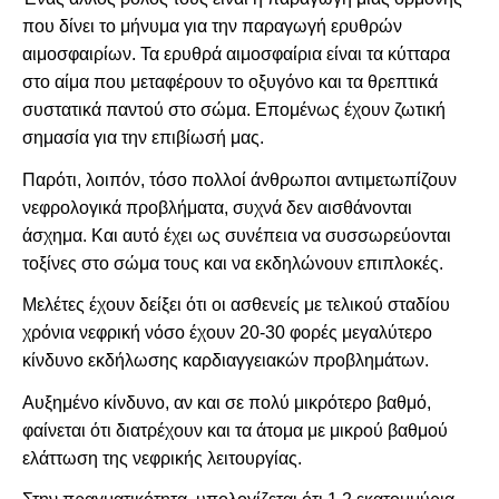
που δίνει το μήνυμα για την παραγωγή ερυθρών
αιμοσφαιρίων. Τα ερυθρά αιμοσφαίρια είναι τα κύτταρα
στο αίμα που μεταφέρουν το οξυγόνο και τα θρεπτικά
συστατικά παντού στο σώμα. Επομένως έχουν ζωτική
σημασία για την επιβίωσή μας.
Παρότι, λοιπόν, τόσο πολλοί άνθρωποι αντιμετωπίζουν
νεφρολογικά προβλήματα, συχνά δεν αισθάνονται
άσχημα. Και αυτό έχει ως συνέπεια να συσσωρεύονται
τοξίνες στο σώμα τους και να εκδηλώνουν επιπλοκές.
Μελέτες έχουν δείξει ότι οι ασθενείς με τελικού σταδίου
χρόνια νεφρική νόσο έχουν 20-30 φορές μεγαλύτερο
κίνδυνο εκδήλωσης καρδιαγγειακών προβλημάτων.
Αυξημένο κίνδυνο, αν και σε πολύ μικρότερο βαθμό,
φαίνεται ότι διατρέχουν και τα άτομα με μικρού βαθμού
ελάττωση της νεφρικής λειτουργίας.