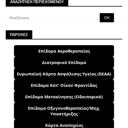
ΑΝΑΖΗΤΗΣΗ ΠΕΡΙΕΧΟΜΕΝΟΥ
ΠΑΡΟΧΕΣ
Επίδομα Αεροθεραπείας
Διατροφικό Επίδομα
Ευρωπαϊκή Κάρτα Ασφάλισης Υγείας (ΕΚΑΑ)
Επίδομα Κατ' Οίκον Φροντίδας
Επίδομα Μετακίνησης (Οδοιπορικά)
Επίδομα Οξυγονοθεραπείας/Μηχ.
Υποστήριξης
Κάρτα Αναπηρίας