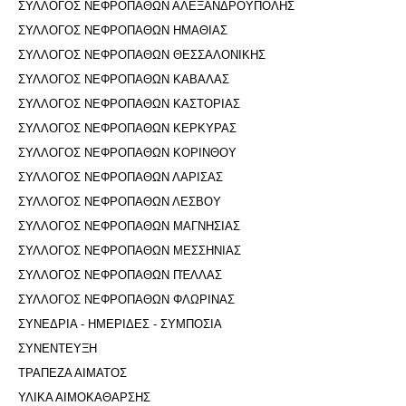
ΣΥΛΛΟΓΟΣ ΝΕΦΡΟΠΑΘΩΝ ΑΛΕΞΑΝΔΡΟΥΠΟΛΗΣ
ΣΥΛΛΟΓΟΣ ΝΕΦΡΟΠΑΘΩΝ ΗΜΑΘΙΑΣ
ΣΥΛΛΟΓΟΣ ΝΕΦΡΟΠΑΘΩΝ ΘΕΣΣΑΛΟΝΙΚΗΣ
ΣΥΛΛΟΓΟΣ ΝΕΦΡΟΠΑΘΩΝ ΚΑΒΑΛΑΣ
ΣΥΛΛΟΓΟΣ ΝΕΦΡΟΠΑΘΩΝ ΚΑΣΤΟΡΙΑΣ
ΣΥΛΛΟΓΟΣ ΝΕΦΡΟΠΑΘΩΝ ΚΕΡΚΥΡΑΣ
ΣΥΛΛΟΓΟΣ ΝΕΦΡΟΠΑΘΩΝ ΚΟΡΙΝΘΟΥ
ΣΥΛΛΟΓΟΣ ΝΕΦΡΟΠΑΘΩΝ ΛΑΡΙΣΑΣ
ΣΥΛΛΟΓΟΣ ΝΕΦΡΟΠΑΘΩΝ ΛΕΣΒΟΥ
ΣΥΛΛΟΓΟΣ ΝΕΦΡΟΠΑΘΩΝ ΜΑΓΝΗΣΙΑΣ
ΣΥΛΛΟΓΟΣ ΝΕΦΡΟΠΑΘΩΝ ΜΕΣΣΗΝΙΑΣ
ΣΥΛΛΟΓΟΣ ΝΕΦΡΟΠΑΘΩΝ ΠΈΛΛΑΣ
ΣΥΛΛΟΓΟΣ ΝΕΦΡΟΠΑΘΩΝ ΦΛΩΡΙΝΑΣ
ΣΥΝΕΔΡΙΑ - ΗΜΕΡΙΔΕΣ - ΣΥΜΠΟΣΙΑ
ΣΥΝΕΝΤΕΥΞΗ
ΤΡΑΠΕΖΑ ΑΙΜΑΤΟΣ
ΥΛΙΚΑ ΑΙΜΟΚΑΘΑΡΣΗΣ