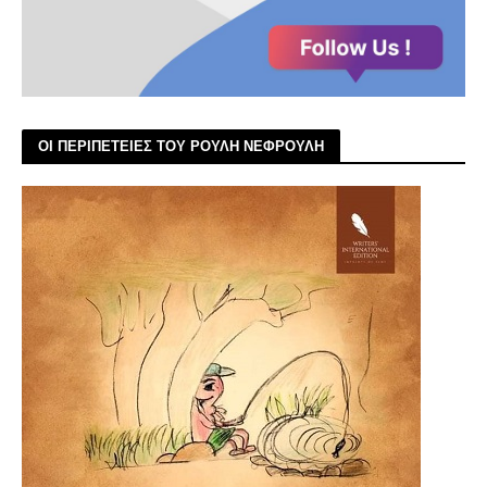
ΟΙ ΠΕΡΙΠΕΤΕΙΕΣ ΤΟΥ ΡΟΥΛΗ ΝΕΦΡΟΥΛΗ