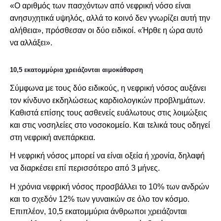
«Ο αριθμός των πασχόντων από νεφρική νόσο είναι
ανησυχητικά υψηλός, αλλά το κοινό δεν γνωρίζει αυτή την
αλήθεια», πρόσθεσαν οι δύο ειδικοί. «Ήρθε η ώρα αυτό
να αλλάξει».
10,5 εκατομμύρια χρειάζονται αιμοκάθαρση
Σύμφωνα με τους δύο ειδικούς, η νεφρική νόσος αυξάνει
τον κίνδυνο εκδηλώσεως καρδιολογικών προβλημάτων.
Καθιστά επίσης τους ασθενείς ευάλωτους στις λοιμώξεις
και στις νοσηλείες στο νοσοκομείο. Και τελικά τους οδηγεί
στη νεφρική ανεπάρκεια.
Η νεφρική νόσος μπορεί να είναι οξεία ή χρονία, δηλαφή
να διαρκέσει επί περισσότερο από 3 μήνες.
Η χρόνια νεφρική νόσος προσβάλλει το 10% των ανδρών
και το σχεδόν 12% των γυναικών σε όλο τον κόσμο.
Επιπλέον, 10,5 εκατομμύρια άνθρωποι χρειάζονται