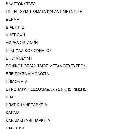
ΒΛΑΣΤΟΚΥΤΑΡΑ
ΓΡΙΠΗ - ΣΥΜΠΤΩΜΑΤΑ ΚΑΙ ΑΝΤΙΜΕΤΩΠΙΣΗ
ΔΕΡΜΑ
ΔΙΑΒΗΤΗΣ
ΔΙΑΤΡΟΦΗ
ΔΩΡΕΑ ΟΡΓΑΝΩΝ
ΕΓΚΕΦΑΛΙΚΟΣ ΘΑΝΑΤΟΣ
ΕΓΚΥΜΟΣΥΝΗ
ΕΘΝΙΚΟΣ ΟΡΓΑΝΙΣΜΟΣ ΜΕΤΑΜΟΣΧΕΥΣΕΩΝ
ΕΠΕΙΓΟΥΣΑ ΑΙΜΟΔΟΣΙΑ
ΕΠΙΔΟΜΑΤΑ
ΕΥΡΩΠΑ'Ι'ΚΗ ΕΒΔΟΜΑΔΑ ΚΥΣΤΙΚΗΣ ΙΝΩΣΗΣ
ΗΠΑΡ
ΗΠΑΤΙΚΗ ΑΝΕΠΑΡΚΕΙΑ
ΚΑΡΔΙΑ
ΚΑΡΔΙΑΚΗ ΑΝΕΠΑΡΚΕΙΑ
ΚΑΡΚΙΝΟΣ