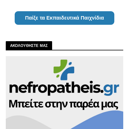
Παίξε τα Εκπαιδευτικά Παιχνίδια
ΑΚΟΛΟΥΘΗΣΤΕ ΜΑΣ