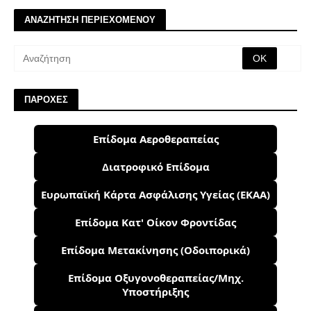
ΑΝΑΖΗΤΗΣΗ ΠΕΡΙΕΧΟΜΕΝΟΥ
ΠΑΡΟΧΕΣ
Επίδομα Αεροθεραπείας
Διατροφικό Επίδομα
Ευρωπαϊκή Κάρτα Ασφάλισης Υγείας (ΕΚΑΑ)
Επίδομα Κατ' Οίκον Φροντίδας
Επίδομα Μετακίνησης (Οδοιπορικά)
Επίδομα Οξυγονοθεραπείας/Μηχ.
Υποστήριξης