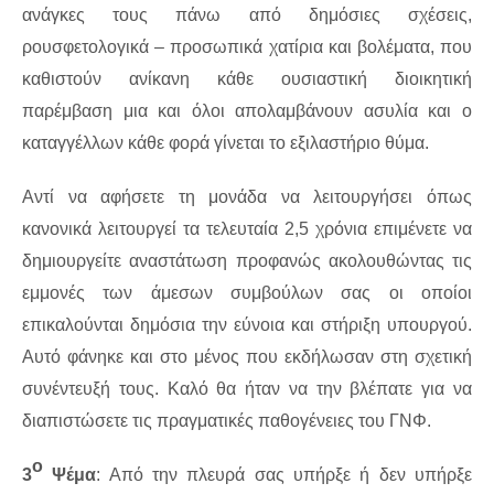
ανάγκες τους πάνω από δημόσιες σχέσεις,
ρουσφετολογικά – προσωπικά χατίρια και βολέματα, που
καθιστούν ανίκανη κάθε ουσιαστική διοικητική
παρέμβαση μια και όλοι απολαμβάνουν ασυλία και ο
καταγγέλλων κάθε φορά γίνεται το εξιλαστήριο θύμα.
Αντί να αφήσετε τη μονάδα να λειτουργήσει όπως
κανονικά λειτουργεί τα τελευταία 2,5 χρόνια επιμένετε να
δημιουργείτε αναστάτωση προφανώς ακολουθώντας τις
εμμονές των άμεσων συμβούλων σας οι οποίοι
επικαλούνται δημόσια την εύνοια και στήριξη υπουργού.
Αυτό φάνηκε και στο μένος που εκδήλωσαν στη σχετική
συνέντευξή τους. Καλό θα ήταν να την βλέπατε για να
διαπιστώσετε τις πραγματικές παθογένειες του ΓΝΦ.
ο
3
Ψέμα
: Από την πλευρά σας υπήρξε ή δεν υπήρξε