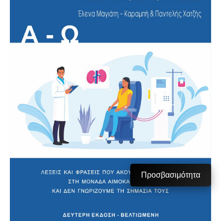
Προσβασιμότητα