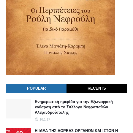
POPULAR
RECENTS
Ενημερωτική ημερίδα για την Εξωνεφρική
κάθαρση από το Σύλλογο Νεφροπαθών
Αλεξανδρούπολης
16.1.17
Η ΙΔΕΑ ΤΗΣ ΔΩΡΕΑΣ ΟΡΓΑΝΩΝ ΚΑΙ ΙΣΤΩΝ Η