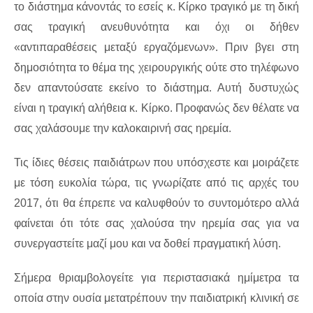
το διάστημα κάνοντάς το εσείς κ. Κίρκο τραγικό με τη δική
σας τραγική ανευθυνότητα και όχι οι δήθεν
«αντιπαραθέσεις μεταξύ εργαζόμενων». Πριν βγει στη
δημοσιότητα το θέμα της χειρουργικής ούτε στο τηλέφωνο
δεν απαντούσατε εκείνο το διάστημα. Αυτή δυστυχώς
είναι η τραγική αλήθεια κ. Κίρκο. Προφανώς δεν θέλατε να
σας χαλάσουμε την καλοκαιρινή σας ηρεμία.
Τις ίδιες θέσεις παιδιάτρων που υπόσχεστε και μοιράζετε
με τόση ευκολία τώρα, τις γνωρίζατε από τις αρχές του
2017, ότι θα έπρεπε να καλυφθούν το συντομότερο αλλά
φαίνεται ότι τότε σας χαλούσα την ηρεμία σας για να
συνεργαστείτε μαζί μου και να δοθεί πραγματική λύση.
Σήμερα θριαμβολογείτε για περιστασιακά ημίμετρα τα
οποία στην ουσία μετατρέπουν την παιδιατρική κλινική σε