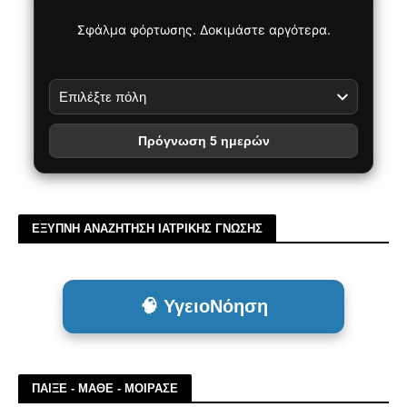
Σφάλμα φόρτωσης. Δοκιμάστε αργότερα.
Πρόγνωση 5 ημερών
ΕΞΥΠΝΗ ΑΝΑΖΗΤΗΣΗ ΙΑΤΡΙΚΗΣ ΓΝΩΣΗΣ
🧠 ΥγειοΝόηση
ΠΑΙΞΕ - ΜΑΘΕ - ΜΟΙΡΑΣΕ