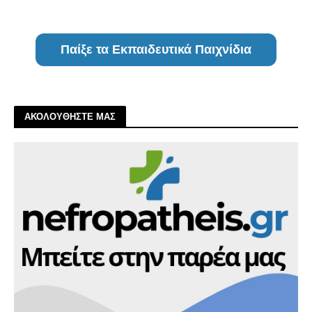
Παίξε τα Εκπαιδευτικά Παιχνίδια
ΑΚΟΛΟΥΘΗΣΤΕ ΜΑΣ