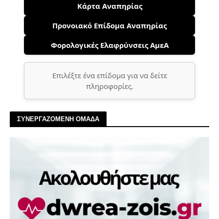
Κάρτα Αναπηρίας
Προνοιακό Επίδομα Αναπηρίας
Φορολογικές Ελαφρύνσεις ΑμεΑ
Επιλέξτε ένα επίδομα για να δείτε
πληροφορίες.
ΣΥΝΕΡΓΑΖΟΜΕΝΗ ΟΜΑΔΑ