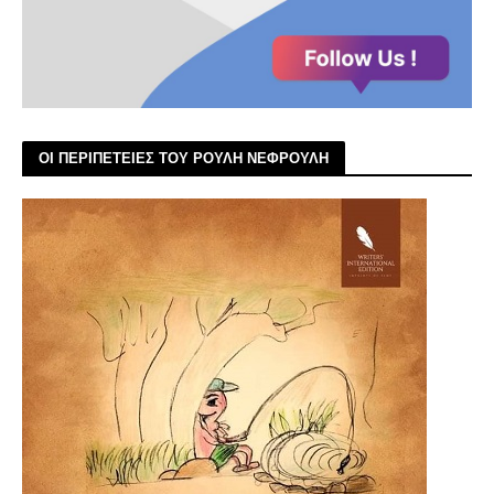
ΟΙ ΠΕΡΙΠΕΤΕΙΕΣ ΤΟΥ ΡΟΥΛΗ ΝΕΦΡΟΥΛΗ