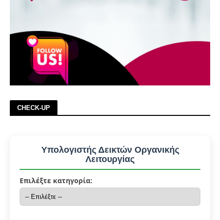
CHECK-UP
Υπολογιστής Δεικτών Οργανικής
Λειτουργίας
Επιλέξτε κατηγορία: