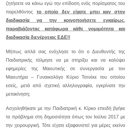
ζητήσετε να κάνω εγώ την επίδοση ενός πορίσματος του
παρελθόντος
το οποίο δεν είχατε μπει καν στην
διαδικασία να την κοινοποιήσετε εγκαίρως,
παραβιάζοντας κατάφωρα κάθε νομιμότητα και
διαδικασία διενέργειας ΕΔΕ!!
Μήπως απλά σας ενόχλησε το ότι ο Διευθυντής της
Παιδιατρικής τόλμησε να με στηρίξει και να καλύψει
εφημερίες της Μαιευτικής σε συνεργασία με τον
Μαιευτήρα – Γυναικολόγο Κύριο Τσινέκε του οποίου
εσείς, μετά από σχετική αλληλογραφία, εγκρίνατε την
μετακίνηση;
Ασχοληθήκατε με την Παιδιατρική κ. Κίρκο επειδή βγήκε
το πρόβλημα στη δημοσιότητα όπως τον Ιούλιο 2017 με
την χειρουργική. Τότε είχατε εξαφανιστεί για μέρες εκείνο