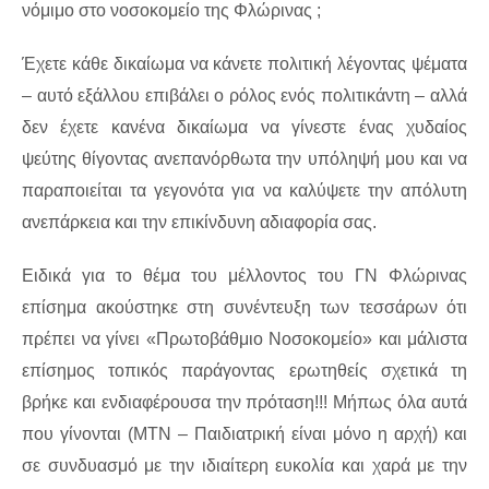
νόμιμο στο νοσοκομείο της Φλώρινας ;
Έχετε κάθε δικαίωμα να κάνετε πολιτική λέγοντας ψέματα
– αυτό εξάλλου επιβάλει ο ρόλος ενός πολιτικάντη – αλλά
δεν έχετε κανένα δικαίωμα να γίνεστε ένας χυδαίος
ψεύτης θίγοντας ανεπανόρθωτα την υπόληψή μου και να
παραποιείται τα γεγονότα για να καλύψετε την απόλυτη
ανεπάρκεια και την επικίνδυνη αδιαφορία σας.
Ειδικά για το θέμα του μέλλοντος του ΓΝ Φλώρινας
επίσημα ακούστηκε στη συνέντευξη των τεσσάρων ότι
πρέπει να γίνει «Πρωτοβάθμιο Νοσοκομείο» και μάλιστα
επίσημος τοπικός παράγοντας ερωτηθείς σχετικά τη
βρήκε και ενδιαφέρουσα την πρόταση!!! Μήπως όλα αυτά
που γίνονται (ΜΤΝ – Παιδιατρική είναι μόνο η αρχή) και
σε συνδυασμό με την ιδιαίτερη ευκολία και χαρά με την