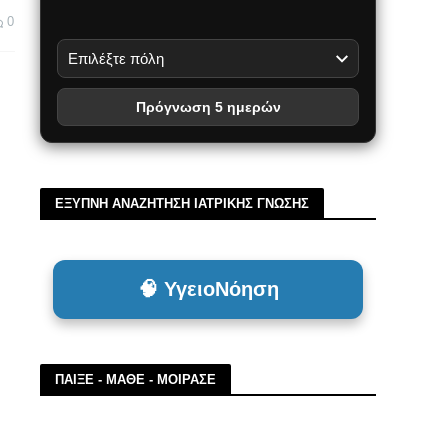
0
Πρόγνωση 5 ημερών
ΕΞΥΠΝΗ ΑΝΑΖΗΤΗΣΗ ΙΑΤΡΙΚΗΣ ΓΝΩΣΗΣ
🧠 ΥγειοΝόηση
ΠΑΙΞΕ - ΜΑΘΕ - ΜΟΙΡΑΣΕ