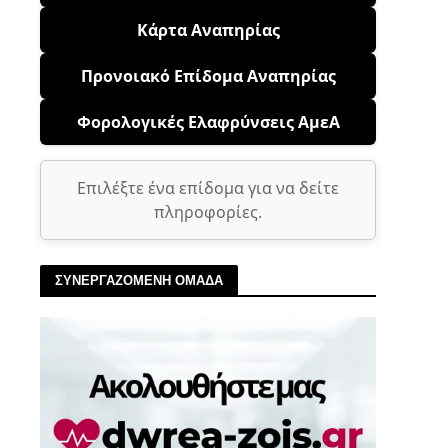
Κάρτα Αναπηρίας
Προνοιακό Επίδομα Αναπηρίας
Φορολογικές Ελαφρύνσεις ΑμεΑ
Επιλέξτε ένα επίδομα για να δείτε
πληροφορίες.
ΣΥΝΕΡΓΑΖΟΜΕΝΗ ΟΜΑΔΑ