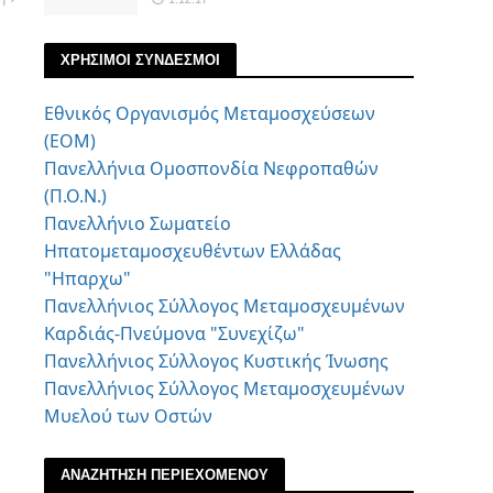
ΧΡΗΣΙΜΟΙ ΣΥΝΔΕΣΜΟΙ
Εθνικός Οργανισμός Μεταμοσχεύσεων
(ΕΟΜ)
Πανελλήνια Ομοσπονδία Νεφροπαθών
(Π.Ο.Ν.)
Πανελλήνιο Σωματείο
Ηπατομεταμοσχευθέντων Ελλάδας
"Ηπαρχω"
Πανελλήνιος Σύλλογος Μεταμοσχευμένων
Καρδιάς-Πνεύμονα "Συνεχίζω"
Πανελλήνιος Σύλλογος Κυστικής Ίνωσης
Πανελλήνιος Σύλλογος Μεταμοσχευμένων
Μυελού των Οστών
ΑΝΑΖΗΤΗΣΗ ΠΕΡΙΕΧΟΜΕΝΟΥ