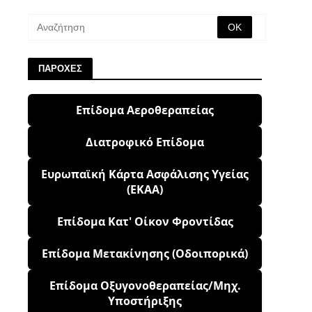
ΠΑΡΟΧΕΣ
Επίδομα Αεροθεραπείας
Διατροφικό Επίδομα
Ευρωπαϊκή Κάρτα Ασφάλισης Υγείας
(ΕΚΑΑ)
Επίδομα Κατ' Οίκον Φροντίδας
Επίδομα Μετακίνησης (Οδοιπορικά)
Επίδομα Οξυγονοθεραπείας/Μηχ.
Υποστήριξης