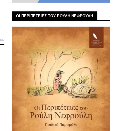
ΟΙ ΠΕΡΙΠΕΤΕΙΕΣ ΤΟΥ ΡΟΥΛΗ ΝΕΦΡΟΥΛΗ
λων