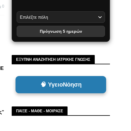
0
Πρόγνωση 5 ημερών
ΕΞΥΠΝΗ ΑΝΑΖΗΤΗΣΗ ΙΑΤΡΙΚΗΣ ΓΝΩΣΗΣ
ΜΕ
🧠 ΥγειοΝόηση
ΠΑΙΞΕ - ΜΑΘΕ - ΜΟΙΡΑΣΕ
ς”