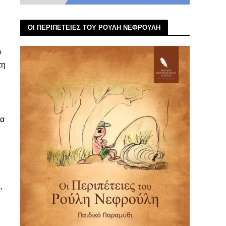
ΟΙ ΠΕΡΙΠΕΤΕΙΕΣ ΤΟΥ ΡΟΥΛΗ ΝΕΦΡΟΥΛΗ
ν
τη
ία
,