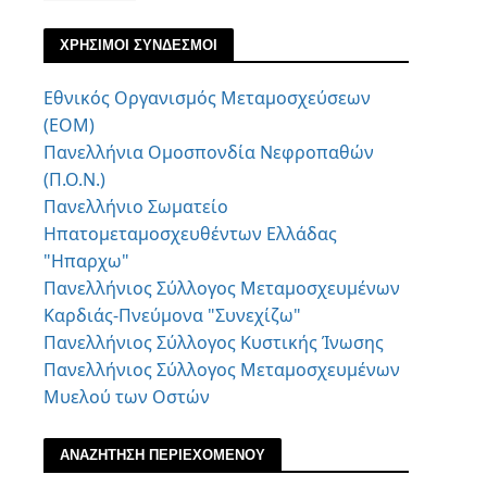
ΧΡΗΣΙΜΟΙ ΣΥΝΔΕΣΜΟΙ
Εθνικός Οργανισμός Μεταμοσχεύσεων
(ΕΟΜ)
Πανελλήνια Ομοσπονδία Νεφροπαθών
(Π.Ο.Ν.)
Πανελλήνιο Σωματείο
Ηπατομεταμοσχευθέντων Ελλάδας
"Ηπαρχω"
Πανελλήνιος Σύλλογος Μεταμοσχευμένων
Καρδιάς-Πνεύμονα "Συνεχίζω"
Πανελλήνιος Σύλλογος Κυστικής Ίνωσης
Πανελλήνιος Σύλλογος Μεταμοσχευμένων
Μυελού των Οστών
ΑΝΑΖΗΤΗΣΗ ΠΕΡΙΕΧΟΜΕΝΟΥ