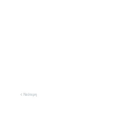
Νεότερη