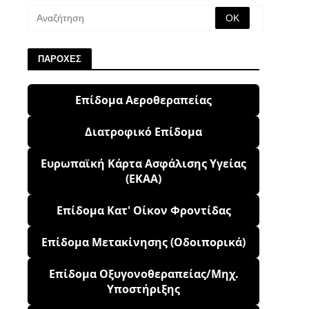
ΠΑΡΟΧΕΣ
Επίδομα Αεροθεραπείας
Διατροφικό Επίδομα
Ευρωπαϊκή Κάρτα Ασφάλισης Υγείας
(ΕΚΑΑ)
Επίδομα Κατ' Οίκον Φροντίδας
Επίδομα Μετακίνησης (Οδοιπορικά)
Επίδομα Οξυγονοθεραπείας/Μηχ.
Υποστήριξης