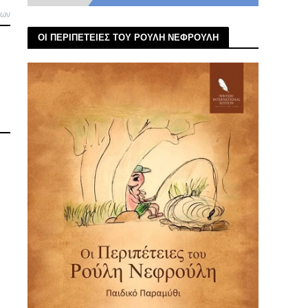
λων
ΟΙ ΠΕΡΙΠΕΤΕΙΕΣ ΤΟΥ ΡΟΥΛΗ ΝΕΦΡΟΥΛΗ