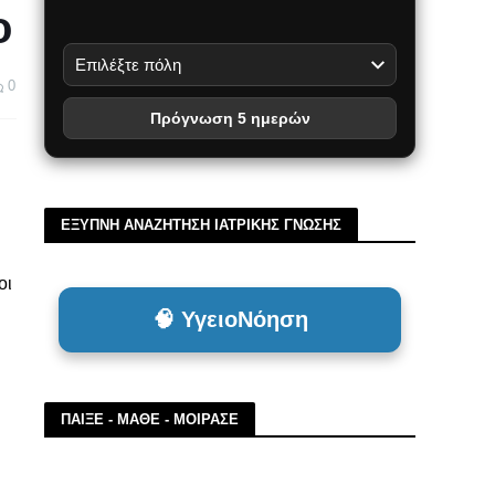
o
0
Πρόγνωση 5 ημερών
ΕΞΥΠΝΗ ΑΝΑΖΗΤΗΣΗ ΙΑΤΡΙΚΗΣ ΓΝΩΣΗΣ
οι
🧠 ΥγειοΝόηση
ΠΑΙΞΕ - ΜΑΘΕ - ΜΟΙΡΑΣΕ