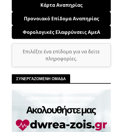
Κάρτα Αναπηρίας
Προνοιακό Επίδομα Αναπηρίας
Φορολογικές Ελαφρύνσεις ΑμεΑ
Επιλέξτε ένα επίδομα για να δείτε
πληροφορίες.
ΣΥΝΕΡΓΑΖΟΜΕΝΗ ΟΜΑΔΑ