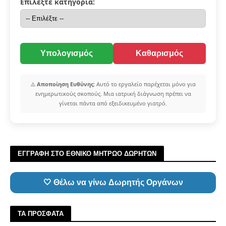
Επιλέξτε κατηγορία:
Υπολογισμός
Καθαρισμός
⚠️
Αποποίηση Ευθύνης:
Αυτό το εργαλείο παρέχεται μόνο για
ενημερωτικούς σκοπούς. Μια ιατρική διάγνωση πρέπει να
γίνεται πάντα από εξειδικευμένο γιατρό.
ΕΓΓΡΑΦΗ ΣΤΟ ΕΘΝΙΚΟ ΜΗΤΡΩΟ ΔΩΡΗΤΩΝ
🤍 Θέλω να γίνω Δωρητής Οργάνων
ΤΑ ΠΡΟΣΦΑΤΑ