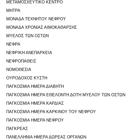
ΜΕΤΑΜΟΣΧΕΥΤΙΚΟ ΚΕΝΤΡΟ
ΜΗΤΡΑ
ΜΟΝΑΔΑ ΤΕΧΝΗΤΟΥ ΝΕΦΡΟΥ
ΜΟΝΑΔΑ ΧΡΟΝΙΑΣ ΑΙΜΟΚΑΘΑΡΣΗΣ
ΜΥΕΛΟΣ ΤΩΝ ΟΣΤΩΝ
ΝΕΦΡΑ
ΝΕΦΡΙΚΗ ΑΝΕΠΑΡΚΕΙΑ
ΝΕΦΡΟΠΑΘΕΙΣ
ΝΟΜΟΘΕΣΙΑ
ΟΥΡΟΔΟΧΟΣ ΚΥΣΤΗ
ΠΑΓΚΟΣΜΙΑ ΗΜΕΡΑ ΔΙΑΒΗΤΗ
ΠΑΓΚΟΣΜΙΑ ΗΜΕΡΑ ΕΘΕΛΟΝΤΗ ΔΟΤΗ ΜΥΕΛΟΥ ΤΩΝ ΟΣΤΩΝ
ΠΑΓΚΟΣΜΙΑ ΗΜΕΡΑ ΚΑΡΔΙΑΣ
ΠΑΓΚΟΣΜΙΑ ΗΜΕΡΑ ΚΑΡΚΙΝΟΥ ΤΟΥ ΝΕΦΡΟΥ
ΠΑΓΚΟΣΜΙΑ ΗΜΕΡΑ ΝΕΦΡΟΥ
ΠΑΓΚΡΕΑΣ
ΠΑΝΕΛΛΗΝΙΑ ΗΜΕΡΑ ΔΩΡΕΑΣ ΟΡΓΑΝΩΝ