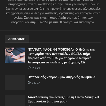
μεταμόσχευση, την αιμοκάθαρση και την υγεία γενικότερα. Εδώ θα
βρείτε ενημερωμένο υλικό, επιστημονικά τεκμηριωμένες πληροφορίες
και χρήσιμες συμβουλές για ασθενείς, φροντιστές και επαγγελματίες
υγείας. Στόχος μας είναι η υποστήριξη της κοινότητας των
νεφροπαθών στην Ελλάδα με υπευθυνότητα και ευαισθησία.
ΔΗΜΟΦΙΛΗ
ΝΤΑΠΑΓΛΙΦΛΟΖΙΝΗ (FORXIGA). Ο Ηγέτης της
κατηγορίας των αναστολέων SGLT2, πήρε
έγκριση από το FDA για τη χρόνια Νεφρική
Ανεπάρκεια σε ασθενείς με ή χωρίς ΣΔ
14.6.21
Πεταλοειδής νεφρός - μια συγγενής ανωμαλία
1.12.17
Αποκλειστική συνέντευξη με τη Σάντυ Λέντη: «Η
Εμμανουέλα ζει μέσα μου»