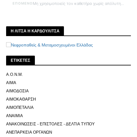
ΕΠΟΜΕΝΟ
Μη χρησιμοποιείς τον καθετήρα χωρίς απόλυτη ανάγκη
Η ΛΙΤΣΑ Η ΚΑΡΔΟΥΛΙΤΣΑ
ΕΤΙΚΕΤΕΣ
Α.Ο.Ν.Μ.
ΑΙΜΑ
ΑΙΜΟΔΟΣΙΑ
ΑΙΜΟΚΑΘΑΡΣΗ
ΑΙΜΟΠΕΤΑΛΙΑ
ΑΝΑΙΜΙΑ
ΑΝΑΚΟΙΝΩΣΕΙΣ - ΕΠΙΣΤΟΛΕΣ - ΔΕΛΤΙΑ ΤΥΠΟΥ
ΑΝΕΠΑΡΚΕΙΑ ΟΡΓΑΝΩΝ