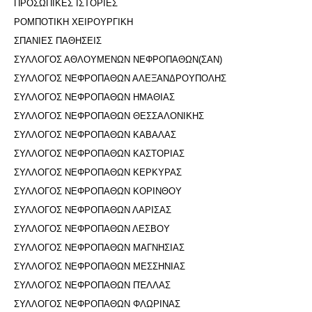
ΠΡΟΣΩΠΙΚΕΣ ΙΣΤΟΡΙΕΣ
ΡΟΜΠΟΤΙΚΗ ΧΕΙΡΟΥΡΓΙΚΗ
ΣΠΑΝΙΕΣ ΠΑΘΗΣΕΙΣ
ΣΥΛΛΟΓΟΣ ΑΘΛΟΥΜΕΝΩΝ ΝΕΦΡΟΠΑΘΩΝ(ΣΑΝ)
ΣΥΛΛΟΓΟΣ ΝΕΦΡΟΠΑΘΩΝ ΑΛΕΞΑΝΔΡΟΥΠΟΛΗΣ
ΣΥΛΛΟΓΟΣ ΝΕΦΡΟΠΑΘΩΝ ΗΜΑΘΙΑΣ
ΣΥΛΛΟΓΟΣ ΝΕΦΡΟΠΑΘΩΝ ΘΕΣΣΑΛΟΝΙΚΗΣ
ΣΥΛΛΟΓΟΣ ΝΕΦΡΟΠΑΘΩΝ ΚΑΒΑΛΑΣ
ΣΥΛΛΟΓΟΣ ΝΕΦΡΟΠΑΘΩΝ ΚΑΣΤΟΡΙΑΣ
ΣΥΛΛΟΓΟΣ ΝΕΦΡΟΠΑΘΩΝ ΚΕΡΚΥΡΑΣ
ΣΥΛΛΟΓΟΣ ΝΕΦΡΟΠΑΘΩΝ ΚΟΡΙΝΘΟΥ
ΣΥΛΛΟΓΟΣ ΝΕΦΡΟΠΑΘΩΝ ΛΑΡΙΣΑΣ
ΣΥΛΛΟΓΟΣ ΝΕΦΡΟΠΑΘΩΝ ΛΕΣΒΟΥ
ΣΥΛΛΟΓΟΣ ΝΕΦΡΟΠΑΘΩΝ ΜΑΓΝΗΣΙΑΣ
ΣΥΛΛΟΓΟΣ ΝΕΦΡΟΠΑΘΩΝ ΜΕΣΣΗΝΙΑΣ
ΣΥΛΛΟΓΟΣ ΝΕΦΡΟΠΑΘΩΝ ΠΈΛΛΑΣ
ΣΥΛΛΟΓΟΣ ΝΕΦΡΟΠΑΘΩΝ ΦΛΩΡΙΝΑΣ