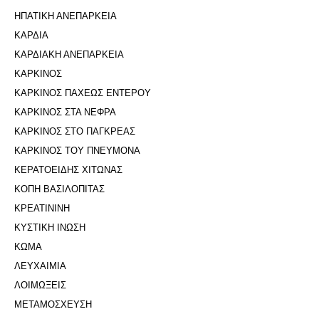
ΗΠΑΤΙΚΗ ΑΝΕΠΑΡΚΕΙΑ
ΚΑΡΔΙΑ
ΚΑΡΔΙΑΚΗ ΑΝΕΠΑΡΚΕΙΑ
ΚΑΡΚΙΝΟΣ
ΚΑΡΚΙΝΟΣ ΠΑΧΕΩΣ ΕΝΤΕΡΟΥ
ΚΑΡΚΙΝΟΣ ΣΤΑ ΝΕΦΡΑ
ΚΑΡΚΙΝΟΣ ΣΤΟ ΠΑΓΚΡΕΑΣ
ΚΑΡΚΙΝΟΣ ΤΟΥ ΠΝΕΥΜΟΝΑ
ΚΕΡΑΤΟΕΙΔΗΣ ΧΙΤΩΝΑΣ
ΚΟΠΗ ΒΑΣΙΛΟΠΙΤΑΣ
ΚΡΕΑΤΙΝΙΝΗ
ΚΥΣΤΙΚΗ ΙΝΩΣΗ
ΚΩΜΑ
ΛΕΥΧΑΙΜΙΑ
ΛΟΙΜΩΞΕΙΣ
ΜΕΤΑΜΟΣΧΕΥΣΗ