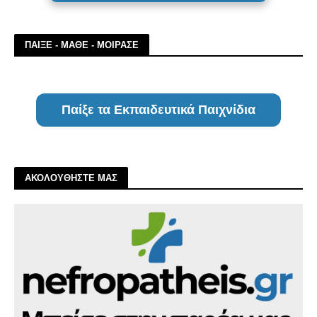
ΠΑΙΞΕ - ΜΑΘΕ - ΜΟΙΡΑΣΕ
Παίξε τα Εκπαιδευτικά Παιχνίδια
ΑΚΟΛΟΥΘΗΣΤΕ ΜΑΣ