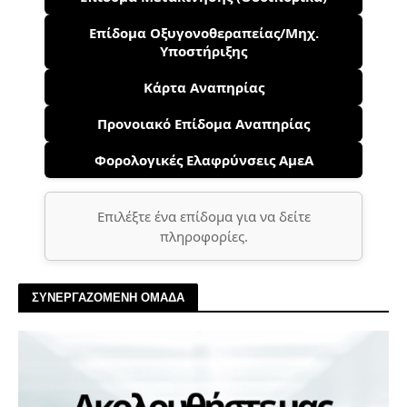
Επίδομα Οξυγονοθεραπείας/Μηχ.
Υποστήριξης
Κάρτα Αναπηρίας
Προνοιακό Επίδομα Αναπηρίας
Φορολογικές Ελαφρύνσεις ΑμεΑ
Επιλέξτε ένα επίδομα για να δείτε
πληροφορίες.
ΣΥΝΕΡΓΑΖΟΜΕΝΗ ΟΜΑΔΑ