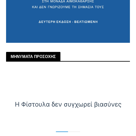
ΜΗΝΥΜΑΤΑ ΠΡΟΣΟΧΗΣ
Η Φίστουλα δεν συγχωρεί βιασύνες