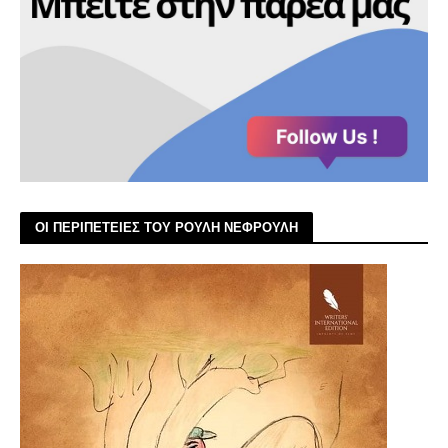
ΟΙ ΠΕΡΙΠΕΤΕΙΕΣ ΤΟΥ ΡΟΥΛΗ ΝΕΦΡΟΥΛΗ