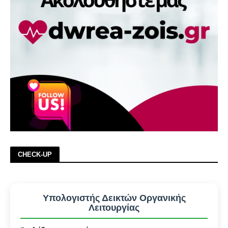
CHECK-UP
Υπολογιστής Δεικτών Οργανικής
Λειτουργίας