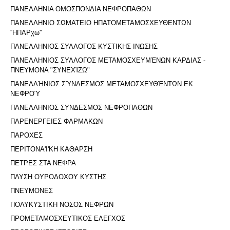
ΠΑΝΕΛΛΗΝΙΑ ΟΜΟΣΠΟΝΔΙΑ ΝΕΦΡΟΠΑΘΩΝ
ΠΑΝΕΛΛΗΝΙΟ ΣΩΜΑΤΕΙΟ ΗΠΑΤΟΜΕΤΑΜΟΣΧΕΥΘΕΝΤΩΝ
''ΗΠΑΡχω''
ΠΑΝΕΛΛΗΝΙΟΣ ΣΥΛΛΟΓΟΣ ΚΥΣΤΙΚΗΣ ΙΝΩΣΗΣ
ΠΑΝΕΛΛΗΝΙΟΣ ΣΥΛΛΟΓΟΣ ΜΕΤΑΜΟΣΧΕΥΜΈΝΩΝ ΚΑΡΔΙΑΣ -
ΠΝΕΥΜΟΝΑ "ΣΥΝΕΧΊΖΩ"
ΠΑΝΕΛΛΉΝΙΟΣ ΣΎΝΔΕΣΜΟΣ ΜΕΤΑΜΟΣΧΕΥΘΈΝΤΩΝ ΕΚ
ΝΕΦΡΟΎ
ΠΑΝΕΛΛΗΝΙΟΣ ΣΥΝΔΕΣΜΟΣ ΝΕΦΡΟΠΑΘΩΝ
ΠΑΡΕΝΕΡΓΕΙΕΣ ΦΑΡΜΑΚΩΝ
ΠΑΡΟΧΕΣ
ΠΕΡΙΤΟΝΑ'I'ΚΗ ΚΑΘΑΡΣΗ
ΠΕΤΡΕΣ ΣΤΑ ΝΕΦΡΑ
ΠΛΥΣΗ ΟΥΡΟΔΟΧΟΥ ΚΥΣΤΗΣ
ΠΝΕΥΜΟΝΕΣ
ΠΟΛΥΚΥΣΤΙΚΗ ΝΟΣΟΣ ΝΕΦΡΩΝ
ΠΡΟΜΕΤΑΜΟΣΧΕΥΤΙΚΟΣ ΕΛΕΓΧΟΣ