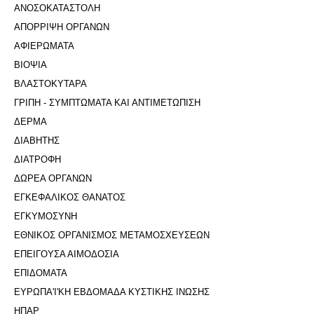
ΑΝΟΣΟΚΑΤΑΣΤΟΛΗ
ΑΠΟΡΡΙΨΗ ΟΡΓΑΝΩΝ
ΑΦΙΕΡΩΜΑΤΑ
ΒΙΟΨΙΑ
ΒΛΑΣΤΟΚΥΤΑΡΑ
ΓΡΙΠΗ - ΣΥΜΠΤΩΜΑΤΑ ΚΑΙ ΑΝΤΙΜΕΤΩΠΙΣΗ
ΔΕΡΜΑ
ΔΙΑΒΗΤΗΣ
ΔΙΑΤΡΟΦΗ
ΔΩΡΕΑ ΟΡΓΑΝΩΝ
ΕΓΚΕΦΑΛΙΚΟΣ ΘΑΝΑΤΟΣ
ΕΓΚΥΜΟΣΥΝΗ
ΕΘΝΙΚΟΣ ΟΡΓΑΝΙΣΜΟΣ ΜΕΤΑΜΟΣΧΕΥΣΕΩΝ
ΕΠΕΙΓΟΥΣΑ ΑΙΜΟΔΟΣΙΑ
ΕΠΙΔΟΜΑΤΑ
ΕΥΡΩΠΑ'Ι'ΚΗ ΕΒΔΟΜΑΔΑ ΚΥΣΤΙΚΗΣ ΙΝΩΣΗΣ
ΗΠΑΡ