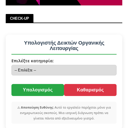
CHECK-UP
Υπολογιστής Δεικτών Οργανικής
Λειτουργίας
Επιλέξτε κατηγορία:
Υπολογισμός
Καθαρισμός
⚠️
Αποποίηση Ευθύνης:
Αυτό το εργαλείο παρέχεται μόνο για
ενημερωτικούς σκοπούς. Μια ιατρική διάγνωση πρέπει να
γίνεται πάντα από εξειδικευμένο γιατρό.