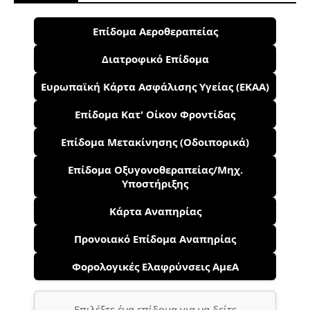
Επίδομα Αεροθεραπείας
Διατροφικό Επίδομα
Ευρωπαϊκή Κάρτα Ασφάλισης Υγείας (ΕΚΑΑ)
Επίδομα Κατ' Οίκον Φροντίδας
Επίδομα Μετακίνησης (Οδοιπορικά)
Επίδομα Οξυγονοθεραπείας/Μηχ.
Υποστήριξης
Κάρτα Αναπηρίας
Προνοιακό Επίδομα Αναπηρίας
Φορολογικές Ελαφρύνσεις ΑμεΑ
Επιλέξτε ένα επίδομα για να δείτε