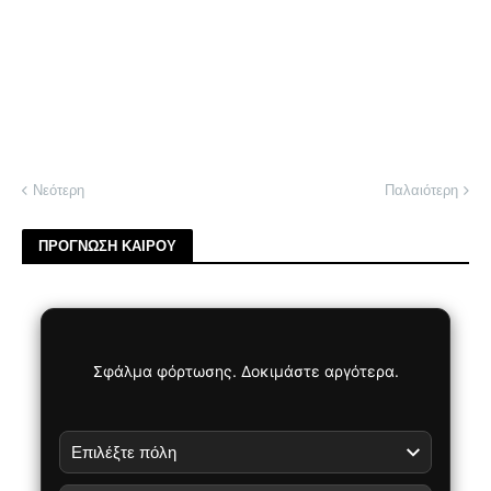
Νεότερη
Παλαιότερη
ΠΡΟΓΝΩΣΗ ΚΑΙΡΟΥ
Σφάλμα φόρτωσης. Δοκιμάστε αργότερα.