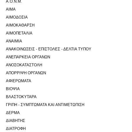
Α.Ο.Ν.Μ.
ΑΙΜΑ
ΑΙΜΟΔΟΣΙΑ
ΑΙΜΟΚΑΘΑΡΣΗ
ΑΙΜΟΠΕΤΑΛΙΑ
ΑΝΑΙΜΙΑ
ΑΝΑΚΟΙΝΩΣΕΙΣ - ΕΠΙΣΤΟΛΕΣ - ΔΕΛΤΙΑ ΤΥΠΟΥ
ΑΝΕΠΑΡΚΕΙΑ ΟΡΓΑΝΩΝ
ΑΝΟΣΟΚΑΤΑΣΤΟΛΗ
ΑΠΟΡΡΙΨΗ ΟΡΓΑΝΩΝ
ΑΦΙΕΡΩΜΑΤΑ
ΒΙΟΨΙΑ
ΒΛΑΣΤΟΚΥΤΑΡΑ
ΓΡΙΠΗ - ΣΥΜΠΤΩΜΑΤΑ ΚΑΙ ΑΝΤΙΜΕΤΩΠΙΣΗ
ΔΕΡΜΑ
ΔΙΑΒΗΤΗΣ
ΔΙΑΤΡΟΦΗ