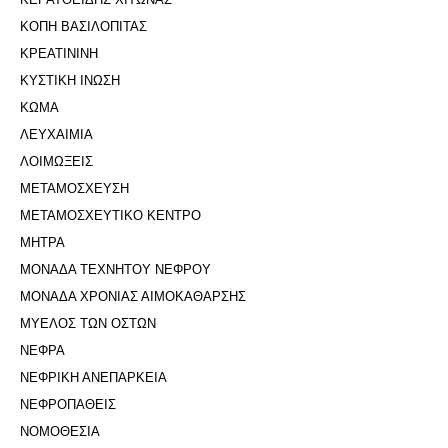
ΚΟΠΗ ΒΑΣΙΛΟΠΙΤΑΣ
ΚΡΕΑΤΙΝΙΝΗ
ΚΥΣΤΙΚΗ ΙΝΩΣΗ
ΚΩΜΑ
ΛΕΥΧΑΙΜΙΑ
ΛΟΙΜΩΞΕΙΣ
ΜΕΤΑΜΟΣΧΕΥΣΗ
ΜΕΤΑΜΟΣΧΕΥΤΙΚΟ ΚΕΝΤΡΟ
ΜΗΤΡΑ
ΜΟΝΑΔΑ ΤΕΧΝΗΤΟΥ ΝΕΦΡΟΥ
ΜΟΝΑΔΑ ΧΡΟΝΙΑΣ ΑΙΜΟΚΑΘΑΡΣΗΣ
ΜΥΕΛΟΣ ΤΩΝ ΟΣΤΩΝ
ΝΕΦΡΑ
ΝΕΦΡΙΚΗ ΑΝΕΠΑΡΚΕΙΑ
ΝΕΦΡΟΠΑΘΕΙΣ
ΝΟΜΟΘΕΣΙΑ