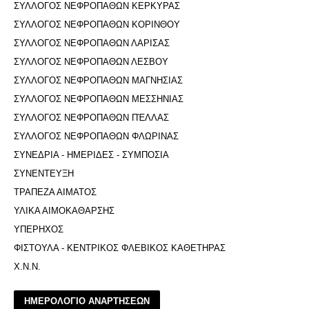
ΣΥΛΛΟΓΟΣ ΝΕΦΡΟΠΑΘΩΝ ΚΕΡΚΥΡΑΣ
ΣΥΛΛΟΓΟΣ ΝΕΦΡΟΠΑΘΩΝ ΚΟΡΙΝΘΟΥ
ΣΥΛΛΟΓΟΣ ΝΕΦΡΟΠΑΘΩΝ ΛΑΡΙΣΑΣ
ΣΥΛΛΟΓΟΣ ΝΕΦΡΟΠΑΘΩΝ ΛΕΣΒΟΥ
ΣΥΛΛΟΓΟΣ ΝΕΦΡΟΠΑΘΩΝ ΜΑΓΝΗΣΙΑΣ
ΣΥΛΛΟΓΟΣ ΝΕΦΡΟΠΑΘΩΝ ΜΕΣΣΗΝΙΑΣ
ΣΥΛΛΟΓΟΣ ΝΕΦΡΟΠΑΘΩΝ ΠΈΛΛΑΣ
ΣΥΛΛΟΓΟΣ ΝΕΦΡΟΠΑΘΩΝ ΦΛΩΡΙΝΑΣ
ΣΥΝΕΔΡΙΑ - ΗΜΕΡΙΔΕΣ - ΣΥΜΠΟΣΙΑ
ΣΥΝΕΝΤΕΥΞΗ
ΤΡΑΠΕΖΑ ΑΙΜΑΤΟΣ
ΥΛΙΚΑ ΑΙΜΟΚΑΘΑΡΣΗΣ
ΥΠΕΡΗΧΟΣ
ΦΙΣΤΟΥΛΑ - ΚΕΝΤΡΙΚΟΣ ΦΛΕΒΙΚΟΣ ΚΑΘΕΤΗΡΑΣ
Χ.Ν.Ν.
ΗΜΕΡΟΛΟΓΙΟ ΑΝΑΡΤΗΣΕΩΝ