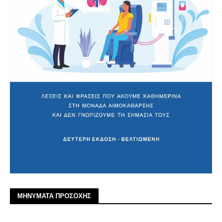
ΜΗΝΥΜΑΤΑ ΠΡΟΣΟΧΗΣ