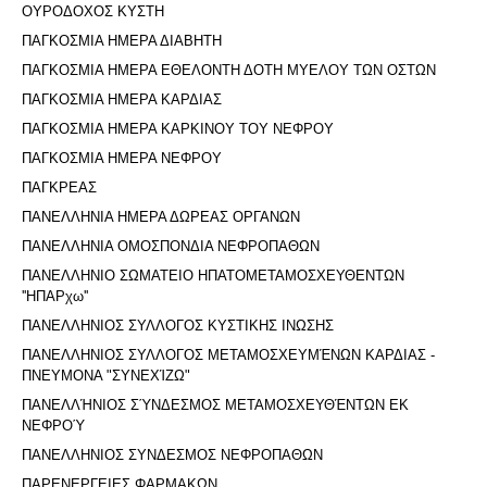
ΟΥΡΟΔΟΧΟΣ ΚΥΣΤΗ
ΠΑΓΚΟΣΜΙΑ ΗΜΕΡΑ ΔΙΑΒΗΤΗ
ΠΑΓΚΟΣΜΙΑ ΗΜΕΡΑ ΕΘΕΛΟΝΤΗ ΔΟΤΗ ΜΥΕΛΟΥ ΤΩΝ ΟΣΤΩΝ
ΠΑΓΚΟΣΜΙΑ ΗΜΕΡΑ ΚΑΡΔΙΑΣ
ΠΑΓΚΟΣΜΙΑ ΗΜΕΡΑ ΚΑΡΚΙΝΟΥ ΤΟΥ ΝΕΦΡΟΥ
ΠΑΓΚΟΣΜΙΑ ΗΜΕΡΑ ΝΕΦΡΟΥ
ΠΑΓΚΡΕΑΣ
ΠΑΝΕΛΛΗΝΙΑ ΗΜΕΡΑ ΔΩΡΕΑΣ ΟΡΓΑΝΩΝ
ΠΑΝΕΛΛΗΝΙΑ ΟΜΟΣΠΟΝΔΙΑ ΝΕΦΡΟΠΑΘΩΝ
ΠΑΝΕΛΛΗΝΙΟ ΣΩΜΑΤΕΙΟ ΗΠΑΤΟΜΕΤΑΜΟΣΧΕΥΘΕΝΤΩΝ
''ΗΠΑΡχω''
ΠΑΝΕΛΛΗΝΙΟΣ ΣΥΛΛΟΓΟΣ ΚΥΣΤΙΚΗΣ ΙΝΩΣΗΣ
ΠΑΝΕΛΛΗΝΙΟΣ ΣΥΛΛΟΓΟΣ ΜΕΤΑΜΟΣΧΕΥΜΈΝΩΝ ΚΑΡΔΙΑΣ -
ΠΝΕΥΜΟΝΑ "ΣΥΝΕΧΊΖΩ"
ΠΑΝΕΛΛΉΝΙΟΣ ΣΎΝΔΕΣΜΟΣ ΜΕΤΑΜΟΣΧΕΥΘΈΝΤΩΝ ΕΚ
ΝΕΦΡΟΎ
ΠΑΝΕΛΛΗΝΙΟΣ ΣΥΝΔΕΣΜΟΣ ΝΕΦΡΟΠΑΘΩΝ
ΠΑΡΕΝΕΡΓΕΙΕΣ ΦΑΡΜΑΚΩΝ