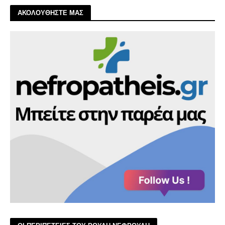
ΑΚΟΛΟΥΘΗΣΤΕ ΜΑΣ