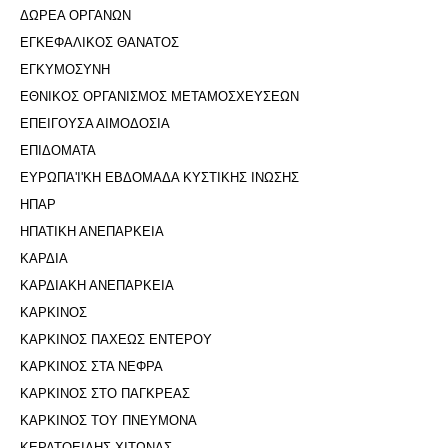
ΔΩΡΕΑ ΟΡΓΑΝΩΝ
ΕΓΚΕΦΑΛΙΚΟΣ ΘΑΝΑΤΟΣ
ΕΓΚΥΜΟΣΥΝΗ
ΕΘΝΙΚΟΣ ΟΡΓΑΝΙΣΜΟΣ ΜΕΤΑΜΟΣΧΕΥΣΕΩΝ
ΕΠΕΙΓΟΥΣΑ ΑΙΜΟΔΟΣΙΑ
ΕΠΙΔΟΜΑΤΑ
ΕΥΡΩΠΑ'Ι'ΚΗ ΕΒΔΟΜΑΔΑ ΚΥΣΤΙΚΗΣ ΙΝΩΣΗΣ
ΗΠΑΡ
ΗΠΑΤΙΚΗ ΑΝΕΠΑΡΚΕΙΑ
ΚΑΡΔΙΑ
ΚΑΡΔΙΑΚΗ ΑΝΕΠΑΡΚΕΙΑ
ΚΑΡΚΙΝΟΣ
ΚΑΡΚΙΝΟΣ ΠΑΧΕΩΣ ΕΝΤΕΡΟΥ
ΚΑΡΚΙΝΟΣ ΣΤΑ ΝΕΦΡΑ
ΚΑΡΚΙΝΟΣ ΣΤΟ ΠΑΓΚΡΕΑΣ
ΚΑΡΚΙΝΟΣ ΤΟΥ ΠΝΕΥΜΟΝΑ
ΚΕΡΑΤΟΕΙΔΗΣ ΧΙΤΩΝΑΣ