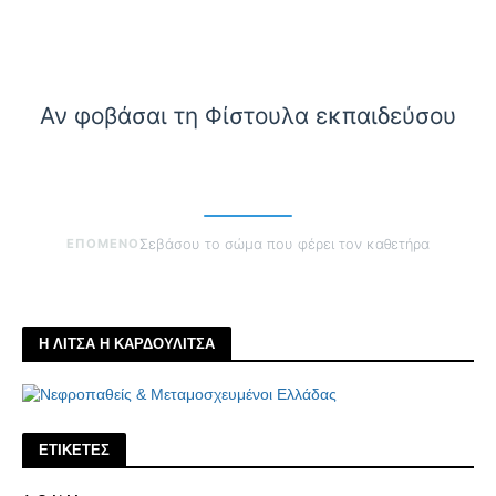
Αν φοβάσαι τη Φίστουλα εκπαιδεύσου
ΕΠΟΜΕΝΟ
Σεβάσου το σώμα που φέρει τον καθετήρα
Η ΛΙΤΣΑ Η ΚΑΡΔΟΥΛΙΤΣΑ
ΕΤΙΚΕΤΕΣ