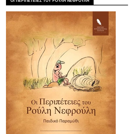
ΟΙ ΠΕΡΙΠΕΤΕΙΕΣ ΤΟΥ ΡΟΥΛΗ ΝΕΦΡΟΥΛΗ