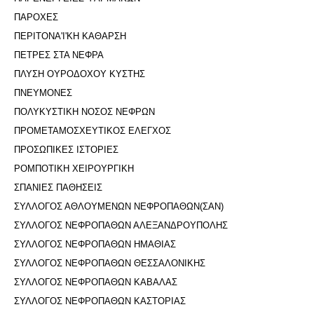
ΠΑΡΟΧΕΣ
ΠΕΡΙΤΟΝΑ'I'ΚΗ ΚΑΘΑΡΣΗ
ΠΕΤΡΕΣ ΣΤΑ ΝΕΦΡΑ
ΠΛΥΣΗ ΟΥΡΟΔΟΧΟΥ ΚΥΣΤΗΣ
ΠΝΕΥΜΟΝΕΣ
ΠΟΛΥΚΥΣΤΙΚΗ ΝΟΣΟΣ ΝΕΦΡΩΝ
ΠΡΟΜΕΤΑΜΟΣΧΕΥΤΙΚΟΣ ΕΛΕΓΧΟΣ
ΠΡΟΣΩΠΙΚΕΣ ΙΣΤΟΡΙΕΣ
ΡΟΜΠΟΤΙΚΗ ΧΕΙΡΟΥΡΓΙΚΗ
ΣΠΑΝΙΕΣ ΠΑΘΗΣΕΙΣ
ΣΥΛΛΟΓΟΣ ΑΘΛΟΥΜΕΝΩΝ ΝΕΦΡΟΠΑΘΩΝ(ΣΑΝ)
ΣΥΛΛΟΓΟΣ ΝΕΦΡΟΠΑΘΩΝ ΑΛΕΞΑΝΔΡΟΥΠΟΛΗΣ
ΣΥΛΛΟΓΟΣ ΝΕΦΡΟΠΑΘΩΝ ΗΜΑΘΙΑΣ
ΣΥΛΛΟΓΟΣ ΝΕΦΡΟΠΑΘΩΝ ΘΕΣΣΑΛΟΝΙΚΗΣ
ΣΥΛΛΟΓΟΣ ΝΕΦΡΟΠΑΘΩΝ ΚΑΒΑΛΑΣ
ΣΥΛΛΟΓΟΣ ΝΕΦΡΟΠΑΘΩΝ ΚΑΣΤΟΡΙΑΣ