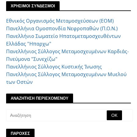
ΧΡΗΣΙΜΟΙ ΣΥΝΔΕΣΜΟΙ
Εθνικός Οργανισμός Μεταμοσχεύσεων (ΕΟΜ)
Πανελλήνια Ομοσπονδία Νεφροπαθών (Π.Ο.Ν.)
Πανελλήνιο Σωματείο Ηπατομεταμοσχευθέντων
Ελλάδας "Ηπαρχω"
Πανελλήνιος Σύλλογος Μεταμοσχευμένων Καρδιάς-
Πνεύμονα "Συνεχίζω"
Πανελλήνιος Σύλλογος Κυστικής Ίνωσης
Πανελλήνιος Σύλλογος Μεταμοσχευμένων Μυελού
των Οστών
ΑΝΑΖΗΤΗΣΗ ΠΕΡΙΕΧΟΜΕΝΟΥ
ΠΑΡΟΧΕΣ