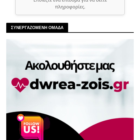
πληροφορίες.
ΣΥΝΕΡΓΑΖΟΜΕΝΗ ΟΜΑΔΑ