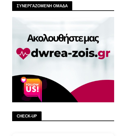
ΣΥΝΕΡΓΑΖΟΜΕΝΗ ΟΜΑΔΑ
CHECK-UP