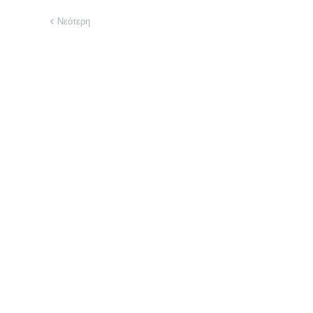
Νεότερη