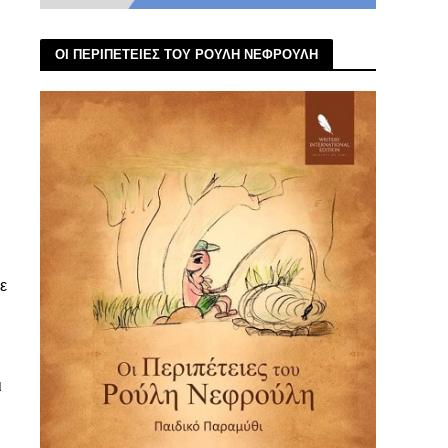
ΟΙ ΠΕΡΙΠΕΤΕΙΕΣ ΤΟΥ ΡΟΥΛΗ ΝΕΦΡΟΥΛΗ
ε
ι