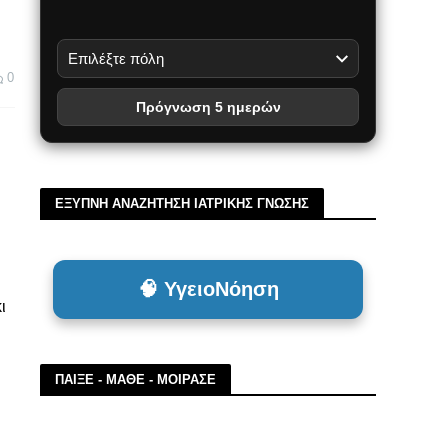
0
Πρόγνωση 5 ημερών
ΕΞΥΠΝΗ ΑΝΑΖΗΤΗΣΗ ΙΑΤΡΙΚΗΣ ΓΝΩΣΗΣ
🧠 ΥγειοΝόηση
ι
ΠΑΙΞΕ - ΜΑΘΕ - ΜΟΙΡΑΣΕ