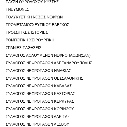
ΠΛΥΣΗ ΟΥΡΟΔΟΧΟΥ ΚΥΣΤΗΣ
ΠΝΕΥΜΟΝΕΣ
ΠΟΛΥΚΥΣΤΙΚΗ ΝΟΣΟΣ ΝΕΦΡΩΝ
ΠΡΟΜΕΤΑΜΟΣΧΕΥΤΙΚΟΣ ΕΛΕΓΧΟΣ
ΠΡΟΣΩΠΙΚΕΣ ΙΣΤΟΡΙΕΣ
ΡΟΜΠΟΤΙΚΗ ΧΕΙΡΟΥΡΓΙΚΗ
ΣΠΑΝΙΕΣ ΠΑΘΗΣΕΙΣ
ΣΥΛΛΟΓΟΣ ΑΘΛΟΥΜΕΝΩΝ ΝΕΦΡΟΠΑΘΩΝ(ΣΑΝ)
ΣΥΛΛΟΓΟΣ ΝΕΦΡΟΠΑΘΩΝ ΑΛΕΞΑΝΔΡΟΥΠΟΛΗΣ
ΣΥΛΛΟΓΟΣ ΝΕΦΡΟΠΑΘΩΝ ΗΜΑΘΙΑΣ
ΣΥΛΛΟΓΟΣ ΝΕΦΡΟΠΑΘΩΝ ΘΕΣΣΑΛΟΝΙΚΗΣ
ΣΥΛΛΟΓΟΣ ΝΕΦΡΟΠΑΘΩΝ ΚΑΒΑΛΑΣ
ΣΥΛΛΟΓΟΣ ΝΕΦΡΟΠΑΘΩΝ ΚΑΣΤΟΡΙΑΣ
ΣΥΛΛΟΓΟΣ ΝΕΦΡΟΠΑΘΩΝ ΚΕΡΚΥΡΑΣ
ΣΥΛΛΟΓΟΣ ΝΕΦΡΟΠΑΘΩΝ ΚΟΡΙΝΘΟΥ
ΣΥΛΛΟΓΟΣ ΝΕΦΡΟΠΑΘΩΝ ΛΑΡΙΣΑΣ
ΣΥΛΛΟΓΟΣ ΝΕΦΡΟΠΑΘΩΝ ΛΕΣΒΟΥ