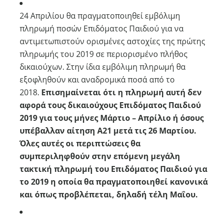
24 Απριλίου θα πραγματοποιηθεί εμβόλιμη
πληρωμή ποσών Επιδόματος Παιδιού για να
αντιμετωπιστούν ορισμένες αστοχίες της πρώτης
πληρωμής του 2019 σε περιορισμένο πλήθος
δικαιούχων. Στην ίδια εμβόλιμη πληρωμή θα
εξοφληθούν και αναδρομικά ποσά από το
2018.
Επισημαίνεται ότι η πληρωμή αυτή δεν
αφορά τους δικαιούχους Επιδόματος Παιδιού
2019 για τους μήνες Μάρτιο – Απρίλιο ή όσους
υπέβαλλαν αίτηση Α21 μετά τις 26 Μαρτίου.
Όλες αυτές οι περιπτώσεις θα
συμπεριληφθούν στην
επόμενη μεγάλη
τακτική πληρωμή του Επιδόματος Παιδιού για
το 2019 η οποία θα πραγματοποιηθεί κανονικά
και όπως προβλέπεται, δηλαδή τέλη Μαΐου.