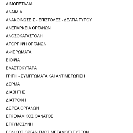
ΑΙΜΟΠΕΤΑΛΙΑ
ΑΝΑΙΜΙΑ
ΑΝΑΚΟΙΝΩΣΕΙΣ - ΕΠΙΣΤΟΛΕΣ - ΔΕΛΤΙΑ ΤΥΠΟΥ
ΑΝΕΠΑΡΚΕΙΑ ΟΡΓΑΝΩΝ
ΑΝΟΣΟΚΑΤΑΣΤΟΛΗ
ΑΠΟΡΡΙΨΗ ΟΡΓΑΝΩΝ
ΑΦΙΕΡΩΜΑΤΑ
ΒΙΟΨΙΑ
ΒΛΑΣΤΟΚΥΤΑΡΑ
ΓΡΙΠΗ - ΣΥΜΠΤΩΜΑΤΑ ΚΑΙ ΑΝΤΙΜΕΤΩΠΙΣΗ
ΔΕΡΜΑ
ΔΙΑΒΗΤΗΣ
ΔΙΑΤΡΟΦΗ
ΔΩΡΕΑ ΟΡΓΑΝΩΝ
ΕΓΚΕΦΑΛΙΚΟΣ ΘΑΝΑΤΟΣ
ΕΓΚΥΜΟΣΥΝΗ
ΕΘΝΙΚΟΣ ΟΡΓΑΝΙΣΜΟΣ ΜΕΤΑΜΟΣΧΕΥΣΕΩΝ