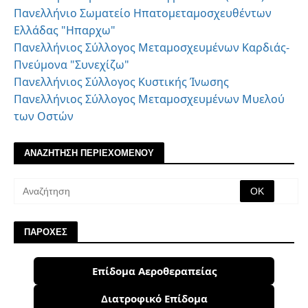
Πανελλήνιο Σωματείο Ηπατομεταμοσχευθέντων
Ελλάδας "Ηπαρχω"
Πανελλήνιος Σύλλογος Μεταμοσχευμένων Καρδιάς-
Πνεύμονα "Συνεχίζω"
Πανελλήνιος Σύλλογος Κυστικής Ίνωσης
Πανελλήνιος Σύλλογος Μεταμοσχευμένων Μυελού
των Οστών
ΑΝΑΖΗΤΗΣΗ ΠΕΡΙΕΧΟΜΕΝΟΥ
ΠΑΡΟΧΕΣ
Επίδομα Αεροθεραπείας
Διατροφικό Επίδομα