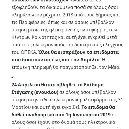
εξοφληθούν τα δικαιούμενα ποσά σε όλους όσοι
πληρώνονταν μέχρι το 2018 από τους Δήμους και
τις Περιφέρειες, όπως και σε όσους υπέβαλλαν
αίτηση μέσω της ηλεκτρονικής πλατφόρμας των
Κέντρων Κοινότητας και αυτή έχει εγκριθεί μετά
από τους ηλεκτρονικούς και διοικητικούς ελέγχους
του ΟΠΕΚΑ.
Όλοι θα εισπράξουν τα επιδόματα
που δικαιούνται έως και τον Απρίλιο
. Η
επόμενη πληρωμή θα πραγματοποιηθεί τον Μάιο.
24 Απριλίου θα καταβληθεί το Επίδομα
Στέγασης (ενοικίου)
σε όλους όσοι υπέβαλλαν
αίτηση στην ειδική ηλεκτρονική πλατφόρμα έως 31
Μαρτίου και αυτή έχει εγκριθεί.
Το επίδομα θα
δοθεί αναδρομικά από 1η Ιανουαρίου 2019
σε
όλους όσοι έχουν στο όνομά τους ηλεκτρονικό