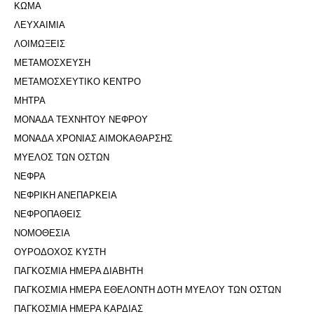
ΚΩΜΑ
ΛΕΥΧΑΙΜΙΑ
ΛΟΙΜΩΞΕΙΣ
ΜΕΤΑΜΟΣΧΕΥΣΗ
ΜΕΤΑΜΟΣΧΕΥΤΙΚΟ ΚΕΝΤΡΟ
ΜΗΤΡΑ
ΜΟΝΑΔΑ ΤΕΧΝΗΤΟΥ ΝΕΦΡΟΥ
ΜΟΝΑΔΑ ΧΡΟΝΙΑΣ ΑΙΜΟΚΑΘΑΡΣΗΣ
ΜΥΕΛΟΣ ΤΩΝ ΟΣΤΩΝ
ΝΕΦΡΑ
ΝΕΦΡΙΚΗ ΑΝΕΠΑΡΚΕΙΑ
ΝΕΦΡΟΠΑΘΕΙΣ
ΝΟΜΟΘΕΣΙΑ
ΟΥΡΟΔΟΧΟΣ ΚΥΣΤΗ
ΠΑΓΚΟΣΜΙΑ ΗΜΕΡΑ ΔΙΑΒΗΤΗ
ΠΑΓΚΟΣΜΙΑ ΗΜΕΡΑ ΕΘΕΛΟΝΤΗ ΔΟΤΗ ΜΥΕΛΟΥ ΤΩΝ ΟΣΤΩΝ
ΠΑΓΚΟΣΜΙΑ ΗΜΕΡΑ ΚΑΡΔΙΑΣ