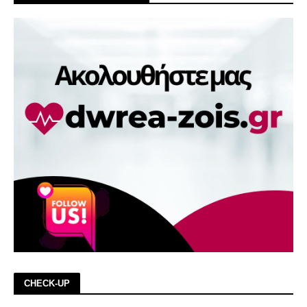
CHECK-UP