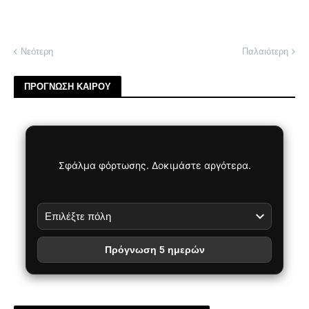
Νεότερη
Παλαιότερη
ΠΡΟΓΝΩΣΗ ΚΑΙΡΟΥ
Σφάλμα φόρτωσης. Δοκιμάστε αργότερα.
Πρόγνωση 5 ημερών