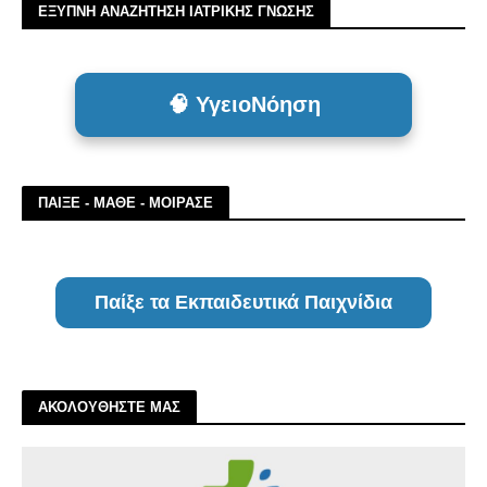
ΕΞΥΠΝΗ ΑΝΑΖΗΤΗΣΗ ΙΑΤΡΙΚΗΣ ΓΝΩΣΗΣ
🧠 ΥγειοΝόηση
ΠΑΙΞΕ - ΜΑΘΕ - ΜΟΙΡΑΣΕ
Παίξε τα Εκπαιδευτικά Παιχνίδια
ΑΚΟΛΟΥΘΗΣΤΕ ΜΑΣ