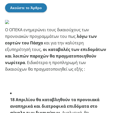
Ακούστε το Άρθρο
Ο ΟΠΕΚΑ ενημερώνει τους δικαιούχους των
προνοιακών προγραμμάτων του πως
λόγω των
εορτών του Πάσχα
και για την καλύτερη
εξυπηρέτησή τους,
οι καταβολές των επιδομάτων
και λοιπών παροχών θα πραγματοποιηθούν
νωρίτερα
. Ειδικότερα η προπληρωμή των
δικαιούχων θα πραγματοποιηθεί ως εξής :
18 Απριλίου θα καταβληθούν τα προνοιακά
αναπηρικά και διατροφικά επιδόματα στο
σύνολο των δικαιούχων
. Αναλυτικά, θα