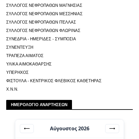
ΣΥΛΛΟΓΟΣ ΝΕΦΡΟΠΑΘΩΝ ΜΑΓΝΗΣΙΑΣ
ΣΥΛΛΟΓΟΣ ΝΕΦΡΟΠΑΘΩΝ ΜΕΣΣΗΝΙΑΣ
ΣΥΛΛΟΓΟΣ ΝΕΦΡΟΠΑΘΩΝ ΠΈΛΛΑΣ
ΣΥΛΛΟΓΟΣ ΝΕΦΡΟΠΑΘΩΝ ΦΛΩΡΙΝΑΣ
ΣΥΝΕΔΡΙΑ - ΗΜΕΡΙΔΕΣ - ΣΥΜΠΟΣΙΑ
ΣΥΝΕΝΤΕΥΞΗ
ΤΡΑΠΕΖΑ ΑΙΜΑΤΟΣ
ΥΛΙΚΑ ΑΙΜΟΚΑΘΑΡΣΗΣ
ΥΠΕΡΗΧΟΣ
ΦΙΣΤΟΥΛΑ - ΚΕΝΤΡΙΚΟΣ ΦΛΕΒΙΚΟΣ ΚΑΘΕΤΗΡΑΣ
Χ.Ν.Ν.
ΗΜΕΡΟΛΟΓΙΟ ΑΝΑΡΤΗΣΕΩΝ
Αύγουστος 2026
⟵
⟶