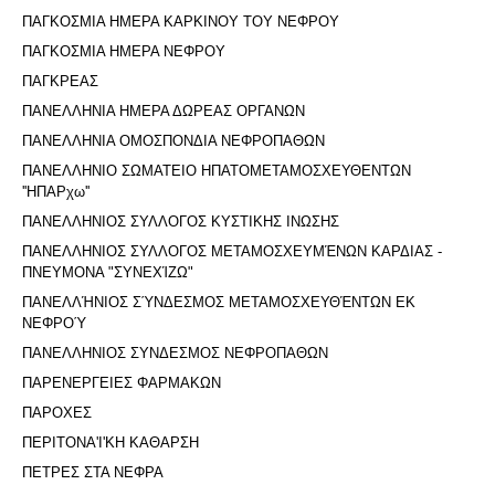
ΠΑΓΚΟΣΜΙΑ ΗΜΕΡΑ ΚΑΡΚΙΝΟΥ ΤΟΥ ΝΕΦΡΟΥ
ΠΑΓΚΟΣΜΙΑ ΗΜΕΡΑ ΝΕΦΡΟΥ
ΠΑΓΚΡΕΑΣ
ΠΑΝΕΛΛΗΝΙΑ ΗΜΕΡΑ ΔΩΡΕΑΣ ΟΡΓΑΝΩΝ
ΠΑΝΕΛΛΗΝΙΑ ΟΜΟΣΠΟΝΔΙΑ ΝΕΦΡΟΠΑΘΩΝ
ΠΑΝΕΛΛΗΝΙΟ ΣΩΜΑΤΕΙΟ ΗΠΑΤΟΜΕΤΑΜΟΣΧΕΥΘΕΝΤΩΝ
''ΗΠΑΡχω''
ΠΑΝΕΛΛΗΝΙΟΣ ΣΥΛΛΟΓΟΣ ΚΥΣΤΙΚΗΣ ΙΝΩΣΗΣ
ΠΑΝΕΛΛΗΝΙΟΣ ΣΥΛΛΟΓΟΣ ΜΕΤΑΜΟΣΧΕΥΜΈΝΩΝ ΚΑΡΔΙΑΣ -
ΠΝΕΥΜΟΝΑ "ΣΥΝΕΧΊΖΩ"
ΠΑΝΕΛΛΉΝΙΟΣ ΣΎΝΔΕΣΜΟΣ ΜΕΤΑΜΟΣΧΕΥΘΈΝΤΩΝ ΕΚ
ΝΕΦΡΟΎ
ΠΑΝΕΛΛΗΝΙΟΣ ΣΥΝΔΕΣΜΟΣ ΝΕΦΡΟΠΑΘΩΝ
ΠΑΡΕΝΕΡΓΕΙΕΣ ΦΑΡΜΑΚΩΝ
ΠΑΡΟΧΕΣ
ΠΕΡΙΤΟΝΑ'I'ΚΗ ΚΑΘΑΡΣΗ
ΠΕΤΡΕΣ ΣΤΑ ΝΕΦΡΑ