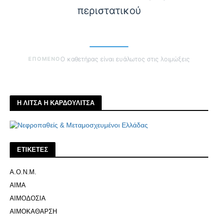
περιστατικού
ΕΠΟΜΕΝΟ
Ο καθετήρας είναι ευάλωτος στις λοιμώξεις
Η ΛΙΤΣΑ Η ΚΑΡΔΟΥΛΙΤΣΑ
ΕΤΙΚΕΤΕΣ
Α.Ο.Ν.Μ.
ΑΙΜΑ
ΑΙΜΟΔΟΣΙΑ
ΑΙΜΟΚΑΘΑΡΣΗ