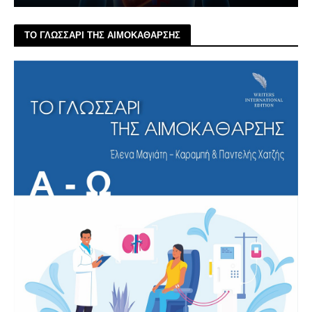
ΤΟ ΓΛΩΣΣΑΡΙ ΤΗΣ ΑΙΜΟΚΑΘΑΡΣΗΣ