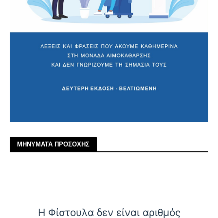
ΜΗΝΥΜΑΤΑ ΠΡΟΣΟΧΗΣ
Η Φίστουλα δεν είναι αριθμός