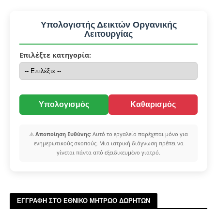
Υπολογιστής Δεικτών Οργανικής
Λειτουργίας
Επιλέξτε κατηγορία:
Υπολογισμός
Καθαρισμός
⚠️
Αποποίηση Ευθύνης:
Αυτό το εργαλείο παρέχεται μόνο για
ενημερωτικούς σκοπούς. Μια ιατρική διάγνωση πρέπει να
γίνεται πάντα από εξειδικευμένο γιατρό.
ΕΓΓΡΑΦΗ ΣΤΟ ΕΘΝΙΚΟ ΜΗΤΡΩΟ ΔΩΡΗΤΩΝ