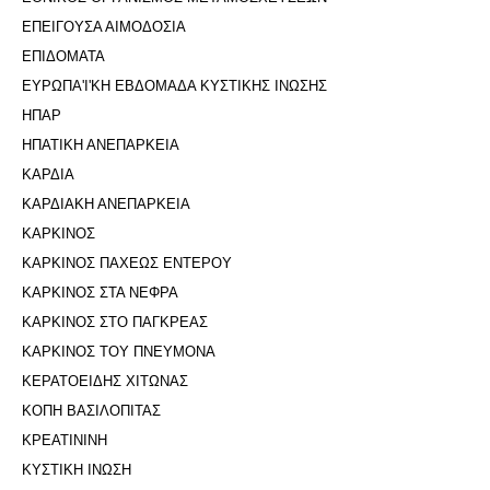
ΕΠΕΙΓΟΥΣΑ ΑΙΜΟΔΟΣΙΑ
ΕΠΙΔΟΜΑΤΑ
ΕΥΡΩΠΑ'Ι'ΚΗ ΕΒΔΟΜΑΔΑ ΚΥΣΤΙΚΗΣ ΙΝΩΣΗΣ
ΗΠΑΡ
ΗΠΑΤΙΚΗ ΑΝΕΠΑΡΚΕΙΑ
ΚΑΡΔΙΑ
ΚΑΡΔΙΑΚΗ ΑΝΕΠΑΡΚΕΙΑ
ΚΑΡΚΙΝΟΣ
ΚΑΡΚΙΝΟΣ ΠΑΧΕΩΣ ΕΝΤΕΡΟΥ
ΚΑΡΚΙΝΟΣ ΣΤΑ ΝΕΦΡΑ
ΚΑΡΚΙΝΟΣ ΣΤΟ ΠΑΓΚΡΕΑΣ
ΚΑΡΚΙΝΟΣ ΤΟΥ ΠΝΕΥΜΟΝΑ
ΚΕΡΑΤΟΕΙΔΗΣ ΧΙΤΩΝΑΣ
ΚΟΠΗ ΒΑΣΙΛΟΠΙΤΑΣ
ΚΡΕΑΤΙΝΙΝΗ
ΚΥΣΤΙΚΗ ΙΝΩΣΗ