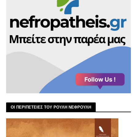
ΟΙ ΠΕΡΙΠΕΤΕΙΕΣ ΤΟΥ ΡΟΥΛΗ ΝΕΦΡΟΥΛΗ