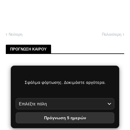
Νεότερη
Παλαιότερη
ΠΡΟΓΝΩΣΗ ΚΑΙΡΟΥ
Σφάλμα φόρτωσης. Δοκιμάστε αργότερα.
Πρόγνωση 5 ημερών