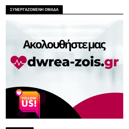
ΣΥΝΕΡΓΑΖΟΜΕΝΗ ΟΜΑΔΑ