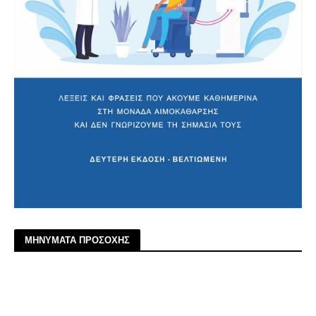
ΜΗΝΥΜΑΤΑ ΠΡΟΣΟΧΗΣ