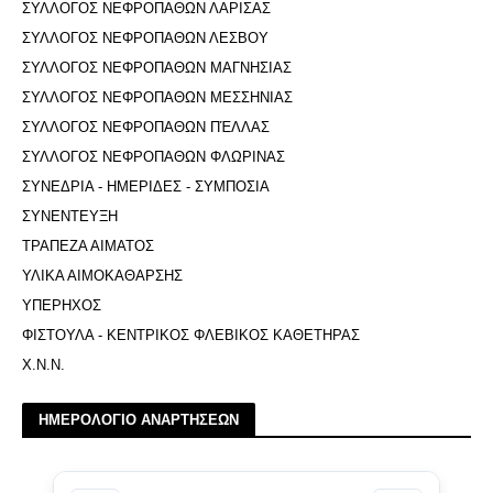
ΣΥΛΛΟΓΟΣ ΝΕΦΡΟΠΑΘΩΝ ΛΑΡΙΣΑΣ
ΣΥΛΛΟΓΟΣ ΝΕΦΡΟΠΑΘΩΝ ΛΕΣΒΟΥ
ΣΥΛΛΟΓΟΣ ΝΕΦΡΟΠΑΘΩΝ ΜΑΓΝΗΣΙΑΣ
ΣΥΛΛΟΓΟΣ ΝΕΦΡΟΠΑΘΩΝ ΜΕΣΣΗΝΙΑΣ
ΣΥΛΛΟΓΟΣ ΝΕΦΡΟΠΑΘΩΝ ΠΈΛΛΑΣ
ΣΥΛΛΟΓΟΣ ΝΕΦΡΟΠΑΘΩΝ ΦΛΩΡΙΝΑΣ
ΣΥΝΕΔΡΙΑ - ΗΜΕΡΙΔΕΣ - ΣΥΜΠΟΣΙΑ
ΣΥΝΕΝΤΕΥΞΗ
ΤΡΑΠΕΖΑ ΑΙΜΑΤΟΣ
ΥΛΙΚΑ ΑΙΜΟΚΑΘΑΡΣΗΣ
ΥΠΕΡΗΧΟΣ
ΦΙΣΤΟΥΛΑ - ΚΕΝΤΡΙΚΟΣ ΦΛΕΒΙΚΟΣ ΚΑΘΕΤΗΡΑΣ
Χ.Ν.Ν.
ΗΜΕΡΟΛΟΓΙΟ ΑΝΑΡΤΗΣΕΩΝ