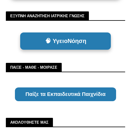
ΕΞΥΠΝΗ ΑΝΑΖΗΤΗΣΗ ΙΑΤΡΙΚΗΣ ΓΝΩΣΗΣ
🧠 ΥγειοΝόηση
ΠΑΙΞΕ - ΜΑΘΕ - ΜΟΙΡΑΣΕ
Παίξε τα Εκπαιδευτικά Παιχνίδια
ΑΚΟΛΟΥΘΗΣΤΕ ΜΑΣ