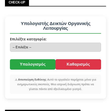
CHECK-UP
Υπολογιστής Δεικτών Οργανικής
Λειτουργίας
Επιλέξτε κατηγορία:
Υπολογισμός
Καθαρισμός
⚠️
Αποποίηση Ευθύνης:
Αυτό το εργαλείο παρέχεται μόνο για
ενημερωτικούς σκοπούς. Μια ιατρική διάγνωση πρέπει να
γίνεται πάντα από εξειδικευμένο γιατρό.