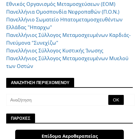
Εθνικός Οργανισμός Μεταμοσχεύσεων (ΕΟΜ)
Πανελλήνια Ομοσπονδία Νεφροπαθών (Π.Ο.Ν.)
Πανελλήνιο Σωματείο Ηπατομεταμοσχευθέντων
Ελλάδας "Ηπαρχω"
Πανελλήνιος Σύλλογος Μεταμοσχευμένων Καρδιάς-
Πνεύμονα "Συνεχίζω"
Πανελλήνιος Σύλλογος Κυστικής Ίνωσης
Πανελλήνιος Σύλλογος Μεταμοσχευμένων Μυελού
των Οστών
ΑΝΑΖΗΤΗΣΗ ΠΕΡΙΕΧΟΜΕΝΟΥ
ΠΑΡΟΧΕΣ
Επίδομα Αεροθεραπείας