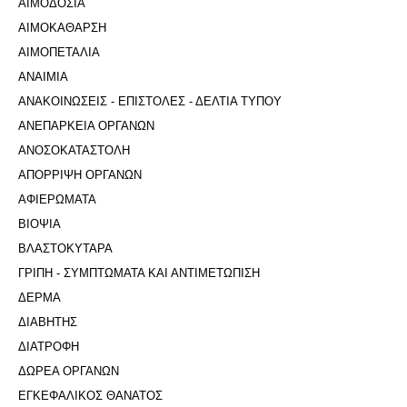
ΑΙΜΟΔΟΣΙΑ
ΑΙΜΟΚΑΘΑΡΣΗ
ΑΙΜΟΠΕΤΑΛΙΑ
ΑΝΑΙΜΙΑ
ΑΝΑΚΟΙΝΩΣΕΙΣ - ΕΠΙΣΤΟΛΕΣ - ΔΕΛΤΙΑ ΤΥΠΟΥ
ΑΝΕΠΑΡΚΕΙΑ ΟΡΓΑΝΩΝ
ΑΝΟΣΟΚΑΤΑΣΤΟΛΗ
ΑΠΟΡΡΙΨΗ ΟΡΓΑΝΩΝ
ΑΦΙΕΡΩΜΑΤΑ
ΒΙΟΨΙΑ
ΒΛΑΣΤΟΚΥΤΑΡΑ
ΓΡΙΠΗ - ΣΥΜΠΤΩΜΑΤΑ ΚΑΙ ΑΝΤΙΜΕΤΩΠΙΣΗ
ΔΕΡΜΑ
ΔΙΑΒΗΤΗΣ
ΔΙΑΤΡΟΦΗ
ΔΩΡΕΑ ΟΡΓΑΝΩΝ
ΕΓΚΕΦΑΛΙΚΟΣ ΘΑΝΑΤΟΣ