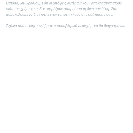
Ωστόσο, διευκρινίζουμε ότι οι απόψεις αυτές ανήκουν αποκλειστικά στους
εκάστοτε χρήστες και δεν εκφράζουν απαραίτητα τη δική μας θέση. Σας
παρακαλούμε να διατηρείτε έναν ευπρεπή λόγο στις συζητήσεις σας.
Σχόλια που περιέχουν ύβρεις ή προσβλητικό περιεχόμενο θα διαγράφονται.