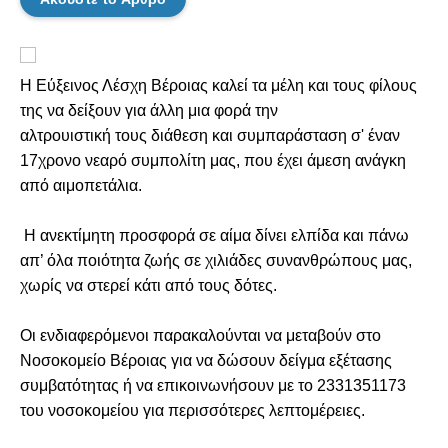
Η Εύξεινος Λέσχη Βέροιας καλεί τα μέλη και τους φίλους
της να δείξουν για άλλη μια φορά την
αλτρουιστική τους διάθεση και συμπαράσταση σ' έναν
17χρονο νεαρό συμπολίτη μας, που έχει άμεση ανάγκη
από αιμοπετάλια.
Η ανεκτίμητη προσφορά σε αίμα δίνει ελπίδα και πάνω
απ’ όλα ποιότητα ζωής σε χιλιάδες συνανθρώπους μας,
χωρίς να στερεί κάτι από τους δότες.
Οι ενδιαφερόμενοι παρακαλούνται να μεταβούν στο
Νοσοκομείο Βέροιας για να δώσουν δείγμα εξέτασης
συμβατότητας ή να επικοινωνήσουν με το 2331351173
του νοσοκομείου για περισσότερες λεπτομέρειες.