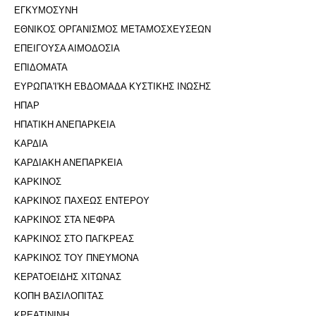
ΕΓΚΥΜΟΣΥΝΗ
ΕΘΝΙΚΟΣ ΟΡΓΑΝΙΣΜΟΣ ΜΕΤΑΜΟΣΧΕΥΣΕΩΝ
ΕΠΕΙΓΟΥΣΑ ΑΙΜΟΔΟΣΙΑ
ΕΠΙΔΟΜΑΤΑ
ΕΥΡΩΠΑ'Ι'ΚΗ ΕΒΔΟΜΑΔΑ ΚΥΣΤΙΚΗΣ ΙΝΩΣΗΣ
ΗΠΑΡ
ΗΠΑΤΙΚΗ ΑΝΕΠΑΡΚΕΙΑ
ΚΑΡΔΙΑ
ΚΑΡΔΙΑΚΗ ΑΝΕΠΑΡΚΕΙΑ
ΚΑΡΚΙΝΟΣ
ΚΑΡΚΙΝΟΣ ΠΑΧΕΩΣ ΕΝΤΕΡΟΥ
ΚΑΡΚΙΝΟΣ ΣΤΑ ΝΕΦΡΑ
ΚΑΡΚΙΝΟΣ ΣΤΟ ΠΑΓΚΡΕΑΣ
ΚΑΡΚΙΝΟΣ ΤΟΥ ΠΝΕΥΜΟΝΑ
ΚΕΡΑΤΟΕΙΔΗΣ ΧΙΤΩΝΑΣ
ΚΟΠΗ ΒΑΣΙΛΟΠΙΤΑΣ
ΚΡΕΑΤΙΝΙΝΗ