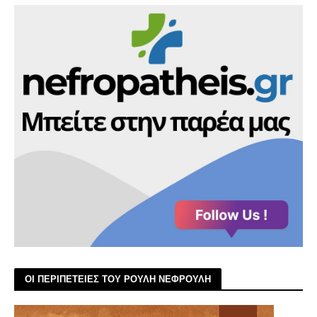
ΟΙ ΠΕΡΙΠΕΤΕΙΕΣ ΤΟΥ ΡΟΥΛΗ ΝΕΦΡΟΥΛΗ