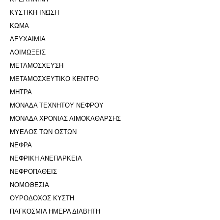
ΚΥΣΤΙΚΗ ΙΝΩΣΗ
ΚΩΜΑ
ΛΕΥΧΑΙΜΙΑ
ΛΟΙΜΩΞΕΙΣ
ΜΕΤΑΜΟΣΧΕΥΣΗ
ΜΕΤΑΜΟΣΧΕΥΤΙΚΟ ΚΕΝΤΡΟ
ΜΗΤΡΑ
ΜΟΝΑΔΑ ΤΕΧΝΗΤΟΥ ΝΕΦΡΟΥ
ΜΟΝΑΔΑ ΧΡΟΝΙΑΣ ΑΙΜΟΚΑΘΑΡΣΗΣ
ΜΥΕΛΟΣ ΤΩΝ ΟΣΤΩΝ
ΝΕΦΡΑ
ΝΕΦΡΙΚΗ ΑΝΕΠΑΡΚΕΙΑ
ΝΕΦΡΟΠΑΘΕΙΣ
ΝΟΜΟΘΕΣΙΑ
ΟΥΡΟΔΟΧΟΣ ΚΥΣΤΗ
ΠΑΓΚΟΣΜΙΑ ΗΜΕΡΑ ΔΙΑΒΗΤΗ