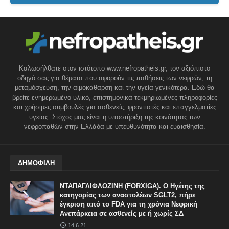
Καλωσήλθατε στον ιστότοπο www.nefropatheis.gr, τον αξιόπιστο
οδηγό σας για θέματα που αφορούν τις παθήσεις των νεφρών, τη
μεταμόσχευση, την αιμοκάθαρση και την υγεία γενικότερα. Εδώ θα
βρείτε ενημερωμένο υλικό, επιστημονικά τεκμηριωμένες πληροφορίες
και χρήσιμες συμβουλές για ασθενείς, φροντιστές και επαγγελματίες
υγείας. Στόχος μας είναι η υποστήριξη της κοινότητας των
νεφροπαθών στην Ελλάδα με υπευθυνότητα και ευαισθησία.
ΔΗΜΟΦΙΛΗ
ΝΤΑΠΑΓΛΙΦΛΟΖΙΝΗ (FORXIGA). Ο Ηγέτης της
κατηγορίας των αναστολέων SGLT2, πήρε
έγκριση από το FDA για τη χρόνια Νεφρική
Ανεπάρκεια σε ασθενείς με ή χωρίς ΣΔ
14.6.21