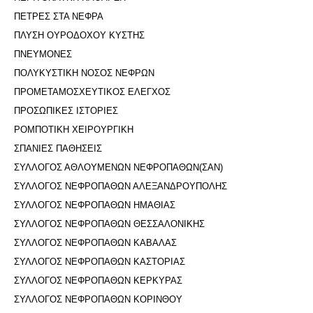
ΠΕΤΡΕΣ ΣΤΑ ΝΕΦΡΑ
ΠΛΥΣΗ ΟΥΡΟΔΟΧΟΥ ΚΥΣΤΗΣ
ΠΝΕΥΜΟΝΕΣ
ΠΟΛΥΚΥΣΤΙΚΗ ΝΟΣΟΣ ΝΕΦΡΩΝ
ΠΡΟΜΕΤΑΜΟΣΧΕΥΤΙΚΟΣ ΕΛΕΓΧΟΣ
ΠΡΟΣΩΠΙΚΕΣ ΙΣΤΟΡΙΕΣ
ΡΟΜΠΟΤΙΚΗ ΧΕΙΡΟΥΡΓΙΚΗ
ΣΠΑΝΙΕΣ ΠΑΘΗΣΕΙΣ
ΣΥΛΛΟΓΟΣ ΑΘΛΟΥΜΕΝΩΝ ΝΕΦΡΟΠΑΘΩΝ(ΣΑΝ)
ΣΥΛΛΟΓΟΣ ΝΕΦΡΟΠΑΘΩΝ ΑΛΕΞΑΝΔΡΟΥΠΟΛΗΣ
ΣΥΛΛΟΓΟΣ ΝΕΦΡΟΠΑΘΩΝ ΗΜΑΘΙΑΣ
ΣΥΛΛΟΓΟΣ ΝΕΦΡΟΠΑΘΩΝ ΘΕΣΣΑΛΟΝΙΚΗΣ
ΣΥΛΛΟΓΟΣ ΝΕΦΡΟΠΑΘΩΝ ΚΑΒΑΛΑΣ
ΣΥΛΛΟΓΟΣ ΝΕΦΡΟΠΑΘΩΝ ΚΑΣΤΟΡΙΑΣ
ΣΥΛΛΟΓΟΣ ΝΕΦΡΟΠΑΘΩΝ ΚΕΡΚΥΡΑΣ
ΣΥΛΛΟΓΟΣ ΝΕΦΡΟΠΑΘΩΝ ΚΟΡΙΝΘΟΥ