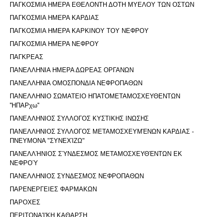
ΠΑΓΚΟΣΜΙΑ ΗΜΕΡΑ ΕΘΕΛΟΝΤΗ ΔΟΤΗ ΜΥΕΛΟΥ ΤΩΝ ΟΣΤΩΝ
ΠΑΓΚΟΣΜΙΑ ΗΜΕΡΑ ΚΑΡΔΙΑΣ
ΠΑΓΚΟΣΜΙΑ ΗΜΕΡΑ ΚΑΡΚΙΝΟΥ ΤΟΥ ΝΕΦΡΟΥ
ΠΑΓΚΟΣΜΙΑ ΗΜΕΡΑ ΝΕΦΡΟΥ
ΠΑΓΚΡΕΑΣ
ΠΑΝΕΛΛΗΝΙΑ ΗΜΕΡΑ ΔΩΡΕΑΣ ΟΡΓΑΝΩΝ
ΠΑΝΕΛΛΗΝΙΑ ΟΜΟΣΠΟΝΔΙΑ ΝΕΦΡΟΠΑΘΩΝ
ΠΑΝΕΛΛΗΝΙΟ ΣΩΜΑΤΕΙΟ ΗΠΑΤΟΜΕΤΑΜΟΣΧΕΥΘΕΝΤΩΝ
''ΗΠΑΡχω''
ΠΑΝΕΛΛΗΝΙΟΣ ΣΥΛΛΟΓΟΣ ΚΥΣΤΙΚΗΣ ΙΝΩΣΗΣ
ΠΑΝΕΛΛΗΝΙΟΣ ΣΥΛΛΟΓΟΣ ΜΕΤΑΜΟΣΧΕΥΜΈΝΩΝ ΚΑΡΔΙΑΣ -
ΠΝΕΥΜΟΝΑ "ΣΥΝΕΧΊΖΩ"
ΠΑΝΕΛΛΉΝΙΟΣ ΣΎΝΔΕΣΜΟΣ ΜΕΤΑΜΟΣΧΕΥΘΈΝΤΩΝ ΕΚ
ΝΕΦΡΟΎ
ΠΑΝΕΛΛΗΝΙΟΣ ΣΥΝΔΕΣΜΟΣ ΝΕΦΡΟΠΑΘΩΝ
ΠΑΡΕΝΕΡΓΕΙΕΣ ΦΑΡΜΑΚΩΝ
ΠΑΡΟΧΕΣ
ΠΕΡΙΤΟΝΑ'I'ΚΗ ΚΑΘΑΡΣΗ