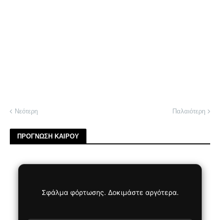
Νεότερη
Παλαιότερη
ΠΡΟΓΝΩΣΗ ΚΑΙΡΟΥ
Σφάλμα φόρτωσης. Δοκιμάστε αργότερα.