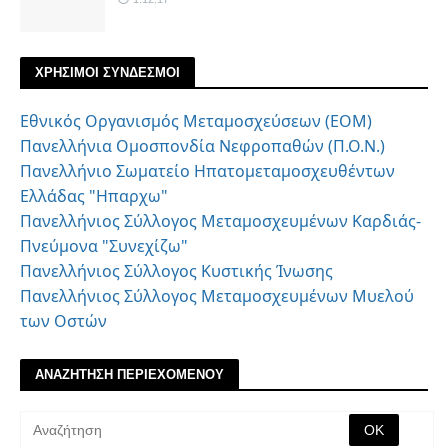
ΧΡΗΣΙΜΟΙ ΣΥΝΔΕΣΜΟΙ
Εθνικός Οργανισμός Μεταμοσχεύσεων (ΕΟΜ)
Πανελλήνια Ομοσπονδία Νεφροπαθών (Π.Ο.Ν.)
Πανελλήνιο Σωματείο Ηπατομεταμοσχευθέντων
Ελλάδας "Ηπαρχω"
Πανελλήνιος Σύλλογος Μεταμοσχευμένων Καρδιάς-
Πνεύμονα "Συνεχίζω"
Πανελλήνιος Σύλλογος Κυστικής Ίνωσης
Πανελλήνιος Σύλλογος Μεταμοσχευμένων Μυελού
των Οστών
ΑΝΑΖΗΤΗΣΗ ΠΕΡΙΕΧΟΜΕΝΟΥ