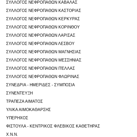
ΣΥΛΛΟΓΟΣ ΝΕΦΡΟΠΑΘΩΝ ΚΑΒΑΛΑΣ
ΣΥΛΛΟΓΟΣ ΝΕΦΡΟΠΑΘΩΝ ΚΑΣΤΟΡΙΑΣ
ΣΥΛΛΟΓΟΣ ΝΕΦΡΟΠΑΘΩΝ ΚΕΡΚΥΡΑΣ
ΣΥΛΛΟΓΟΣ ΝΕΦΡΟΠΑΘΩΝ ΚΟΡΙΝΘΟΥ
ΣΥΛΛΟΓΟΣ ΝΕΦΡΟΠΑΘΩΝ ΛΑΡΙΣΑΣ
ΣΥΛΛΟΓΟΣ ΝΕΦΡΟΠΑΘΩΝ ΛΕΣΒΟΥ
ΣΥΛΛΟΓΟΣ ΝΕΦΡΟΠΑΘΩΝ ΜΑΓΝΗΣΙΑΣ
ΣΥΛΛΟΓΟΣ ΝΕΦΡΟΠΑΘΩΝ ΜΕΣΣΗΝΙΑΣ
ΣΥΛΛΟΓΟΣ ΝΕΦΡΟΠΑΘΩΝ ΠΈΛΛΑΣ
ΣΥΛΛΟΓΟΣ ΝΕΦΡΟΠΑΘΩΝ ΦΛΩΡΙΝΑΣ
ΣΥΝΕΔΡΙΑ - ΗΜΕΡΙΔΕΣ - ΣΥΜΠΟΣΙΑ
ΣΥΝΕΝΤΕΥΞΗ
ΤΡΑΠΕΖΑ ΑΙΜΑΤΟΣ
ΥΛΙΚΑ ΑΙΜΟΚΑΘΑΡΣΗΣ
ΥΠΕΡΗΧΟΣ
ΦΙΣΤΟΥΛΑ - ΚΕΝΤΡΙΚΟΣ ΦΛΕΒΙΚΟΣ ΚΑΘΕΤΗΡΑΣ
Χ.Ν.Ν.