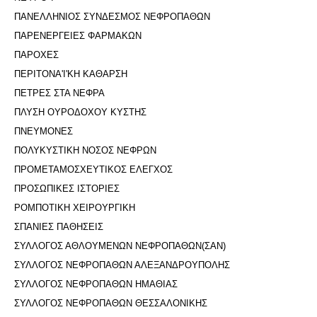
ΠΑΝΕΛΛΗΝΙΟΣ ΣΥΝΔΕΣΜΟΣ ΝΕΦΡΟΠΑΘΩΝ
ΠΑΡΕΝΕΡΓΕΙΕΣ ΦΑΡΜΑΚΩΝ
ΠΑΡΟΧΕΣ
ΠΕΡΙΤΟΝΑ'I'ΚΗ ΚΑΘΑΡΣΗ
ΠΕΤΡΕΣ ΣΤΑ ΝΕΦΡΑ
ΠΛΥΣΗ ΟΥΡΟΔΟΧΟΥ ΚΥΣΤΗΣ
ΠΝΕΥΜΟΝΕΣ
ΠΟΛΥΚΥΣΤΙΚΗ ΝΟΣΟΣ ΝΕΦΡΩΝ
ΠΡΟΜΕΤΑΜΟΣΧΕΥΤΙΚΟΣ ΕΛΕΓΧΟΣ
ΠΡΟΣΩΠΙΚΕΣ ΙΣΤΟΡΙΕΣ
ΡΟΜΠΟΤΙΚΗ ΧΕΙΡΟΥΡΓΙΚΗ
ΣΠΑΝΙΕΣ ΠΑΘΗΣΕΙΣ
ΣΥΛΛΟΓΟΣ ΑΘΛΟΥΜΕΝΩΝ ΝΕΦΡΟΠΑΘΩΝ(ΣΑΝ)
ΣΥΛΛΟΓΟΣ ΝΕΦΡΟΠΑΘΩΝ ΑΛΕΞΑΝΔΡΟΥΠΟΛΗΣ
ΣΥΛΛΟΓΟΣ ΝΕΦΡΟΠΑΘΩΝ ΗΜΑΘΙΑΣ
ΣΥΛΛΟΓΟΣ ΝΕΦΡΟΠΑΘΩΝ ΘΕΣΣΑΛΟΝΙΚΗΣ