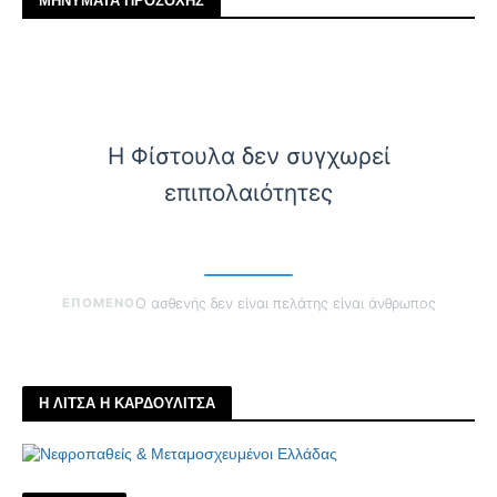
ΜΗΝΥΜΑΤΑ ΠΡΟΣΟΧΗΣ
Η Φίστουλα δεν συγχωρεί
επιπολαιότητες
ΕΠΟΜΕΝΟ
Ο ασθενής δεν είναι πελάτης είναι άνθρωπος
Η ΛΙΤΣΑ Η ΚΑΡΔΟΥΛΙΤΣΑ