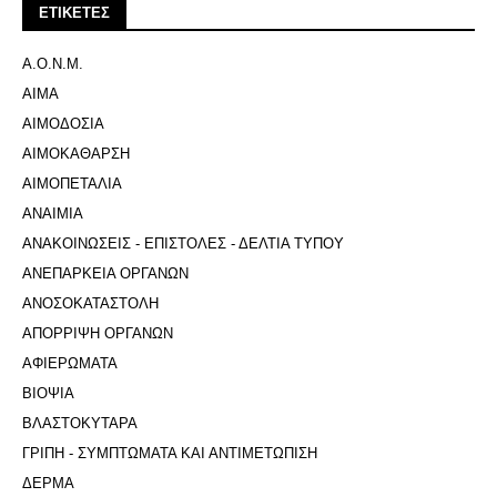
ΕΤΙΚΕΤΕΣ
Α.Ο.Ν.Μ.
ΑΙΜΑ
ΑΙΜΟΔΟΣΙΑ
ΑΙΜΟΚΑΘΑΡΣΗ
ΑΙΜΟΠΕΤΑΛΙΑ
ΑΝΑΙΜΙΑ
ΑΝΑΚΟΙΝΩΣΕΙΣ - ΕΠΙΣΤΟΛΕΣ - ΔΕΛΤΙΑ ΤΥΠΟΥ
ΑΝΕΠΑΡΚΕΙΑ ΟΡΓΑΝΩΝ
ΑΝΟΣΟΚΑΤΑΣΤΟΛΗ
ΑΠΟΡΡΙΨΗ ΟΡΓΑΝΩΝ
ΑΦΙΕΡΩΜΑΤΑ
ΒΙΟΨΙΑ
ΒΛΑΣΤΟΚΥΤΑΡΑ
ΓΡΙΠΗ - ΣΥΜΠΤΩΜΑΤΑ ΚΑΙ ΑΝΤΙΜΕΤΩΠΙΣΗ
ΔΕΡΜΑ