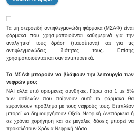
Τα μη στεροειδή αντιφλεγμονώδη φάρμακα (ΜΣΑΦ) είναι
φάρμακα που χρησιμοποιούνται καθημερινά για την
αναλγητική τους δράση (παυσίπονα) και για τις
αντιφλεγμονώδεις ιδιότητες τους. Επίσης
χρησιμοποιούνται και σαν αντιπυρετικά.
Τα ΜΣΑΦ μπορούν να βλάψουν την λειτουργία των
νεφρών μου;
ΝΑΙ αλλά υπό ορισμένες συνθήκες. Γύρω στο
1 με 5%
των ασθενών που παίρνουν αυτά τα φάρμακα θα
εμφανίσουν πρόβλημα με τους νεφρούς τους. Επιπλέον
μπορεί να δημιουργήσουν Οξεία Νεφρική Ανεπάρκεια ή
σε χρόνια χορήγηση και σε μεγάλες δόσεις μπορεί να
προκαλέσουν Χρόνια Νεφρική Νόσο.