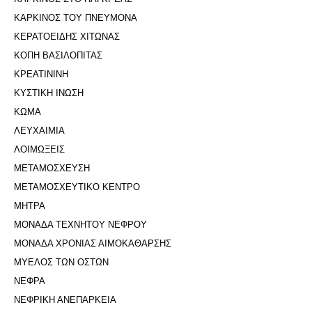
ΚΑΡΚΙΝΟΣ ΤΟΥ ΠΝΕΥΜΟΝΑ
ΚΕΡΑΤΟΕΙΔΗΣ ΧΙΤΩΝΑΣ
ΚΟΠΗ ΒΑΣΙΛΟΠΙΤΑΣ
ΚΡΕΑΤΙΝΙΝΗ
ΚΥΣΤΙΚΗ ΙΝΩΣΗ
ΚΩΜΑ
ΛΕΥΧΑΙΜΙΑ
ΛΟΙΜΩΞΕΙΣ
ΜΕΤΑΜΟΣΧΕΥΣΗ
ΜΕΤΑΜΟΣΧΕΥΤΙΚΟ ΚΕΝΤΡΟ
ΜΗΤΡΑ
ΜΟΝΑΔΑ ΤΕΧΝΗΤΟΥ ΝΕΦΡΟΥ
ΜΟΝΑΔΑ ΧΡΟΝΙΑΣ ΑΙΜΟΚΑΘΑΡΣΗΣ
ΜΥΕΛΟΣ ΤΩΝ ΟΣΤΩΝ
ΝΕΦΡΑ
ΝΕΦΡΙΚΗ ΑΝΕΠΑΡΚΕΙΑ