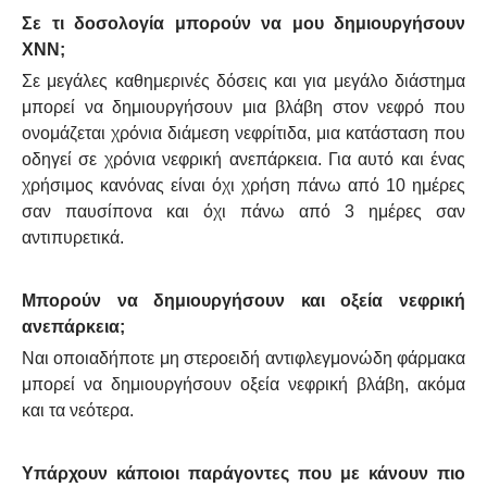
Σε τι δοσολογία μπορούν να μου δημιουργήσουν
ΧΝΝ;
Σε μεγάλες καθημερινές δόσεις και για μεγάλο διάστημα
μπορεί να δημιουργήσουν μια βλάβη στον νεφρό που
ονομάζεται χρόνια διάμεση νεφρίτιδα, μια κατάσταση που
οδηγεί σε χρόνια νεφρική ανεπάρκεια. Για αυτό και ένας
χρήσιμος κανόνας είναι όχι χρήση πάνω από 10 ημέρες
σαν παυσίπονα και όχι πάνω από 3 ημέρες σαν
αντιπυρετικά.
Μπορούν να δημιουργήσουν και οξεία νεφρική
ανεπάρκεια;
Ναι οποιαδήποτε μη στεροειδή αντιφλεγμονώδη φάρμακα
μπορεί να δημιουργήσουν οξεία νεφρική βλάβη, ακόμα
και τα νεότερα.
Υπάρχουν κάποιοι παράγοντες που με κάνουν πιο