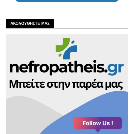
ΑΚΟΛΟΥΘΗΣΤΕ ΜΑΣ