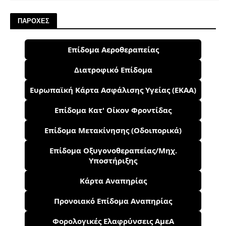
ΠΑΡΟΧΕΣ
Επίδομα Αεροθεραπείας
Διατροφικό Επίδομα
Ευρωπαϊκή Κάρτα Ασφάλισης Υγείας (ΕΚΑΑ)
Επίδομα Κατ' Οίκον Φροντίδας
Επίδομα Μετακίνησης (Οδοιπορικά)
Επίδομα Οξυγονοθεραπείας/Μηχ.
Υποστήριξης
Κάρτα Αναπηρίας
Προνοιακό Επίδομα Αναπηρίας
Φορολογικές Ελαφρύνσεις ΑμεΑ