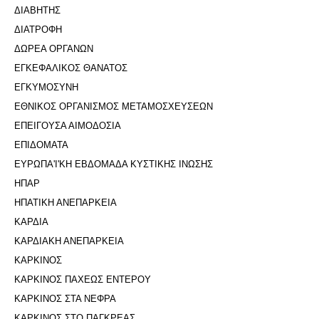
ΔΙΑΒΗΤΗΣ
ΔΙΑΤΡΟΦΗ
ΔΩΡΕΑ ΟΡΓΑΝΩΝ
ΕΓΚΕΦΑΛΙΚΟΣ ΘΑΝΑΤΟΣ
ΕΓΚΥΜΟΣΥΝΗ
ΕΘΝΙΚΟΣ ΟΡΓΑΝΙΣΜΟΣ ΜΕΤΑΜΟΣΧΕΥΣΕΩΝ
ΕΠΕΙΓΟΥΣΑ ΑΙΜΟΔΟΣΙΑ
ΕΠΙΔΟΜΑΤΑ
ΕΥΡΩΠΑ'Ι'ΚΗ ΕΒΔΟΜΑΔΑ ΚΥΣΤΙΚΗΣ ΙΝΩΣΗΣ
ΗΠΑΡ
ΗΠΑΤΙΚΗ ΑΝΕΠΑΡΚΕΙΑ
ΚΑΡΔΙΑ
ΚΑΡΔΙΑΚΗ ΑΝΕΠΑΡΚΕΙΑ
ΚΑΡΚΙΝΟΣ
ΚΑΡΚΙΝΟΣ ΠΑΧΕΩΣ ΕΝΤΕΡΟΥ
ΚΑΡΚΙΝΟΣ ΣΤΑ ΝΕΦΡΑ
ΚΑΡΚΙΝΟΣ ΣΤΟ ΠΑΓΚΡΕΑΣ