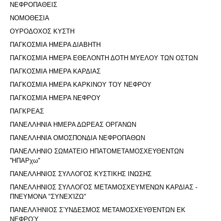
ΝΕΦΡΟΠΑΘΕΙΣ
ΝΟΜΟΘΕΣΙΑ
ΟΥΡΟΔΟΧΟΣ ΚΥΣΤΗ
ΠΑΓΚΟΣΜΙΑ ΗΜΕΡΑ ΔΙΑΒΗΤΗ
ΠΑΓΚΟΣΜΙΑ ΗΜΕΡΑ ΕΘΕΛΟΝΤΗ ΔΟΤΗ ΜΥΕΛΟΥ ΤΩΝ ΟΣΤΩΝ
ΠΑΓΚΟΣΜΙΑ ΗΜΕΡΑ ΚΑΡΔΙΑΣ
ΠΑΓΚΟΣΜΙΑ ΗΜΕΡΑ ΚΑΡΚΙΝΟΥ ΤΟΥ ΝΕΦΡΟΥ
ΠΑΓΚΟΣΜΙΑ ΗΜΕΡΑ ΝΕΦΡΟΥ
ΠΑΓΚΡΕΑΣ
ΠΑΝΕΛΛΗΝΙΑ ΗΜΕΡΑ ΔΩΡΕΑΣ ΟΡΓΑΝΩΝ
ΠΑΝΕΛΛΗΝΙΑ ΟΜΟΣΠΟΝΔΙΑ ΝΕΦΡΟΠΑΘΩΝ
ΠΑΝΕΛΛΗΝΙΟ ΣΩΜΑΤΕΙΟ ΗΠΑΤΟΜΕΤΑΜΟΣΧΕΥΘΕΝΤΩΝ
''ΗΠΑΡχω''
ΠΑΝΕΛΛΗΝΙΟΣ ΣΥΛΛΟΓΟΣ ΚΥΣΤΙΚΗΣ ΙΝΩΣΗΣ
ΠΑΝΕΛΛΗΝΙΟΣ ΣΥΛΛΟΓΟΣ ΜΕΤΑΜΟΣΧΕΥΜΈΝΩΝ ΚΑΡΔΙΑΣ -
ΠΝΕΥΜΟΝΑ "ΣΥΝΕΧΊΖΩ"
ΠΑΝΕΛΛΉΝΙΟΣ ΣΎΝΔΕΣΜΟΣ ΜΕΤΑΜΟΣΧΕΥΘΈΝΤΩΝ ΕΚ
ΝΕΦΡΟΎ