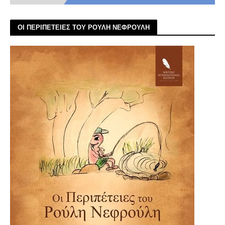
ΟΙ ΠΕΡΙΠΕΤΕΙΕΣ ΤΟΥ ΡΟΥΛΗ ΝΕΦΡΟΥΛΗ