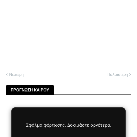
Νεότερη
Παλαιότερη
ΠΡΟΓΝΩΣΗ ΚΑΙΡΟΥ
Σφάλμα φόρτωσης. Δοκιμάστε αργότερα.