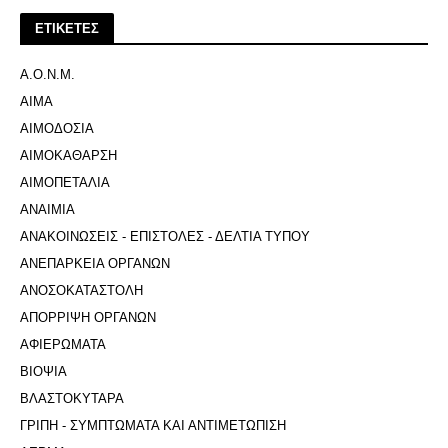
ΕΤΙΚΕΤΕΣ
Α.Ο.Ν.Μ.
ΑΙΜΑ
ΑΙΜΟΔΟΣΙΑ
ΑΙΜΟΚΑΘΑΡΣΗ
ΑΙΜΟΠΕΤΑΛΙΑ
ΑΝΑΙΜΙΑ
ΑΝΑΚΟΙΝΩΣΕΙΣ - ΕΠΙΣΤΟΛΕΣ - ΔΕΛΤΙΑ ΤΥΠΟΥ
ΑΝΕΠΑΡΚΕΙΑ ΟΡΓΑΝΩΝ
ΑΝΟΣΟΚΑΤΑΣΤΟΛΗ
ΑΠΟΡΡΙΨΗ ΟΡΓΑΝΩΝ
ΑΦΙΕΡΩΜΑΤΑ
ΒΙΟΨΙΑ
ΒΛΑΣΤΟΚΥΤΑΡΑ
ΓΡΙΠΗ - ΣΥΜΠΤΩΜΑΤΑ ΚΑΙ ΑΝΤΙΜΕΤΩΠΙΣΗ