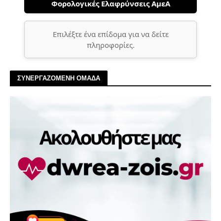
Φορολογικές Ελαφρύνσεις ΑμεΑ
Επιλέξτε ένα επίδομα για να δείτε
πληροφορίες.
ΣΥΝΕΡΓΑΖΟΜΕΝΗ ΟΜΑΔΑ