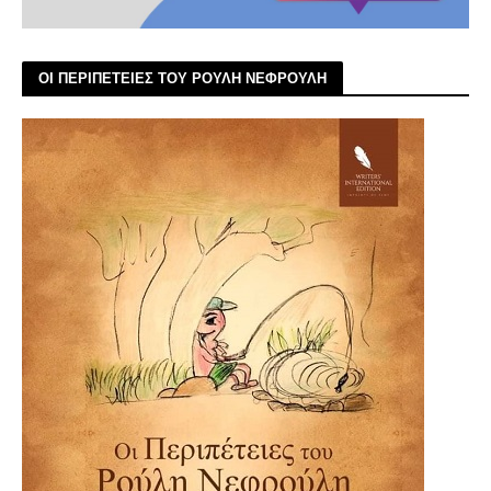
ΟΙ ΠΕΡΙΠΕΤΕΙΕΣ ΤΟΥ ΡΟΥΛΗ ΝΕΦΡΟΥΛΗ