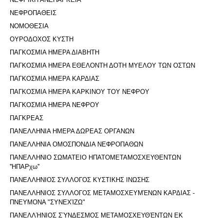
ΝΕΦΡΟΠΑΘΕΙΣ
ΝΟΜΟΘΕΣΙΑ
ΟΥΡΟΔΟΧΟΣ ΚΥΣΤΗ
ΠΑΓΚΟΣΜΙΑ ΗΜΕΡΑ ΔΙΑΒΗΤΗ
ΠΑΓΚΟΣΜΙΑ ΗΜΕΡΑ ΕΘΕΛΟΝΤΗ ΔΟΤΗ ΜΥΕΛΟΥ ΤΩΝ ΟΣΤΩΝ
ΠΑΓΚΟΣΜΙΑ ΗΜΕΡΑ ΚΑΡΔΙΑΣ
ΠΑΓΚΟΣΜΙΑ ΗΜΕΡΑ ΚΑΡΚΙΝΟΥ ΤΟΥ ΝΕΦΡΟΥ
ΠΑΓΚΟΣΜΙΑ ΗΜΕΡΑ ΝΕΦΡΟΥ
ΠΑΓΚΡΕΑΣ
ΠΑΝΕΛΛΗΝΙΑ ΗΜΕΡΑ ΔΩΡΕΑΣ ΟΡΓΑΝΩΝ
ΠΑΝΕΛΛΗΝΙΑ ΟΜΟΣΠΟΝΔΙΑ ΝΕΦΡΟΠΑΘΩΝ
ΠΑΝΕΛΛΗΝΙΟ ΣΩΜΑΤΕΙΟ ΗΠΑΤΟΜΕΤΑΜΟΣΧΕΥΘΕΝΤΩΝ
''ΗΠΑΡχω''
ΠΑΝΕΛΛΗΝΙΟΣ ΣΥΛΛΟΓΟΣ ΚΥΣΤΙΚΗΣ ΙΝΩΣΗΣ
ΠΑΝΕΛΛΗΝΙΟΣ ΣΥΛΛΟΓΟΣ ΜΕΤΑΜΟΣΧΕΥΜΈΝΩΝ ΚΑΡΔΙΑΣ -
ΠΝΕΥΜΟΝΑ "ΣΥΝΕΧΊΖΩ"
ΠΑΝΕΛΛΉΝΙΟΣ ΣΎΝΔΕΣΜΟΣ ΜΕΤΑΜΟΣΧΕΥΘΈΝΤΩΝ ΕΚ