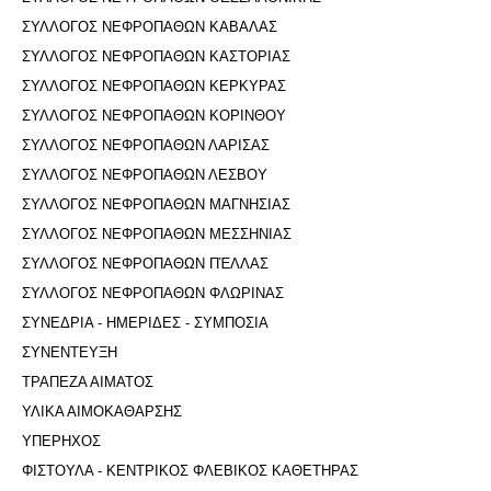
ΣΥΛΛΟΓΟΣ ΝΕΦΡΟΠΑΘΩΝ ΚΑΒΑΛΑΣ
ΣΥΛΛΟΓΟΣ ΝΕΦΡΟΠΑΘΩΝ ΚΑΣΤΟΡΙΑΣ
ΣΥΛΛΟΓΟΣ ΝΕΦΡΟΠΑΘΩΝ ΚΕΡΚΥΡΑΣ
ΣΥΛΛΟΓΟΣ ΝΕΦΡΟΠΑΘΩΝ ΚΟΡΙΝΘΟΥ
ΣΥΛΛΟΓΟΣ ΝΕΦΡΟΠΑΘΩΝ ΛΑΡΙΣΑΣ
ΣΥΛΛΟΓΟΣ ΝΕΦΡΟΠΑΘΩΝ ΛΕΣΒΟΥ
ΣΥΛΛΟΓΟΣ ΝΕΦΡΟΠΑΘΩΝ ΜΑΓΝΗΣΙΑΣ
ΣΥΛΛΟΓΟΣ ΝΕΦΡΟΠΑΘΩΝ ΜΕΣΣΗΝΙΑΣ
ΣΥΛΛΟΓΟΣ ΝΕΦΡΟΠΑΘΩΝ ΠΈΛΛΑΣ
ΣΥΛΛΟΓΟΣ ΝΕΦΡΟΠΑΘΩΝ ΦΛΩΡΙΝΑΣ
ΣΥΝΕΔΡΙΑ - ΗΜΕΡΙΔΕΣ - ΣΥΜΠΟΣΙΑ
ΣΥΝΕΝΤΕΥΞΗ
ΤΡΑΠΕΖΑ ΑΙΜΑΤΟΣ
ΥΛΙΚΑ ΑΙΜΟΚΑΘΑΡΣΗΣ
ΥΠΕΡΗΧΟΣ
ΦΙΣΤΟΥΛΑ - ΚΕΝΤΡΙΚΟΣ ΦΛΕΒΙΚΟΣ ΚΑΘΕΤΗΡΑΣ