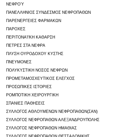
ΝΕΦΡΟΎ
ΠΑΝΕΛΛΗΝΙΟΣ ΣΥΝΔΕΣΜΟΣ ΝΕΦΡΟΠΑΘΩΝ
ΠΑΡΕΝΕΡΓΕΙΕΣ ΦΑΡΜΑΚΩΝ
ΠΑΡΟΧΕΣ
ΠΕΡΙΤΟΝΑ'I'ΚΗ ΚΑΘΑΡΣΗ
ΠΕΤΡΕΣ ΣΤΑ ΝΕΦΡΑ
ΠΛΥΣΗ ΟΥΡΟΔΟΧΟΥ ΚΥΣΤΗΣ
ΠΝΕΥΜΟΝΕΣ
ΠΟΛΥΚΥΣΤΙΚΗ ΝΟΣΟΣ ΝΕΦΡΩΝ
ΠΡΟΜΕΤΑΜΟΣΧΕΥΤΙΚΟΣ ΕΛΕΓΧΟΣ
ΠΡΟΣΩΠΙΚΕΣ ΙΣΤΟΡΙΕΣ
ΡΟΜΠΟΤΙΚΗ ΧΕΙΡΟΥΡΓΙΚΗ
ΣΠΑΝΙΕΣ ΠΑΘΗΣΕΙΣ
ΣΥΛΛΟΓΟΣ ΑΘΛΟΥΜΕΝΩΝ ΝΕΦΡΟΠΑΘΩΝ(ΣΑΝ)
ΣΥΛΛΟΓΟΣ ΝΕΦΡΟΠΑΘΩΝ ΑΛΕΞΑΝΔΡΟΥΠΟΛΗΣ
ΣΥΛΛΟΓΟΣ ΝΕΦΡΟΠΑΘΩΝ ΗΜΑΘΙΑΣ
ΣΥΛΛΟΓΟΣ ΝΕΦΡΟΠΑΘΩΝ ΘΕΣΣΑΛΟΝΙΚΗΣ