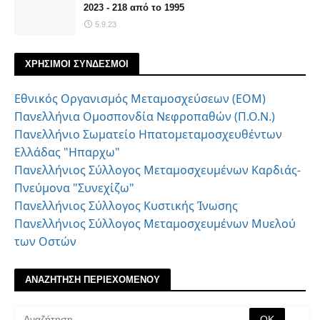
2023 - 218 από το 1995
5.9.23
ΧΡΗΣΙΜΟΙ ΣΥΝΔΕΣΜΟΙ
Εθνικός Οργανισμός Μεταμοσχεύσεων (ΕΟΜ)
Πανελλήνια Ομοσπονδία Νεφροπαθών (Π.Ο.Ν.)
Πανελλήνιο Σωματείο Ηπατομεταμοσχευθέντων
Ελλάδας "Ηπαρχω"
Πανελλήνιος Σύλλογος Μεταμοσχευμένων Καρδιάς-
Πνεύμονα "Συνεχίζω"
Πανελλήνιος Σύλλογος Κυστικής Ίνωσης
Πανελλήνιος Σύλλογος Μεταμοσχευμένων Μυελού
των Οστών
ΑΝΑΖΗΤΗΣΗ ΠΕΡΙΕΧΟΜΕΝΟΥ