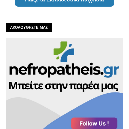
ΑΚΟΛΟΥΘΗΣΤΕ ΜΑΣ