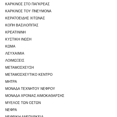
ΚΑΡΚΙΝΟΣ ΣΤΟ ΠΑΓΚΡΕΑΣ
ΚΑΡΚΙΝΟΣ ΤΟΥ ΠΝΕΥΜΟΝΑ
ΚΕΡΑΤΟΕΙΔΗΣ ΧΙΤΩΝΑΣ
ΚΟΠΗ ΒΑΣΙΛΟΠΙΤΑΣ
ΚΡΕΑΤΙΝΙΝΗ
ΚΥΣΤΙΚΗ ΙΝΩΣΗ
ΚΩΜΑ
ΛΕΥΧΑΙΜΙΑ
ΛΟΙΜΩΞΕΙΣ
ΜΕΤΑΜΟΣΧΕΥΣΗ
ΜΕΤΑΜΟΣΧΕΥΤΙΚΟ ΚΕΝΤΡΟ
ΜΗΤΡΑ
ΜΟΝΑΔΑ ΤΕΧΝΗΤΟΥ ΝΕΦΡΟΥ
ΜΟΝΑΔΑ ΧΡΟΝΙΑΣ ΑΙΜΟΚΑΘΑΡΣΗΣ
ΜΥΕΛΟΣ ΤΩΝ ΟΣΤΩΝ
ΝΕΦΡΑ
ΝΕΦΡΙΚΗ ΑΝΕΠΑΡΚΕΙΑ