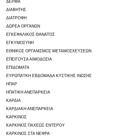
ΔΕΡΜΑ
ΔΙΑΒΗΤΗΣ
ΔΙΑΤΡΟΦΗ
ΔΩΡΕΑ ΟΡΓΑΝΩΝ
ΕΓΚΕΦΑΛΙΚΟΣ ΘΑΝΑΤΟΣ
ΕΓΚΥΜΟΣΥΝΗ
ΕΘΝΙΚΟΣ ΟΡΓΑΝΙΣΜΟΣ ΜΕΤΑΜΟΣΧΕΥΣΕΩΝ
ΕΠΕΙΓΟΥΣΑ ΑΙΜΟΔΟΣΙΑ
ΕΠΙΔΟΜΑΤΑ
ΕΥΡΩΠΑ'Ι'ΚΗ ΕΒΔΟΜΑΔΑ ΚΥΣΤΙΚΗΣ ΙΝΩΣΗΣ
ΗΠΑΡ
ΗΠΑΤΙΚΗ ΑΝΕΠΑΡΚΕΙΑ
ΚΑΡΔΙΑ
ΚΑΡΔΙΑΚΗ ΑΝΕΠΑΡΚΕΙΑ
ΚΑΡΚΙΝΟΣ
ΚΑΡΚΙΝΟΣ ΠΑΧΕΩΣ ΕΝΤΕΡΟΥ
ΚΑΡΚΙΝΟΣ ΣΤΑ ΝΕΦΡΑ