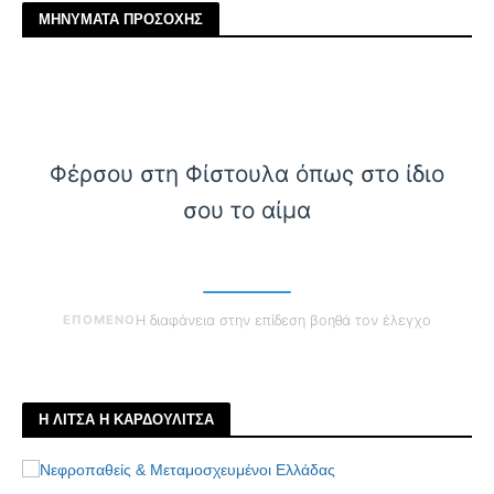
ΜΗΝΥΜΑΤΑ ΠΡΟΣΟΧΗΣ
Φέρσου στη Φίστουλα όπως στο ίδιο
σου το αίμα
ΕΠΟΜΕΝΟ
Η διαφάνεια στην επίδεση βοηθά τον έλεγχο
Η ΛΙΤΣΑ Η ΚΑΡΔΟΥΛΙΤΣΑ