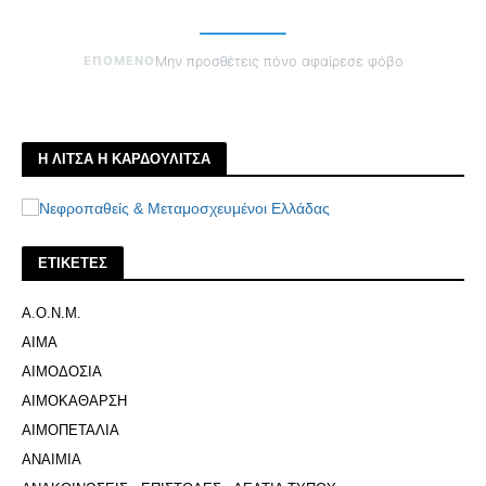
ΕΠΟΜΕΝΟ
Μην προσθέτεις πόνο αφαίρεσε φόβο
Η ΛΙΤΣΑ Η ΚΑΡΔΟΥΛΙΤΣΑ
ΕΤΙΚΕΤΕΣ
Α.Ο.Ν.Μ.
ΑΙΜΑ
ΑΙΜΟΔΟΣΙΑ
ΑΙΜΟΚΑΘΑΡΣΗ
ΑΙΜΟΠΕΤΑΛΙΑ
ΑΝΑΙΜΙΑ