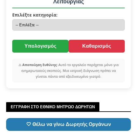
Λειτουργίας
Επιλέξτε κατηγορία:
Υπολογισμός
Καθαρισμός
⚠️
Αποποίηση Ευθύνης:
Αυτό το εργαλείο παρέχεται μόνο για
ενημερωτικούς σκοπούς. Μια ιατρική διάγνωση πρέπει να
γίνεται πάντα από εξειδικευμένο γιατρό.
ΕΓΓΡΑΦΗ ΣΤΟ ΕΘΝΙΚΟ ΜΗΤΡΩΟ ΔΩΡΗΤΩΝ
🤍 Θέλω να γίνω Δωρητής Οργάνων