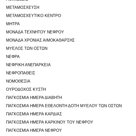
ΜΕΤΑΜΟΣΧΕΥΣΗ
ΜΕΤΑΜΟΣΧΕΥΤΙΚΟ ΚΕΝΤΡΟ
ΜΗΤΡΑ
ΜΟΝΑΔΑ ΤΕΧΝΗΤΟΥ ΝΕΦΡΟΥ
ΜΟΝΑΔΑ ΧΡΟΝΙΑΣ ΑΙΜΟΚΑΘΑΡΣΗΣ
ΜΥΕΛΟΣ ΤΩΝ ΟΣΤΩΝ
ΝΕΦΡΑ
ΝΕΦΡΙΚΗ ΑΝΕΠΑΡΚΕΙΑ
ΝΕΦΡΟΠΑΘΕΙΣ
ΝΟΜΟΘΕΣΙΑ
ΟΥΡΟΔΟΧΟΣ ΚΥΣΤΗ
ΠΑΓΚΟΣΜΙΑ ΗΜΕΡΑ ΔΙΑΒΗΤΗ
ΠΑΓΚΟΣΜΙΑ ΗΜΕΡΑ ΕΘΕΛΟΝΤΗ ΔΟΤΗ ΜΥΕΛΟΥ ΤΩΝ ΟΣΤΩΝ
ΠΑΓΚΟΣΜΙΑ ΗΜΕΡΑ ΚΑΡΔΙΑΣ
ΠΑΓΚΟΣΜΙΑ ΗΜΕΡΑ ΚΑΡΚΙΝΟΥ ΤΟΥ ΝΕΦΡΟΥ
ΠΑΓΚΟΣΜΙΑ ΗΜΕΡΑ ΝΕΦΡΟΥ