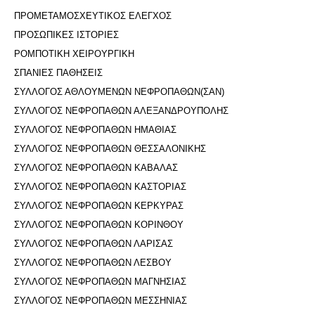
ΠΡΟΜΕΤΑΜΟΣΧΕΥΤΙΚΟΣ ΕΛΕΓΧΟΣ
ΠΡΟΣΩΠΙΚΕΣ ΙΣΤΟΡΙΕΣ
ΡΟΜΠΟΤΙΚΗ ΧΕΙΡΟΥΡΓΙΚΗ
ΣΠΑΝΙΕΣ ΠΑΘΗΣΕΙΣ
ΣΥΛΛΟΓΟΣ ΑΘΛΟΥΜΕΝΩΝ ΝΕΦΡΟΠΑΘΩΝ(ΣΑΝ)
ΣΥΛΛΟΓΟΣ ΝΕΦΡΟΠΑΘΩΝ ΑΛΕΞΑΝΔΡΟΥΠΟΛΗΣ
ΣΥΛΛΟΓΟΣ ΝΕΦΡΟΠΑΘΩΝ ΗΜΑΘΙΑΣ
ΣΥΛΛΟΓΟΣ ΝΕΦΡΟΠΑΘΩΝ ΘΕΣΣΑΛΟΝΙΚΗΣ
ΣΥΛΛΟΓΟΣ ΝΕΦΡΟΠΑΘΩΝ ΚΑΒΑΛΑΣ
ΣΥΛΛΟΓΟΣ ΝΕΦΡΟΠΑΘΩΝ ΚΑΣΤΟΡΙΑΣ
ΣΥΛΛΟΓΟΣ ΝΕΦΡΟΠΑΘΩΝ ΚΕΡΚΥΡΑΣ
ΣΥΛΛΟΓΟΣ ΝΕΦΡΟΠΑΘΩΝ ΚΟΡΙΝΘΟΥ
ΣΥΛΛΟΓΟΣ ΝΕΦΡΟΠΑΘΩΝ ΛΑΡΙΣΑΣ
ΣΥΛΛΟΓΟΣ ΝΕΦΡΟΠΑΘΩΝ ΛΕΣΒΟΥ
ΣΥΛΛΟΓΟΣ ΝΕΦΡΟΠΑΘΩΝ ΜΑΓΝΗΣΙΑΣ
ΣΥΛΛΟΓΟΣ ΝΕΦΡΟΠΑΘΩΝ ΜΕΣΣΗΝΙΑΣ