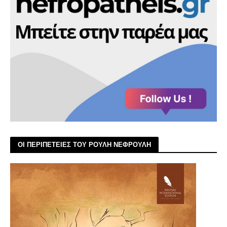
ΟΙ ΠΕΡΙΠΕΤΕΙΕΣ ΤΟΥ ΡΟΥΛΗ ΝΕΦΡΟΥΛΗ