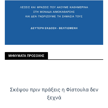
ΜΗΝΥΜΑΤΑ ΠΡΟΣΟΧΗΣ
Σκέψου πριν πράξεις η Φίστουλα δεν
ξεχνά