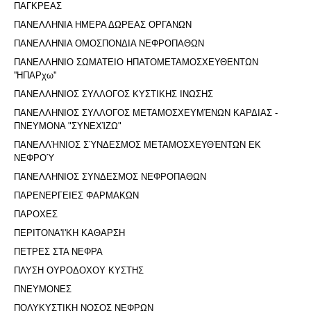
ΠΑΓΚΡΕΑΣ
ΠΑΝΕΛΛΗΝΙΑ ΗΜΕΡΑ ΔΩΡΕΑΣ ΟΡΓΑΝΩΝ
ΠΑΝΕΛΛΗΝΙΑ ΟΜΟΣΠΟΝΔΙΑ ΝΕΦΡΟΠΑΘΩΝ
ΠΑΝΕΛΛΗΝΙΟ ΣΩΜΑΤΕΙΟ ΗΠΑΤΟΜΕΤΑΜΟΣΧΕΥΘΕΝΤΩΝ
''ΗΠΑΡχω''
ΠΑΝΕΛΛΗΝΙΟΣ ΣΥΛΛΟΓΟΣ ΚΥΣΤΙΚΗΣ ΙΝΩΣΗΣ
ΠΑΝΕΛΛΗΝΙΟΣ ΣΥΛΛΟΓΟΣ ΜΕΤΑΜΟΣΧΕΥΜΈΝΩΝ ΚΑΡΔΙΑΣ -
ΠΝΕΥΜΟΝΑ "ΣΥΝΕΧΊΖΩ"
ΠΑΝΕΛΛΉΝΙΟΣ ΣΎΝΔΕΣΜΟΣ ΜΕΤΑΜΟΣΧΕΥΘΈΝΤΩΝ ΕΚ
ΝΕΦΡΟΎ
ΠΑΝΕΛΛΗΝΙΟΣ ΣΥΝΔΕΣΜΟΣ ΝΕΦΡΟΠΑΘΩΝ
ΠΑΡΕΝΕΡΓΕΙΕΣ ΦΑΡΜΑΚΩΝ
ΠΑΡΟΧΕΣ
ΠΕΡΙΤΟΝΑ'I'ΚΗ ΚΑΘΑΡΣΗ
ΠΕΤΡΕΣ ΣΤΑ ΝΕΦΡΑ
ΠΛΥΣΗ ΟΥΡΟΔΟΧΟΥ ΚΥΣΤΗΣ
ΠΝΕΥΜΟΝΕΣ
ΠΟΛΥΚΥΣΤΙΚΗ ΝΟΣΟΣ ΝΕΦΡΩΝ