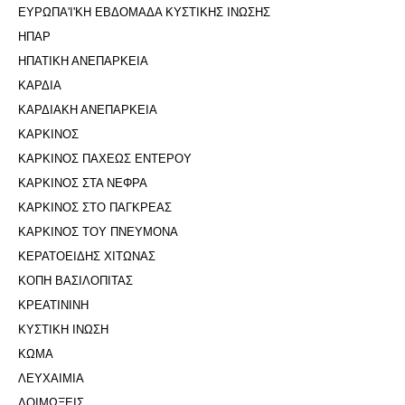
ΕΥΡΩΠΑ'Ι'ΚΗ ΕΒΔΟΜΑΔΑ ΚΥΣΤΙΚΗΣ ΙΝΩΣΗΣ
ΗΠΑΡ
ΗΠΑΤΙΚΗ ΑΝΕΠΑΡΚΕΙΑ
ΚΑΡΔΙΑ
ΚΑΡΔΙΑΚΗ ΑΝΕΠΑΡΚΕΙΑ
ΚΑΡΚΙΝΟΣ
ΚΑΡΚΙΝΟΣ ΠΑΧΕΩΣ ΕΝΤΕΡΟΥ
ΚΑΡΚΙΝΟΣ ΣΤΑ ΝΕΦΡΑ
ΚΑΡΚΙΝΟΣ ΣΤΟ ΠΑΓΚΡΕΑΣ
ΚΑΡΚΙΝΟΣ ΤΟΥ ΠΝΕΥΜΟΝΑ
ΚΕΡΑΤΟΕΙΔΗΣ ΧΙΤΩΝΑΣ
ΚΟΠΗ ΒΑΣΙΛΟΠΙΤΑΣ
ΚΡΕΑΤΙΝΙΝΗ
ΚΥΣΤΙΚΗ ΙΝΩΣΗ
ΚΩΜΑ
ΛΕΥΧΑΙΜΙΑ
ΛΟΙΜΩΞΕΙΣ