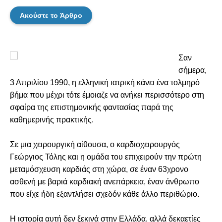
Ακούστε το Άρθρο
Σαν
σήμερα,
3 Απριλίου 1990, η ελληνική ιατρική κάνει ένα τολμηρό
βήμα που μέχρι τότε έμοιαζε να ανήκει περισσότερο στη
σφαίρα της επιστημονικής φαντασίας παρά της
καθημερινής πρακτικής.
Σε μια χειρουργική αίθουσα, ο καρδιοχειρουργός
Γεώργιος Τόλης και η ομάδα του επιχειρούν την πρώτη
μεταμόσχευση καρδιάς στη χώρα, σε έναν 63χρονο
ασθενή με βαριά καρδιακή ανεπάρκεια, έναν άνθρωπο
που είχε ήδη εξαντλήσει σχεδόν κάθε άλλο περιθώριο.
Η ιστορία αυτή δεν ξεκινά στην Ελλάδα, αλλά δεκαετίες