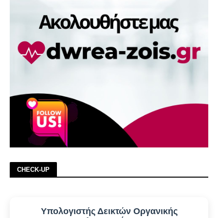
CHECK-UP
Υπολογιστής Δεικτών Οργανικής