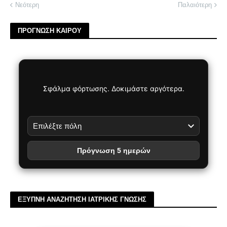
Νεότερη
Παλαιότερη
ΠΡΟΓΝΩΣΗ ΚΑΙΡΟΥ
Σφάλμα φόρτωσης. Δοκιμάστε αργότερα.
Πρόγνωση 5 ημερών
ΕΞΥΠΝΗ ΑΝΑΖΗΤΗΣΗ ΙΑΤΡΙΚΗΣ ΓΝΩΣΗΣ