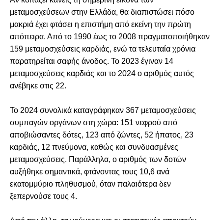
μεταμοσχεύσεων στην Ελλάδα, θα διαπιστώσει πόσο
μακριά έχει φτάσει η επιστήμη από εκείνη την πρώτη
απόπειρα. Από το 1990 έως το 2008 πραγματοποιήθηκαν
159 μεταμοσχεύσεις καρδιάς, ενώ τα τελευταία χρόνια
παρατηρείται σαφής άνοδος. Το 2023 έγιναν 14
μεταμοσχεύσεις καρδιάς και το 2024 ο αριθμός αυτός
ανέβηκε στις 22.
Το 2024 συνολικά καταγράφηκαν 367 μεταμοσχεύσεις
συμπαγών οργάνων στη χώρα: 151 νεφρού από
αποβιώσαντες δότες, 123 από ζώντες, 52 ήπατος, 23
καρδιάς, 12 πνεύμονα, καθώς και συνδυασμένες
μεταμοσχεύσεις. Παράλληλα, ο αριθμός των δοτών
αυξήθηκε σημαντικά, φτάνοντας τους 10,6 ανά
εκατομμύριο πληθυσμού, όταν παλαιότερα δεν
ξεπερνούσε τους 4.