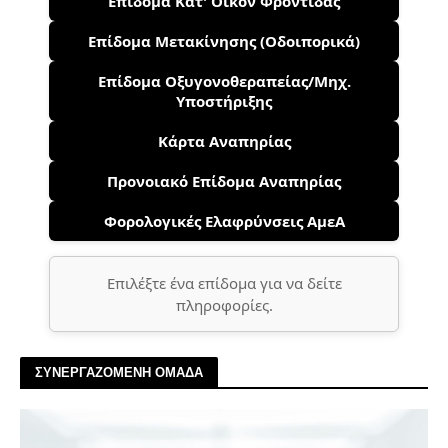
Επίδομα Κατ' Οίκον Φροντίδας
Επίδομα Μετακίνησης (Οδοιπορικά)
Επίδομα Οξυγονοθεραπείας/Μηχ.
Υποστήριξης
Κάρτα Αναπηρίας
Προνοιακό Επίδομα Αναπηρίας
Φορολογικές Ελαφρύνσεις ΑμεΑ
Επιλέξτε ένα επίδομα για να δείτε
πληροφορίες.
ΣΥΝΕΡΓΑΖΟΜΕΝΗ ΟΜΑΔΑ