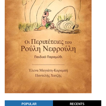
POPULAR
RECENTS