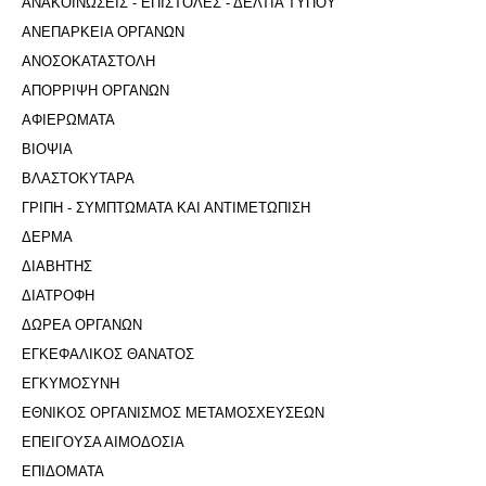
ΑΝΑΚΟΙΝΩΣΕΙΣ - ΕΠΙΣΤΟΛΕΣ - ΔΕΛΤΙΑ ΤΥΠΟΥ
ΑΝΕΠΑΡΚΕΙΑ ΟΡΓΑΝΩΝ
ΑΝΟΣΟΚΑΤΑΣΤΟΛΗ
ΑΠΟΡΡΙΨΗ ΟΡΓΑΝΩΝ
ΑΦΙΕΡΩΜΑΤΑ
ΒΙΟΨΙΑ
ΒΛΑΣΤΟΚΥΤΑΡΑ
ΓΡΙΠΗ - ΣΥΜΠΤΩΜΑΤΑ ΚΑΙ ΑΝΤΙΜΕΤΩΠΙΣΗ
ΔΕΡΜΑ
ΔΙΑΒΗΤΗΣ
ΔΙΑΤΡΟΦΗ
ΔΩΡΕΑ ΟΡΓΑΝΩΝ
ΕΓΚΕΦΑΛΙΚΟΣ ΘΑΝΑΤΟΣ
ΕΓΚΥΜΟΣΥΝΗ
ΕΘΝΙΚΟΣ ΟΡΓΑΝΙΣΜΟΣ ΜΕΤΑΜΟΣΧΕΥΣΕΩΝ
ΕΠΕΙΓΟΥΣΑ ΑΙΜΟΔΟΣΙΑ
ΕΠΙΔΟΜΑΤΑ