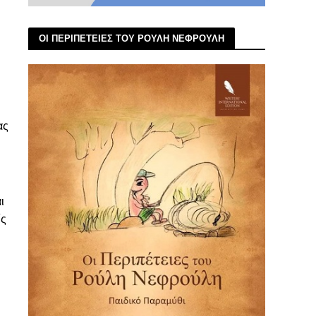
ΟΙ ΠΕΡΙΠΕΤΕΙΕΣ ΤΟΥ ΡΟΥΛΗ ΝΕΦΡΟΥΛΗ
ας
ι
ίς