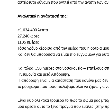
αστείρευτη δύναμη που αντλεί από την αγάπη των αν
Αναλυτικά η ανάρτησή της:
«1.634.400 λεπτά
27.240 ώρες
1135 ημέρες
Τόσο χρόνο κέρδισα από την ημέρα που η δότρια μου
Και δεν θα μπορούσα να είμαι πιο ευγνώμων για αυτ
Και τώρα…50 ημέρες στο νοσοκομείο – επιτέλους σπί
Πνευμονία και μετά Απόρριψη.
Η απόρριψη είναι μια κατάσταση που κανένα μας δεν 
το μόσχευμα που τόσο παλέψαμε όλοι να ζήσω για ν
Είναι κυριολεκτικά τρομερό το πως το σώμα μας μπορ
μου αρέσει αυτό το ξένο πράγμα που έβαλες (στην προ