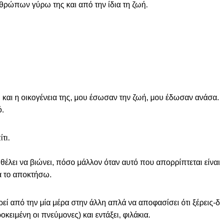
θρώπων γύρω της και από την ίδια τη ζωή.
 και η οικογένεια της, μου έσωσαν την ζωή, μου έδωσαν ανάσα.
ό.
τι.
θέλει να βιώνει, πόσο μάλλον όταν αυτό που απορρίπτεται είναι
α το αποκτήσω.
εί από την μία μέρα στην άλλη απλά να αποφασίσει ότι ξέρεις-
κειμένη οι πνεύμονες) και εντάξει, φιλάκια.