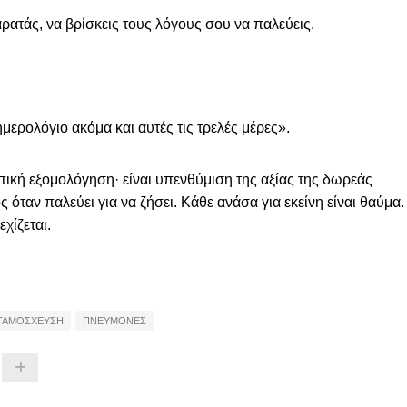
ρατάς, να βρίσκεις τους λόγους σου να παλεύεις.
ημερολόγιο ακόμα και αυτές τις τρελές μέρες».
ική εξομολόγηση· είναι υπενθύμιση της αξίας της δωρεάς
όταν παλεύει για να ζήσει. Κάθε ανάσα για εκείνη είναι θαύμα.
χίζεται.
ΤΑΜΟΣΧΕΥΣΗ
ΠΝΕΥΜΟΝΕΣ