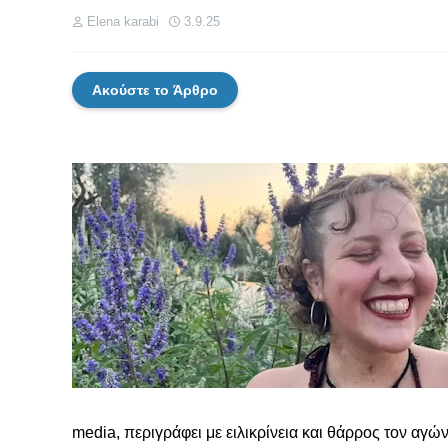
Elena karabi
3.9.25
Ακούστε το Άρθρο
media, περιγράφει με ειλικρίνεια και θάρρος τον αγών