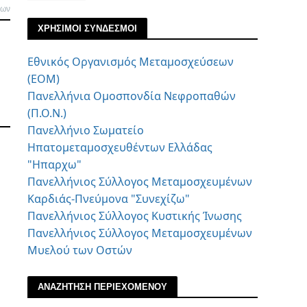
λων
ΧΡΗΣΙΜΟΙ ΣΥΝΔΕΣΜΟΙ
Εθνικός Οργανισμός Μεταμοσχεύσεων
(ΕΟΜ)
Πανελλήνια Ομοσπονδία Νεφροπαθών
(Π.Ο.Ν.)
Πανελλήνιο Σωματείο
Ηπατομεταμοσχευθέντων Ελλάδας
"Ηπαρχω"
Πανελλήνιος Σύλλογος Μεταμοσχευμένων
Καρδιάς-Πνεύμονα "Συνεχίζω"
Πανελλήνιος Σύλλογος Κυστικής Ίνωσης
Πανελλήνιος Σύλλογος Μεταμοσχευμένων
Μυελού των Οστών
ΑΝΑΖΗΤΗΣΗ ΠΕΡΙΕΧΟΜΕΝΟΥ