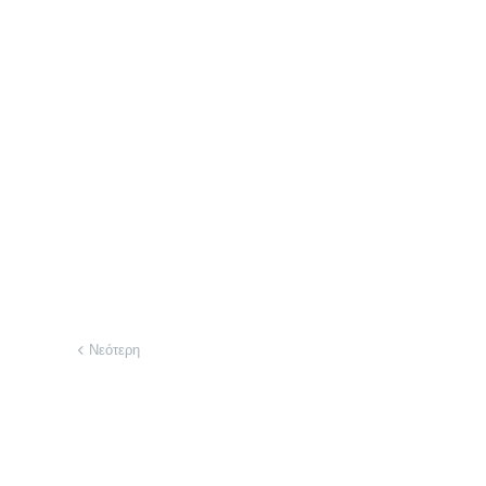
Νεότερη