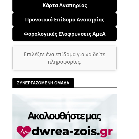
Κάρτα Αναπηρίας
Προνοιακό Επίδομα Αναπηρίας
Φορολογικές Ελαφρύνσεις ΑμεΑ
Επιλέξτε ένα επίδομα για να δείτε
πληροφορίες.
ΣΥΝΕΡΓΑΖΟΜΕΝΗ ΟΜΑΔΑ