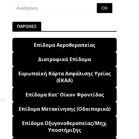
ΠΑΡΟΧΕΣ
Επίδομα Αεροθεραπείας
Διατροφικό Επίδομα
Ευρωπαϊκή Κάρτα Ασφάλισης Υγείας
(ΕΚΑΑ)
Επίδομα Κατ' Οίκον Φροντίδας
η
Επίδομα Μετακίνησης (Οδοιπορικά)
Επίδομα Οξυγονοθεραπείας/Μηχ.
Υποστήριξης