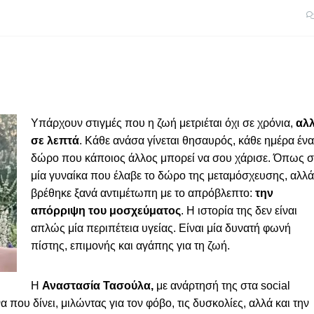
Υπάρχουν στιγμές που η ζωή μετριέται όχι σε χρόνια,
αλ
σε λεπτά
. Κάθε ανάσα γίνεται θησαυρός, κάθε ημέρα ένα
δώρο που κάποιος άλλος μπορεί να σου χάρισε. Όπως σ
μία γυναίκα που έλαβε το δώρο της μεταμόσχευσης, αλλά
βρέθηκε ξανά αντιμέτωπη με το απρόβλεπτο:
την
απόρριψη του μοσχεύματος
. Η ιστορία της δεν είναι
απλώς μία περιπέτεια υγείας. Είναι μία δυνατή φωνή
πίστης, επιμονής και αγάπης για τη ζωή.
Η
Αναστασία Τασούλα,
με ανάρτησή της στα social
α που δίνει, μιλώντας για τον φόβο, τις δυσκολίες, αλλά και την