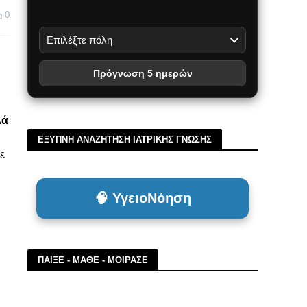
0
Πρόγνωση 5 ημερών
λά
ΕΞΥΠΝΗ ΑΝΑΖΗΤΗΣΗ ΙΑΤΡΙΚΗΣ ΓΝΩΣΗΣ
ε
🧠 ΥγειοΝόηση
ΠΑΙΞΕ - ΜΑΘΕ - ΜΟΙΡΑΣΕ