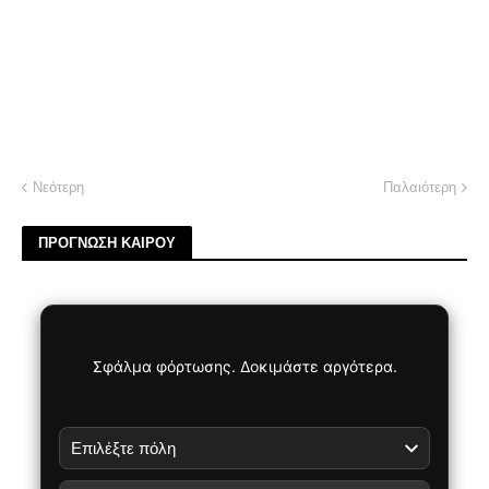
Νεότερη
Παλαιότερη
ΠΡΟΓΝΩΣΗ ΚΑΙΡΟΥ
Σφάλμα φόρτωσης. Δοκιμάστε αργότερα.