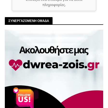
πληροφορίες.
ΣΥΝΕΡΓΑΖΟΜΕΝΗ ΟΜΑΔΑ