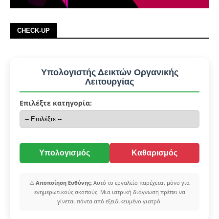
CHECK-UP
Υπολογιστής Δεικτών Οργανικής
Λειτουργίας
Επιλέξτε κατηγορία:
Υπολογισμός
Καθαρισμός
⚠️
Αποποίηση Ευθύνης:
Αυτό το εργαλείο παρέχεται μόνο για
ενημερωτικούς σκοπούς. Μια ιατρική διάγνωση πρέπει να
γίνεται πάντα από εξειδικευμένο γιατρό.