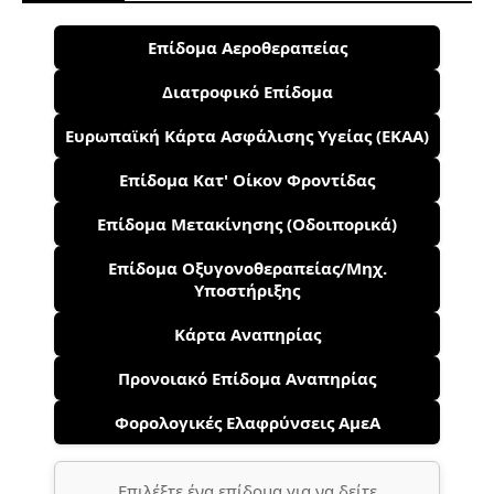
Επίδομα Αεροθεραπείας
Διατροφικό Επίδομα
Ευρωπαϊκή Κάρτα Ασφάλισης Υγείας (ΕΚΑΑ)
Επίδομα Κατ' Οίκον Φροντίδας
Επίδομα Μετακίνησης (Οδοιπορικά)
Επίδομα Οξυγονοθεραπείας/Μηχ.
Υποστήριξης
Κάρτα Αναπηρίας
Προνοιακό Επίδομα Αναπηρίας
Φορολογικές Ελαφρύνσεις ΑμεΑ
Επιλέξτε ένα επίδομα για να δείτε