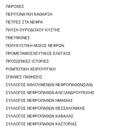
ΠΑΡΟΧΕΣ
ΠΕΡΙΤΟΝΑ'I'ΚΗ ΚΑΘΑΡΣΗ
ΠΕΤΡΕΣ ΣΤΑ ΝΕΦΡΑ
ΠΛΥΣΗ ΟΥΡΟΔΟΧΟΥ ΚΥΣΤΗΣ
ΠΝΕΥΜΟΝΕΣ
ΠΟΛΥΚΥΣΤΙΚΗ ΝΟΣΟΣ ΝΕΦΡΩΝ
ΠΡΟΜΕΤΑΜΟΣΧΕΥΤΙΚΟΣ ΕΛΕΓΧΟΣ
ΠΡΟΣΩΠΙΚΕΣ ΙΣΤΟΡΙΕΣ
ΡΟΜΠΟΤΙΚΗ ΧΕΙΡΟΥΡΓΙΚΗ
ΣΠΑΝΙΕΣ ΠΑΘΗΣΕΙΣ
ΣΥΛΛΟΓΟΣ ΑΘΛΟΥΜΕΝΩΝ ΝΕΦΡΟΠΑΘΩΝ(ΣΑΝ)
ΣΥΛΛΟΓΟΣ ΝΕΦΡΟΠΑΘΩΝ ΑΛΕΞΑΝΔΡΟΥΠΟΛΗΣ
ΣΥΛΛΟΓΟΣ ΝΕΦΡΟΠΑΘΩΝ ΗΜΑΘΙΑΣ
ΣΥΛΛΟΓΟΣ ΝΕΦΡΟΠΑΘΩΝ ΘΕΣΣΑΛΟΝΙΚΗΣ
ΣΥΛΛΟΓΟΣ ΝΕΦΡΟΠΑΘΩΝ ΚΑΒΑΛΑΣ
ΣΥΛΛΟΓΟΣ ΝΕΦΡΟΠΑΘΩΝ ΚΑΣΤΟΡΙΑΣ