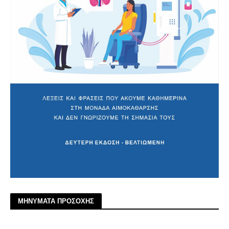
ΜΗΝΥΜΑΤΑ ΠΡΟΣΟΧΗΣ