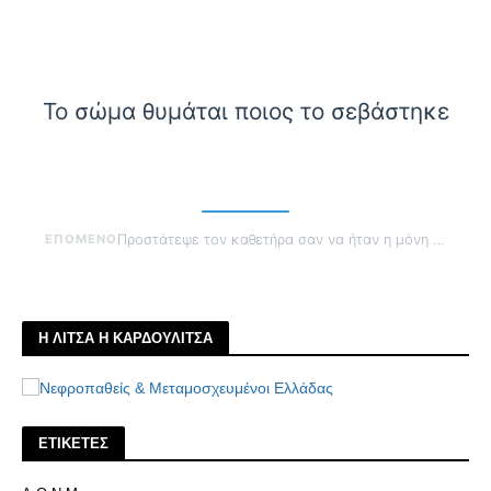
Το σώμα θυμάται ποιος το σεβάστηκε
ΕΠΟΜΕΝΟ
Προστάτεψε τον καθετήρα σαν να ήταν η μόνη πρόσβαση
Η ΛΙΤΣΑ Η ΚΑΡΔΟΥΛΙΤΣΑ
ΕΤΙΚΕΤΕΣ