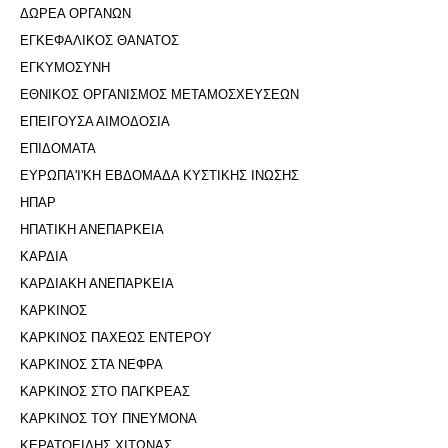
ΔΩΡΕΑ ΟΡΓΑΝΩΝ
ΕΓΚΕΦΑΛΙΚΟΣ ΘΑΝΑΤΟΣ
ΕΓΚΥΜΟΣΥΝΗ
ΕΘΝΙΚΟΣ ΟΡΓΑΝΙΣΜΟΣ ΜΕΤΑΜΟΣΧΕΥΣΕΩΝ
ΕΠΕΙΓΟΥΣΑ ΑΙΜΟΔΟΣΙΑ
ΕΠΙΔΟΜΑΤΑ
ΕΥΡΩΠΑ'Ι'ΚΗ ΕΒΔΟΜΑΔΑ ΚΥΣΤΙΚΗΣ ΙΝΩΣΗΣ
ΗΠΑΡ
ΗΠΑΤΙΚΗ ΑΝΕΠΑΡΚΕΙΑ
ΚΑΡΔΙΑ
ΚΑΡΔΙΑΚΗ ΑΝΕΠΑΡΚΕΙΑ
ΚΑΡΚΙΝΟΣ
ΚΑΡΚΙΝΟΣ ΠΑΧΕΩΣ ΕΝΤΕΡΟΥ
ΚΑΡΚΙΝΟΣ ΣΤΑ ΝΕΦΡΑ
ΚΑΡΚΙΝΟΣ ΣΤΟ ΠΑΓΚΡΕΑΣ
ΚΑΡΚΙΝΟΣ ΤΟΥ ΠΝΕΥΜΟΝΑ
ΚΕΡΑΤΟΕΙΔΗΣ ΧΙΤΩΝΑΣ