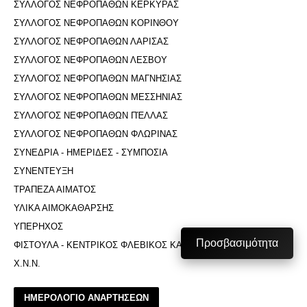
ΣΥΛΛΟΓΟΣ ΝΕΦΡΟΠΑΘΩΝ ΚΕΡΚΥΡΑΣ
ΣΥΛΛΟΓΟΣ ΝΕΦΡΟΠΑΘΩΝ ΚΟΡΙΝΘΟΥ
ΣΥΛΛΟΓΟΣ ΝΕΦΡΟΠΑΘΩΝ ΛΑΡΙΣΑΣ
ΣΥΛΛΟΓΟΣ ΝΕΦΡΟΠΑΘΩΝ ΛΕΣΒΟΥ
ΣΥΛΛΟΓΟΣ ΝΕΦΡΟΠΑΘΩΝ ΜΑΓΝΗΣΙΑΣ
ΣΥΛΛΟΓΟΣ ΝΕΦΡΟΠΑΘΩΝ ΜΕΣΣΗΝΙΑΣ
ΣΥΛΛΟΓΟΣ ΝΕΦΡΟΠΑΘΩΝ ΠΈΛΛΑΣ
ΣΥΛΛΟΓΟΣ ΝΕΦΡΟΠΑΘΩΝ ΦΛΩΡΙΝΑΣ
ΣΥΝΕΔΡΙΑ - ΗΜΕΡΙΔΕΣ - ΣΥΜΠΟΣΙΑ
ΣΥΝΕΝΤΕΥΞΗ
ΤΡΑΠΕΖΑ ΑΙΜΑΤΟΣ
ΥΛΙΚΑ ΑΙΜΟΚΑΘΑΡΣΗΣ
ΥΠΕΡΗΧΟΣ
Προσβασιμότητα
ΦΙΣΤΟΥΛΑ - ΚΕΝΤΡΙΚΟΣ ΦΛΕΒΙΚΟΣ ΚΑΘΕΤΗΡΑΣ
Χ.Ν.Ν.
ΗΜΕΡΟΛΟΓΙΟ ΑΝΑΡΤΗΣΕΩΝ