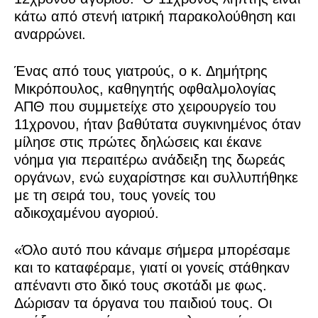
κάτω από στενή ιατρική παρακολούθηση και
αναρρώνει.
Ένας από τους γιατρούς, ο κ. Δημήτρης
Μικρόπουλος, καθηγητής οφθαλμολογίας
ΑΠΘ που συμμετείχε στο χειρουργείο του
11χρονου, ήταν βαθύτατα συγκινημένος όταν
μίλησε στις πρώτες δηλώσεις και έκανε
νόημα για περαιτέρω ανάδειξη της δωρεάς
οργάνων, ενώ ευχαρίστησε και συλλυπήθηκε
με τη σειρά του, τους γονείς του
αδικοχαμένου αγοριού.
«Όλο αυτό που κάναμε σήμερα μπορέσαμε
και το καταφέραμε, γιατί οι γονείς στάθηκαν
απέναντι στο δικό τους σκοτάδι με φως.
Δώρισαν τα όργανα του παιδιού τους. Οι