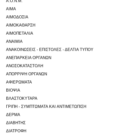
Α.Ο.Ν.Μ.
ΑΙΜΑ
ΑΙΜΟΔΟΣΙΑ
ΑΙΜΟΚΑΘΑΡΣΗ
ΑΙΜΟΠΕΤΑΛΙΑ
ΑΝΑΙΜΙΑ
ΑΝΑΚΟΙΝΩΣΕΙΣ - ΕΠΙΣΤΟΛΕΣ - ΔΕΛΤΙΑ ΤΥΠΟΥ
ΑΝΕΠΑΡΚΕΙΑ ΟΡΓΑΝΩΝ
ΑΝΟΣΟΚΑΤΑΣΤΟΛΗ
ΑΠΟΡΡΙΨΗ ΟΡΓΑΝΩΝ
ΑΦΙΕΡΩΜΑΤΑ
ΒΙΟΨΙΑ
ΒΛΑΣΤΟΚΥΤΑΡΑ
ΓΡΙΠΗ - ΣΥΜΠΤΩΜΑΤΑ ΚΑΙ ΑΝΤΙΜΕΤΩΠΙΣΗ
ΔΕΡΜΑ
ΔΙΑΒΗΤΗΣ
ΔΙΑΤΡΟΦΗ