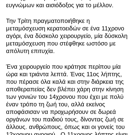
ευγνώμων και αισιόδοξος για το μέλλον.
Την Τρίτη πραγματοποιήθηκε η
μεταμόσχευση κερατοειδών σε ένα 11χρονο
αγόρι, ένα δύσκολο χειρουργείο, μία δύσκολη
μεταμόσχευση που στέφθηκε ωστόσο με
απόλυτη επιτυχία.
Ένα χειρουργείο που κράτησε περίπου μία
ώρα και τριάντα λεπτά. Ένας 11ος λήπτης,
που πέρασε όλα καλά και στην διάρκεια της
αποθεραπείας δεν βλέπει χάρη στην κίνηση
των γονιών του 14χρονου που έχει με πολύ
έναν τρόπο τη ζωή του, αλλά εκείνος
αποφάσισαν να προχωρήσουν σε δωρεά
οργάνων του παιδιού τους, δίνοντας ζωή σε
άλλους. ανθρώπους, όπως και οι γονείς του
12χρονου αγοριού.
Ο 11χρονος λήπτης είναι