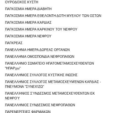
ΟΥΡΟΔΟΧΟΣ ΚΥΣΤΗ
ΠΑΓΚΟΣΜΙΑ ΗΜΕΡΑ ΔΙΑΒΗΤΗ
ΠΑΓΚΟΣΜΙΑ ΗΜΕΡΑ ΕΘΕΛΟΝΤΗ ΔΟΤΗ ΜΥΕΛΟΥ ΤΩΝ ΟΣΤΩΝ
ΠΑΓΚΟΣΜΙΑ ΗΜΕΡΑ ΚΑΡΔΙΑΣ
ΠΑΓΚΟΣΜΙΑ ΗΜΕΡΑ ΚΑΡΚΙΝΟΥ ΤΟΥ ΝΕΦΡΟΥ
ΠΑΓΚΟΣΜΙΑ ΗΜΕΡΑ ΝΕΦΡΟΥ
ΠΑΓΚΡΕΑΣ
ΠΑΝΕΛΛΗΝΙΑ ΗΜΕΡΑ ΔΩΡΕΑΣ ΟΡΓΑΝΩΝ
ΠΑΝΕΛΛΗΝΙΑ ΟΜΟΣΠΟΝΔΙΑ ΝΕΦΡΟΠΑΘΩΝ
ΠΑΝΕΛΛΗΝΙΟ ΣΩΜΑΤΕΙΟ ΗΠΑΤΟΜΕΤΑΜΟΣΧΕΥΘΕΝΤΩΝ
''ΗΠΑΡχω''
ΠΑΝΕΛΛΗΝΙΟΣ ΣΥΛΛΟΓΟΣ ΚΥΣΤΙΚΗΣ ΙΝΩΣΗΣ
ΠΑΝΕΛΛΗΝΙΟΣ ΣΥΛΛΟΓΟΣ ΜΕΤΑΜΟΣΧΕΥΜΈΝΩΝ ΚΑΡΔΙΑΣ -
ΠΝΕΥΜΟΝΑ "ΣΥΝΕΧΊΖΩ"
ΠΑΝΕΛΛΉΝΙΟΣ ΣΎΝΔΕΣΜΟΣ ΜΕΤΑΜΟΣΧΕΥΘΈΝΤΩΝ ΕΚ
ΝΕΦΡΟΎ
ΠΑΝΕΛΛΗΝΙΟΣ ΣΥΝΔΕΣΜΟΣ ΝΕΦΡΟΠΑΘΩΝ
ΠΑΡΕΝΕΡΓΕΙΕΣ ΦΑΡΜΑΚΩΝ