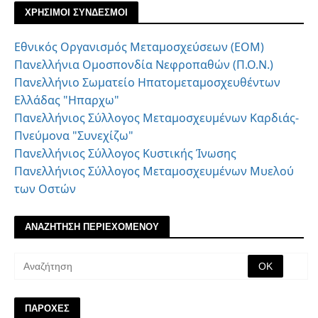
ΧΡΗΣΙΜΟΙ ΣΥΝΔΕΣΜΟΙ
Εθνικός Οργανισμός Μεταμοσχεύσεων (ΕΟΜ)
Πανελλήνια Ομοσπονδία Νεφροπαθών (Π.Ο.Ν.)
Πανελλήνιο Σωματείο Ηπατομεταμοσχευθέντων
Ελλάδας "Ηπαρχω"
Πανελλήνιος Σύλλογος Μεταμοσχευμένων Καρδιάς-
Πνεύμονα "Συνεχίζω"
Πανελλήνιος Σύλλογος Κυστικής Ίνωσης
Πανελλήνιος Σύλλογος Μεταμοσχευμένων Μυελού
των Οστών
ΑΝΑΖΗΤΗΣΗ ΠΕΡΙΕΧΟΜΕΝΟΥ
ΠΑΡΟΧΕΣ