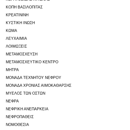
ΚΟΠΗ ΒΑΣΙΛΟΠΙΤΑΣ
ΚΡΕΑΤΙΝΙΝΗ
ΚΥΣΤΙΚΗ ΙΝΩΣΗ
ΚΩΜΑ
ΛΕΥΧΑΙΜΙΑ
ΛΟΙΜΩΞΕΙΣ
ΜΕΤΑΜΟΣΧΕΥΣΗ
ΜΕΤΑΜΟΣΧΕΥΤΙΚΟ ΚΕΝΤΡΟ
ΜΗΤΡΑ
ΜΟΝΑΔΑ ΤΕΧΝΗΤΟΥ ΝΕΦΡΟΥ
ΜΟΝΑΔΑ ΧΡΟΝΙΑΣ ΑΙΜΟΚΑΘΑΡΣΗΣ
ΜΥΕΛΟΣ ΤΩΝ ΟΣΤΩΝ
ΝΕΦΡΑ
ΝΕΦΡΙΚΗ ΑΝΕΠΑΡΚΕΙΑ
ΝΕΦΡΟΠΑΘΕΙΣ
ΝΟΜΟΘΕΣΙΑ