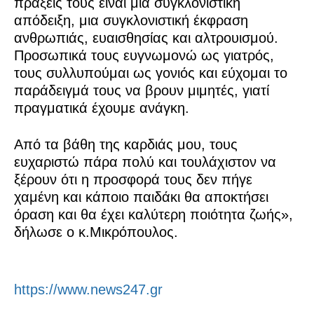
πράξεις τους είναι μια συγκλονιστική
απόδειξη, μια συγκλονιστική έκφραση
ανθρωπιάς, ευαισθησίας και αλτρουισμού.
Προσωπικά τους ευγνωμονώ ως γιατρός,
τους συλλυπούμαι ως γονιός και εύχομαι το
παράδειγμά τους να βρουν μιμητές, γιατί
πραγματικά έχουμε ανάγκη.
Από τα βάθη της καρδιάς μου, τους
ευχαριστώ πάρα πολύ και τουλάχιστον να
ξέρουν ότι η προσφορά τους δεν πήγε
χαμένη και κάποιο παιδάκι θα αποκτήσει
όραση και θα έχει καλύτερη ποιότητα ζωής»,
δήλωσε ο κ.Μικρόπουλος.
https://www.news247.gr