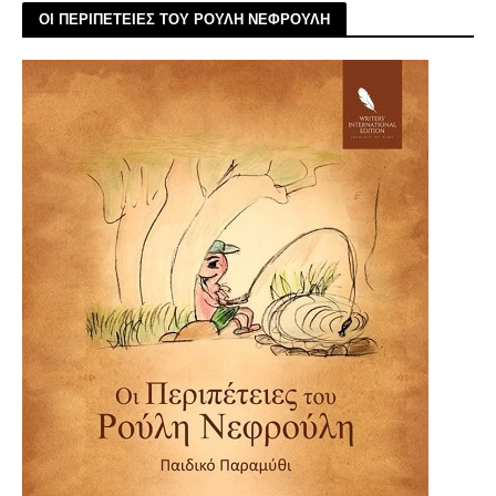
ΟΙ ΠΕΡΙΠΕΤΕΙΕΣ ΤΟΥ ΡΟΥΛΗ ΝΕΦΡΟΥΛΗ