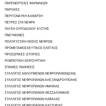
ΠΑΡΕΝΕΡΓΕΙΕΣ ΦΑΡΜΑΚΩΝ
ΠΑΡΟΧΕΣ
ΠΕΡΙΤΟΝΑ'I'ΚΗ ΚΑΘΑΡΣΗ
ΠΕΤΡΕΣ ΣΤΑ ΝΕΦΡΑ
ΠΛΥΣΗ ΟΥΡΟΔΟΧΟΥ ΚΥΣΤΗΣ
ΠΝΕΥΜΟΝΕΣ
ΠΟΛΥΚΥΣΤΙΚΗ ΝΟΣΟΣ ΝΕΦΡΩΝ
ΠΡΟΜΕΤΑΜΟΣΧΕΥΤΙΚΟΣ ΕΛΕΓΧΟΣ
ΠΡΟΣΩΠΙΚΕΣ ΙΣΤΟΡΙΕΣ
ΡΟΜΠΟΤΙΚΗ ΧΕΙΡΟΥΡΓΙΚΗ
ΣΠΑΝΙΕΣ ΠΑΘΗΣΕΙΣ
ΣΥΛΛΟΓΟΣ ΑΘΛΟΥΜΕΝΩΝ ΝΕΦΡΟΠΑΘΩΝ(ΣΑΝ)
ΣΥΛΛΟΓΟΣ ΝΕΦΡΟΠΑΘΩΝ ΑΛΕΞΑΝΔΡΟΥΠΟΛΗΣ
ΣΥΛΛΟΓΟΣ ΝΕΦΡΟΠΑΘΩΝ ΗΜΑΘΙΑΣ
ΣΥΛΛΟΓΟΣ ΝΕΦΡΟΠΑΘΩΝ ΘΕΣΣΑΛΟΝΙΚΗΣ
ΣΥΛΛΟΓΟΣ ΝΕΦΡΟΠΑΘΩΝ ΚΑΒΑΛΑΣ
ΣΥΛΛΟΓΟΣ ΝΕΦΡΟΠΑΘΩΝ ΚΑΣΤΟΡΙΑΣ