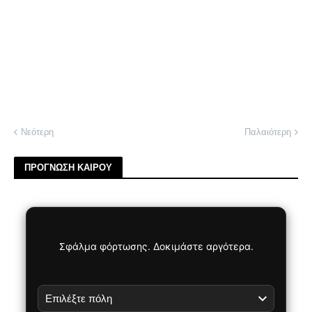
Νεότερη
Παλαιότερη
ΠΡΟΓΝΩΣΗ ΚΑΙΡΟΥ
Σφάλμα φόρτωσης. Δοκιμάστε αργότερα.