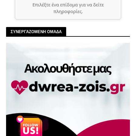
Επιλέξτε ένα επίδομα για να δείτε
πληροφορίες.
ΣΥΝΕΡΓΑΖΟΜΕΝΗ ΟΜΑΔΑ