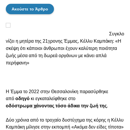
Ακούστε το Άρθρο
Συγκλο
νίζει η μητέρα της 21χρονης
Έμμα
ς, Κέλλυ Καμπάκη: «Η
σκέψη ότι κάποιοι άνθρωποι έχουν καλύτερη ποιότητα
ζωής μέσα από τη δωρεά οργάνων με κάνει απλά
περήφανη»
H Έμμα το 2022 στην Θεσσαλονίκη παρασύρθηκε
από
οδηγό
κι εγκαταλείφθηκε στο
οδόστρωμα χάνοντας τόσο άδικα την ζωή της
.
Δύο χρόνια από το τροχαίο δυστύχημα της κόρης η Κέλλυ
Καμπάκη μίλησε στην εκπομπή «Ακόμα δεν είδες τίποτα»