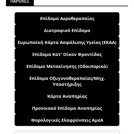
ΠΑΡΟΧΕΣ
Επίδομα Αεροθεραπείας
Διατροφικό Επίδομα
Ευρωπαϊκή Κάρτα Ασφάλισης Υγείας (ΕΚΑΑ)
Επίδομα Κατ' Οίκον Φροντίδας
Επίδομα Μετακίνησης (Οδοιπορικά)
Επίδομα Οξυγονοθεραπείας/Μηχ.
Υποστήριξης
Κάρτα Αναπηρίας
Προνοιακό Επίδομα Αναπηρίας
Φορολογικές Ελαφρύνσεις ΑμεΑ