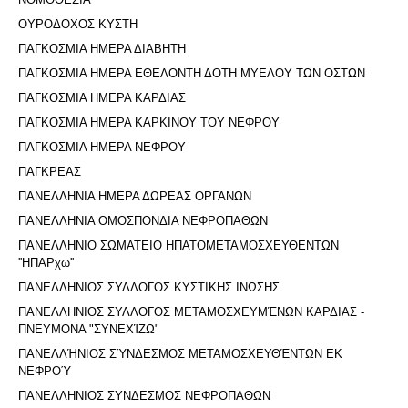
ΟΥΡΟΔΟΧΟΣ ΚΥΣΤΗ
ΠΑΓΚΟΣΜΙΑ ΗΜΕΡΑ ΔΙΑΒΗΤΗ
ΠΑΓΚΟΣΜΙΑ ΗΜΕΡΑ ΕΘΕΛΟΝΤΗ ΔΟΤΗ ΜΥΕΛΟΥ ΤΩΝ ΟΣΤΩΝ
ΠΑΓΚΟΣΜΙΑ ΗΜΕΡΑ ΚΑΡΔΙΑΣ
ΠΑΓΚΟΣΜΙΑ ΗΜΕΡΑ ΚΑΡΚΙΝΟΥ ΤΟΥ ΝΕΦΡΟΥ
ΠΑΓΚΟΣΜΙΑ ΗΜΕΡΑ ΝΕΦΡΟΥ
ΠΑΓΚΡΕΑΣ
ΠΑΝΕΛΛΗΝΙΑ ΗΜΕΡΑ ΔΩΡΕΑΣ ΟΡΓΑΝΩΝ
ΠΑΝΕΛΛΗΝΙΑ ΟΜΟΣΠΟΝΔΙΑ ΝΕΦΡΟΠΑΘΩΝ
ΠΑΝΕΛΛΗΝΙΟ ΣΩΜΑΤΕΙΟ ΗΠΑΤΟΜΕΤΑΜΟΣΧΕΥΘΕΝΤΩΝ
''ΗΠΑΡχω''
ΠΑΝΕΛΛΗΝΙΟΣ ΣΥΛΛΟΓΟΣ ΚΥΣΤΙΚΗΣ ΙΝΩΣΗΣ
ΠΑΝΕΛΛΗΝΙΟΣ ΣΥΛΛΟΓΟΣ ΜΕΤΑΜΟΣΧΕΥΜΈΝΩΝ ΚΑΡΔΙΑΣ -
ΠΝΕΥΜΟΝΑ "ΣΥΝΕΧΊΖΩ"
ΠΑΝΕΛΛΉΝΙΟΣ ΣΎΝΔΕΣΜΟΣ ΜΕΤΑΜΟΣΧΕΥΘΈΝΤΩΝ ΕΚ
ΝΕΦΡΟΎ
ΠΑΝΕΛΛΗΝΙΟΣ ΣΥΝΔΕΣΜΟΣ ΝΕΦΡΟΠΑΘΩΝ