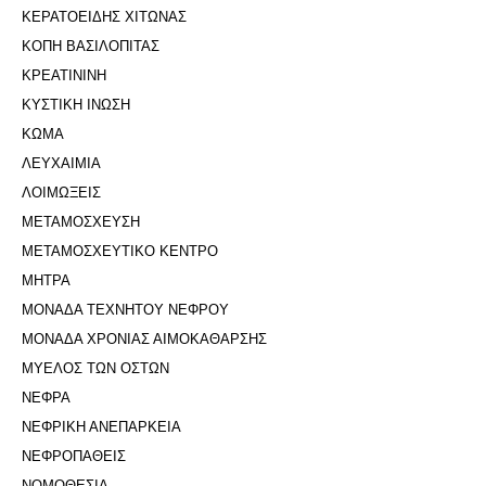
ΚΕΡΑΤΟΕΙΔΗΣ ΧΙΤΩΝΑΣ
ΚΟΠΗ ΒΑΣΙΛΟΠΙΤΑΣ
ΚΡΕΑΤΙΝΙΝΗ
ΚΥΣΤΙΚΗ ΙΝΩΣΗ
ΚΩΜΑ
ΛΕΥΧΑΙΜΙΑ
ΛΟΙΜΩΞΕΙΣ
ΜΕΤΑΜΟΣΧΕΥΣΗ
ΜΕΤΑΜΟΣΧΕΥΤΙΚΟ ΚΕΝΤΡΟ
ΜΗΤΡΑ
ΜΟΝΑΔΑ ΤΕΧΝΗΤΟΥ ΝΕΦΡΟΥ
ΜΟΝΑΔΑ ΧΡΟΝΙΑΣ ΑΙΜΟΚΑΘΑΡΣΗΣ
ΜΥΕΛΟΣ ΤΩΝ ΟΣΤΩΝ
ΝΕΦΡΑ
ΝΕΦΡΙΚΗ ΑΝΕΠΑΡΚΕΙΑ
ΝΕΦΡΟΠΑΘΕΙΣ
ΝΟΜΟΘΕΣΙΑ