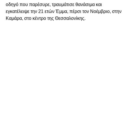
οδηγό που παρέσυρε, τραυμάτισε θανάσιμα και
εγκατέλειψε την 21 ετών Έμμα, πέρσι τον Νοέμβριο, στην
Καμάρα, στο κέντρο της Θεσσαλονίκης.