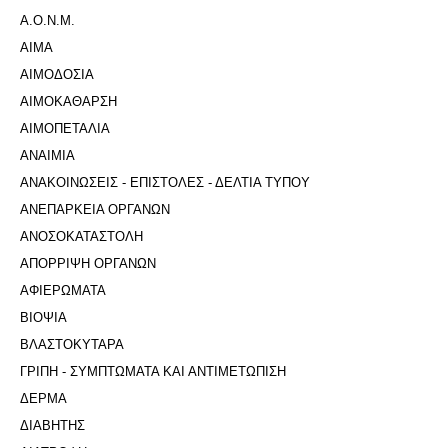
Α.Ο.Ν.Μ.
ΑΙΜΑ
ΑΙΜΟΔΟΣΙΑ
ΑΙΜΟΚΑΘΑΡΣΗ
ΑΙΜΟΠΕΤΑΛΙΑ
ΑΝΑΙΜΙΑ
ΑΝΑΚΟΙΝΩΣΕΙΣ - ΕΠΙΣΤΟΛΕΣ - ΔΕΛΤΙΑ ΤΥΠΟΥ
ΑΝΕΠΑΡΚΕΙΑ ΟΡΓΑΝΩΝ
ΑΝΟΣΟΚΑΤΑΣΤΟΛΗ
ΑΠΟΡΡΙΨΗ ΟΡΓΑΝΩΝ
ΑΦΙΕΡΩΜΑΤΑ
ΒΙΟΨΙΑ
ΒΛΑΣΤΟΚΥΤΑΡΑ
ΓΡΙΠΗ - ΣΥΜΠΤΩΜΑΤΑ ΚΑΙ ΑΝΤΙΜΕΤΩΠΙΣΗ
ΔΕΡΜΑ
ΔΙΑΒΗΤΗΣ