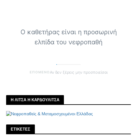
Ο καθετήρας είναι η προσωρινή
ελπίδα του νεφροπαθή
ΕΠΟΜΕΝΟ
Αν δεν ξέρεις μην προσποιείσαι
Η ΛΙΤΣΑ Η ΚΑΡΔΟΥΛΙΤΣΑ
ΕΤΙΚΕΤΕΣ