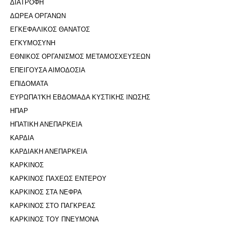
ΔΙΑΤΡΟΦΗ
ΔΩΡΕΑ ΟΡΓΑΝΩΝ
ΕΓΚΕΦΑΛΙΚΟΣ ΘΑΝΑΤΟΣ
ΕΓΚΥΜΟΣΥΝΗ
ΕΘΝΙΚΟΣ ΟΡΓΑΝΙΣΜΟΣ ΜΕΤΑΜΟΣΧΕΥΣΕΩΝ
ΕΠΕΙΓΟΥΣΑ ΑΙΜΟΔΟΣΙΑ
ΕΠΙΔΟΜΑΤΑ
ΕΥΡΩΠΑ'Ι'ΚΗ ΕΒΔΟΜΑΔΑ ΚΥΣΤΙΚΗΣ ΙΝΩΣΗΣ
ΗΠΑΡ
ΗΠΑΤΙΚΗ ΑΝΕΠΑΡΚΕΙΑ
ΚΑΡΔΙΑ
ΚΑΡΔΙΑΚΗ ΑΝΕΠΑΡΚΕΙΑ
ΚΑΡΚΙΝΟΣ
ΚΑΡΚΙΝΟΣ ΠΑΧΕΩΣ ΕΝΤΕΡΟΥ
ΚΑΡΚΙΝΟΣ ΣΤΑ ΝΕΦΡΑ
ΚΑΡΚΙΝΟΣ ΣΤΟ ΠΑΓΚΡΕΑΣ
ΚΑΡΚΙΝΟΣ ΤΟΥ ΠΝΕΥΜΟΝΑ