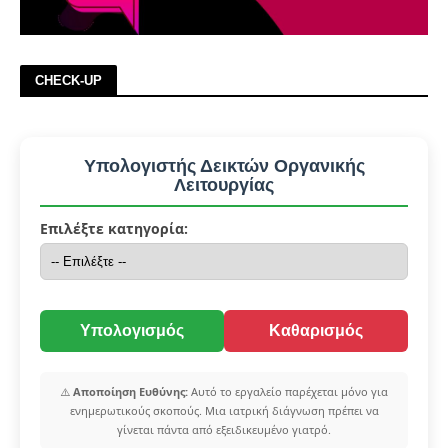
CHECK-UP
Υπολογιστής Δεικτών Οργανικής
Λειτουργίας
Επιλέξτε κατηγορία:
Υπολογισμός
Καθαρισμός
⚠️
Αποποίηση Ευθύνης:
Αυτό το εργαλείο παρέχεται μόνο για
ενημερωτικούς σκοπούς. Μια ιατρική διάγνωση πρέπει να
γίνεται πάντα από εξειδικευμένο γιατρό.