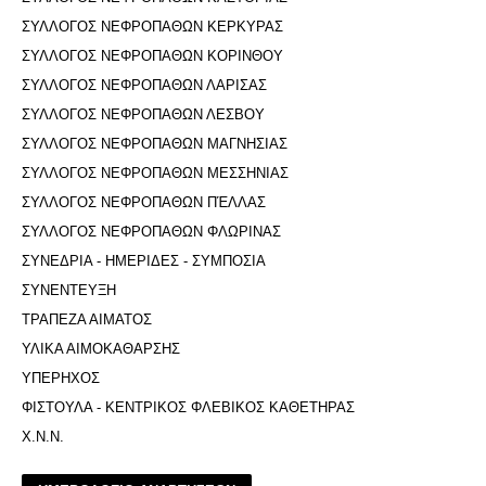
ΣΥΛΛΟΓΟΣ ΝΕΦΡΟΠΑΘΩΝ ΚΕΡΚΥΡΑΣ
ΣΥΛΛΟΓΟΣ ΝΕΦΡΟΠΑΘΩΝ ΚΟΡΙΝΘΟΥ
ΣΥΛΛΟΓΟΣ ΝΕΦΡΟΠΑΘΩΝ ΛΑΡΙΣΑΣ
ΣΥΛΛΟΓΟΣ ΝΕΦΡΟΠΑΘΩΝ ΛΕΣΒΟΥ
ΣΥΛΛΟΓΟΣ ΝΕΦΡΟΠΑΘΩΝ ΜΑΓΝΗΣΙΑΣ
ΣΥΛΛΟΓΟΣ ΝΕΦΡΟΠΑΘΩΝ ΜΕΣΣΗΝΙΑΣ
ΣΥΛΛΟΓΟΣ ΝΕΦΡΟΠΑΘΩΝ ΠΈΛΛΑΣ
ΣΥΛΛΟΓΟΣ ΝΕΦΡΟΠΑΘΩΝ ΦΛΩΡΙΝΑΣ
ΣΥΝΕΔΡΙΑ - ΗΜΕΡΙΔΕΣ - ΣΥΜΠΟΣΙΑ
ΣΥΝΕΝΤΕΥΞΗ
ΤΡΑΠΕΖΑ ΑΙΜΑΤΟΣ
ΥΛΙΚΑ ΑΙΜΟΚΑΘΑΡΣΗΣ
ΥΠΕΡΗΧΟΣ
ΦΙΣΤΟΥΛΑ - ΚΕΝΤΡΙΚΟΣ ΦΛΕΒΙΚΟΣ ΚΑΘΕΤΗΡΑΣ
Χ.Ν.Ν.