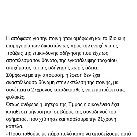
Η απόφαση για την ποινή ήταν ομόφωνη και το ίδιο κι η
ετυμηγορία των δικαστών ως προς την ενοχή για τις
πράξεις της επικίνδυνης οδήγησης που είχε ως
αποτέλεσμα τον θάνατο, της εγκατάλειψης τροχαίου
ατυχήματος και της οδήγησης χωρίς άδεια.
Σύμφωνα με την απόφαση, η έφεση δεν έχει
αναστέλλουσα δύναμη στην εκτέλεση της ποινής, με
συνέπεια ο 27χρονος καταδικασθείς να επιστρέψει στις
φυλακές.
Όπως ανέφερε η μητέρα της Έμμας η οικογένεια έχει
καταθέσει μήνυση και σε βάρος της συνοδηγού του
οχήματος, που χτύπησε και παρέσυρε την 21χρονη
κοπέλα.
«Προσπαθούμε με πάρα πολύ κόπο να αποδείξουμε αυτό