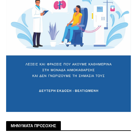
ΜΗΝΥΜΑΤΑ ΠΡΟΣΟΧΗΣ