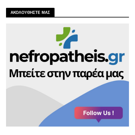
ΑΚΟΛΟΥΘΗΣΤΕ ΜΑΣ