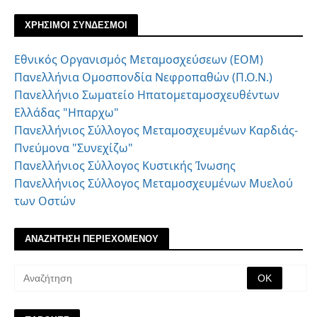
ΧΡΗΣΙΜΟΙ ΣΥΝΔΕΣΜΟΙ
Εθνικός Οργανισμός Μεταμοσχεύσεων (ΕΟΜ)
Πανελλήνια Ομοσπονδία Νεφροπαθών (Π.Ο.Ν.)
Πανελλήνιο Σωματείο Ηπατομεταμοσχευθέντων
Ελλάδας "Ηπαρχω"
Πανελλήνιος Σύλλογος Μεταμοσχευμένων Καρδιάς-
Πνεύμονα "Συνεχίζω"
Πανελλήνιος Σύλλογος Κυστικής Ίνωσης
Πανελλήνιος Σύλλογος Μεταμοσχευμένων Μυελού
των Οστών
ΑΝΑΖΗΤΗΣΗ ΠΕΡΙΕΧΟΜΕΝΟΥ