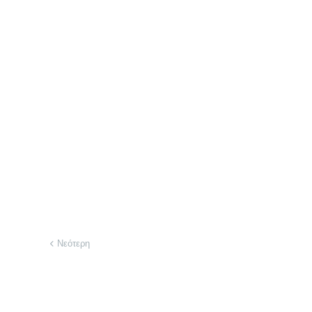
Νεότερη