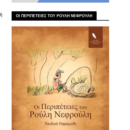
δή
ΟΙ ΠΕΡΙΠΕΤΕΙΕΣ ΤΟΥ ΡΟΥΛΗ ΝΕΦΡΟΥΛΗ