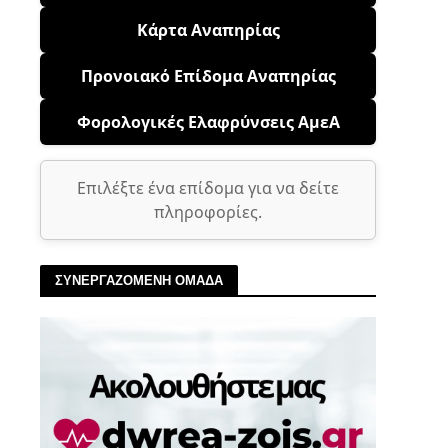
Κάρτα Αναπηρίας
Προνοιακό Επίδομα Αναπηρίας
Φορολογικές Ελαφρύνσεις ΑμεΑ
Επιλέξτε ένα επίδομα για να δείτε
πληροφορίες.
ΣΥΝΕΡΓΑΖΟΜΕΝΗ ΟΜΑΔΑ