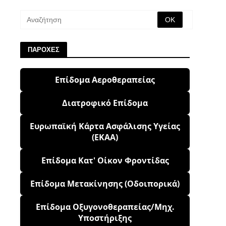
ΠΑΡΟΧΕΣ
Επίδομα Αεροθεραπείας
Διατροφικό Επίδομα
Ευρωπαϊκή Κάρτα Ασφάλισης Υγείας
(ΕΚΑΑ)
Επίδομα Κατ' Οίκον Φροντίδας
Επίδομα Μετακίνησης (Οδοιπορικά)
Επίδομα Οξυγονοθεραπείας/Μηχ.
Υποστήριξης