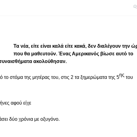
Τα νέα, είτε είναι καλά είτε κακά, δεν διαλέγουν την 
που θα μαθευτούν. Ένας Αμερικανός βίωσε αυτό το
ά συναισθήματα ακολούθησαν.
ης
ό το στόμα της μητέρας του, στις 2 τα ξημερώματα της 5
του
ήνες αφού είχε
άσει δύο χρόνια με οξυγόνο.