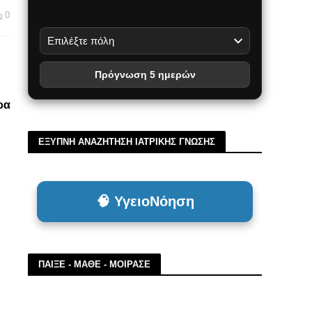
0
Πρόγνωση 5 ημερών
ώρα
ΕΞΥΠΝΗ ΑΝΑΖΗΤΗΣΗ ΙΑΤΡΙΚΗΣ ΓΝΩΣΗΣ
🧠 ΥγειοΝόηση
ΠΑΙΞΕ - ΜΑΘΕ - ΜΟΙΡΑΣΕ