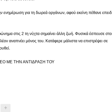
την ενημέρωση για τη δωρεά οργάνων, αφού εκείνη πέθανε επει
εφώνημα στις 2 τη νύχτα σημαίνει άλλη ζωή. Φυσικά έσπευσε στο
πλέον αναπνέει μόνος του. Κατάφερε μάλιστα να επιστρέψει σε
ουθεί.
ΤΕΟ ΜΕ ΤΗΝ ΑΝΤΙΔΡΑΣΗ ΤΟΥ