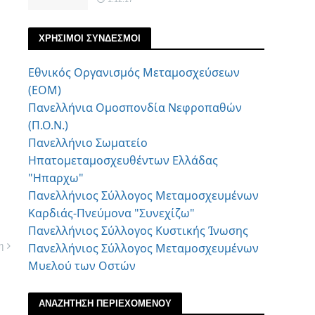
ΧΡΗΣΙΜΟΙ ΣΥΝΔΕΣΜΟΙ
Εθνικός Οργανισμός Μεταμοσχεύσεων
(ΕΟΜ)
Πανελλήνια Ομοσπονδία Νεφροπαθών
(Π.Ο.Ν.)
Πανελλήνιο Σωματείο
Ηπατομεταμοσχευθέντων Ελλάδας
"Ηπαρχω"
Πανελλήνιος Σύλλογος Μεταμοσχευμένων
Καρδιάς-Πνεύμονα "Συνεχίζω"
Πανελλήνιος Σύλλογος Κυστικής Ίνωσης
Πανελλήνιος Σύλλογος Μεταμοσχευμένων
η
Μυελού των Οστών
ΑΝΑΖΗΤΗΣΗ ΠΕΡΙΕΧΟΜΕΝΟΥ