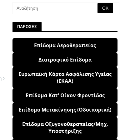
ΠΑΡΟΧΕΣ
Επίδομα Αεροθεραπείας
Διατροφικό Επίδομα
Ευρωπαϊκή Κάρτα Ασφάλισης Υγείας
η
(ΕΚΑΑ)
Επίδομα Κατ' Οίκον Φροντίδας
Επίδομα Μετακίνησης (Οδοιπορικά)
Επίδομα Οξυγονοθεραπείας/Μηχ.
Υποστήριξης