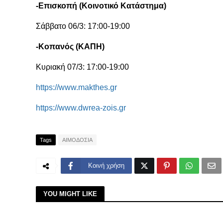
-Επισκοπή (Κοινοτικό Κατάστημα)
Σάββατο 06/3: 17:00-19:00
-Κοπανός (ΚΑΠΗ)
Κυριακή 07/3: 17:00-19:00
https://www.makthes.gr
https://www.dwrea-zois.gr
Tags
ΑΙΜΟΔΟΣΙΑ
Κοινή χρήση
YOU MIGHT LIKE