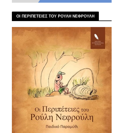
ΟΙ ΠΕΡΙΠΕΤΕΙΕΣ ΤΟΥ ΡΟΥΛΗ ΝΕΦΡΟΥΛΗ