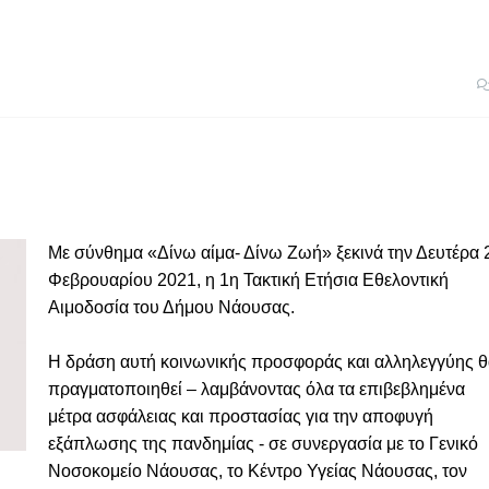
Με σύνθημα «Δίνω αίμα- Δίνω Ζωή» ξεκινά την Δευτέρα 
Φεβρουαρίου 2021, η 1η Τακτική Ετήσια Εθελοντική
Αιμοδοσία του Δήμου Νάουσας.
Η δράση αυτή κοινωνικής προσφοράς και αλληλεγγύης 
πραγματοποιηθεί – λαμβάνοντας όλα τα επιβεβλημένα
μέτρα ασφάλειας και προστασίας για την αποφυγή
εξάπλωσης της πανδημίας - σε συνεργασία με το Γενικό
Νοσοκομείο Νάουσας, το Κέντρο Υγείας Νάουσας, τον