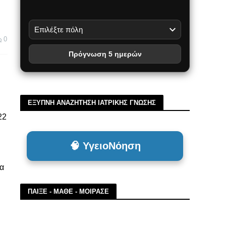
0
Πρόγνωση 5 ημερών
ΕΞΥΠΝΗ ΑΝΑΖΗΤΗΣΗ ΙΑΤΡΙΚΗΣ ΓΝΩΣΗΣ
22
🧠 ΥγειοΝόηση
θα
ΠΑΙΞΕ - ΜΑΘΕ - ΜΟΙΡΑΣΕ