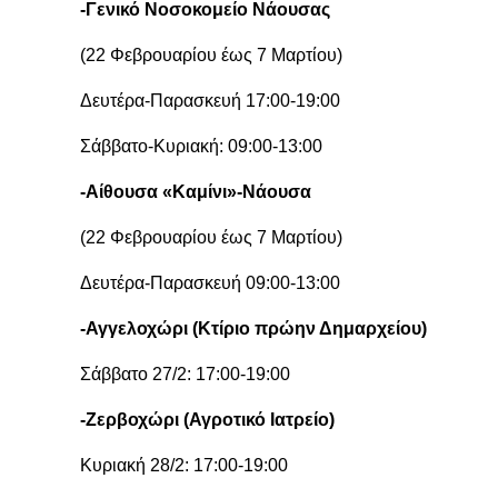
-Γενικό Νοσοκομείο Νάουσας
(22 Φεβρουαρίου έως 7 Μαρτίου)
Δευτέρα-Παρασκευή 17:00-19:00
Σάββατο-Κυριακή: 09:00-13:00
-Αίθουσα «Καμίνι»-Νάουσα
(22 Φεβρουαρίου έως 7 Μαρτίου)
Δευτέρα-Παρασκευή 09:00-13:00
-Αγγελοχώρι (Κτίριο πρώην Δημαρχείου)
Σάββατο 27/2: 17:00-19:00
-Ζερβοχώρι (Αγροτικό Ιατρείο)
Κυριακή 28/2: 17:00-19:00