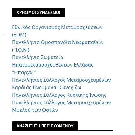
ΧΡΗΣΙΜΟΙ ΣΥΝΔΕΣΜΟΙ
Εθνικός Οργανισμός Μεταμοσχεύσεων
(ΕΟΜ)
Πανελλήνια Ομοσπονδία Νεφροπαθών
(Π.Ο.Ν.)
Πανελλήνιο Σωματείο
Ηπατομεταμοσχευθέντων Ελλάδας
"Ηπαρχω"
Πανελλήνιος Σύλλογος Μεταμοσχευμένων
Καρδιάς-Πνεύμονα "Συνεχίζω"
Πανελλήνιος Σύλλογος Κυστικής Ίνωσης
Πανελλήνιος Σύλλογος Μεταμοσχευμένων
Μυελού των Οστών
ΑΝΑΖΗΤΗΣΗ ΠΕΡΙΕΧΟΜΕΝΟΥ