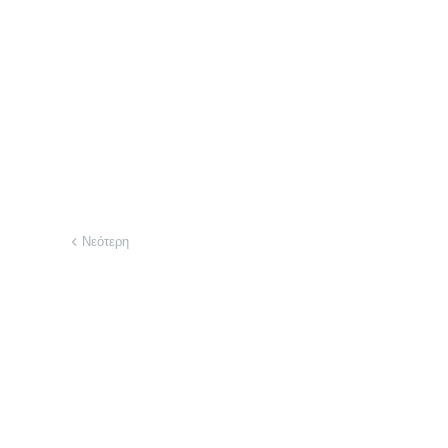
Νεότερη