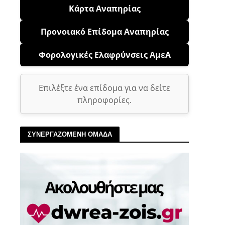
Κάρτα Αναπηρίας
Προνοιακό Επίδομα Αναπηρίας
Φορολογικές Ελαφρύνσεις ΑμεΑ
Επιλέξτε ένα επίδομα για να δείτε
πληροφορίες.
ΣΥΝΕΡΓΑΖΟΜΕΝΗ ΟΜΑΔΑ