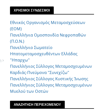
ΧΡΗΣΙΜΟΙ ΣΥΝΔΕΣΜΟΙ
Εθνικός Οργανισμός Μεταμοσχεύσεων
(ΕΟΜ)
Πανελλήνια Ομοσπονδία Νεφροπαθών
(Π.Ο.Ν.)
Πανελλήνιο Σωματείο
Ηπατομεταμοσχευθέντων Ελλάδας
"Ηπαρχω"
η
Πανελλήνιος Σύλλογος Μεταμοσχευμένων
Καρδιάς-Πνεύμονα "Συνεχίζω"
Πανελλήνιος Σύλλογος Κυστικής Ίνωσης
Πανελλήνιος Σύλλογος Μεταμοσχευμένων
Μυελού των Οστών
ΑΝΑΖΗΤΗΣΗ ΠΕΡΙΕΧΟΜΕΝΟΥ