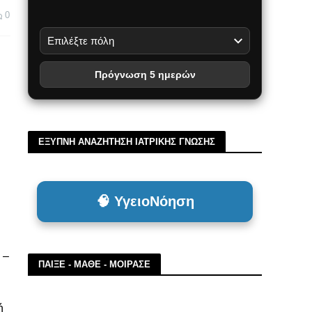
0
Πρόγνωση 5 ημερών
ΕΞΥΠΝΗ ΑΝΑΖΗΤΗΣΗ ΙΑΤΡΙΚΗΣ ΓΝΩΣΗΣ
🧠 ΥγειοΝόηση
 –
ΠΑΙΞΕ - ΜΑΘΕ - ΜΟΙΡΑΣΕ
ή