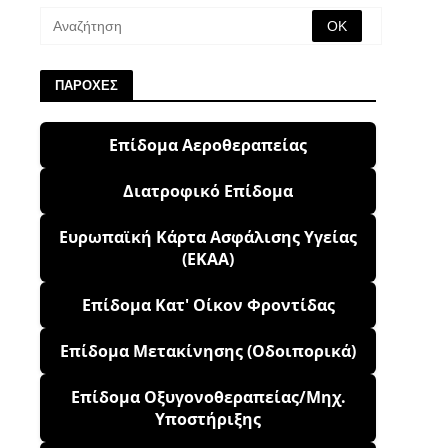
ΠΑΡΟΧΕΣ
Επίδομα Αεροθεραπείας
Διατροφικό Επίδομα
Ευρωπαϊκή Κάρτα Ασφάλισης Υγείας
(ΕΚΑΑ)
Επίδομα Κατ' Οίκον Φροντίδας
Επίδομα Μετακίνησης (Οδοιπορικά)
Επίδομα Οξυγονοθεραπείας/Μηχ.
Υποστήριξης