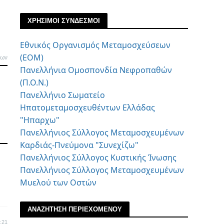
ΧΡΗΣΙΜΟΙ ΣΥΝΔΕΣΜΟΙ
Εθνικός Οργανισμός Μεταμοσχεύσεων
(ΕΟΜ)
λων
Πανελλήνια Ομοσπονδία Νεφροπαθών
(Π.Ο.Ν.)
Πανελλήνιο Σωματείο
Ηπατομεταμοσχευθέντων Ελλάδας
"Ηπαρχω"
Πανελλήνιος Σύλλογος Μεταμοσχευμένων
Καρδιάς-Πνεύμονα "Συνεχίζω"
Πανελλήνιος Σύλλογος Κυστικής Ίνωσης
Πανελλήνιος Σύλλογος Μεταμοσχευμένων
Μυελού των Οστών
ΑΝΑΖΗΤΗΣΗ ΠΕΡΙΕΧΟΜΕΝΟΥ
:21