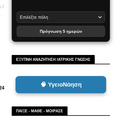
1
Πρόγνωση 5 ημερών
ΕΞΥΠΝΗ ΑΝΑΖΗΤΗΣΗ ΙΑΤΡΙΚΗΣ ΓΝΩΣΗΣ
🧠 ΥγειοΝόηση
24
ΠΑΙΞΕ - ΜΑΘΕ - ΜΟΙΡΑΣΕ