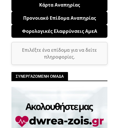
Κάρτα Αναπηρίας
Προνοιακό Επίδομα Αναπηρίας
Φορολογικές Ελαφρύνσεις ΑμεΑ
Επιλέξτε ένα επίδομα για να δείτε
πληροφορίες.
ΣΥΝΕΡΓΑΖΟΜΕΝΗ ΟΜΑΔΑ