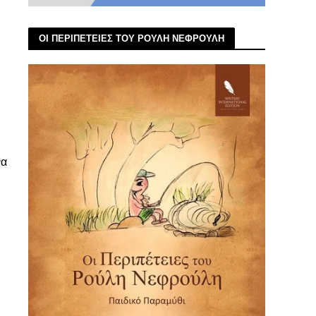
ΟΙ ΠΕΡΙΠΕΤΕΙΕΣ ΤΟΥ ΡΟΥΛΗ ΝΕΦΡΟΥΛΗ
να