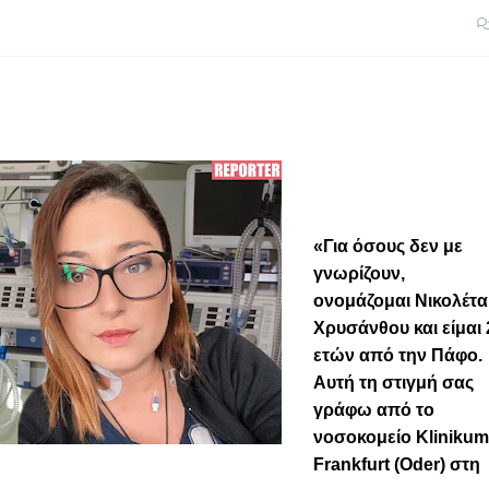
«Για όσους δεν με
γνωρίζουν,
ονομάζομαι Νικολέτα
Χρυσάνθου και είμαι 
ετών από την Πάφο.
Αυτή τη στιγμή σας
γράφω από το
νοσοκομείο Klinikum
Frankfurt (Oder) στη