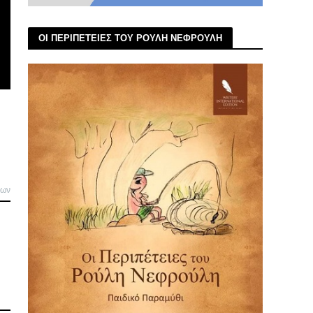
ΟΙ ΠΕΡΙΠΕΤΕΙΕΣ ΤΟΥ ΡΟΥΛΗ ΝΕΦΡΟΥΛΗ
λων