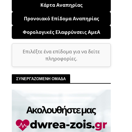
Κάρτα Αναπηρίας
Προνοιακό Επίδομα Αναπηρίας
Φορολογικές Ελαφρύνσεις ΑμεΑ
Επιλέξτε ένα επίδομα για να δείτε
πληροφορίες.
ΣΥΝΕΡΓΑΖΟΜΕΝΗ ΟΜΑΔΑ