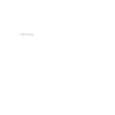
Νεότερη