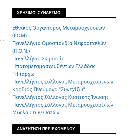
ΧΡΗΣΙΜΟΙ ΣΥΝΔΕΣΜΟΙ
Εθνικός Οργανισμός Μεταμοσχεύσεων
(ΕΟΜ)
η
Πανελλήνια Ομοσπονδία Νεφροπαθών
(Π.Ο.Ν.)
Πανελλήνιο Σωματείο
Ηπατομεταμοσχευθέντων Ελλάδας
"Ηπαρχω"
Πανελλήνιος Σύλλογος Μεταμοσχευμένων
Καρδιάς-Πνεύμονα "Συνεχίζω"
Πανελλήνιος Σύλλογος Κυστικής Ίνωσης
Πανελλήνιος Σύλλογος Μεταμοσχευμένων
Μυελού των Οστών
ΑΝΑΖΗΤΗΣΗ ΠΕΡΙΕΧΟΜΕΝΟΥ