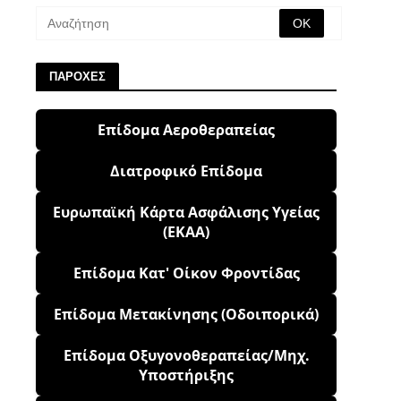
ΠΑΡΟΧΕΣ
Επίδομα Αεροθεραπείας
Διατροφικό Επίδομα
Ευρωπαϊκή Κάρτα Ασφάλισης Υγείας
(ΕΚΑΑ)
Επίδομα Κατ' Οίκον Φροντίδας
Επίδομα Μετακίνησης (Οδοιπορικά)
Επίδομα Οξυγονοθεραπείας/Μηχ.
Υποστήριξης