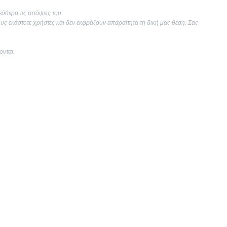
εύθερα τις απόψεις του.
ους εκάστοτε χρήστες και δεν εκφράζουν απαραίτητα τη δική μας θέση. Σας
ονται.