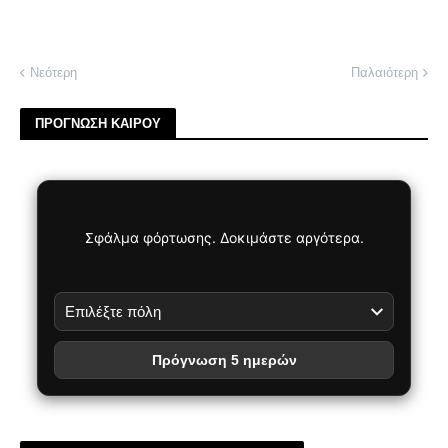
Νεότερη
Παλαιότερη
ΠΡΟΓΝΩΣΗ ΚΑΙΡΟΥ
Σφάλμα φόρτωσης. Δοκιμάστε αργότερα.
Πρόγνωση 5 ημερών