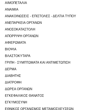
ΑΙΜΟΠΕΤΑΛΙΑ
ΑΝΑΙΜΙΑ
ΑΝΑΚΟΙΝΩΣΕΙΣ - ΕΠΙΣΤΟΛΕΣ - ΔΕΛΤΙΑ ΤΥΠΟΥ
ΑΝΕΠΑΡΚΕΙΑ ΟΡΓΑΝΩΝ
ΑΝΟΣΟΚΑΤΑΣΤΟΛΗ
ΑΠΟΡΡΙΨΗ ΟΡΓΑΝΩΝ
ΑΦΙΕΡΩΜΑΤΑ
ΒΙΟΨΙΑ
ΒΛΑΣΤΟΚΥΤΑΡΑ
ΓΡΙΠΗ - ΣΥΜΠΤΩΜΑΤΑ ΚΑΙ ΑΝΤΙΜΕΤΩΠΙΣΗ
ΔΕΡΜΑ
ΔΙΑΒΗΤΗΣ
ΔΙΑΤΡΟΦΗ
ΔΩΡΕΑ ΟΡΓΑΝΩΝ
ΕΓΚΕΦΑΛΙΚΟΣ ΘΑΝΑΤΟΣ
ΕΓΚΥΜΟΣΥΝΗ
ΕΘΝΙΚΟΣ ΟΡΓΑΝΙΣΜΟΣ ΜΕΤΑΜΟΣΧΕΥΣΕΩΝ