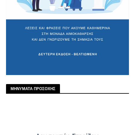
ΜΗΝΥΜΑΤΑ ΠΡΟΣΟΧΗΣ