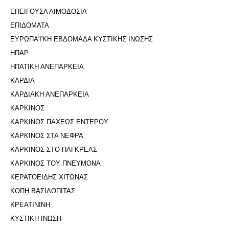
ΕΠΕΙΓΟΥΣΑ ΑΙΜΟΔΟΣΙΑ
ΕΠΙΔΟΜΑΤΑ
ΕΥΡΩΠΑ'Ι'ΚΗ ΕΒΔΟΜΑΔΑ ΚΥΣΤΙΚΗΣ ΙΝΩΣΗΣ
ΗΠΑΡ
ΗΠΑΤΙΚΗ ΑΝΕΠΑΡΚΕΙΑ
ΚΑΡΔΙΑ
ΚΑΡΔΙΑΚΗ ΑΝΕΠΑΡΚΕΙΑ
ΚΑΡΚΙΝΟΣ
ΚΑΡΚΙΝΟΣ ΠΑΧΕΩΣ ΕΝΤΕΡΟΥ
ΚΑΡΚΙΝΟΣ ΣΤΑ ΝΕΦΡΑ
ΚΑΡΚΙΝΟΣ ΣΤΟ ΠΑΓΚΡΕΑΣ
ΚΑΡΚΙΝΟΣ ΤΟΥ ΠΝΕΥΜΟΝΑ
ΚΕΡΑΤΟΕΙΔΗΣ ΧΙΤΩΝΑΣ
ΚΟΠΗ ΒΑΣΙΛΟΠΙΤΑΣ
ΚΡΕΑΤΙΝΙΝΗ
ΚΥΣΤΙΚΗ ΙΝΩΣΗ