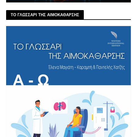
ΤΟ ΓΛΩΣΣΑΡΙ ΤΗΣ ΑΙΜΟΚΑΘΑΡΣΗΣ