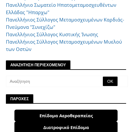
Πανελλήνιο Σωματείο Ηπατομεταμοσχευθέντων
Ελλάδας "Ηπαρχω"
Πανελλήνιος Σύλλογος Μεταμοσχευμένων Καρδιάς-
Πνεύμονα "Συνεχίζω"
Πανελλήνιος Σύλλογος Κυστικής Ίνωσης
Πανελλήνιος Σύλλογος Μεταμοσχευμένων Μυελού
των Οστών
ΑΝΑΖΗΤΗΣΗ ΠΕΡΙΕΧΟΜΕΝΟΥ
ΠΑΡΟΧΕΣ
Επίδομα Αεροθεραπείας
Διατροφικό Επίδομα