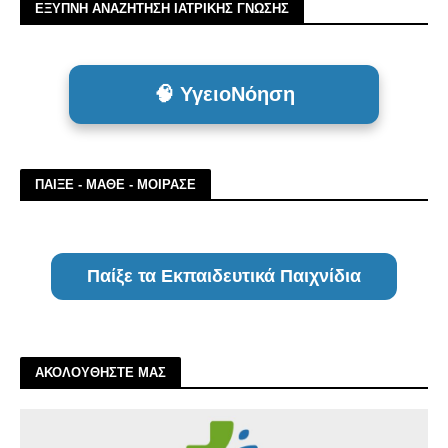
ΕΞΥΠΝΗ ΑΝΑΖΗΤΗΣΗ ΙΑΤΡΙΚΗΣ ΓΝΩΣΗΣ
🧠 ΥγειοΝόηση
ΠΑΙΞΕ - ΜΑΘΕ - ΜΟΙΡΑΣΕ
Παίξε τα Εκπαιδευτικά Παιχνίδια
ΑΚΟΛΟΥΘΗΣΤΕ ΜΑΣ