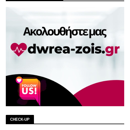
CHECK-UP