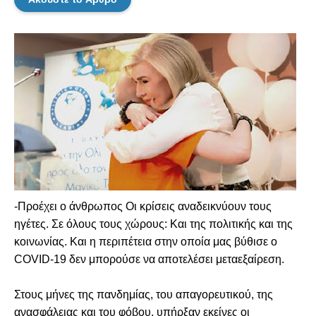
-Προέχει ο άνθρωπος Οι κρίσεις αναδεικνύουν τους
ηγέτες. Σε όλους τους χώρους: Και της πολιτικής και της
κοινωνίας. Και η περιπέτεια στην οποία μας βύθισε ο
COVID-19 δεν μπορούσε να αποτελέσει μεταεξαίρεση.
Στους μήνες της πανδημίας, του απαγορευτικού, της
ανασφάλειας και του φόβου, υπήρξαν εκείνες οι