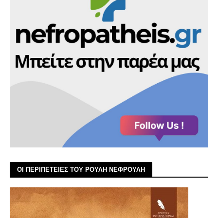
ΟΙ ΠΕΡΙΠΕΤΕΙΕΣ ΤΟΥ ΡΟΥΛΗ ΝΕΦΡΟΥΛΗ