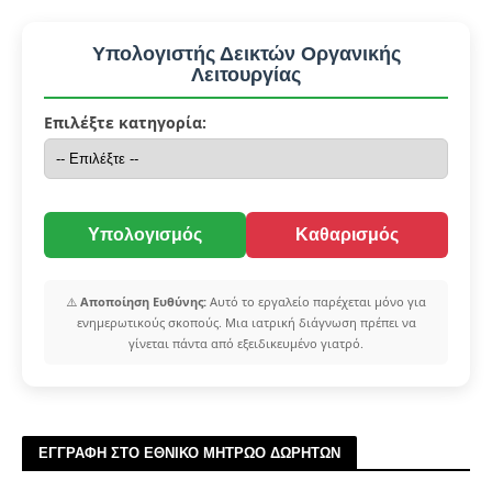
Υπολογιστής Δεικτών Οργανικής
Λειτουργίας
Επιλέξτε κατηγορία:
Υπολογισμός
Καθαρισμός
⚠️
Αποποίηση Ευθύνης:
Αυτό το εργαλείο παρέχεται μόνο για
ενημερωτικούς σκοπούς. Μια ιατρική διάγνωση πρέπει να
γίνεται πάντα από εξειδικευμένο γιατρό.
ΕΓΓΡΑΦΗ ΣΤΟ ΕΘΝΙΚΟ ΜΗΤΡΩΟ ΔΩΡΗΤΩΝ