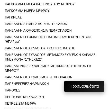
ΠΑΓΚΟΣΜΙΑ ΗΜΕΡΑ ΚΑΡΚΙΝΟΥ ΤΟΥ ΝΕΦΡΟΥ
ΠΑΓΚΟΣΜΙΑ ΗΜΕΡΑ ΝΕΦΡΟΥ
ΠΑΓΚΡΕΑΣ
ΠΑΝΕΛΛΗΝΙΑ ΗΜΕΡΑ ΔΩΡΕΑΣ ΟΡΓΑΝΩΝ
ΠΑΝΕΛΛΗΝΙΑ ΟΜΟΣΠΟΝΔΙΑ ΝΕΦΡΟΠΑΘΩΝ
ΠΑΝΕΛΛΗΝΙΟ ΣΩΜΑΤΕΙΟ ΗΠΑΤΟΜΕΤΑΜΟΣΧΕΥΘΕΝΤΩΝ
''ΗΠΑΡχω''
ΠΑΝΕΛΛΗΝΙΟΣ ΣΥΛΛΟΓΟΣ ΚΥΣΤΙΚΗΣ ΙΝΩΣΗΣ
ΠΑΝΕΛΛΗΝΙΟΣ ΣΥΛΛΟΓΟΣ ΜΕΤΑΜΟΣΧΕΥΜΈΝΩΝ ΚΑΡΔΙΑΣ -
ΠΝΕΥΜΟΝΑ "ΣΥΝΕΧΊΖΩ"
ΠΑΝΕΛΛΉΝΙΟΣ ΣΎΝΔΕΣΜΟΣ ΜΕΤΑΜΟΣΧΕΥΘΈΝΤΩΝ ΕΚ
ΝΕΦΡΟΎ
ΠΑΝΕΛΛΗΝΙΟΣ ΣΥΝΔΕΣΜΟΣ ΝΕΦΡΟΠΑΘΩΝ
ΠΑΡΕΝΕΡΓΕΙΕΣ ΦΑΡΜΑΚΩΝ
Προσβασιμότητα
ΠΑΡΟΧΕΣ
ΠΕΡΙΤΟΝΑ'I'ΚΗ ΚΑΘΑΡΣΗ
ΠΕΤΡΕΣ ΣΤΑ ΝΕΦΡΑ