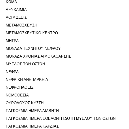
ΚΩΜΑ
ΛΕΥΧΑΙΜΙΑ
ΛΟΙΜΩΞΕΙΣ
ΜΕΤΑΜΟΣΧΕΥΣΗ
ΜΕΤΑΜΟΣΧΕΥΤΙΚΟ ΚΕΝΤΡΟ
ΜΗΤΡΑ
ΜΟΝΑΔΑ ΤΕΧΝΗΤΟΥ ΝΕΦΡΟΥ
ΜΟΝΑΔΑ ΧΡΟΝΙΑΣ ΑΙΜΟΚΑΘΑΡΣΗΣ
ΜΥΕΛΟΣ ΤΩΝ ΟΣΤΩΝ
ΝΕΦΡΑ
ΝΕΦΡΙΚΗ ΑΝΕΠΑΡΚΕΙΑ
ΝΕΦΡΟΠΑΘΕΙΣ
ΝΟΜΟΘΕΣΙΑ
ΟΥΡΟΔΟΧΟΣ ΚΥΣΤΗ
ΠΑΓΚΟΣΜΙΑ ΗΜΕΡΑ ΔΙΑΒΗΤΗ
ΠΑΓΚΟΣΜΙΑ ΗΜΕΡΑ ΕΘΕΛΟΝΤΗ ΔΟΤΗ ΜΥΕΛΟΥ ΤΩΝ ΟΣΤΩΝ
ΠΑΓΚΟΣΜΙΑ ΗΜΕΡΑ ΚΑΡΔΙΑΣ