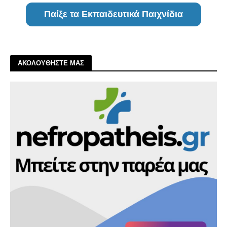
Παίξε τα Εκπαιδευτικά Παιχνίδια
ΑΚΟΛΟΥΘΗΣΤΕ ΜΑΣ