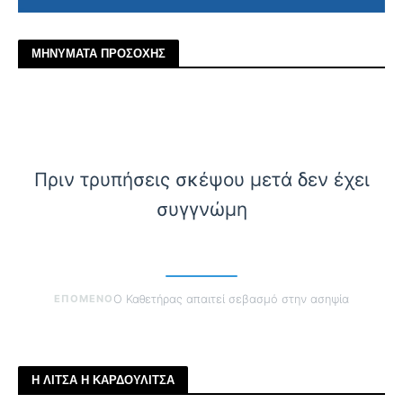
ΜΗΝΥΜΑΤΑ ΠΡΟΣΟΧΗΣ
Πριν τρυπήσεις σκέψου μετά δεν έχει
συγγνώμη
ΕΠΟΜΕΝΟ
Ο Καθετήρας απαιτεί σεβασμό στην ασηψία
Η ΛΙΤΣΑ Η ΚΑΡΔΟΥΛΙΤΣΑ