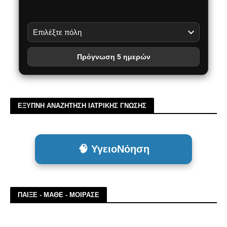
Πρόγνωση 5 ημερών
ΕΞΥΠΝΗ ΑΝΑΖΗΤΗΣΗ ΙΑΤΡΙΚΗΣ ΓΝΩΣΗΣ
🧠 ΥγειοΝόηση
ΠΑΙΞΕ - ΜΑΘΕ - ΜΟΙΡΑΣΕ