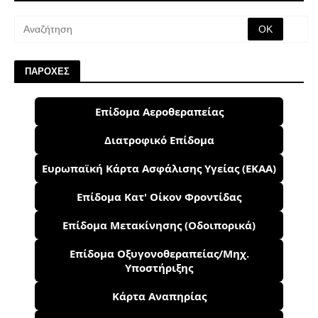
ΠΑΡΟΧΕΣ
Επίδομα Αεροθεραπείας
Διατροφικό Επίδομα
Ευρωπαϊκή Κάρτα Ασφάλισης Υγείας (ΕΚΑΑ)
Επίδομα Κατ' Οίκον Φροντίδας
Επίδομα Μετακίνησης (Οδοιπορικά)
Επίδομα Οξυγονοθεραπείας/Μηχ.
Υποστήριξης
Κάρτα Αναπηρίας