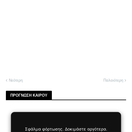
Νεότερη
Παλαιότερη
ΠΡΟΓΝΩΣΗ ΚΑΙΡΟΥ
Σφάλμα φόρτωσης. Δοκιμάστε αργότερα.