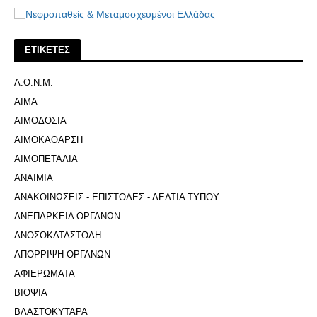
ΕΤΙΚΕΤΕΣ
Α.Ο.Ν.Μ.
ΑΙΜΑ
ΑΙΜΟΔΟΣΙΑ
ΑΙΜΟΚΑΘΑΡΣΗ
ΑΙΜΟΠΕΤΑΛΙΑ
ΑΝΑΙΜΙΑ
ΑΝΑΚΟΙΝΩΣΕΙΣ - ΕΠΙΣΤΟΛΕΣ - ΔΕΛΤΙΑ ΤΥΠΟΥ
ΑΝΕΠΑΡΚΕΙΑ ΟΡΓΑΝΩΝ
ΑΝΟΣΟΚΑΤΑΣΤΟΛΗ
ΑΠΟΡΡΙΨΗ ΟΡΓΑΝΩΝ
ΑΦΙΕΡΩΜΑΤΑ
ΒΙΟΨΙΑ
ΒΛΑΣΤΟΚΥΤΑΡΑ