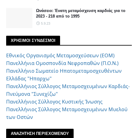
Ωνάσειο: Ένατη μεταμόσχευση καρδιάς για το
2023 - 218 από το 1995
5.9.23
ΧΡΗΣΙΜΟΙ ΣΥΝΔΕΣΜΟΙ
Εθνικός Οργανισμός Μεταμοσχεύσεων (ΕΟΜ)
Πανελλήνια Ομοσπονδία Νεφροπαθών (Π.Ο.Ν.)
Πανελλήνιο Σωματείο Ηπατομεταμοσχευθέντων
Ελλάδας "Ηπαρχω"
Πανελλήνιος Σύλλογος Μεταμοσχευμένων Καρδιάς-
Πνεύμονα "Συνεχίζω"
Πανελλήνιος Σύλλογος Κυστικής Ίνωσης
Πανελλήνιος Σύλλογος Μεταμοσχευμένων Μυελού
των Οστών
ΑΝΑΖΗΤΗΣΗ ΠΕΡΙΕΧΟΜΕΝΟΥ