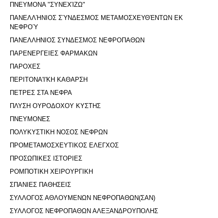
ΠΝΕΥΜΟΝΑ "ΣΥΝΕΧΊΖΩ"
ΠΑΝΕΛΛΉΝΙΟΣ ΣΎΝΔΕΣΜΟΣ ΜΕΤΑΜΟΣΧΕΥΘΈΝΤΩΝ ΕΚ
ΝΕΦΡΟΎ
ΠΑΝΕΛΛΗΝΙΟΣ ΣΥΝΔΕΣΜΟΣ ΝΕΦΡΟΠΑΘΩΝ
ΠΑΡΕΝΕΡΓΕΙΕΣ ΦΑΡΜΑΚΩΝ
ΠΑΡΟΧΕΣ
ΠΕΡΙΤΟΝΑ'I'ΚΗ ΚΑΘΑΡΣΗ
ΠΕΤΡΕΣ ΣΤΑ ΝΕΦΡΑ
ΠΛΥΣΗ ΟΥΡΟΔΟΧΟΥ ΚΥΣΤΗΣ
ΠΝΕΥΜΟΝΕΣ
ΠΟΛΥΚΥΣΤΙΚΗ ΝΟΣΟΣ ΝΕΦΡΩΝ
ΠΡΟΜΕΤΑΜΟΣΧΕΥΤΙΚΟΣ ΕΛΕΓΧΟΣ
ΠΡΟΣΩΠΙΚΕΣ ΙΣΤΟΡΙΕΣ
ΡΟΜΠΟΤΙΚΗ ΧΕΙΡΟΥΡΓΙΚΗ
ΣΠΑΝΙΕΣ ΠΑΘΗΣΕΙΣ
ΣΥΛΛΟΓΟΣ ΑΘΛΟΥΜΕΝΩΝ ΝΕΦΡΟΠΑΘΩΝ(ΣΑΝ)
ΣΥΛΛΟΓΟΣ ΝΕΦΡΟΠΑΘΩΝ ΑΛΕΞΑΝΔΡΟΥΠΟΛΗΣ