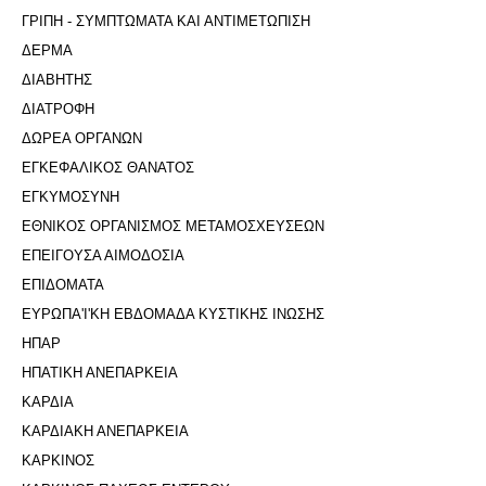
ΓΡΙΠΗ - ΣΥΜΠΤΩΜΑΤΑ ΚΑΙ ΑΝΤΙΜΕΤΩΠΙΣΗ
ΔΕΡΜΑ
ΔΙΑΒΗΤΗΣ
ΔΙΑΤΡΟΦΗ
ΔΩΡΕΑ ΟΡΓΑΝΩΝ
ΕΓΚΕΦΑΛΙΚΟΣ ΘΑΝΑΤΟΣ
ΕΓΚΥΜΟΣΥΝΗ
ΕΘΝΙΚΟΣ ΟΡΓΑΝΙΣΜΟΣ ΜΕΤΑΜΟΣΧΕΥΣΕΩΝ
ΕΠΕΙΓΟΥΣΑ ΑΙΜΟΔΟΣΙΑ
ΕΠΙΔΟΜΑΤΑ
ΕΥΡΩΠΑ'Ι'ΚΗ ΕΒΔΟΜΑΔΑ ΚΥΣΤΙΚΗΣ ΙΝΩΣΗΣ
ΗΠΑΡ
ΗΠΑΤΙΚΗ ΑΝΕΠΑΡΚΕΙΑ
ΚΑΡΔΙΑ
ΚΑΡΔΙΑΚΗ ΑΝΕΠΑΡΚΕΙΑ
ΚΑΡΚΙΝΟΣ