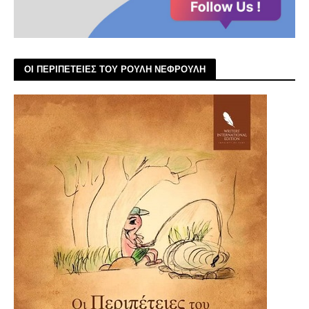
ΟΙ ΠΕΡΙΠΕΤΕΙΕΣ ΤΟΥ ΡΟΥΛΗ ΝΕΦΡΟΥΛΗ