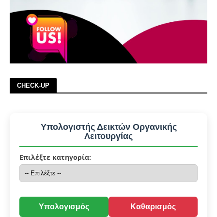
CHECK-UP
Υπολογιστής Δεικτών Οργανικής
Λειτουργίας
Επιλέξτε κατηγορία:
Υπολογισμός
Καθαρισμός