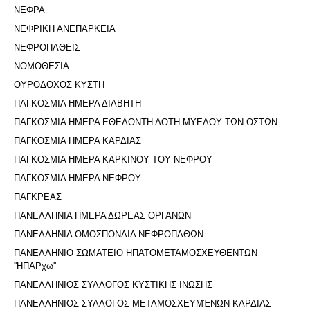
ΝΕΦΡΑ
ΝΕΦΡΙΚΗ ΑΝΕΠΑΡΚΕΙΑ
ΝΕΦΡΟΠΑΘΕΙΣ
ΝΟΜΟΘΕΣΙΑ
ΟΥΡΟΔΟΧΟΣ ΚΥΣΤΗ
ΠΑΓΚΟΣΜΙΑ ΗΜΕΡΑ ΔΙΑΒΗΤΗ
ΠΑΓΚΟΣΜΙΑ ΗΜΕΡΑ ΕΘΕΛΟΝΤΗ ΔΟΤΗ ΜΥΕΛΟΥ ΤΩΝ ΟΣΤΩΝ
ΠΑΓΚΟΣΜΙΑ ΗΜΕΡΑ ΚΑΡΔΙΑΣ
ΠΑΓΚΟΣΜΙΑ ΗΜΕΡΑ ΚΑΡΚΙΝΟΥ ΤΟΥ ΝΕΦΡΟΥ
ΠΑΓΚΟΣΜΙΑ ΗΜΕΡΑ ΝΕΦΡΟΥ
ΠΑΓΚΡΕΑΣ
ΠΑΝΕΛΛΗΝΙΑ ΗΜΕΡΑ ΔΩΡΕΑΣ ΟΡΓΑΝΩΝ
ΠΑΝΕΛΛΗΝΙΑ ΟΜΟΣΠΟΝΔΙΑ ΝΕΦΡΟΠΑΘΩΝ
ΠΑΝΕΛΛΗΝΙΟ ΣΩΜΑΤΕΙΟ ΗΠΑΤΟΜΕΤΑΜΟΣΧΕΥΘΕΝΤΩΝ
''ΗΠΑΡχω''
ΠΑΝΕΛΛΗΝΙΟΣ ΣΥΛΛΟΓΟΣ ΚΥΣΤΙΚΗΣ ΙΝΩΣΗΣ
ΠΑΝΕΛΛΗΝΙΟΣ ΣΥΛΛΟΓΟΣ ΜΕΤΑΜΟΣΧΕΥΜΈΝΩΝ ΚΑΡΔΙΑΣ -