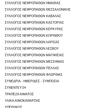
ΣΥΛΛΟΓΟΣ ΝΕΦΡΟΠΑΘΩΝ ΗΜΑΘΙΑΣ
ΣΥΛΛΟΓΟΣ ΝΕΦΡΟΠΑΘΩΝ ΘΕΣΣΑΛΟΝΙΚΗΣ
ΣΥΛΛΟΓΟΣ ΝΕΦΡΟΠΑΘΩΝ ΚΑΒΑΛΑΣ
ΣΥΛΛΟΓΟΣ ΝΕΦΡΟΠΑΘΩΝ ΚΑΣΤΟΡΙΑΣ
ΣΥΛΛΟΓΟΣ ΝΕΦΡΟΠΑΘΩΝ ΚΕΡΚΥΡΑΣ
ΣΥΛΛΟΓΟΣ ΝΕΦΡΟΠΑΘΩΝ ΚΟΡΙΝΘΟΥ
ΣΥΛΛΟΓΟΣ ΝΕΦΡΟΠΑΘΩΝ ΛΑΡΙΣΑΣ
ΣΥΛΛΟΓΟΣ ΝΕΦΡΟΠΑΘΩΝ ΛΕΣΒΟΥ
ΣΥΛΛΟΓΟΣ ΝΕΦΡΟΠΑΘΩΝ ΜΑΓΝΗΣΙΑΣ
ΣΥΛΛΟΓΟΣ ΝΕΦΡΟΠΑΘΩΝ ΜΕΣΣΗΝΙΑΣ
ΣΥΛΛΟΓΟΣ ΝΕΦΡΟΠΑΘΩΝ ΠΈΛΛΑΣ
ΣΥΛΛΟΓΟΣ ΝΕΦΡΟΠΑΘΩΝ ΦΛΩΡΙΝΑΣ
ΣΥΝΕΔΡΙΑ - ΗΜΕΡΙΔΕΣ - ΣΥΜΠΟΣΙΑ
ΣΥΝΕΝΤΕΥΞΗ
ΤΡΑΠΕΖΑ ΑΙΜΑΤΟΣ
ΥΛΙΚΑ ΑΙΜΟΚΑΘΑΡΣΗΣ
ΥΠΕΡΗΧΟΣ