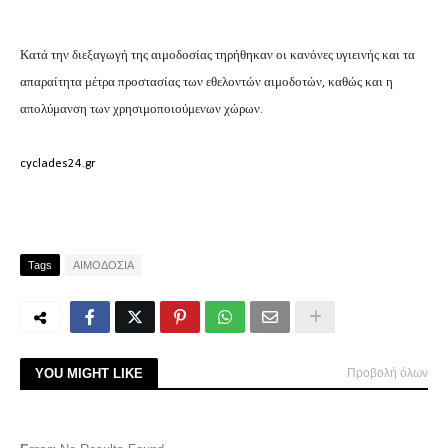
Κατά την διεξαγωγή της αιμοδοσίας τηρήθηκαν οι κανόνες υγιεινής και τα
απαραίτητα μέτρα προστασίας των εθελοντών αιμοδοτών, καθώς και η
απολύμανση των χρησιμοποιούμενων χώρων.
cyclades24.gr
Tags
ΑΙΜΟΔΟΣΙΑ
YOU MIGHT LIKE
Προβολή όλων