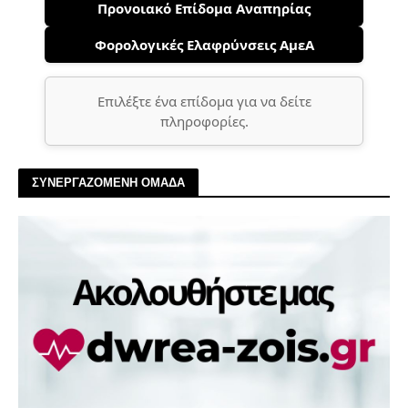
Προνοιακό Επίδομα Αναπηρίας
Φορολογικές Ελαφρύνσεις ΑμεΑ
Επιλέξτε ένα επίδομα για να δείτε
πληροφορίες.
ΣΥΝΕΡΓΑΖΟΜΕΝΗ ΟΜΑΔΑ