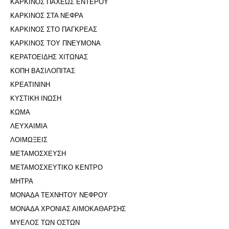
ΚΑΡΚΙΝΟΣ ΠΑΧΕΩΣ ΕΝΤΕΡΟΥ
ΚΑΡΚΙΝΟΣ ΣΤΑ ΝΕΦΡΑ
ΚΑΡΚΙΝΟΣ ΣΤΟ ΠΑΓΚΡΕΑΣ
ΚΑΡΚΙΝΟΣ ΤΟΥ ΠΝΕΥΜΟΝΑ
ΚΕΡΑΤΟΕΙΔΗΣ ΧΙΤΩΝΑΣ
ΚΟΠΗ ΒΑΣΙΛΟΠΙΤΑΣ
ΚΡΕΑΤΙΝΙΝΗ
ΚΥΣΤΙΚΗ ΙΝΩΣΗ
ΚΩΜΑ
ΛΕΥΧΑΙΜΙΑ
ΛΟΙΜΩΞΕΙΣ
ΜΕΤΑΜΟΣΧΕΥΣΗ
ΜΕΤΑΜΟΣΧΕΥΤΙΚΟ ΚΕΝΤΡΟ
ΜΗΤΡΑ
ΜΟΝΑΔΑ ΤΕΧΝΗΤΟΥ ΝΕΦΡΟΥ
ΜΟΝΑΔΑ ΧΡΟΝΙΑΣ ΑΙΜΟΚΑΘΑΡΣΗΣ
ΜΥΕΛΟΣ ΤΩΝ ΟΣΤΩΝ