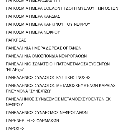
ΠΑΓΚΟΣΜΙΑ ΗΜΕΡΑ ΔΙΑΒΗΤΗ
ΠΑΓΚΟΣΜΙΑ ΗΜΕΡΑ ΕΘΕΛΟΝΤΗ ΔΟΤΗ ΜΥΕΛΟΥ ΤΩΝ ΟΣΤΩΝ
ΠΑΓΚΟΣΜΙΑ ΗΜΕΡΑ ΚΑΡΔΙΑΣ
ΠΑΓΚΟΣΜΙΑ ΗΜΕΡΑ ΚΑΡΚΙΝΟΥ ΤΟΥ ΝΕΦΡΟΥ
ΠΑΓΚΟΣΜΙΑ ΗΜΕΡΑ ΝΕΦΡΟΥ
ΠΑΓΚΡΕΑΣ
ΠΑΝΕΛΛΗΝΙΑ ΗΜΕΡΑ ΔΩΡΕΑΣ ΟΡΓΑΝΩΝ
ΠΑΝΕΛΛΗΝΙΑ ΟΜΟΣΠΟΝΔΙΑ ΝΕΦΡΟΠΑΘΩΝ
ΠΑΝΕΛΛΗΝΙΟ ΣΩΜΑΤΕΙΟ ΗΠΑΤΟΜΕΤΑΜΟΣΧΕΥΘΕΝΤΩΝ
''ΗΠΑΡχω''
ΠΑΝΕΛΛΗΝΙΟΣ ΣΥΛΛΟΓΟΣ ΚΥΣΤΙΚΗΣ ΙΝΩΣΗΣ
ΠΑΝΕΛΛΗΝΙΟΣ ΣΥΛΛΟΓΟΣ ΜΕΤΑΜΟΣΧΕΥΜΈΝΩΝ ΚΑΡΔΙΑΣ -
ΠΝΕΥΜΟΝΑ "ΣΥΝΕΧΊΖΩ"
ΠΑΝΕΛΛΉΝΙΟΣ ΣΎΝΔΕΣΜΟΣ ΜΕΤΑΜΟΣΧΕΥΘΈΝΤΩΝ ΕΚ
ΝΕΦΡΟΎ
ΠΑΝΕΛΛΗΝΙΟΣ ΣΥΝΔΕΣΜΟΣ ΝΕΦΡΟΠΑΘΩΝ
ΠΑΡΕΝΕΡΓΕΙΕΣ ΦΑΡΜΑΚΩΝ
ΠΑΡΟΧΕΣ