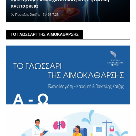
ανεπάρκεια
Παντελής Χατζής
16.7.26
ΤΟ ΓΛΩΣΣΑΡΙ ΤΗΣ ΑΙΜΟΚΑΘΑΡΣΗΣ