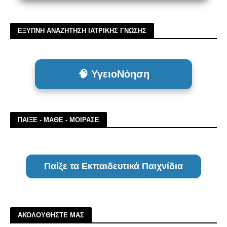
ΕΞΥΠΝΗ ΑΝΑΖΗΤΗΣΗ ΙΑΤΡΙΚΗΣ ΓΝΩΣΗΣ
🧠 ΥγειοΝόηση
ΠΑΙΞΕ - ΜΑΘΕ - ΜΟΙΡΑΣΕ
Παίξε τα Εκπαιδευτικά Παιχνίδια
ΑΚΟΛΟΥΘΗΣΤΕ ΜΑΣ