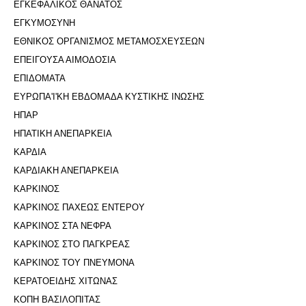
ΕΓΚΕΦΑΛΙΚΟΣ ΘΑΝΑΤΟΣ
ΕΓΚΥΜΟΣΥΝΗ
ΕΘΝΙΚΟΣ ΟΡΓΑΝΙΣΜΟΣ ΜΕΤΑΜΟΣΧΕΥΣΕΩΝ
ΕΠΕΙΓΟΥΣΑ ΑΙΜΟΔΟΣΙΑ
ΕΠΙΔΟΜΑΤΑ
ΕΥΡΩΠΑ'Ι'ΚΗ ΕΒΔΟΜΑΔΑ ΚΥΣΤΙΚΗΣ ΙΝΩΣΗΣ
ΗΠΑΡ
ΗΠΑΤΙΚΗ ΑΝΕΠΑΡΚΕΙΑ
ΚΑΡΔΙΑ
ΚΑΡΔΙΑΚΗ ΑΝΕΠΑΡΚΕΙΑ
ΚΑΡΚΙΝΟΣ
ΚΑΡΚΙΝΟΣ ΠΑΧΕΩΣ ΕΝΤΕΡΟΥ
ΚΑΡΚΙΝΟΣ ΣΤΑ ΝΕΦΡΑ
ΚΑΡΚΙΝΟΣ ΣΤΟ ΠΑΓΚΡΕΑΣ
ΚΑΡΚΙΝΟΣ ΤΟΥ ΠΝΕΥΜΟΝΑ
ΚΕΡΑΤΟΕΙΔΗΣ ΧΙΤΩΝΑΣ
ΚΟΠΗ ΒΑΣΙΛΟΠΙΤΑΣ