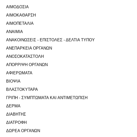
ΑΙΜΟΔΟΣΙΑ
ΑΙΜΟΚΑΘΑΡΣΗ
ΑΙΜΟΠΕΤΑΛΙΑ
ΑΝΑΙΜΙΑ
ΑΝΑΚΟΙΝΩΣΕΙΣ - ΕΠΙΣΤΟΛΕΣ - ΔΕΛΤΙΑ ΤΥΠΟΥ
ΑΝΕΠΑΡΚΕΙΑ ΟΡΓΑΝΩΝ
ΑΝΟΣΟΚΑΤΑΣΤΟΛΗ
ΑΠΟΡΡΙΨΗ ΟΡΓΑΝΩΝ
ΑΦΙΕΡΩΜΑΤΑ
ΒΙΟΨΙΑ
ΒΛΑΣΤΟΚΥΤΑΡΑ
ΓΡΙΠΗ - ΣΥΜΠΤΩΜΑΤΑ ΚΑΙ ΑΝΤΙΜΕΤΩΠΙΣΗ
ΔΕΡΜΑ
ΔΙΑΒΗΤΗΣ
ΔΙΑΤΡΟΦΗ
ΔΩΡΕΑ ΟΡΓΑΝΩΝ