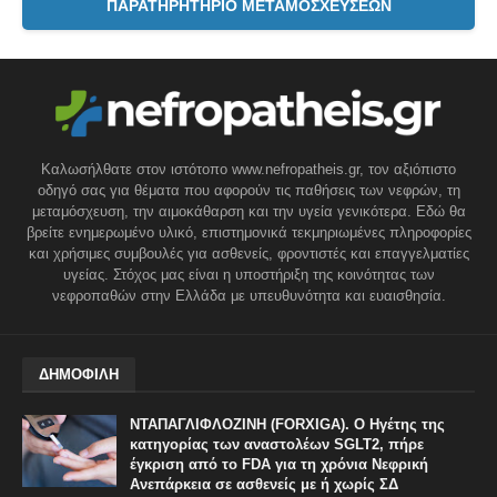
ΠΑΡΑΤΗΡΗΤΗΡΙΟ ΜΕΤΑΜΟΣΧΕΥΣΕΩΝ
Καλωσήλθατε στον ιστότοπο www.nefropatheis.gr, τον αξιόπιστο
οδηγό σας για θέματα που αφορούν τις παθήσεις των νεφρών, τη
μεταμόσχευση, την αιμοκάθαρση και την υγεία γενικότερα. Εδώ θα
βρείτε ενημερωμένο υλικό, επιστημονικά τεκμηριωμένες πληροφορίες
και χρήσιμες συμβουλές για ασθενείς, φροντιστές και επαγγελματίες
υγείας. Στόχος μας είναι η υποστήριξη της κοινότητας των
νεφροπαθών στην Ελλάδα με υπευθυνότητα και ευαισθησία.
ΔΗΜΟΦΙΛΗ
ΝΤΑΠΑΓΛΙΦΛΟΖΙΝΗ (FORXIGA). Ο Ηγέτης της
κατηγορίας των αναστολέων SGLT2, πήρε
έγκριση από το FDA για τη χρόνια Νεφρική
Ανεπάρκεια σε ασθενείς με ή χωρίς ΣΔ