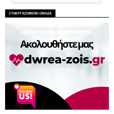
ΣΥΝΕΡΓΑΖΟΜΕΝΗ ΟΜΑΔΑ