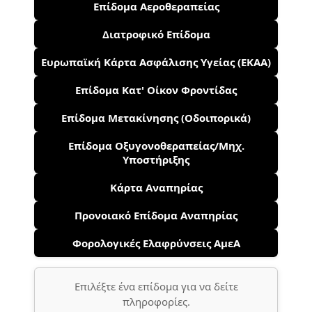
Επίδομα Αεροθεραπείας
Διατροφικό Επίδομα
Ευρωπαϊκή Κάρτα Ασφάλισης Υγείας (ΕΚΑΑ)
Επίδομα Κατ' Οίκον Φροντίδας
Επίδομα Μετακίνησης (Οδοιπορικά)
Επίδομα Οξυγονοθεραπείας/Μηχ.
Υποστήριξης
Κάρτα Αναπηρίας
Προνοιακό Επίδομα Αναπηρίας
Φορολογικές Ελαφρύνσεις ΑμεΑ
Επιλέξτε ένα επίδομα για να δείτε
πληροφορίες.