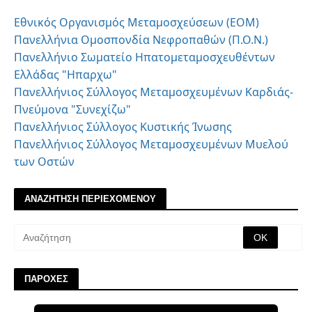
Εθνικός Οργανισμός Μεταμοσχεύσεων (ΕΟΜ)
Πανελλήνια Ομοσπονδία Νεφροπαθών (Π.Ο.Ν.)
Πανελλήνιο Σωματείο Ηπατομεταμοσχευθέντων
Ελλάδας "Ηπαρχω"
Πανελλήνιος Σύλλογος Μεταμοσχευμένων Καρδιάς-
Πνεύμονα "Συνεχίζω"
Πανελλήνιος Σύλλογος Κυστικής Ίνωσης
Πανελλήνιος Σύλλογος Μεταμοσχευμένων Μυελού
των Οστών
ΑΝΑΖΗΤΗΣΗ ΠΕΡΙΕΧΟΜΕΝΟΥ
ΠΑΡΟΧΕΣ