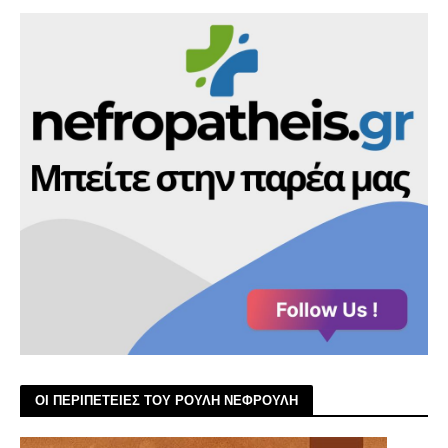
ΟΙ ΠΕΡΙΠΕΤΕΙΕΣ ΤΟΥ ΡΟΥΛΗ ΝΕΦΡΟΥΛΗ