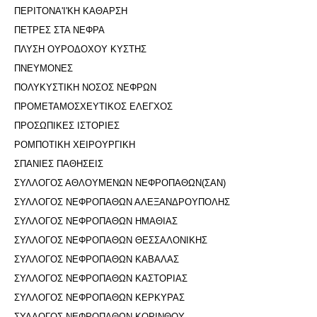
ΠΕΡΙΤΟΝΑ'I'ΚΗ ΚΑΘΑΡΣΗ
ΠΕΤΡΕΣ ΣΤΑ ΝΕΦΡΑ
ΠΛΥΣΗ ΟΥΡΟΔΟΧΟΥ ΚΥΣΤΗΣ
ΠΝΕΥΜΟΝΕΣ
ΠΟΛΥΚΥΣΤΙΚΗ ΝΟΣΟΣ ΝΕΦΡΩΝ
ΠΡΟΜΕΤΑΜΟΣΧΕΥΤΙΚΟΣ ΕΛΕΓΧΟΣ
ΠΡΟΣΩΠΙΚΕΣ ΙΣΤΟΡΙΕΣ
ΡΟΜΠΟΤΙΚΗ ΧΕΙΡΟΥΡΓΙΚΗ
ΣΠΑΝΙΕΣ ΠΑΘΗΣΕΙΣ
ΣΥΛΛΟΓΟΣ ΑΘΛΟΥΜΕΝΩΝ ΝΕΦΡΟΠΑΘΩΝ(ΣΑΝ)
ΣΥΛΛΟΓΟΣ ΝΕΦΡΟΠΑΘΩΝ ΑΛΕΞΑΝΔΡΟΥΠΟΛΗΣ
ΣΥΛΛΟΓΟΣ ΝΕΦΡΟΠΑΘΩΝ ΗΜΑΘΙΑΣ
ΣΥΛΛΟΓΟΣ ΝΕΦΡΟΠΑΘΩΝ ΘΕΣΣΑΛΟΝΙΚΗΣ
ΣΥΛΛΟΓΟΣ ΝΕΦΡΟΠΑΘΩΝ ΚΑΒΑΛΑΣ
ΣΥΛΛΟΓΟΣ ΝΕΦΡΟΠΑΘΩΝ ΚΑΣΤΟΡΙΑΣ
ΣΥΛΛΟΓΟΣ ΝΕΦΡΟΠΑΘΩΝ ΚΕΡΚΥΡΑΣ
ΣΥΛΛΟΓΟΣ ΝΕΦΡΟΠΑΘΩΝ ΚΟΡΙΝΘΟΥ