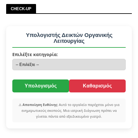
CHECK-UP
Υπολογιστής Δεικτών Οργανικής
Λειτουργίας
Επιλέξτε κατηγορία:
Υπολογισμός
Καθαρισμός
⚠️
Αποποίηση Ευθύνης:
Αυτό το εργαλείο παρέχεται μόνο για
ενημερωτικούς σκοπούς. Μια ιατρική διάγνωση πρέπει να
γίνεται πάντα από εξειδικευμένο γιατρό.