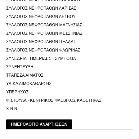
ΣΥΛΛΟΓΟΣ ΝΕΦΡΟΠΑΘΩΝ ΛΑΡΙΣΑΣ
ΣΥΛΛΟΓΟΣ ΝΕΦΡΟΠΑΘΩΝ ΛΕΣΒΟΥ
ΣΥΛΛΟΓΟΣ ΝΕΦΡΟΠΑΘΩΝ ΜΑΓΝΗΣΙΑΣ
ΣΥΛΛΟΓΟΣ ΝΕΦΡΟΠΑΘΩΝ ΜΕΣΣΗΝΙΑΣ
ΣΥΛΛΟΓΟΣ ΝΕΦΡΟΠΑΘΩΝ ΠΈΛΛΑΣ
ΣΥΛΛΟΓΟΣ ΝΕΦΡΟΠΑΘΩΝ ΦΛΩΡΙΝΑΣ
ΣΥΝΕΔΡΙΑ - ΗΜΕΡΙΔΕΣ - ΣΥΜΠΟΣΙΑ
ΣΥΝΕΝΤΕΥΞΗ
ΤΡΑΠΕΖΑ ΑΙΜΑΤΟΣ
ΥΛΙΚΑ ΑΙΜΟΚΑΘΑΡΣΗΣ
ΥΠΕΡΗΧΟΣ
ΦΙΣΤΟΥΛΑ - ΚΕΝΤΡΙΚΟΣ ΦΛΕΒΙΚΟΣ ΚΑΘΕΤΗΡΑΣ
Χ.Ν.Ν.
ΗΜΕΡΟΛΟΓΙΟ ΑΝΑΡΤΗΣΕΩΝ