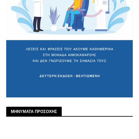
ΜΗΝΥΜΑΤΑ ΠΡΟΣΟΧΗΣ