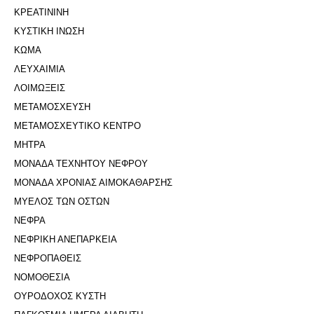
ΚΡΕΑΤΙΝΙΝΗ
ΚΥΣΤΙΚΗ ΙΝΩΣΗ
ΚΩΜΑ
ΛΕΥΧΑΙΜΙΑ
ΛΟΙΜΩΞΕΙΣ
ΜΕΤΑΜΟΣΧΕΥΣΗ
ΜΕΤΑΜΟΣΧΕΥΤΙΚΟ ΚΕΝΤΡΟ
ΜΗΤΡΑ
ΜΟΝΑΔΑ ΤΕΧΝΗΤΟΥ ΝΕΦΡΟΥ
ΜΟΝΑΔΑ ΧΡΟΝΙΑΣ ΑΙΜΟΚΑΘΑΡΣΗΣ
ΜΥΕΛΟΣ ΤΩΝ ΟΣΤΩΝ
ΝΕΦΡΑ
ΝΕΦΡΙΚΗ ΑΝΕΠΑΡΚΕΙΑ
ΝΕΦΡΟΠΑΘΕΙΣ
ΝΟΜΟΘΕΣΙΑ
ΟΥΡΟΔΟΧΟΣ ΚΥΣΤΗ