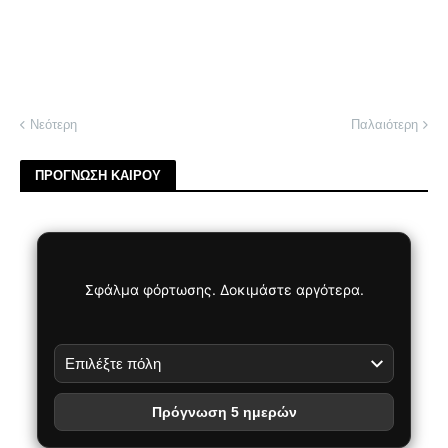
Νεότερη
Παλαιότερη
ΠΡΟΓΝΩΣΗ ΚΑΙΡΟΥ
Σφάλμα φόρτωσης. Δοκιμάστε αργότερα.
Πρόγνωση 5 ημερών