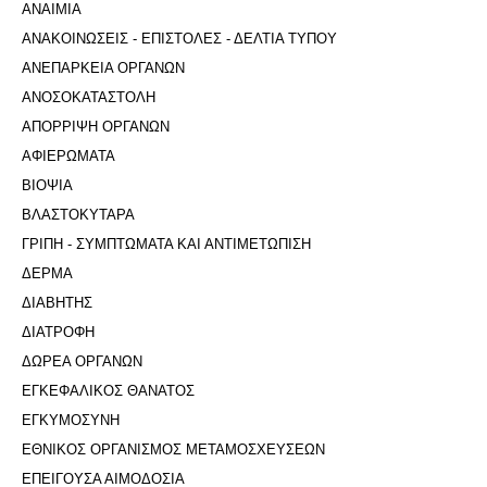
ΑΝΑΙΜΙΑ
ΑΝΑΚΟΙΝΩΣΕΙΣ - ΕΠΙΣΤΟΛΕΣ - ΔΕΛΤΙΑ ΤΥΠΟΥ
ΑΝΕΠΑΡΚΕΙΑ ΟΡΓΑΝΩΝ
ΑΝΟΣΟΚΑΤΑΣΤΟΛΗ
ΑΠΟΡΡΙΨΗ ΟΡΓΑΝΩΝ
ΑΦΙΕΡΩΜΑΤΑ
ΒΙΟΨΙΑ
ΒΛΑΣΤΟΚΥΤΑΡΑ
ΓΡΙΠΗ - ΣΥΜΠΤΩΜΑΤΑ ΚΑΙ ΑΝΤΙΜΕΤΩΠΙΣΗ
ΔΕΡΜΑ
ΔΙΑΒΗΤΗΣ
ΔΙΑΤΡΟΦΗ
ΔΩΡΕΑ ΟΡΓΑΝΩΝ
ΕΓΚΕΦΑΛΙΚΟΣ ΘΑΝΑΤΟΣ
ΕΓΚΥΜΟΣΥΝΗ
ΕΘΝΙΚΟΣ ΟΡΓΑΝΙΣΜΟΣ ΜΕΤΑΜΟΣΧΕΥΣΕΩΝ
ΕΠΕΙΓΟΥΣΑ ΑΙΜΟΔΟΣΙΑ