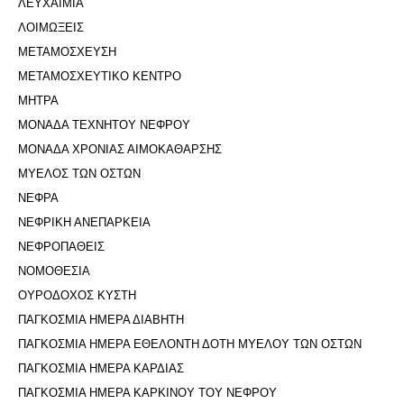
ΛΕΥΧΑΙΜΙΑ
ΛΟΙΜΩΞΕΙΣ
ΜΕΤΑΜΟΣΧΕΥΣΗ
ΜΕΤΑΜΟΣΧΕΥΤΙΚΟ ΚΕΝΤΡΟ
ΜΗΤΡΑ
ΜΟΝΑΔΑ ΤΕΧΝΗΤΟΥ ΝΕΦΡΟΥ
ΜΟΝΑΔΑ ΧΡΟΝΙΑΣ ΑΙΜΟΚΑΘΑΡΣΗΣ
ΜΥΕΛΟΣ ΤΩΝ ΟΣΤΩΝ
ΝΕΦΡΑ
ΝΕΦΡΙΚΗ ΑΝΕΠΑΡΚΕΙΑ
ΝΕΦΡΟΠΑΘΕΙΣ
ΝΟΜΟΘΕΣΙΑ
ΟΥΡΟΔΟΧΟΣ ΚΥΣΤΗ
ΠΑΓΚΟΣΜΙΑ ΗΜΕΡΑ ΔΙΑΒΗΤΗ
ΠΑΓΚΟΣΜΙΑ ΗΜΕΡΑ ΕΘΕΛΟΝΤΗ ΔΟΤΗ ΜΥΕΛΟΥ ΤΩΝ ΟΣΤΩΝ
ΠΑΓΚΟΣΜΙΑ ΗΜΕΡΑ ΚΑΡΔΙΑΣ
ΠΑΓΚΟΣΜΙΑ ΗΜΕΡΑ ΚΑΡΚΙΝΟΥ ΤΟΥ ΝΕΦΡΟΥ