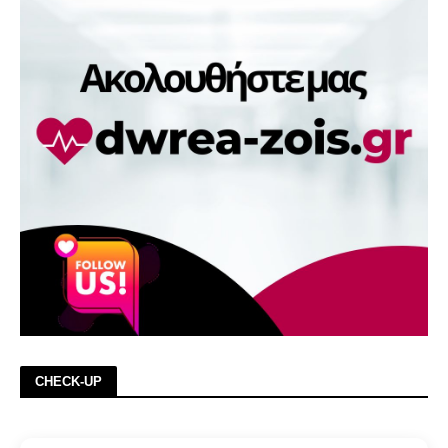
CHECK-UP