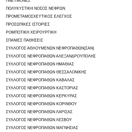
ΠΝΕΥΜΟΝΕΣ
ΠΟΛΥΚΥΣΤΙΚΗ ΝΟΣΟΣ ΝΕΦΡΩΝ
ΠΡΟΜΕΤΑΜΟΣΧΕΥΤΙΚΟΣ ΕΛΕΓΧΟΣ
ΠΡΟΣΩΠΙΚΕΣ ΙΣΤΟΡΙΕΣ
ΡΟΜΠΟΤΙΚΗ ΧΕΙΡΟΥΡΓΙΚΗ
ΣΠΑΝΙΕΣ ΠΑΘΗΣΕΙΣ
ΣΥΛΛΟΓΟΣ ΑΘΛΟΥΜΕΝΩΝ ΝΕΦΡΟΠΑΘΩΝ(ΣΑΝ)
ΣΥΛΛΟΓΟΣ ΝΕΦΡΟΠΑΘΩΝ ΑΛΕΞΑΝΔΡΟΥΠΟΛΗΣ
ΣΥΛΛΟΓΟΣ ΝΕΦΡΟΠΑΘΩΝ ΗΜΑΘΙΑΣ
ΣΥΛΛΟΓΟΣ ΝΕΦΡΟΠΑΘΩΝ ΘΕΣΣΑΛΟΝΙΚΗΣ
ΣΥΛΛΟΓΟΣ ΝΕΦΡΟΠΑΘΩΝ ΚΑΒΑΛΑΣ
ΣΥΛΛΟΓΟΣ ΝΕΦΡΟΠΑΘΩΝ ΚΑΣΤΟΡΙΑΣ
ΣΥΛΛΟΓΟΣ ΝΕΦΡΟΠΑΘΩΝ ΚΕΡΚΥΡΑΣ
ΣΥΛΛΟΓΟΣ ΝΕΦΡΟΠΑΘΩΝ ΚΟΡΙΝΘΟΥ
ΣΥΛΛΟΓΟΣ ΝΕΦΡΟΠΑΘΩΝ ΛΑΡΙΣΑΣ
ΣΥΛΛΟΓΟΣ ΝΕΦΡΟΠΑΘΩΝ ΛΕΣΒΟΥ
ΣΥΛΛΟΓΟΣ ΝΕΦΡΟΠΑΘΩΝ ΜΑΓΝΗΣΙΑΣ