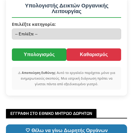
Υπολογιστής Δεικτών Οργανικής
Λειτουργίας
Επιλέξτε κατηγορία:
Υπολογισμός
Καθαρισμός
⚠️
Αποποίηση Ευθύνης:
Αυτό το εργαλείο παρέχεται μόνο για
ενημερωτικούς σκοπούς. Μια ιατρική διάγνωση πρέπει να
γίνεται πάντα από εξειδικευμένο γιατρό.
ΕΓΓΡΑΦΗ ΣΤΟ ΕΘΝΙΚΟ ΜΗΤΡΩΟ ΔΩΡΗΤΩΝ
🤍 Θέλω να γίνω Δωρητής Οργάνων