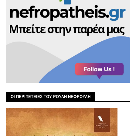
ΟΙ ΠΕΡΙΠΕΤΕΙΕΣ ΤΟΥ ΡΟΥΛΗ ΝΕΦΡΟΥΛΗ