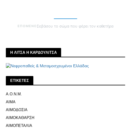
ΕΠΟΜΕΝΟ
Σεβάσου το σώμα που φέρει τον καθετήρα
Η ΛΙΤΣΑ Η ΚΑΡΔΟΥΛΙΤΣΑ
ΕΤΙΚΕΤΕΣ
Α.Ο.Ν.Μ.
ΑΙΜΑ
ΑΙΜΟΔΟΣΙΑ
ΑΙΜΟΚΑΘΑΡΣΗ
ΑΙΜΟΠΕΤΑΛΙΑ