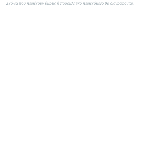
Σχόλια που περιέχουν ύβρεις ή προσβλητικό περιεχόμενο θα διαγράφονται.