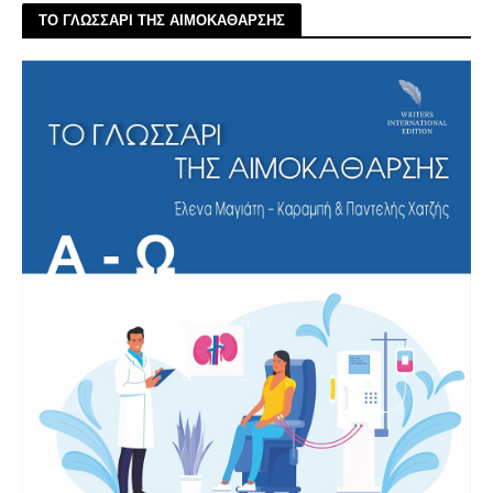
ΤΟ ΓΛΩΣΣΑΡΙ ΤΗΣ ΑΙΜΟΚΑΘΑΡΣΗΣ