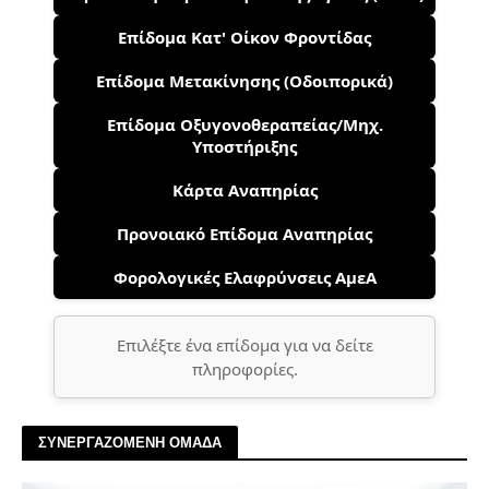
Επίδομα Κατ' Οίκον Φροντίδας
Επίδομα Μετακίνησης (Οδοιπορικά)
Επίδομα Οξυγονοθεραπείας/Μηχ.
Υποστήριξης
Κάρτα Αναπηρίας
Προνοιακό Επίδομα Αναπηρίας
Φορολογικές Ελαφρύνσεις ΑμεΑ
Επιλέξτε ένα επίδομα για να δείτε
πληροφορίες.
ΣΥΝΕΡΓΑΖΟΜΕΝΗ ΟΜΑΔΑ