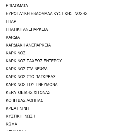
ΕΠΙΔΟΜΑΤΑ
ΕΥΡΩΠΑ'Ι'ΚΗ ΕΒΔΟΜΑΔΑ ΚΥΣΤΙΚΗΣ ΙΝΩΣΗΣ
ΗΠΑΡ
ΗΠΑΤΙΚΗ ΑΝΕΠΑΡΚΕΙΑ
ΚΑΡΔΙΑ
ΚΑΡΔΙΑΚΗ ΑΝΕΠΑΡΚΕΙΑ
ΚΑΡΚΙΝΟΣ
ΚΑΡΚΙΝΟΣ ΠΑΧΕΩΣ ΕΝΤΕΡΟΥ
ΚΑΡΚΙΝΟΣ ΣΤΑ ΝΕΦΡΑ
ΚΑΡΚΙΝΟΣ ΣΤΟ ΠΑΓΚΡΕΑΣ
ΚΑΡΚΙΝΟΣ ΤΟΥ ΠΝΕΥΜΟΝΑ
ΚΕΡΑΤΟΕΙΔΗΣ ΧΙΤΩΝΑΣ
ΚΟΠΗ ΒΑΣΙΛΟΠΙΤΑΣ
ΚΡΕΑΤΙΝΙΝΗ
ΚΥΣΤΙΚΗ ΙΝΩΣΗ
ΚΩΜΑ