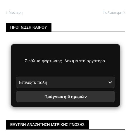
Νεότερη
Παλαιότερη
ΠΡΟΓΝΩΣΗ ΚΑΙΡΟΥ
Σφάλμα φόρτωσης. Δοκιμάστε αργότερα.
Πρόγνωση 5 ημερών
ΕΞΥΠΝΗ ΑΝΑΖΗΤΗΣΗ ΙΑΤΡΙΚΗΣ ΓΝΩΣΗΣ