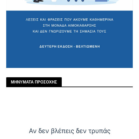
ΜΗΝΥΜΑΤΑ ΠΡΟΣΟΧΗΣ
Αν δεν βλέπεις δεν τρυπάς