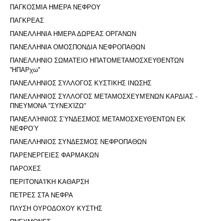
ΠΑΓΚΟΣΜΙΑ ΗΜΕΡΑ ΝΕΦΡΟΥ
ΠΑΓΚΡΕΑΣ
ΠΑΝΕΛΛΗΝΙΑ ΗΜΕΡΑ ΔΩΡΕΑΣ ΟΡΓΑΝΩΝ
ΠΑΝΕΛΛΗΝΙΑ ΟΜΟΣΠΟΝΔΙΑ ΝΕΦΡΟΠΑΘΩΝ
ΠΑΝΕΛΛΗΝΙΟ ΣΩΜΑΤΕΙΟ ΗΠΑΤΟΜΕΤΑΜΟΣΧΕΥΘΕΝΤΩΝ
''ΗΠΑΡχω''
ΠΑΝΕΛΛΗΝΙΟΣ ΣΥΛΛΟΓΟΣ ΚΥΣΤΙΚΗΣ ΙΝΩΣΗΣ
ΠΑΝΕΛΛΗΝΙΟΣ ΣΥΛΛΟΓΟΣ ΜΕΤΑΜΟΣΧΕΥΜΈΝΩΝ ΚΑΡΔΙΑΣ -
ΠΝΕΥΜΟΝΑ "ΣΥΝΕΧΊΖΩ"
ΠΑΝΕΛΛΉΝΙΟΣ ΣΎΝΔΕΣΜΟΣ ΜΕΤΑΜΟΣΧΕΥΘΈΝΤΩΝ ΕΚ
ΝΕΦΡΟΎ
ΠΑΝΕΛΛΗΝΙΟΣ ΣΥΝΔΕΣΜΟΣ ΝΕΦΡΟΠΑΘΩΝ
ΠΑΡΕΝΕΡΓΕΙΕΣ ΦΑΡΜΑΚΩΝ
ΠΑΡΟΧΕΣ
ΠΕΡΙΤΟΝΑ'I'ΚΗ ΚΑΘΑΡΣΗ
ΠΕΤΡΕΣ ΣΤΑ ΝΕΦΡΑ
ΠΛΥΣΗ ΟΥΡΟΔΟΧΟΥ ΚΥΣΤΗΣ