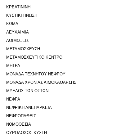
ΚΡΕΑΤΙΝΙΝΗ
ΚΥΣΤΙΚΗ ΙΝΩΣΗ
ΚΩΜΑ
ΛΕΥΧΑΙΜΙΑ
ΛΟΙΜΩΞΕΙΣ
ΜΕΤΑΜΟΣΧΕΥΣΗ
ΜΕΤΑΜΟΣΧΕΥΤΙΚΟ ΚΕΝΤΡΟ
ΜΗΤΡΑ
ΜΟΝΑΔΑ ΤΕΧΝΗΤΟΥ ΝΕΦΡΟΥ
ΜΟΝΑΔΑ ΧΡΟΝΙΑΣ ΑΙΜΟΚΑΘΑΡΣΗΣ
ΜΥΕΛΟΣ ΤΩΝ ΟΣΤΩΝ
ΝΕΦΡΑ
ΝΕΦΡΙΚΗ ΑΝΕΠΑΡΚΕΙΑ
ΝΕΦΡΟΠΑΘΕΙΣ
ΝΟΜΟΘΕΣΙΑ
ΟΥΡΟΔΟΧΟΣ ΚΥΣΤΗ