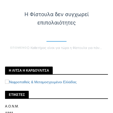
Η Φίστουλα δεν συγχωρεί
επιπολαιότητες
ΕΠΟΜΕΝΟ
Ο Καθετήρας είναι για τώρα η Φίστουλα για πάντα
Η ΛΙΤΣΑ Η ΚΑΡΔΟΥΛΙΤΣΑ
ΕΤΙΚΕΤΕΣ
Α.Ο.Ν.Μ.