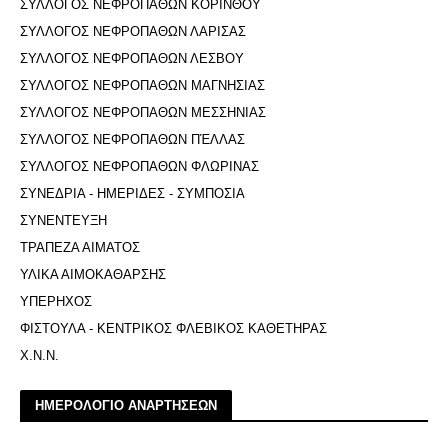
ΣΥΛΛΟΓΟΣ ΝΕΦΡΟΠΑΘΩΝ ΚΟΡΙΝΘΟΥ
ΣΥΛΛΟΓΟΣ ΝΕΦΡΟΠΑΘΩΝ ΛΑΡΙΣΑΣ
ΣΥΛΛΟΓΟΣ ΝΕΦΡΟΠΑΘΩΝ ΛΕΣΒΟΥ
ΣΥΛΛΟΓΟΣ ΝΕΦΡΟΠΑΘΩΝ ΜΑΓΝΗΣΙΑΣ
ΣΥΛΛΟΓΟΣ ΝΕΦΡΟΠΑΘΩΝ ΜΕΣΣΗΝΙΑΣ
ΣΥΛΛΟΓΟΣ ΝΕΦΡΟΠΑΘΩΝ ΠΈΛΛΑΣ
ΣΥΛΛΟΓΟΣ ΝΕΦΡΟΠΑΘΩΝ ΦΛΩΡΙΝΑΣ
ΣΥΝΕΔΡΙΑ - ΗΜΕΡΙΔΕΣ - ΣΥΜΠΟΣΙΑ
ΣΥΝΕΝΤΕΥΞΗ
ΤΡΑΠΕΖΑ ΑΙΜΑΤΟΣ
ΥΛΙΚΑ ΑΙΜΟΚΑΘΑΡΣΗΣ
ΥΠΕΡΗΧΟΣ
ΦΙΣΤΟΥΛΑ - ΚΕΝΤΡΙΚΟΣ ΦΛΕΒΙΚΟΣ ΚΑΘΕΤΗΡΑΣ
Χ.Ν.Ν.
ΗΜΕΡΟΛΟΓΙΟ ΑΝΑΡΤΗΣΕΩΝ