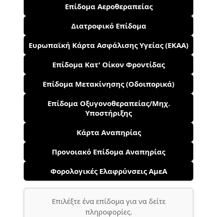
Επίδομα Αεροθεραπείας
Διατροφικό Επίδομα
Ευρωπαϊκή Κάρτα Ασφάλισης Υγείας (ΕΚΑΑ)
Επίδομα Κατ' Οίκον Φροντίδας
Επίδομα Μετακίνησης (Οδοιπορικά)
Επίδομα Οξυγονοθεραπείας/Μηχ.
Υποστήριξης
Κάρτα Αναπηρίας
Προνοιακό Επίδομα Αναπηρίας
Φορολογικές Ελαφρύνσεις ΑμεΑ
Επιλέξτε ένα επίδομα για να δείτε
πληροφορίες.