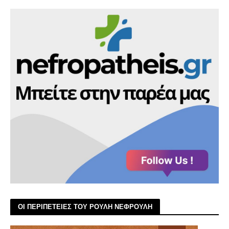
ΟΙ ΠΕΡΙΠΕΤΕΙΕΣ ΤΟΥ ΡΟΥΛΗ ΝΕΦΡΟΥΛΗ