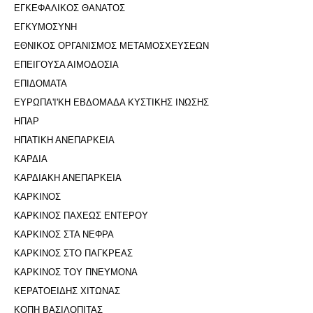
ΕΓΚΕΦΑΛΙΚΟΣ ΘΑΝΑΤΟΣ
ΕΓΚΥΜΟΣΥΝΗ
ΕΘΝΙΚΟΣ ΟΡΓΑΝΙΣΜΟΣ ΜΕΤΑΜΟΣΧΕΥΣΕΩΝ
ΕΠΕΙΓΟΥΣΑ ΑΙΜΟΔΟΣΙΑ
ΕΠΙΔΟΜΑΤΑ
ΕΥΡΩΠΑ'Ι'ΚΗ ΕΒΔΟΜΑΔΑ ΚΥΣΤΙΚΗΣ ΙΝΩΣΗΣ
ΗΠΑΡ
ΗΠΑΤΙΚΗ ΑΝΕΠΑΡΚΕΙΑ
ΚΑΡΔΙΑ
ΚΑΡΔΙΑΚΗ ΑΝΕΠΑΡΚΕΙΑ
ΚΑΡΚΙΝΟΣ
ΚΑΡΚΙΝΟΣ ΠΑΧΕΩΣ ΕΝΤΕΡΟΥ
ΚΑΡΚΙΝΟΣ ΣΤΑ ΝΕΦΡΑ
ΚΑΡΚΙΝΟΣ ΣΤΟ ΠΑΓΚΡΕΑΣ
ΚΑΡΚΙΝΟΣ ΤΟΥ ΠΝΕΥΜΟΝΑ
ΚΕΡΑΤΟΕΙΔΗΣ ΧΙΤΩΝΑΣ
ΚΟΠΗ ΒΑΣΙΛΟΠΙΤΑΣ