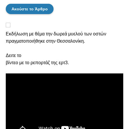
Ακούστε το Άρθρο
Εκδήλωση με θέμα την δωρεά μυελού των οστών
πραγματοποιήθηκε στην Θεσσαλονίκη.
Δειτε το
βίντεο με το ρεπορτάζ της ερτ3.