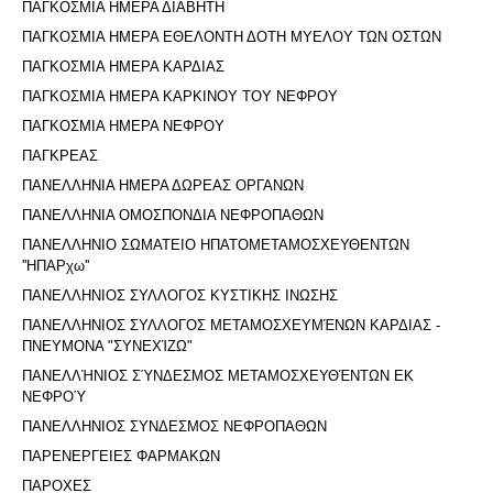
ΠΑΓΚΟΣΜΙΑ ΗΜΕΡΑ ΔΙΑΒΗΤΗ
ΠΑΓΚΟΣΜΙΑ ΗΜΕΡΑ ΕΘΕΛΟΝΤΗ ΔΟΤΗ ΜΥΕΛΟΥ ΤΩΝ ΟΣΤΩΝ
ΠΑΓΚΟΣΜΙΑ ΗΜΕΡΑ ΚΑΡΔΙΑΣ
ΠΑΓΚΟΣΜΙΑ ΗΜΕΡΑ ΚΑΡΚΙΝΟΥ ΤΟΥ ΝΕΦΡΟΥ
ΠΑΓΚΟΣΜΙΑ ΗΜΕΡΑ ΝΕΦΡΟΥ
ΠΑΓΚΡΕΑΣ
ΠΑΝΕΛΛΗΝΙΑ ΗΜΕΡΑ ΔΩΡΕΑΣ ΟΡΓΑΝΩΝ
ΠΑΝΕΛΛΗΝΙΑ ΟΜΟΣΠΟΝΔΙΑ ΝΕΦΡΟΠΑΘΩΝ
ΠΑΝΕΛΛΗΝΙΟ ΣΩΜΑΤΕΙΟ ΗΠΑΤΟΜΕΤΑΜΟΣΧΕΥΘΕΝΤΩΝ
''ΗΠΑΡχω''
ΠΑΝΕΛΛΗΝΙΟΣ ΣΥΛΛΟΓΟΣ ΚΥΣΤΙΚΗΣ ΙΝΩΣΗΣ
ΠΑΝΕΛΛΗΝΙΟΣ ΣΥΛΛΟΓΟΣ ΜΕΤΑΜΟΣΧΕΥΜΈΝΩΝ ΚΑΡΔΙΑΣ -
ΠΝΕΥΜΟΝΑ "ΣΥΝΕΧΊΖΩ"
ΠΑΝΕΛΛΉΝΙΟΣ ΣΎΝΔΕΣΜΟΣ ΜΕΤΑΜΟΣΧΕΥΘΈΝΤΩΝ ΕΚ
ΝΕΦΡΟΎ
ΠΑΝΕΛΛΗΝΙΟΣ ΣΥΝΔΕΣΜΟΣ ΝΕΦΡΟΠΑΘΩΝ
ΠΑΡΕΝΕΡΓΕΙΕΣ ΦΑΡΜΑΚΩΝ
ΠΑΡΟΧΕΣ