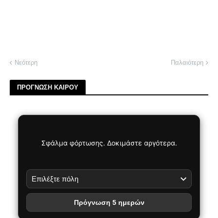
Νεότερη
Παλαιότερη
ΠΡΟΓΝΩΣΗ ΚΑΙΡΟΥ
Σφάλμα φόρτωσης. Δοκιμάστε αργότερα.
Πρόγνωση 5 ημερών