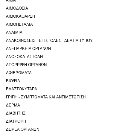
ΑΙΜΑ
ΑΙΜΟΔΟΣΙΑ
ΑΙΜΟΚΑΘΑΡΣΗ
ΑΙΜΟΠΕΤΑΛΙΑ
ΑΝΑΙΜΙΑ
ΑΝΑΚΟΙΝΩΣΕΙΣ - ΕΠΙΣΤΟΛΕΣ - ΔΕΛΤΙΑ ΤΥΠΟΥ
ΑΝΕΠΑΡΚΕΙΑ ΟΡΓΑΝΩΝ
ΑΝΟΣΟΚΑΤΑΣΤΟΛΗ
ΑΠΟΡΡΙΨΗ ΟΡΓΑΝΩΝ
ΑΦΙΕΡΩΜΑΤΑ
ΒΙΟΨΙΑ
ΒΛΑΣΤΟΚΥΤΑΡΑ
ΓΡΙΠΗ - ΣΥΜΠΤΩΜΑΤΑ ΚΑΙ ΑΝΤΙΜΕΤΩΠΙΣΗ
ΔΕΡΜΑ
ΔΙΑΒΗΤΗΣ
ΔΙΑΤΡΟΦΗ
ΔΩΡΕΑ ΟΡΓΑΝΩΝ