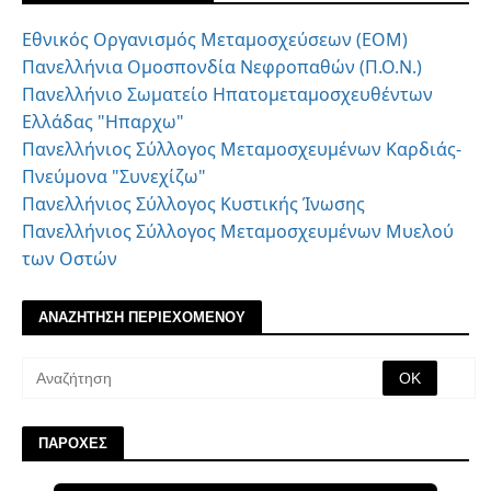
Εθνικός Οργανισμός Μεταμοσχεύσεων (ΕΟΜ)
Πανελλήνια Ομοσπονδία Νεφροπαθών (Π.Ο.Ν.)
Πανελλήνιο Σωματείο Ηπατομεταμοσχευθέντων
Ελλάδας "Ηπαρχω"
Πανελλήνιος Σύλλογος Μεταμοσχευμένων Καρδιάς-
Πνεύμονα "Συνεχίζω"
Πανελλήνιος Σύλλογος Κυστικής Ίνωσης
Πανελλήνιος Σύλλογος Μεταμοσχευμένων Μυελού
των Οστών
ΑΝΑΖΗΤΗΣΗ ΠΕΡΙΕΧΟΜΕΝΟΥ
ΠΑΡΟΧΕΣ