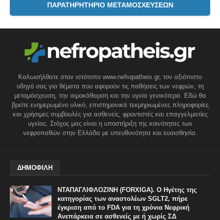
ΠΑΡΑΤΗΡΗΤΗΡΙΟ ΜΕΤΑΜΟΣΧΕΥΣΕΩΝ
Καλωσήλθατε στον ιστότοπο www.nefropatheis.gr, τον αξιόπιστο
οδηγό σας για θέματα που αφορούν τις παθήσεις των νεφρών, τη
μεταμόσχευση, την αιμοκάθαρση και την υγεία γενικότερα. Εδώ θα
βρείτε ενημερωμένο υλικό, επιστημονικά τεκμηριωμένες πληροφορίες
και χρήσιμες συμβουλές για ασθενείς, φροντιστές και επαγγελματίες
υγείας. Στόχος μας είναι η υποστήριξη της κοινότητας των
νεφροπαθών στην Ελλάδα με υπευθυνότητα και ευαισθησία.
ΔΗΜΟΦΙΛΗ
ΝΤΑΠΑΓΛΙΦΛΟΖΙΝΗ (FORXIGA). Ο Ηγέτης της
κατηγορίας των αναστολέων SGLT2, πήρε
έγκριση από το FDA για τη χρόνια Νεφρική
Ανεπάρκεια σε ασθενείς με ή χωρίς ΣΔ