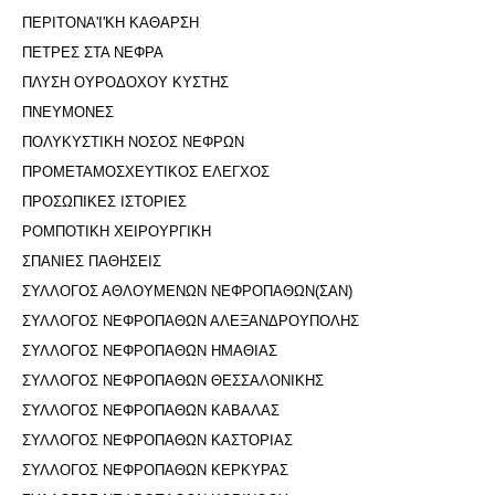
ΠΕΡΙΤΟΝΑ'I'ΚΗ ΚΑΘΑΡΣΗ
ΠΕΤΡΕΣ ΣΤΑ ΝΕΦΡΑ
ΠΛΥΣΗ ΟΥΡΟΔΟΧΟΥ ΚΥΣΤΗΣ
ΠΝΕΥΜΟΝΕΣ
ΠΟΛΥΚΥΣΤΙΚΗ ΝΟΣΟΣ ΝΕΦΡΩΝ
ΠΡΟΜΕΤΑΜΟΣΧΕΥΤΙΚΟΣ ΕΛΕΓΧΟΣ
ΠΡΟΣΩΠΙΚΕΣ ΙΣΤΟΡΙΕΣ
ΡΟΜΠΟΤΙΚΗ ΧΕΙΡΟΥΡΓΙΚΗ
ΣΠΑΝΙΕΣ ΠΑΘΗΣΕΙΣ
ΣΥΛΛΟΓΟΣ ΑΘΛΟΥΜΕΝΩΝ ΝΕΦΡΟΠΑΘΩΝ(ΣΑΝ)
ΣΥΛΛΟΓΟΣ ΝΕΦΡΟΠΑΘΩΝ ΑΛΕΞΑΝΔΡΟΥΠΟΛΗΣ
ΣΥΛΛΟΓΟΣ ΝΕΦΡΟΠΑΘΩΝ ΗΜΑΘΙΑΣ
ΣΥΛΛΟΓΟΣ ΝΕΦΡΟΠΑΘΩΝ ΘΕΣΣΑΛΟΝΙΚΗΣ
ΣΥΛΛΟΓΟΣ ΝΕΦΡΟΠΑΘΩΝ ΚΑΒΑΛΑΣ
ΣΥΛΛΟΓΟΣ ΝΕΦΡΟΠΑΘΩΝ ΚΑΣΤΟΡΙΑΣ
ΣΥΛΛΟΓΟΣ ΝΕΦΡΟΠΑΘΩΝ ΚΕΡΚΥΡΑΣ