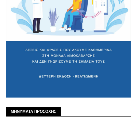
ΜΗΝΥΜΑΤΑ ΠΡΟΣΟΧΗΣ