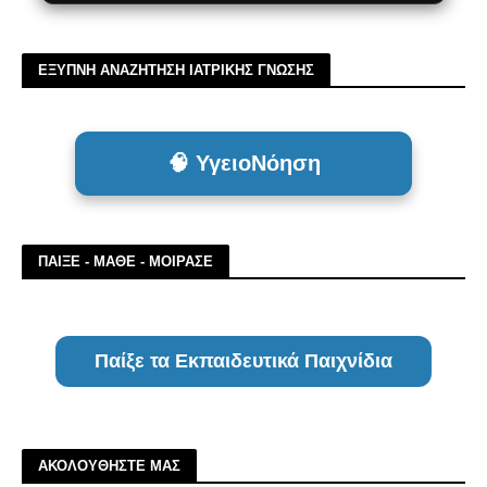
ΕΞΥΠΝΗ ΑΝΑΖΗΤΗΣΗ ΙΑΤΡΙΚΗΣ ΓΝΩΣΗΣ
🧠 ΥγειοΝόηση
ΠΑΙΞΕ - ΜΑΘΕ - ΜΟΙΡΑΣΕ
Παίξε τα Εκπαιδευτικά Παιχνίδια
ΑΚΟΛΟΥΘΗΣΤΕ ΜΑΣ