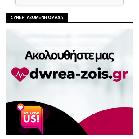
ΣΥΝΕΡΓΑΖΟΜΕΝΗ ΟΜΑΔΑ