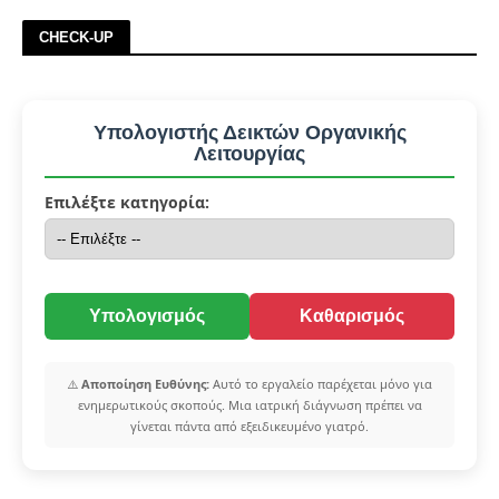
CHECK-UP
Υπολογιστής Δεικτών Οργανικής
Λειτουργίας
Επιλέξτε κατηγορία:
Υπολογισμός
Καθαρισμός
⚠️
Αποποίηση Ευθύνης:
Αυτό το εργαλείο παρέχεται μόνο για
ενημερωτικούς σκοπούς. Μια ιατρική διάγνωση πρέπει να
γίνεται πάντα από εξειδικευμένο γιατρό.