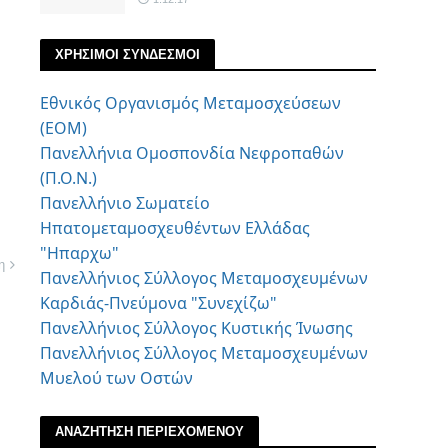
ΧΡΗΣΙΜΟΙ ΣΥΝΔΕΣΜΟΙ
Εθνικός Οργανισμός Μεταμοσχεύσεων
(ΕΟΜ)
Πανελλήνια Ομοσπονδία Νεφροπαθών
(Π.Ο.Ν.)
Πανελλήνιο Σωματείο
Ηπατομεταμοσχευθέντων Ελλάδας
"Ηπαρχω"
η
Πανελλήνιος Σύλλογος Μεταμοσχευμένων
Καρδιάς-Πνεύμονα "Συνεχίζω"
Πανελλήνιος Σύλλογος Κυστικής Ίνωσης
Πανελλήνιος Σύλλογος Μεταμοσχευμένων
Μυελού των Οστών
ΑΝΑΖΗΤΗΣΗ ΠΕΡΙΕΧΟΜΕΝΟΥ