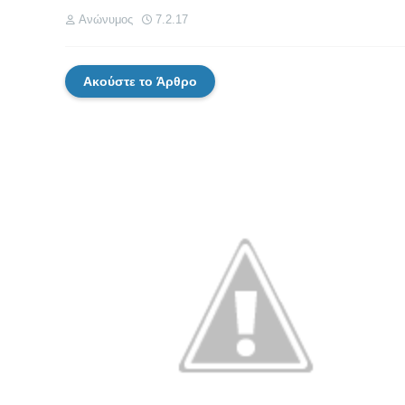
Ανώνυμος
7.2.17
Ακούστε το Άρθρο