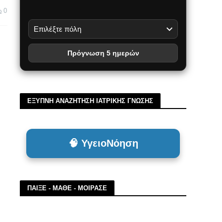
0
Πρόγνωση 5 ημερών
ΕΞΥΠΝΗ ΑΝΑΖΗΤΗΣΗ ΙΑΤΡΙΚΗΣ ΓΝΩΣΗΣ
🧠 ΥγειοΝόηση
ΠΑΙΞΕ - ΜΑΘΕ - ΜΟΙΡΑΣΕ