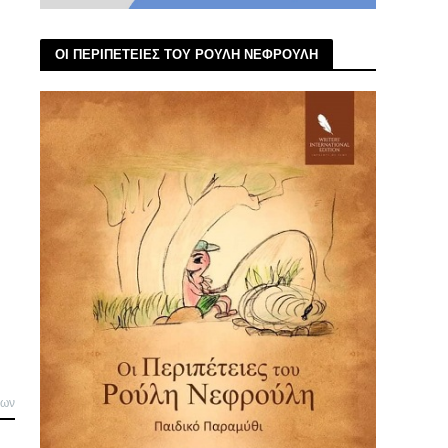
ΟΙ ΠΕΡΙΠΕΤΕΙΕΣ ΤΟΥ ΡΟΥΛΗ ΝΕΦΡΟΥΛΗ
λων