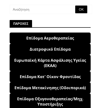
ΠΑΡΟΧΕΣ
Επίδομα Αεροθεραπείας
Διατροφικό Επίδομα
Ευρωπαϊκή Κάρτα Ασφάλισης Υγείας
(ΕΚΑΑ)
Επίδομα Κατ' Οίκον Φροντίδας
Επίδομα Μετακίνησης (Οδοιπορικά)
Επίδομα Οξυγονοθεραπείας/Μηχ.
Υποστήριξης