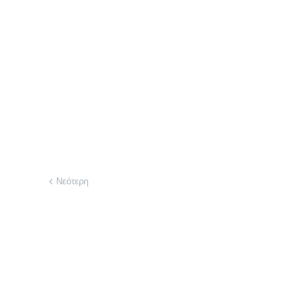
Νεότερη