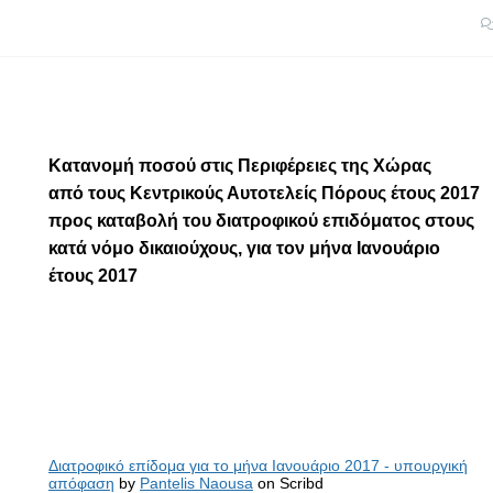
Κατανομή ποσού στις Περιφέρειες της Χώρας
από τους Κεντρικούς Αυτοτελείς Πόρους έτους 2017
προς
καταβολή του διατροφικού επιδόματος στους
κατά νόμο δικαιούχους, για τον μήνα Ιανουάριο
έτους 2017
Διατροφικό επίδομα για το μήνα Ιανουάριο 2017 - υπουργική
απόφαση
by
Pantelis Naousa
on Scribd