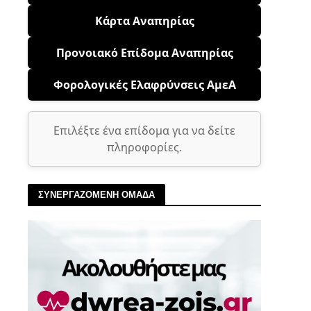
Κάρτα Αναπηρίας
Προνοιακό Επίδομα Αναπηρίας
Φορολογικές Ελαφρύνσεις ΑμεΑ
Επιλέξτε ένα επίδομα για να δείτε
πληροφορίες.
ΣΥΝΕΡΓΑΖΟΜΕΝΗ ΟΜΑΔΑ