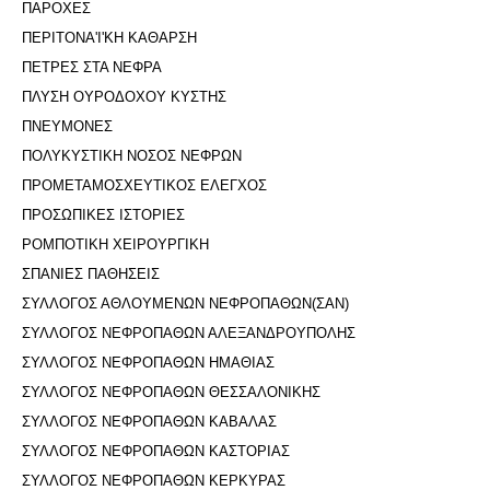
ΠΑΡΟΧΕΣ
ΠΕΡΙΤΟΝΑ'I'ΚΗ ΚΑΘΑΡΣΗ
ΠΕΤΡΕΣ ΣΤΑ ΝΕΦΡΑ
ΠΛΥΣΗ ΟΥΡΟΔΟΧΟΥ ΚΥΣΤΗΣ
ΠΝΕΥΜΟΝΕΣ
ΠΟΛΥΚΥΣΤΙΚΗ ΝΟΣΟΣ ΝΕΦΡΩΝ
ΠΡΟΜΕΤΑΜΟΣΧΕΥΤΙΚΟΣ ΕΛΕΓΧΟΣ
ΠΡΟΣΩΠΙΚΕΣ ΙΣΤΟΡΙΕΣ
ΡΟΜΠΟΤΙΚΗ ΧΕΙΡΟΥΡΓΙΚΗ
ΣΠΑΝΙΕΣ ΠΑΘΗΣΕΙΣ
ΣΥΛΛΟΓΟΣ ΑΘΛΟΥΜΕΝΩΝ ΝΕΦΡΟΠΑΘΩΝ(ΣΑΝ)
ΣΥΛΛΟΓΟΣ ΝΕΦΡΟΠΑΘΩΝ ΑΛΕΞΑΝΔΡΟΥΠΟΛΗΣ
ΣΥΛΛΟΓΟΣ ΝΕΦΡΟΠΑΘΩΝ ΗΜΑΘΙΑΣ
ΣΥΛΛΟΓΟΣ ΝΕΦΡΟΠΑΘΩΝ ΘΕΣΣΑΛΟΝΙΚΗΣ
ΣΥΛΛΟΓΟΣ ΝΕΦΡΟΠΑΘΩΝ ΚΑΒΑΛΑΣ
ΣΥΛΛΟΓΟΣ ΝΕΦΡΟΠΑΘΩΝ ΚΑΣΤΟΡΙΑΣ
ΣΥΛΛΟΓΟΣ ΝΕΦΡΟΠΑΘΩΝ ΚΕΡΚΥΡΑΣ