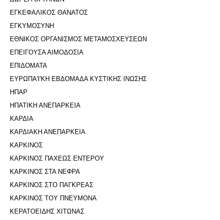
ΕΓΚΕΦΑΛΙΚΟΣ ΘΑΝΑΤΟΣ
ΕΓΚΥΜΟΣΥΝΗ
ΕΘΝΙΚΟΣ ΟΡΓΑΝΙΣΜΟΣ ΜΕΤΑΜΟΣΧΕΥΣΕΩΝ
ΕΠΕΙΓΟΥΣΑ ΑΙΜΟΔΟΣΙΑ
ΕΠΙΔΟΜΑΤΑ
ΕΥΡΩΠΑ'Ι'ΚΗ ΕΒΔΟΜΑΔΑ ΚΥΣΤΙΚΗΣ ΙΝΩΣΗΣ
ΗΠΑΡ
ΗΠΑΤΙΚΗ ΑΝΕΠΑΡΚΕΙΑ
ΚΑΡΔΙΑ
ΚΑΡΔΙΑΚΗ ΑΝΕΠΑΡΚΕΙΑ
ΚΑΡΚΙΝΟΣ
ΚΑΡΚΙΝΟΣ ΠΑΧΕΩΣ ΕΝΤΕΡΟΥ
ΚΑΡΚΙΝΟΣ ΣΤΑ ΝΕΦΡΑ
ΚΑΡΚΙΝΟΣ ΣΤΟ ΠΑΓΚΡΕΑΣ
ΚΑΡΚΙΝΟΣ ΤΟΥ ΠΝΕΥΜΟΝΑ
ΚΕΡΑΤΟΕΙΔΗΣ ΧΙΤΩΝΑΣ