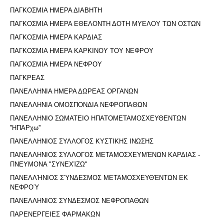
ΠΑΓΚΟΣΜΙΑ ΗΜΕΡΑ ΔΙΑΒΗΤΗ
ΠΑΓΚΟΣΜΙΑ ΗΜΕΡΑ ΕΘΕΛΟΝΤΗ ΔΟΤΗ ΜΥΕΛΟΥ ΤΩΝ ΟΣΤΩΝ
ΠΑΓΚΟΣΜΙΑ ΗΜΕΡΑ ΚΑΡΔΙΑΣ
ΠΑΓΚΟΣΜΙΑ ΗΜΕΡΑ ΚΑΡΚΙΝΟΥ ΤΟΥ ΝΕΦΡΟΥ
ΠΑΓΚΟΣΜΙΑ ΗΜΕΡΑ ΝΕΦΡΟΥ
ΠΑΓΚΡΕΑΣ
ΠΑΝΕΛΛΗΝΙΑ ΗΜΕΡΑ ΔΩΡΕΑΣ ΟΡΓΑΝΩΝ
ΠΑΝΕΛΛΗΝΙΑ ΟΜΟΣΠΟΝΔΙΑ ΝΕΦΡΟΠΑΘΩΝ
ΠΑΝΕΛΛΗΝΙΟ ΣΩΜΑΤΕΙΟ ΗΠΑΤΟΜΕΤΑΜΟΣΧΕΥΘΕΝΤΩΝ
''ΗΠΑΡχω''
ΠΑΝΕΛΛΗΝΙΟΣ ΣΥΛΛΟΓΟΣ ΚΥΣΤΙΚΗΣ ΙΝΩΣΗΣ
ΠΑΝΕΛΛΗΝΙΟΣ ΣΥΛΛΟΓΟΣ ΜΕΤΑΜΟΣΧΕΥΜΈΝΩΝ ΚΑΡΔΙΑΣ -
ΠΝΕΥΜΟΝΑ "ΣΥΝΕΧΊΖΩ"
ΠΑΝΕΛΛΉΝΙΟΣ ΣΎΝΔΕΣΜΟΣ ΜΕΤΑΜΟΣΧΕΥΘΈΝΤΩΝ ΕΚ
ΝΕΦΡΟΎ
ΠΑΝΕΛΛΗΝΙΟΣ ΣΥΝΔΕΣΜΟΣ ΝΕΦΡΟΠΑΘΩΝ
ΠΑΡΕΝΕΡΓΕΙΕΣ ΦΑΡΜΑΚΩΝ