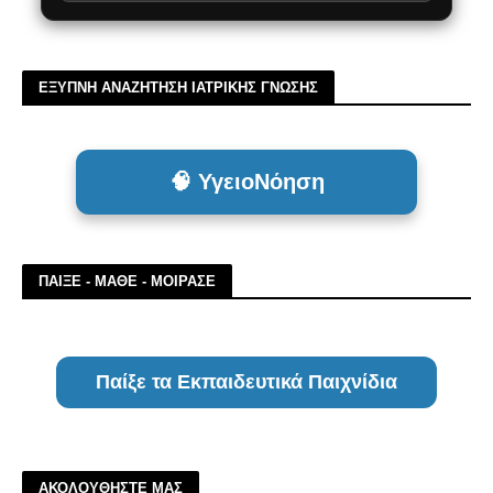
ΕΞΥΠΝΗ ΑΝΑΖΗΤΗΣΗ ΙΑΤΡΙΚΗΣ ΓΝΩΣΗΣ
🧠 ΥγειοΝόηση
ΠΑΙΞΕ - ΜΑΘΕ - ΜΟΙΡΑΣΕ
Παίξε τα Εκπαιδευτικά Παιχνίδια
ΑΚΟΛΟΥΘΗΣΤΕ ΜΑΣ