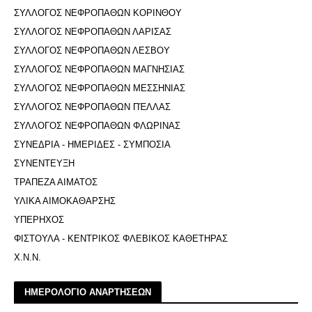
ΣΥΛΛΟΓΟΣ ΝΕΦΡΟΠΑΘΩΝ ΚΟΡΙΝΘΟΥ
ΣΥΛΛΟΓΟΣ ΝΕΦΡΟΠΑΘΩΝ ΛΑΡΙΣΑΣ
ΣΥΛΛΟΓΟΣ ΝΕΦΡΟΠΑΘΩΝ ΛΕΣΒΟΥ
ΣΥΛΛΟΓΟΣ ΝΕΦΡΟΠΑΘΩΝ ΜΑΓΝΗΣΙΑΣ
ΣΥΛΛΟΓΟΣ ΝΕΦΡΟΠΑΘΩΝ ΜΕΣΣΗΝΙΑΣ
ΣΥΛΛΟΓΟΣ ΝΕΦΡΟΠΑΘΩΝ ΠΈΛΛΑΣ
ΣΥΛΛΟΓΟΣ ΝΕΦΡΟΠΑΘΩΝ ΦΛΩΡΙΝΑΣ
ΣΥΝΕΔΡΙΑ - ΗΜΕΡΙΔΕΣ - ΣΥΜΠΟΣΙΑ
ΣΥΝΕΝΤΕΥΞΗ
ΤΡΑΠΕΖΑ ΑΙΜΑΤΟΣ
ΥΛΙΚΑ ΑΙΜΟΚΑΘΑΡΣΗΣ
ΥΠΕΡΗΧΟΣ
ΦΙΣΤΟΥΛΑ - ΚΕΝΤΡΙΚΟΣ ΦΛΕΒΙΚΟΣ ΚΑΘΕΤΗΡΑΣ
Χ.Ν.Ν.
ΗΜΕΡΟΛΟΓΙΟ ΑΝΑΡΤΗΣΕΩΝ