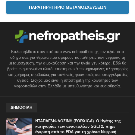
ΠΑΡΑΤΗΡΗΤΗΡΙΟ ΜΕΤΑΜΟΣΧΕΥΣΕΩΝ
Καλωσήλθατε στον ιστότοπο www.nefropatheis.gr, τον αξιόπιστο
οδηγό σας για θέματα που αφορούν τις παθήσεις των νεφρών, τη
μεταμόσχευση, την αιμοκάθαρση και την υγεία γενικότερα. Εδώ θα
βρείτε ενημερωμένο υλικό, επιστημονικά τεκμηριωμένες πληροφορίες
και χρήσιμες συμβουλές για ασθενείς, φροντιστές και επαγγελματίες
υγείας. Στόχος μας είναι η υποστήριξη της κοινότητας των
νεφροπαθών στην Ελλάδα με υπευθυνότητα και ευαισθησία.
ΔΗΜΟΦΙΛΗ
ΝΤΑΠΑΓΛΙΦΛΟΖΙΝΗ (FORXIGA). Ο Ηγέτης της
κατηγορίας των αναστολέων SGLT2, πήρε
έγκριση από το FDA για τη χρόνια Νεφρική