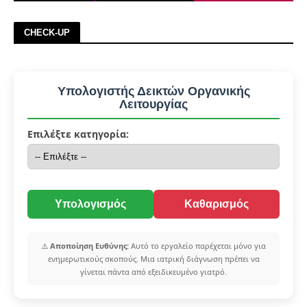
CHECK-UP
Υπολογιστής Δεικτών Οργανικής
Λειτουργίας
Επιλέξτε κατηγορία:
Υπολογισμός
Καθαρισμός
⚠️
Αποποίηση Ευθύνης:
Αυτό το εργαλείο παρέχεται μόνο για
ενημερωτικούς σκοπούς. Μια ιατρική διάγνωση πρέπει να
γίνεται πάντα από εξειδικευμένο γιατρό.