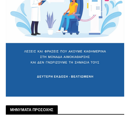
ΜΗΝΥΜΑΤΑ ΠΡΟΣΟΧΗΣ