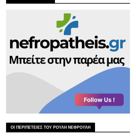
ΟΙ ΠΕΡΙΠΕΤΕΙΕΣ ΤΟΥ ΡΟΥΛΗ ΝΕΦΡΟΥΛΗ