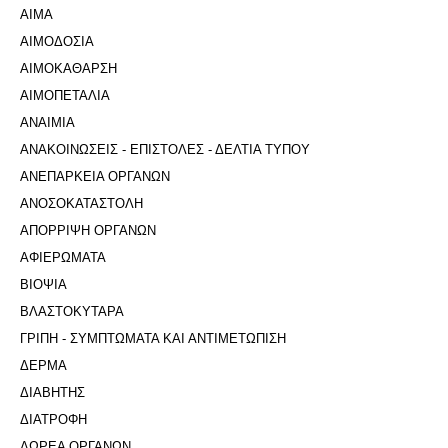
ΑΙΜΑ
ΑΙΜΟΔΟΣΙΑ
ΑΙΜΟΚΑΘΑΡΣΗ
ΑΙΜΟΠΕΤΑΛΙΑ
ΑΝΑΙΜΙΑ
ΑΝΑΚΟΙΝΩΣΕΙΣ - ΕΠΙΣΤΟΛΕΣ - ΔΕΛΤΙΑ ΤΥΠΟΥ
ΑΝΕΠΑΡΚΕΙΑ ΟΡΓΑΝΩΝ
ΑΝΟΣΟΚΑΤΑΣΤΟΛΗ
ΑΠΟΡΡΙΨΗ ΟΡΓΑΝΩΝ
ΑΦΙΕΡΩΜΑΤΑ
ΒΙΟΨΙΑ
ΒΛΑΣΤΟΚΥΤΑΡΑ
ΓΡΙΠΗ - ΣΥΜΠΤΩΜΑΤΑ ΚΑΙ ΑΝΤΙΜΕΤΩΠΙΣΗ
ΔΕΡΜΑ
ΔΙΑΒΗΤΗΣ
ΔΙΑΤΡΟΦΗ
ΔΩΡΕΑ ΟΡΓΑΝΩΝ