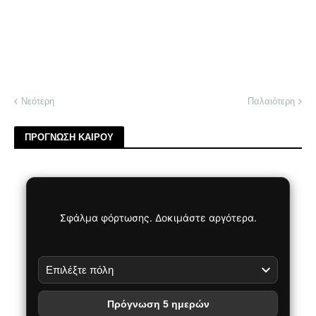
Νεότερη
Παλαιότερη
ΠΡΟΓΝΩΣΗ ΚΑΙΡΟΥ
Σφάλμα φόρτωσης. Δοκιμάστε αργότερα.
Πρόγνωση 5 ημερών