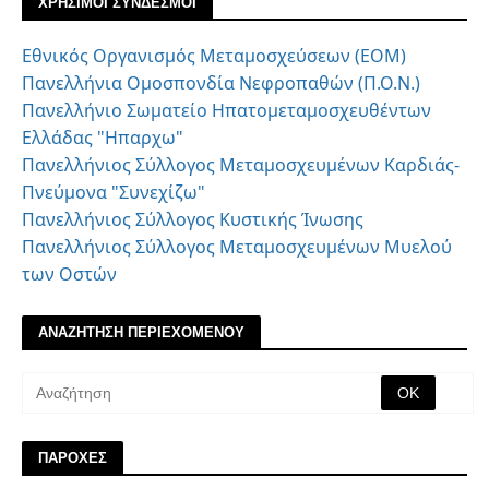
ΧΡΗΣΙΜΟΙ ΣΥΝΔΕΣΜΟΙ
Εθνικός Οργανισμός Μεταμοσχεύσεων (ΕΟΜ)
Πανελλήνια Ομοσπονδία Νεφροπαθών (Π.Ο.Ν.)
Πανελλήνιο Σωματείο Ηπατομεταμοσχευθέντων
Ελλάδας "Ηπαρχω"
Πανελλήνιος Σύλλογος Μεταμοσχευμένων Καρδιάς-
Πνεύμονα "Συνεχίζω"
Πανελλήνιος Σύλλογος Κυστικής Ίνωσης
Πανελλήνιος Σύλλογος Μεταμοσχευμένων Μυελού
των Οστών
ΑΝΑΖΗΤΗΣΗ ΠΕΡΙΕΧΟΜΕΝΟΥ
ΠΑΡΟΧΕΣ