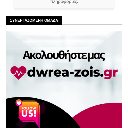
πληροφορίες.
ΣΥΝΕΡΓΑΖΟΜΕΝΗ ΟΜΑΔΑ