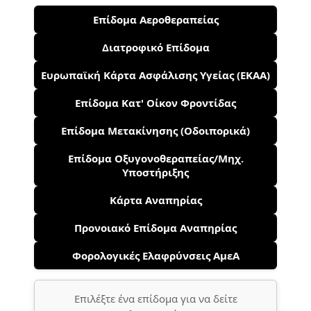
Επίδομα Αεροθεραπείας
Διατροφικό Επίδομα
Ευρωπαϊκή Κάρτα Ασφάλισης Υγείας (ΕΚΑΑ)
Επίδομα Κατ' Οίκον Φροντίδας
Επίδομα Μετακίνησης (Οδοιπορικά)
Επίδομα Οξυγονοθεραπείας/Μηχ.
Υποστήριξης
Κάρτα Αναπηρίας
Προνοιακό Επίδομα Αναπηρίας
Φορολογικές Ελαφρύνσεις ΑμεΑ
Επιλέξτε ένα επίδομα για να δείτε