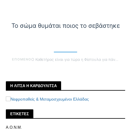
Το σώμα θυμάται ποιος το σεβάστηκε
ΕΠΟΜΕΝΟ
Ο Καθετήρας είναι για τώρα η Φίστουλα για πάντα
Η ΛΙΤΣΑ Η ΚΑΡΔΟΥΛΙΤΣΑ
ΕΤΙΚΕΤΕΣ
Α.Ο.Ν.Μ.