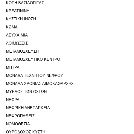
ΚΟΠΗ ΒΑΣΙΛΟΠΙΤΑΣ
ΚΡΕΑΤΙΝΙΝΗ
ΚΥΣΤΙΚΗ ΙΝΩΣΗ
ΚΩΜΑ
ΛΕΥΧΑΙΜΙΑ
ΛΟΙΜΩΞΕΙΣ
ΜΕΤΑΜΟΣΧΕΥΣΗ
ΜΕΤΑΜΟΣΧΕΥΤΙΚΟ ΚΕΝΤΡΟ
ΜΗΤΡΑ
ΜΟΝΑΔΑ ΤΕΧΝΗΤΟΥ ΝΕΦΡΟΥ
ΜΟΝΑΔΑ ΧΡΟΝΙΑΣ ΑΙΜΟΚΑΘΑΡΣΗΣ
ΜΥΕΛΟΣ ΤΩΝ ΟΣΤΩΝ
ΝΕΦΡΑ
ΝΕΦΡΙΚΗ ΑΝΕΠΑΡΚΕΙΑ
ΝΕΦΡΟΠΑΘΕΙΣ
ΝΟΜΟΘΕΣΙΑ
ΟΥΡΟΔΟΧΟΣ ΚΥΣΤΗ