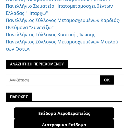
Πανελλήνιο Σωματείο Ηπατομεταμοσχευθέντων
Ελλάδας "Ηπαρχω"
Πανελλήνιος Σύλλογος Μεταμοσχευμένων Καρδιάς-
Πνεύμονα "Συνεχίζω"
Πανελλήνιος Σύλλογος Κυστικής Ίνωσης
Πανελλήνιος Σύλλογος Μεταμοσχευμένων Μυελού
των Οστών
ΑΝΑΖΗΤΗΣΗ ΠΕΡΙΕΧΟΜΕΝΟΥ
ΠΑΡΟΧΕΣ
Επίδομα Αεροθεραπείας
Διατροφικό Επίδομα