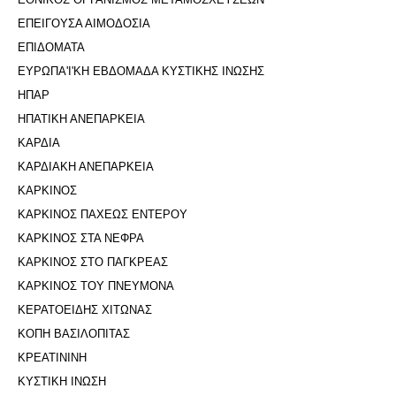
ΕΠΕΙΓΟΥΣΑ ΑΙΜΟΔΟΣΙΑ
ΕΠΙΔΟΜΑΤΑ
ΕΥΡΩΠΑ'Ι'ΚΗ ΕΒΔΟΜΑΔΑ ΚΥΣΤΙΚΗΣ ΙΝΩΣΗΣ
ΗΠΑΡ
ΗΠΑΤΙΚΗ ΑΝΕΠΑΡΚΕΙΑ
ΚΑΡΔΙΑ
ΚΑΡΔΙΑΚΗ ΑΝΕΠΑΡΚΕΙΑ
ΚΑΡΚΙΝΟΣ
ΚΑΡΚΙΝΟΣ ΠΑΧΕΩΣ ΕΝΤΕΡΟΥ
ΚΑΡΚΙΝΟΣ ΣΤΑ ΝΕΦΡΑ
ΚΑΡΚΙΝΟΣ ΣΤΟ ΠΑΓΚΡΕΑΣ
ΚΑΡΚΙΝΟΣ ΤΟΥ ΠΝΕΥΜΟΝΑ
ΚΕΡΑΤΟΕΙΔΗΣ ΧΙΤΩΝΑΣ
ΚΟΠΗ ΒΑΣΙΛΟΠΙΤΑΣ
ΚΡΕΑΤΙΝΙΝΗ
ΚΥΣΤΙΚΗ ΙΝΩΣΗ