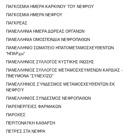
ΠΑΓΚΟΣΜΙΑ ΗΜΕΡΑ ΚΑΡΚΙΝΟΥ ΤΟΥ ΝΕΦΡΟΥ
ΠΑΓΚΟΣΜΙΑ ΗΜΕΡΑ ΝΕΦΡΟΥ
ΠΑΓΚΡΕΑΣ
ΠΑΝΕΛΛΗΝΙΑ ΗΜΕΡΑ ΔΩΡΕΑΣ ΟΡΓΑΝΩΝ
ΠΑΝΕΛΛΗΝΙΑ ΟΜΟΣΠΟΝΔΙΑ ΝΕΦΡΟΠΑΘΩΝ
ΠΑΝΕΛΛΗΝΙΟ ΣΩΜΑΤΕΙΟ ΗΠΑΤΟΜΕΤΑΜΟΣΧΕΥΘΕΝΤΩΝ
''ΗΠΑΡχω''
ΠΑΝΕΛΛΗΝΙΟΣ ΣΥΛΛΟΓΟΣ ΚΥΣΤΙΚΗΣ ΙΝΩΣΗΣ
ΠΑΝΕΛΛΗΝΙΟΣ ΣΥΛΛΟΓΟΣ ΜΕΤΑΜΟΣΧΕΥΜΈΝΩΝ ΚΑΡΔΙΑΣ -
ΠΝΕΥΜΟΝΑ "ΣΥΝΕΧΊΖΩ"
ΠΑΝΕΛΛΉΝΙΟΣ ΣΎΝΔΕΣΜΟΣ ΜΕΤΑΜΟΣΧΕΥΘΈΝΤΩΝ ΕΚ
ΝΕΦΡΟΎ
ΠΑΝΕΛΛΗΝΙΟΣ ΣΥΝΔΕΣΜΟΣ ΝΕΦΡΟΠΑΘΩΝ
ΠΑΡΕΝΕΡΓΕΙΕΣ ΦΑΡΜΑΚΩΝ
ΠΑΡΟΧΕΣ
ΠΕΡΙΤΟΝΑ'I'ΚΗ ΚΑΘΑΡΣΗ
ΠΕΤΡΕΣ ΣΤΑ ΝΕΦΡΑ