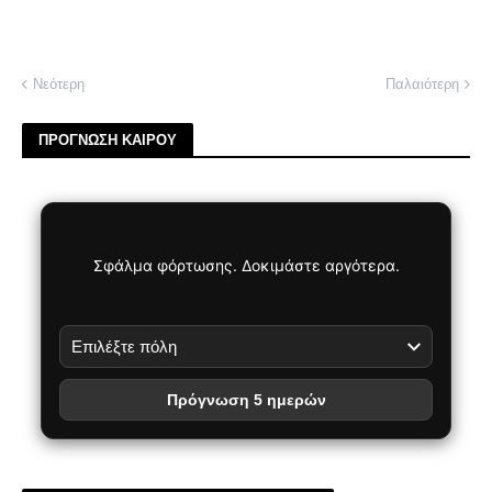
Νεότερη
Παλαιότερη
ΠΡΟΓΝΩΣΗ ΚΑΙΡΟΥ
Σφάλμα φόρτωσης. Δοκιμάστε αργότερα.
Πρόγνωση 5 ημερών