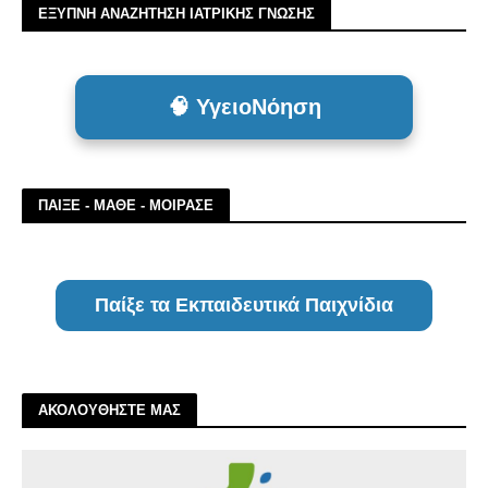
ΕΞΥΠΝΗ ΑΝΑΖΗΤΗΣΗ ΙΑΤΡΙΚΗΣ ΓΝΩΣΗΣ
🧠 ΥγειοΝόηση
ΠΑΙΞΕ - ΜΑΘΕ - ΜΟΙΡΑΣΕ
Παίξε τα Εκπαιδευτικά Παιχνίδια
ΑΚΟΛΟΥΘΗΣΤΕ ΜΑΣ