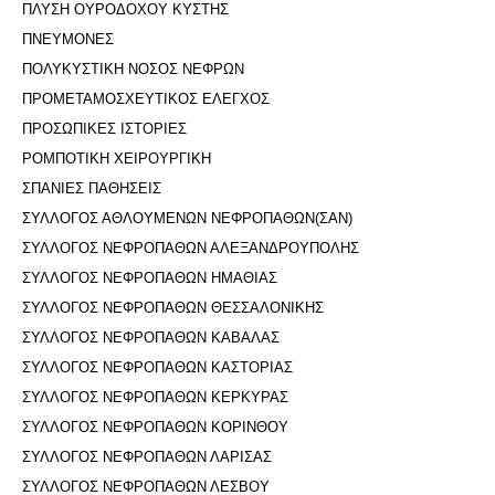
ΠΛΥΣΗ ΟΥΡΟΔΟΧΟΥ ΚΥΣΤΗΣ
ΠΝΕΥΜΟΝΕΣ
ΠΟΛΥΚΥΣΤΙΚΗ ΝΟΣΟΣ ΝΕΦΡΩΝ
ΠΡΟΜΕΤΑΜΟΣΧΕΥΤΙΚΟΣ ΕΛΕΓΧΟΣ
ΠΡΟΣΩΠΙΚΕΣ ΙΣΤΟΡΙΕΣ
ΡΟΜΠΟΤΙΚΗ ΧΕΙΡΟΥΡΓΙΚΗ
ΣΠΑΝΙΕΣ ΠΑΘΗΣΕΙΣ
ΣΥΛΛΟΓΟΣ ΑΘΛΟΥΜΕΝΩΝ ΝΕΦΡΟΠΑΘΩΝ(ΣΑΝ)
ΣΥΛΛΟΓΟΣ ΝΕΦΡΟΠΑΘΩΝ ΑΛΕΞΑΝΔΡΟΥΠΟΛΗΣ
ΣΥΛΛΟΓΟΣ ΝΕΦΡΟΠΑΘΩΝ ΗΜΑΘΙΑΣ
ΣΥΛΛΟΓΟΣ ΝΕΦΡΟΠΑΘΩΝ ΘΕΣΣΑΛΟΝΙΚΗΣ
ΣΥΛΛΟΓΟΣ ΝΕΦΡΟΠΑΘΩΝ ΚΑΒΑΛΑΣ
ΣΥΛΛΟΓΟΣ ΝΕΦΡΟΠΑΘΩΝ ΚΑΣΤΟΡΙΑΣ
ΣΥΛΛΟΓΟΣ ΝΕΦΡΟΠΑΘΩΝ ΚΕΡΚΥΡΑΣ
ΣΥΛΛΟΓΟΣ ΝΕΦΡΟΠΑΘΩΝ ΚΟΡΙΝΘΟΥ
ΣΥΛΛΟΓΟΣ ΝΕΦΡΟΠΑΘΩΝ ΛΑΡΙΣΑΣ
ΣΥΛΛΟΓΟΣ ΝΕΦΡΟΠΑΘΩΝ ΛΕΣΒΟΥ