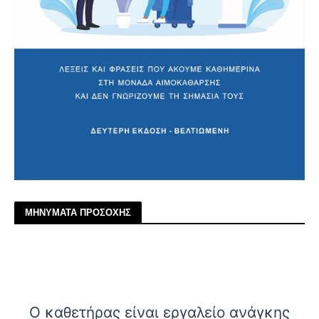
ΜΗΝΥΜΑΤΑ ΠΡΟΣΟΧΗΣ
Ο καθετήρας είναι εργαλείο ανάγκης