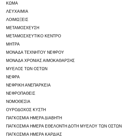
ΚΩΜΑ
ΛΕΥΧΑΙΜΙΑ
ΛΟΙΜΩΞΕΙΣ
ΜΕΤΑΜΟΣΧΕΥΣΗ
ΜΕΤΑΜΟΣΧΕΥΤΙΚΟ ΚΕΝΤΡΟ
ΜΗΤΡΑ
ΜΟΝΑΔΑ ΤΕΧΝΗΤΟΥ ΝΕΦΡΟΥ
ΜΟΝΑΔΑ ΧΡΟΝΙΑΣ ΑΙΜΟΚΑΘΑΡΣΗΣ
ΜΥΕΛΟΣ ΤΩΝ ΟΣΤΩΝ
ΝΕΦΡΑ
ΝΕΦΡΙΚΗ ΑΝΕΠΑΡΚΕΙΑ
ΝΕΦΡΟΠΑΘΕΙΣ
ΝΟΜΟΘΕΣΙΑ
ΟΥΡΟΔΟΧΟΣ ΚΥΣΤΗ
ΠΑΓΚΟΣΜΙΑ ΗΜΕΡΑ ΔΙΑΒΗΤΗ
ΠΑΓΚΟΣΜΙΑ ΗΜΕΡΑ ΕΘΕΛΟΝΤΗ ΔΟΤΗ ΜΥΕΛΟΥ ΤΩΝ ΟΣΤΩΝ
ΠΑΓΚΟΣΜΙΑ ΗΜΕΡΑ ΚΑΡΔΙΑΣ