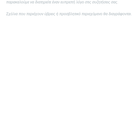
παρακαλούμε να διατηρείτε έναν ευπρεπή λόγο στις συζητήσεις σας.
Σχόλια που περιέχουν ύβρεις ή προσβλητικό περιεχόμενο θα διαγράφονται.