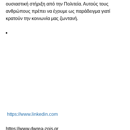
ουσιαστική στήριξη από την Πολιτεία. Αυτούς τους
ανθρώπους πρέπει να έχουμε ως παράδειγμα γιατί
κρατούν την κοινωνία μας ζωντανή.
https://www.linkedin.com
https://www.dwrea-zois.gr