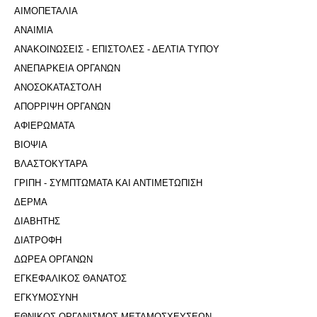
ΑΙΜΟΠΕΤΑΛΙΑ
ΑΝΑΙΜΙΑ
ΑΝΑΚΟΙΝΩΣΕΙΣ - ΕΠΙΣΤΟΛΕΣ - ΔΕΛΤΙΑ ΤΥΠΟΥ
ΑΝΕΠΑΡΚΕΙΑ ΟΡΓΑΝΩΝ
ΑΝΟΣΟΚΑΤΑΣΤΟΛΗ
ΑΠΟΡΡΙΨΗ ΟΡΓΑΝΩΝ
ΑΦΙΕΡΩΜΑΤΑ
ΒΙΟΨΙΑ
ΒΛΑΣΤΟΚΥΤΑΡΑ
ΓΡΙΠΗ - ΣΥΜΠΤΩΜΑΤΑ ΚΑΙ ΑΝΤΙΜΕΤΩΠΙΣΗ
ΔΕΡΜΑ
ΔΙΑΒΗΤΗΣ
ΔΙΑΤΡΟΦΗ
ΔΩΡΕΑ ΟΡΓΑΝΩΝ
ΕΓΚΕΦΑΛΙΚΟΣ ΘΑΝΑΤΟΣ
ΕΓΚΥΜΟΣΥΝΗ
ΕΘΝΙΚΟΣ ΟΡΓΑΝΙΣΜΟΣ ΜΕΤΑΜΟΣΧΕΥΣΕΩΝ