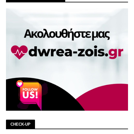
CHECK-UP