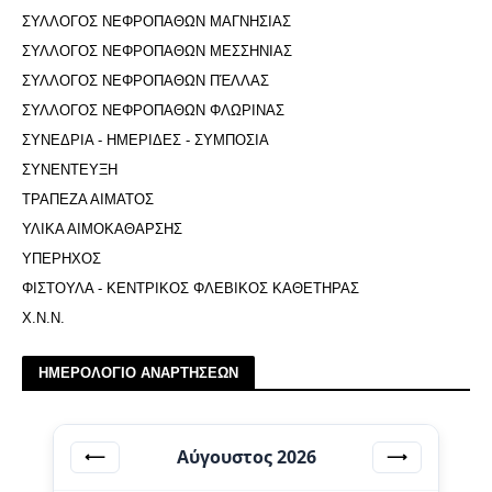
ΣΥΛΛΟΓΟΣ ΝΕΦΡΟΠΑΘΩΝ ΜΑΓΝΗΣΙΑΣ
ΣΥΛΛΟΓΟΣ ΝΕΦΡΟΠΑΘΩΝ ΜΕΣΣΗΝΙΑΣ
ΣΥΛΛΟΓΟΣ ΝΕΦΡΟΠΑΘΩΝ ΠΈΛΛΑΣ
ΣΥΛΛΟΓΟΣ ΝΕΦΡΟΠΑΘΩΝ ΦΛΩΡΙΝΑΣ
ΣΥΝΕΔΡΙΑ - ΗΜΕΡΙΔΕΣ - ΣΥΜΠΟΣΙΑ
ΣΥΝΕΝΤΕΥΞΗ
ΤΡΑΠΕΖΑ ΑΙΜΑΤΟΣ
ΥΛΙΚΑ ΑΙΜΟΚΑΘΑΡΣΗΣ
ΥΠΕΡΗΧΟΣ
ΦΙΣΤΟΥΛΑ - ΚΕΝΤΡΙΚΟΣ ΦΛΕΒΙΚΟΣ ΚΑΘΕΤΗΡΑΣ
Χ.Ν.Ν.
ΗΜΕΡΟΛΟΓΙΟ ΑΝΑΡΤΗΣΕΩΝ
Αύγουστος 2026
⟵
⟶