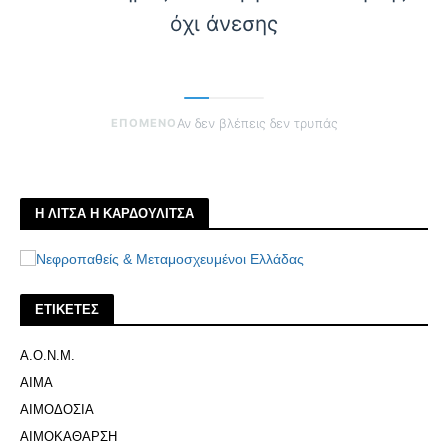
όχι άνεσης
ΕΠΟΜΕΝΟ
Αν δεν βλέπεις δεν τρυπάς
Η ΛΙΤΣΑ Η ΚΑΡΔΟΥΛΙΤΣΑ
ΕΤΙΚΕΤΕΣ
Α.Ο.Ν.Μ.
ΑΙΜΑ
ΑΙΜΟΔΟΣΙΑ
ΑΙΜΟΚΑΘΑΡΣΗ