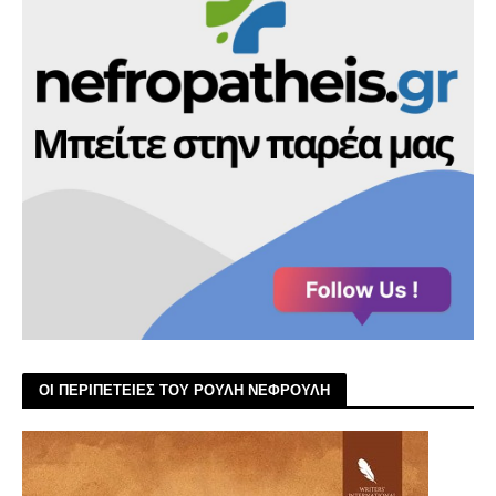
ΟΙ ΠΕΡΙΠΕΤΕΙΕΣ ΤΟΥ ΡΟΥΛΗ ΝΕΦΡΟΥΛΗ