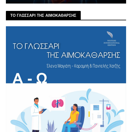
ΤΟ ΓΛΩΣΣΑΡΙ ΤΗΣ ΑΙΜΟΚΑΘΑΡΣΗΣ