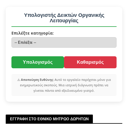
Υπολογιστής Δεικτών Οργανικής
Λειτουργίας
Επιλέξτε κατηγορία:
Υπολογισμός
Καθαρισμός
⚠️
Αποποίηση Ευθύνης:
Αυτό το εργαλείο παρέχεται μόνο για
ενημερωτικούς σκοπούς. Μια ιατρική διάγνωση πρέπει να
γίνεται πάντα από εξειδικευμένο γιατρό.
ΕΓΓΡΑΦΗ ΣΤΟ ΕΘΝΙΚΟ ΜΗΤΡΩΟ ΔΩΡΗΤΩΝ