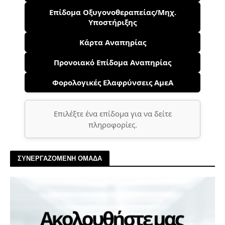
Επίδομα Οξυγονοθεραπείας/Μηχ.
Υποστήριξης
Κάρτα Αναπηρίας
Προνοιακό Επίδομα Αναπηρίας
Φορολογικές Ελαφρύνσεις ΑμεΑ
Επιλέξτε ένα επίδομα για να δείτε
πληροφορίες.
ΣΥΝΕΡΓΑΖΟΜΕΝΗ ΟΜΑΔΑ