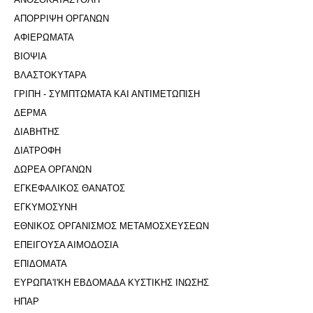
ΑΠΟΡΡΙΨΗ ΟΡΓΑΝΩΝ
ΑΦΙΕΡΩΜΑΤΑ
ΒΙΟΨΙΑ
ΒΛΑΣΤΟΚΥΤΑΡΑ
ΓΡΙΠΗ - ΣΥΜΠΤΩΜΑΤΑ ΚΑΙ ΑΝΤΙΜΕΤΩΠΙΣΗ
ΔΕΡΜΑ
ΔΙΑΒΗΤΗΣ
ΔΙΑΤΡΟΦΗ
ΔΩΡΕΑ ΟΡΓΑΝΩΝ
ΕΓΚΕΦΑΛΙΚΟΣ ΘΑΝΑΤΟΣ
ΕΓΚΥΜΟΣΥΝΗ
ΕΘΝΙΚΟΣ ΟΡΓΑΝΙΣΜΟΣ ΜΕΤΑΜΟΣΧΕΥΣΕΩΝ
ΕΠΕΙΓΟΥΣΑ ΑΙΜΟΔΟΣΙΑ
ΕΠΙΔΟΜΑΤΑ
ΕΥΡΩΠΑ'Ι'ΚΗ ΕΒΔΟΜΑΔΑ ΚΥΣΤΙΚΗΣ ΙΝΩΣΗΣ
ΗΠΑΡ