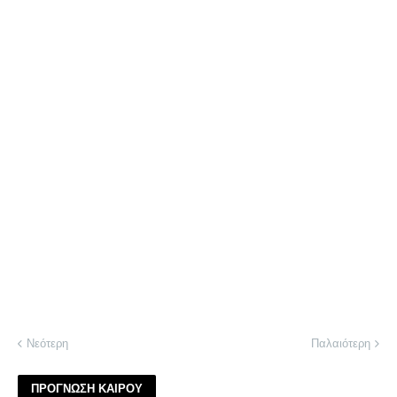
Νεότερη
Παλαιότερη
ΠΡΟΓΝΩΣΗ ΚΑΙΡΟΥ