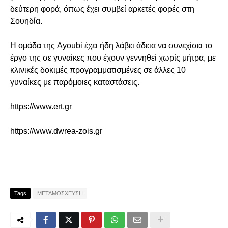
δεύτερη φορά, όπως έχει συμβεί αρκετές φορές στη
Σουηδία.
Η ομάδα της Ayoubi έχει ήδη λάβει άδεια να συνεχίσει το
έργο της σε γυναίκες που έχουν γεννηθεί χωρίς μήτρα, με
κλινικές δοκιμές προγραμματισμένες σε άλλες 10
γυναίκες με παρόμοιες καταστάσεις.
https://www.ert.gr
https://www.dwrea-zois.gr
Tags
ΜΕΤΑΜΟΣΧΕΥΣΗ