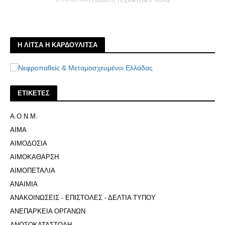
Η ΛΙΤΣΑ Η ΚΑΡΔΟΥΛΙΤΣΑ
ΕΤΙΚΕΤΕΣ
Α.Ο.Ν.Μ.
ΑΙΜΑ
ΑΙΜΟΔΟΣΙΑ
ΑΙΜΟΚΑΘΑΡΣΗ
ΑΙΜΟΠΕΤΑΛΙΑ
ΑΝΑΙΜΙΑ
ΑΝΑΚΟΙΝΩΣΕΙΣ - ΕΠΙΣΤΟΛΕΣ - ΔΕΛΤΙΑ ΤΥΠΟΥ
ΑΝΕΠΑΡΚΕΙΑ ΟΡΓΑΝΩΝ
ΑΝΟΣΟΚΑΤΑΣΤΟΛΗ