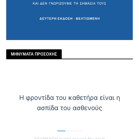
ΜΗΝΥΜΑΤΑ ΠΡΟΣΟΧΗΣ
Η φροντίδα του καθετήρα είναι η
ασπίδα του ασθενούς
ΕΠΟΜΕΝΟ
Η σωστή τεχνική δεν πονά