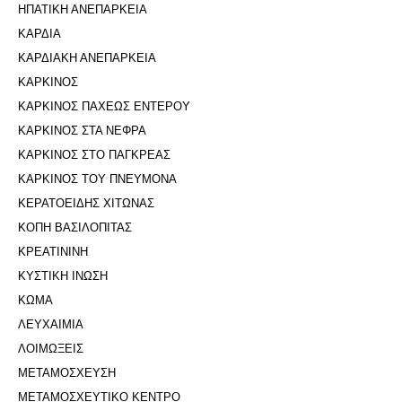
ΗΠΑΤΙΚΗ ΑΝΕΠΑΡΚΕΙΑ
ΚΑΡΔΙΑ
ΚΑΡΔΙΑΚΗ ΑΝΕΠΑΡΚΕΙΑ
ΚΑΡΚΙΝΟΣ
ΚΑΡΚΙΝΟΣ ΠΑΧΕΩΣ ΕΝΤΕΡΟΥ
ΚΑΡΚΙΝΟΣ ΣΤΑ ΝΕΦΡΑ
ΚΑΡΚΙΝΟΣ ΣΤΟ ΠΑΓΚΡΕΑΣ
ΚΑΡΚΙΝΟΣ ΤΟΥ ΠΝΕΥΜΟΝΑ
ΚΕΡΑΤΟΕΙΔΗΣ ΧΙΤΩΝΑΣ
ΚΟΠΗ ΒΑΣΙΛΟΠΙΤΑΣ
ΚΡΕΑΤΙΝΙΝΗ
ΚΥΣΤΙΚΗ ΙΝΩΣΗ
ΚΩΜΑ
ΛΕΥΧΑΙΜΙΑ
ΛΟΙΜΩΞΕΙΣ
ΜΕΤΑΜΟΣΧΕΥΣΗ
ΜΕΤΑΜΟΣΧΕΥΤΙΚΟ ΚΕΝΤΡΟ