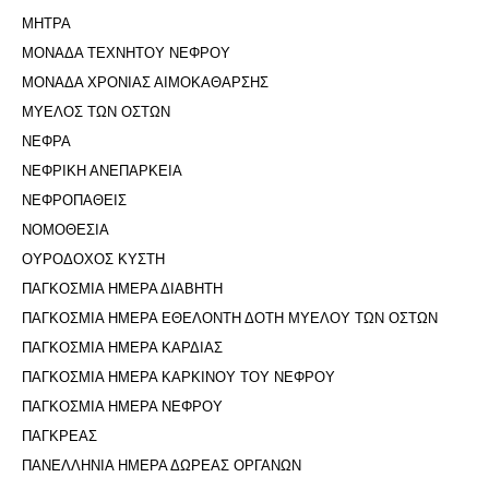
ΜΗΤΡΑ
ΜΟΝΑΔΑ ΤΕΧΝΗΤΟΥ ΝΕΦΡΟΥ
ΜΟΝΑΔΑ ΧΡΟΝΙΑΣ ΑΙΜΟΚΑΘΑΡΣΗΣ
ΜΥΕΛΟΣ ΤΩΝ ΟΣΤΩΝ
ΝΕΦΡΑ
ΝΕΦΡΙΚΗ ΑΝΕΠΑΡΚΕΙΑ
ΝΕΦΡΟΠΑΘΕΙΣ
ΝΟΜΟΘΕΣΙΑ
ΟΥΡΟΔΟΧΟΣ ΚΥΣΤΗ
ΠΑΓΚΟΣΜΙΑ ΗΜΕΡΑ ΔΙΑΒΗΤΗ
ΠΑΓΚΟΣΜΙΑ ΗΜΕΡΑ ΕΘΕΛΟΝΤΗ ΔΟΤΗ ΜΥΕΛΟΥ ΤΩΝ ΟΣΤΩΝ
ΠΑΓΚΟΣΜΙΑ ΗΜΕΡΑ ΚΑΡΔΙΑΣ
ΠΑΓΚΟΣΜΙΑ ΗΜΕΡΑ ΚΑΡΚΙΝΟΥ ΤΟΥ ΝΕΦΡΟΥ
ΠΑΓΚΟΣΜΙΑ ΗΜΕΡΑ ΝΕΦΡΟΥ
ΠΑΓΚΡΕΑΣ
ΠΑΝΕΛΛΗΝΙΑ ΗΜΕΡΑ ΔΩΡΕΑΣ ΟΡΓΑΝΩΝ