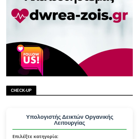
CHECK-UP
Υπολογιστής Δεικτών Οργανικής
Λειτουργίας
Επιλέξτε κατηγορία: