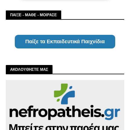
ΠΑΙΞΕ - ΜΑΘΕ - ΜΟΙΡΑΣΕ
Παίξε τα Εκπαιδευτικά Παιχνίδια
ΑΚΟΛΟΥΘΗΣΤΕ ΜΑΣ