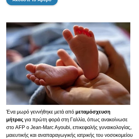
Ένα μωρό γεννήθηκε μετά από
μεταμόσχευση
μήτρας
για πρώτη φορά στη Γαλλία, όπως ανακοίνωσε
στο AFP ο Jean-Marc Ayoubi, επικεφαλής γυναικολογίας,
μαιευτικής και αναπαραγωγικής ιατρικής του νοσοκομείου