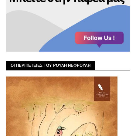
ΟΙ ΠΕΡΙΠΕΤΕΙΕΣ ΤΟΥ ΡΟΥΛΗ ΝΕΦΡΟΥΛΗ