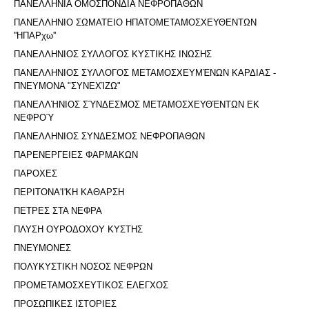
ΠΑΝΕΛΛΗΝΙΑ ΟΜΟΣΠΟΝΔΙΑ ΝΕΦΡΟΠΑΘΩΝ
ΠΑΝΕΛΛΗΝΙΟ ΣΩΜΑΤΕΙΟ ΗΠΑΤΟΜΕΤΑΜΟΣΧΕΥΘΕΝΤΩΝ
''ΗΠΑΡχω''
ΠΑΝΕΛΛΗΝΙΟΣ ΣΥΛΛΟΓΟΣ ΚΥΣΤΙΚΗΣ ΙΝΩΣΗΣ
ΠΑΝΕΛΛΗΝΙΟΣ ΣΥΛΛΟΓΟΣ ΜΕΤΑΜΟΣΧΕΥΜΈΝΩΝ ΚΑΡΔΙΑΣ -
ΠΝΕΥΜΟΝΑ "ΣΥΝΕΧΊΖΩ"
ΠΑΝΕΛΛΉΝΙΟΣ ΣΎΝΔΕΣΜΟΣ ΜΕΤΑΜΟΣΧΕΥΘΈΝΤΩΝ ΕΚ
ΝΕΦΡΟΎ
ΠΑΝΕΛΛΗΝΙΟΣ ΣΥΝΔΕΣΜΟΣ ΝΕΦΡΟΠΑΘΩΝ
ΠΑΡΕΝΕΡΓΕΙΕΣ ΦΑΡΜΑΚΩΝ
ΠΑΡΟΧΕΣ
ΠΕΡΙΤΟΝΑ'I'ΚΗ ΚΑΘΑΡΣΗ
ΠΕΤΡΕΣ ΣΤΑ ΝΕΦΡΑ
ΠΛΥΣΗ ΟΥΡΟΔΟΧΟΥ ΚΥΣΤΗΣ
ΠΝΕΥΜΟΝΕΣ
ΠΟΛΥΚΥΣΤΙΚΗ ΝΟΣΟΣ ΝΕΦΡΩΝ
ΠΡΟΜΕΤΑΜΟΣΧΕΥΤΙΚΟΣ ΕΛΕΓΧΟΣ
ΠΡΟΣΩΠΙΚΕΣ ΙΣΤΟΡΙΕΣ