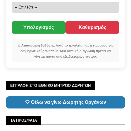
Υπολογισμός
Καθαρισμός
⚠️
Αποποίηση Ευθύνης:
Αυτό το εργαλείο παρέχεται μόνο για
ενημερωτικούς σκοπούς. Μια ιατρική διάγνωση πρέπει να
γίνεται πάντα από εξειδικευμένο γιατρό.
ΕΓΓΡΑΦΗ ΣΤΟ ΕΘΝΙΚΟ ΜΗΤΡΩΟ ΔΩΡΗΤΩΝ
🤍 Θέλω να γίνω Δωρητής Οργάνων
ΤΑ ΠΡΟΣΦΑΤΑ