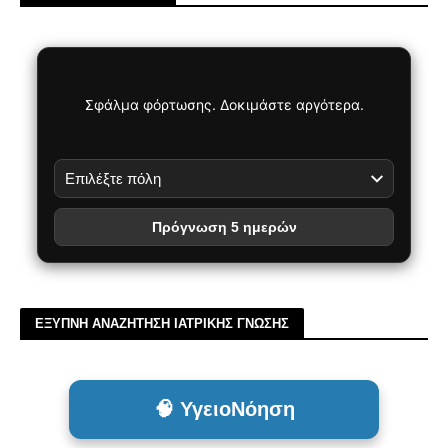
Σφάλμα φόρτωσης. Δοκιμάστε αργότερα.
Πρόγνωση 5 ημερών
ΕΞΥΠΝΗ ΑΝΑΖΗΤΗΣΗ ΙΑΤΡΙΚΗΣ ΓΝΩΣΗΣ
🧠 ΥγειοΝόηση