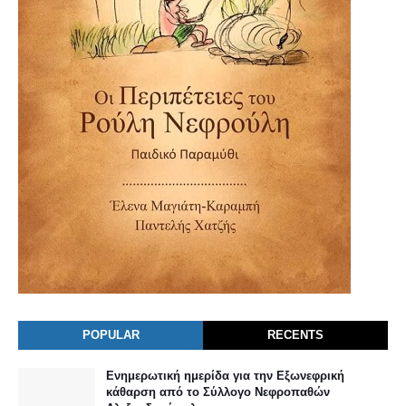
POPULAR
RECENTS
Ενημερωτική ημερίδα για την Εξωνεφρική
κάθαρση από το Σύλλογο Νεφροπαθών