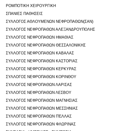
ΡΟΜΠΟΤΙΚΗ ΧΕΙΡΟΥΡΓΙΚΗ
ΣΠΑΝΙΕΣ ΠΑΘΗΣΕΙΣ
ΣΥΛΛΟΓΟΣ ΑΘΛΟΥΜΕΝΩΝ ΝΕΦΡΟΠΑΘΩΝ(ΣΑΝ)
ΣΥΛΛΟΓΟΣ ΝΕΦΡΟΠΑΘΩΝ ΑΛΕΞΑΝΔΡΟΥΠΟΛΗΣ
ΣΥΛΛΟΓΟΣ ΝΕΦΡΟΠΑΘΩΝ ΗΜΑΘΙΑΣ
ΣΥΛΛΟΓΟΣ ΝΕΦΡΟΠΑΘΩΝ ΘΕΣΣΑΛΟΝΙΚΗΣ
ΣΥΛΛΟΓΟΣ ΝΕΦΡΟΠΑΘΩΝ ΚΑΒΑΛΑΣ
ΣΥΛΛΟΓΟΣ ΝΕΦΡΟΠΑΘΩΝ ΚΑΣΤΟΡΙΑΣ
ΣΥΛΛΟΓΟΣ ΝΕΦΡΟΠΑΘΩΝ ΚΕΡΚΥΡΑΣ
ΣΥΛΛΟΓΟΣ ΝΕΦΡΟΠΑΘΩΝ ΚΟΡΙΝΘΟΥ
ΣΥΛΛΟΓΟΣ ΝΕΦΡΟΠΑΘΩΝ ΛΑΡΙΣΑΣ
ΣΥΛΛΟΓΟΣ ΝΕΦΡΟΠΑΘΩΝ ΛΕΣΒΟΥ
ΣΥΛΛΟΓΟΣ ΝΕΦΡΟΠΑΘΩΝ ΜΑΓΝΗΣΙΑΣ
ΣΥΛΛΟΓΟΣ ΝΕΦΡΟΠΑΘΩΝ ΜΕΣΣΗΝΙΑΣ
ΣΥΛΛΟΓΟΣ ΝΕΦΡΟΠΑΘΩΝ ΠΈΛΛΑΣ
ΣΥΛΛΟΓΟΣ ΝΕΦΡΟΠΑΘΩΝ ΦΛΩΡΙΝΑΣ