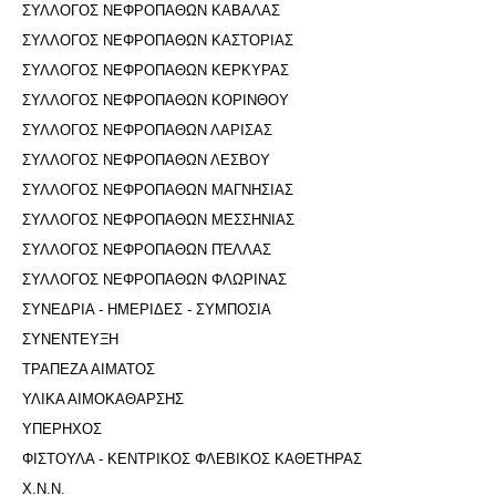
ΣΥΛΛΟΓΟΣ ΝΕΦΡΟΠΑΘΩΝ ΚΑΒΑΛΑΣ
ΣΥΛΛΟΓΟΣ ΝΕΦΡΟΠΑΘΩΝ ΚΑΣΤΟΡΙΑΣ
ΣΥΛΛΟΓΟΣ ΝΕΦΡΟΠΑΘΩΝ ΚΕΡΚΥΡΑΣ
ΣΥΛΛΟΓΟΣ ΝΕΦΡΟΠΑΘΩΝ ΚΟΡΙΝΘΟΥ
ΣΥΛΛΟΓΟΣ ΝΕΦΡΟΠΑΘΩΝ ΛΑΡΙΣΑΣ
ΣΥΛΛΟΓΟΣ ΝΕΦΡΟΠΑΘΩΝ ΛΕΣΒΟΥ
ΣΥΛΛΟΓΟΣ ΝΕΦΡΟΠΑΘΩΝ ΜΑΓΝΗΣΙΑΣ
ΣΥΛΛΟΓΟΣ ΝΕΦΡΟΠΑΘΩΝ ΜΕΣΣΗΝΙΑΣ
ΣΥΛΛΟΓΟΣ ΝΕΦΡΟΠΑΘΩΝ ΠΈΛΛΑΣ
ΣΥΛΛΟΓΟΣ ΝΕΦΡΟΠΑΘΩΝ ΦΛΩΡΙΝΑΣ
ΣΥΝΕΔΡΙΑ - ΗΜΕΡΙΔΕΣ - ΣΥΜΠΟΣΙΑ
ΣΥΝΕΝΤΕΥΞΗ
ΤΡΑΠΕΖΑ ΑΙΜΑΤΟΣ
ΥΛΙΚΑ ΑΙΜΟΚΑΘΑΡΣΗΣ
ΥΠΕΡΗΧΟΣ
ΦΙΣΤΟΥΛΑ - ΚΕΝΤΡΙΚΟΣ ΦΛΕΒΙΚΟΣ ΚΑΘΕΤΗΡΑΣ
Χ.Ν.Ν.