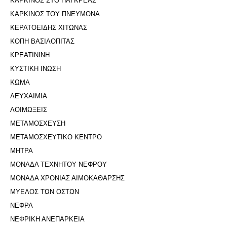
ΚΑΡΚΙΝΟΣ ΣΤΟ ΠΑΓΚΡΕΑΣ
ΚΑΡΚΙΝΟΣ ΤΟΥ ΠΝΕΥΜΟΝΑ
ΚΕΡΑΤΟΕΙΔΗΣ ΧΙΤΩΝΑΣ
ΚΟΠΗ ΒΑΣΙΛΟΠΙΤΑΣ
ΚΡΕΑΤΙΝΙΝΗ
ΚΥΣΤΙΚΗ ΙΝΩΣΗ
ΚΩΜΑ
ΛΕΥΧΑΙΜΙΑ
ΛΟΙΜΩΞΕΙΣ
ΜΕΤΑΜΟΣΧΕΥΣΗ
ΜΕΤΑΜΟΣΧΕΥΤΙΚΟ ΚΕΝΤΡΟ
ΜΗΤΡΑ
ΜΟΝΑΔΑ ΤΕΧΝΗΤΟΥ ΝΕΦΡΟΥ
ΜΟΝΑΔΑ ΧΡΟΝΙΑΣ ΑΙΜΟΚΑΘΑΡΣΗΣ
ΜΥΕΛΟΣ ΤΩΝ ΟΣΤΩΝ
ΝΕΦΡΑ
ΝΕΦΡΙΚΗ ΑΝΕΠΑΡΚΕΙΑ