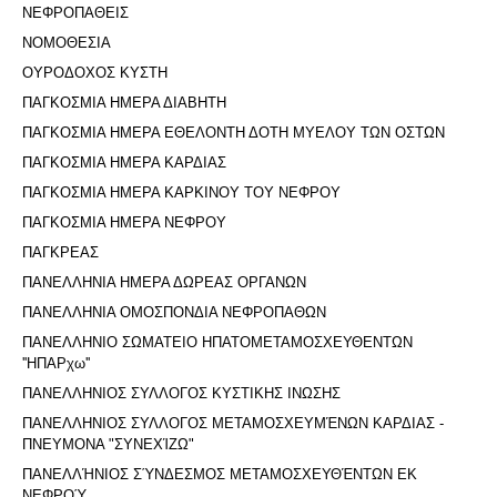
ΝΕΦΡΟΠΑΘΕΙΣ
ΝΟΜΟΘΕΣΙΑ
ΟΥΡΟΔΟΧΟΣ ΚΥΣΤΗ
ΠΑΓΚΟΣΜΙΑ ΗΜΕΡΑ ΔΙΑΒΗΤΗ
ΠΑΓΚΟΣΜΙΑ ΗΜΕΡΑ ΕΘΕΛΟΝΤΗ ΔΟΤΗ ΜΥΕΛΟΥ ΤΩΝ ΟΣΤΩΝ
ΠΑΓΚΟΣΜΙΑ ΗΜΕΡΑ ΚΑΡΔΙΑΣ
ΠΑΓΚΟΣΜΙΑ ΗΜΕΡΑ ΚΑΡΚΙΝΟΥ ΤΟΥ ΝΕΦΡΟΥ
ΠΑΓΚΟΣΜΙΑ ΗΜΕΡΑ ΝΕΦΡΟΥ
ΠΑΓΚΡΕΑΣ
ΠΑΝΕΛΛΗΝΙΑ ΗΜΕΡΑ ΔΩΡΕΑΣ ΟΡΓΑΝΩΝ
ΠΑΝΕΛΛΗΝΙΑ ΟΜΟΣΠΟΝΔΙΑ ΝΕΦΡΟΠΑΘΩΝ
ΠΑΝΕΛΛΗΝΙΟ ΣΩΜΑΤΕΙΟ ΗΠΑΤΟΜΕΤΑΜΟΣΧΕΥΘΕΝΤΩΝ
''ΗΠΑΡχω''
ΠΑΝΕΛΛΗΝΙΟΣ ΣΥΛΛΟΓΟΣ ΚΥΣΤΙΚΗΣ ΙΝΩΣΗΣ
ΠΑΝΕΛΛΗΝΙΟΣ ΣΥΛΛΟΓΟΣ ΜΕΤΑΜΟΣΧΕΥΜΈΝΩΝ ΚΑΡΔΙΑΣ -
ΠΝΕΥΜΟΝΑ "ΣΥΝΕΧΊΖΩ"
ΠΑΝΕΛΛΉΝΙΟΣ ΣΎΝΔΕΣΜΟΣ ΜΕΤΑΜΟΣΧΕΥΘΈΝΤΩΝ ΕΚ
ΝΕΦΡΟΎ