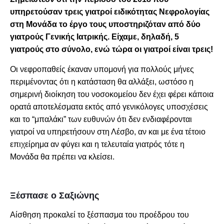
υπηρετούσαν τρεις γιατροί ειδικότητας Νεφρολογίας
στη Μονάδα το έργο τους υποστηριζόταν από δύο
γιατρούς Γενικής Ιατρικής. Είχαμε, δηλαδή, 5
γιατρούς στο σύνολο, ενώ τώρα οι γιατροί είναι τρεις!
Οι νεφροπαθείς έκαναν υπομονή για πολλούς μήνες
περιμένοντας ότι η κατάσταση θα αλλάξει, ωστόσο η
σημερινή διοίκηση του νοσοκομείου δεν έχει φέρει κάποια
ορατά αποτελέσματα εκτός από γενικόλογες υποσχέσεις
και το “μπαλάκι” των ευθυνών ότι δεν ενδιαφέρονται
γιατροί να υπηρετήσουν στη Λέσβο, αν και με ένα τέτοιο
επιχείρημα αν φύγει και η τελευταία γιατρός τότε η
Μονάδα θα πρέπει να κλείσει.
Ξέσπασε ο Σαξιώνης
Αίσθηση προκαλεί το ξέσπασμα του προέδρου του