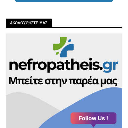
ΑΚΟΛΟΥΘΗΣΤΕ ΜΑΣ