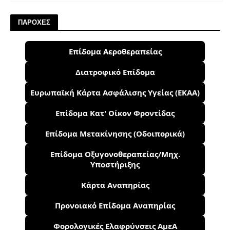
ΠΑΡΟΧΕΣ
Επίδομα Αεροθεραπείας
Διατροφικό Επίδομα
Ευρωπαϊκή Κάρτα Ασφάλισης Υγείας (ΕΚΑΑ)
Επίδομα Κατ' Οίκον Φροντίδας
Επίδομα Μετακίνησης (Οδοιπορικά)
Επίδομα Οξυγονοθεραπείας/Μηχ.
Υποστήριξης
Κάρτα Αναπηρίας
Προνοιακό Επίδομα Αναπηρίας
Φορολογικές Ελαφρύνσεις ΑμεΑ