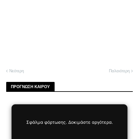
Νεότερη
Παλαιότερη
ΠΡΟΓΝΩΣΗ ΚΑΙΡΟΥ
Σφάλμα φόρτωσης. Δοκιμάστε αργότερα.