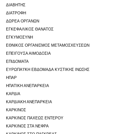
ΔΙΑΒΗΤΗΣ
ΔΙΑΤΡΟΦΗ
ΔΩΡΕΑ ΟΡΓΑΝΩΝ
ΕΓΚΕΦΑΛΙΚΟΣ ΘΑΝΑΤΟΣ
ΕΓΚΥΜΟΣΥΝΗ
ΕΘΝΙΚΟΣ ΟΡΓΑΝΙΣΜΟΣ ΜΕΤΑΜΟΣΧΕΥΣΕΩΝ
ΕΠΕΙΓΟΥΣΑ ΑΙΜΟΔΟΣΙΑ
ΕΠΙΔΟΜΑΤΑ
ΕΥΡΩΠΑ'Ι'ΚΗ ΕΒΔΟΜΑΔΑ ΚΥΣΤΙΚΗΣ ΙΝΩΣΗΣ
ΗΠΑΡ
ΗΠΑΤΙΚΗ ΑΝΕΠΑΡΚΕΙΑ
ΚΑΡΔΙΑ
ΚΑΡΔΙΑΚΗ ΑΝΕΠΑΡΚΕΙΑ
ΚΑΡΚΙΝΟΣ
ΚΑΡΚΙΝΟΣ ΠΑΧΕΩΣ ΕΝΤΕΡΟΥ
ΚΑΡΚΙΝΟΣ ΣΤΑ ΝΕΦΡΑ