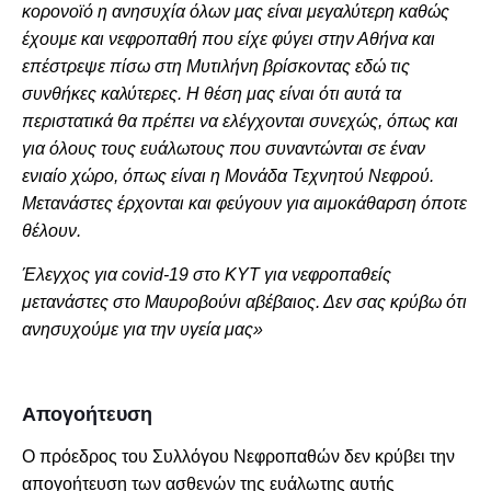
κορονοϊό η ανησυχία όλων μας είναι μεγαλύτερη καθώς
έχουμε και νεφροπαθή που είχε φύγει στην Αθήνα και
επέστρεψε πίσω στη Μυτιλήνη βρίσκοντας εδώ τις
συνθήκες καλύτερες. Η θέση μας είναι ότι αυτά τα
περιστατικά θα πρέπει να ελέγχονται συνεχώς, όπως και
για όλους τους ευάλωτους που συναντώνται σε έναν
ενιαίο χώρο, όπως είναι η Μονάδα Τεχνητού Νεφρού.
Μετανάστες έρχονται και φεύγουν για αιμοκάθαρση όποτε
θέλουν.
Έλεγχος για covid-19 στο ΚΥΤ για νεφροπαθείς
μετανάστες στο Μαυροβούνι αβέβαιος. Δεν σας κρύβω ότι
ανησυχούμε για την υγεία μας»
Απογοήτευση
Ο πρόεδρος του Συλλόγου Νεφροπαθών δεν κρύβει την
απογοήτευση των ασθενών της ευάλωτης αυτής