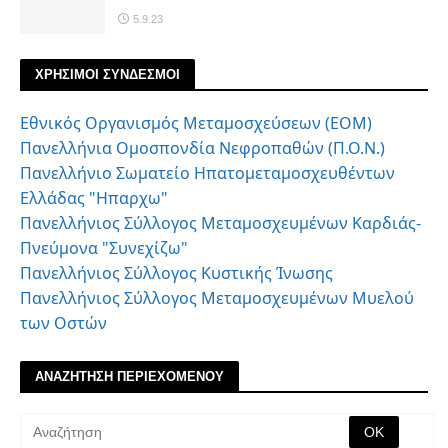
5.9.23
ΧΡΗΣΙΜΟΙ ΣΥΝΔΕΣΜΟΙ
Εθνικός Οργανισμός Μεταμοσχεύσεων (ΕΟΜ)
Πανελλήνια Ομοσπονδία Νεφροπαθών (Π.Ο.Ν.)
Πανελλήνιο Σωματείο Ηπατομεταμοσχευθέντων
Ελλάδας "Ηπαρχω"
Πανελλήνιος Σύλλογος Μεταμοσχευμένων Καρδιάς-
Πνεύμονα "Συνεχίζω"
Πανελλήνιος Σύλλογος Κυστικής Ίνωσης
Πανελλήνιος Σύλλογος Μεταμοσχευμένων Μυελού
των Οστών
ΑΝΑΖΗΤΗΣΗ ΠΕΡΙΕΧΟΜΕΝΟΥ