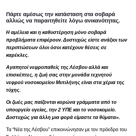
Πάρτε αμέσως την κατάσταση στα σοβαρά
αλλιώς να παραιτηθείτε λόγω ανικανότητας.
Η αμέλεια και η καθυστέρηση μόνο σοβαρά
προβλήματα επιφέρουν. Δυστυχώς είστε ανάξιοι των
περιπτώσεων όλοι όσοι κατέχουν θέσεις σε
καρέκλες.
Αγαπητοί νεφροπαθείς της Λέσβου αλλά και
επισκέπτες, η ζωή σας στην μονάδα τεχνητού
νεφρού νοσοκομείου Μυτιλήνης είναι στα χέρια της
τύχης.
Οι ζωές μας παίζονται κορώνα γράμματα από το
υπουργείο υγείας, την 2 ΥΠΕ και το νοσοκομείο.
Δυστυχώς για άλλη μια φορά είμαστε τα θύματα».
Τα “Νέα της Λέσβου” επικοινώνησαν με τον πρόεδρο του