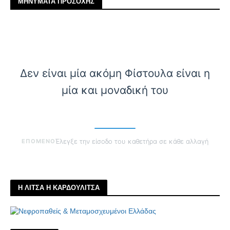
ΜΗΝΥΜΑΤΑ ΠΡΟΣΟΧΗΣ
Δεν είναι μία ακόμη Φίστουλα είναι η
μία και μοναδική του
ΕΠΟΜΕΝΟ
Έλεγξε την είσοδο του καθετήρα σε κάθε αλλαγή
Η ΛΙΤΣΑ Η ΚΑΡΔΟΥΛΙΤΣΑ