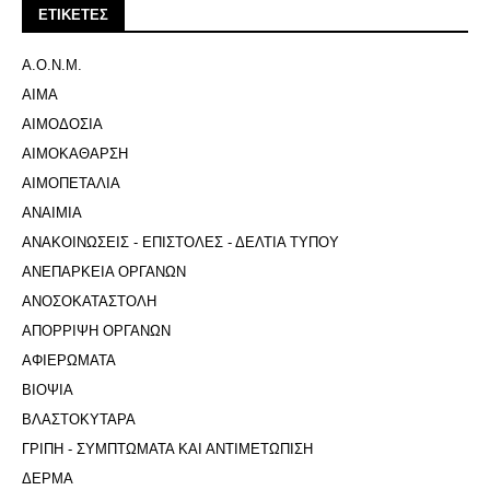
ΕΤΙΚΕΤΕΣ
Α.Ο.Ν.Μ.
ΑΙΜΑ
ΑΙΜΟΔΟΣΙΑ
ΑΙΜΟΚΑΘΑΡΣΗ
ΑΙΜΟΠΕΤΑΛΙΑ
ΑΝΑΙΜΙΑ
ΑΝΑΚΟΙΝΩΣΕΙΣ - ΕΠΙΣΤΟΛΕΣ - ΔΕΛΤΙΑ ΤΥΠΟΥ
ΑΝΕΠΑΡΚΕΙΑ ΟΡΓΑΝΩΝ
ΑΝΟΣΟΚΑΤΑΣΤΟΛΗ
ΑΠΟΡΡΙΨΗ ΟΡΓΑΝΩΝ
ΑΦΙΕΡΩΜΑΤΑ
ΒΙΟΨΙΑ
ΒΛΑΣΤΟΚΥΤΑΡΑ
ΓΡΙΠΗ - ΣΥΜΠΤΩΜΑΤΑ ΚΑΙ ΑΝΤΙΜΕΤΩΠΙΣΗ
ΔΕΡΜΑ