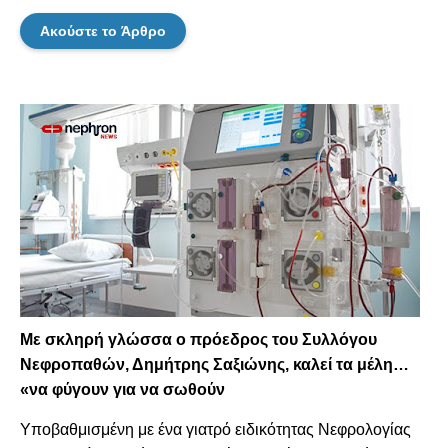
Ακούστε το Άρθρο
Με σκληρή γλώσσα ο πρόεδρος του Συλλόγου
Νεφροπαθών, Δημήτρης Σαξιώνης, καλεί τα μέλη…
«να φύγουν για να σωθούν
Υποβαθμισμένη με ένα γιατρό ειδικότητας Νεφρολογίας