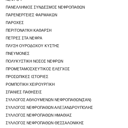
ΠΑΝΕΛΛΗΝΙΟΣ ΣΥΝΔΕΣΜΟΣ ΝΕΦΡΟΠΑΘΩΝ
ΠΑΡΕΝΕΡΓΕΙΕΣ ΦΑΡΜΑΚΩΝ
ΠΑΡΟΧΕΣ
ΠΕΡΙΤΟΝΑ'I'ΚΗ ΚΑΘΑΡΣΗ
ΠΕΤΡΕΣ ΣΤΑ ΝΕΦΡΑ
ΠΛΥΣΗ ΟΥΡΟΔΟΧΟΥ ΚΥΣΤΗΣ
ΠΝΕΥΜΟΝΕΣ
ΠΟΛΥΚΥΣΤΙΚΗ ΝΟΣΟΣ ΝΕΦΡΩΝ
ΠΡΟΜΕΤΑΜΟΣΧΕΥΤΙΚΟΣ ΕΛΕΓΧΟΣ
ΠΡΟΣΩΠΙΚΕΣ ΙΣΤΟΡΙΕΣ
ΡΟΜΠΟΤΙΚΗ ΧΕΙΡΟΥΡΓΙΚΗ
ΣΠΑΝΙΕΣ ΠΑΘΗΣΕΙΣ
ΣΥΛΛΟΓΟΣ ΑΘΛΟΥΜΕΝΩΝ ΝΕΦΡΟΠΑΘΩΝ(ΣΑΝ)
ΣΥΛΛΟΓΟΣ ΝΕΦΡΟΠΑΘΩΝ ΑΛΕΞΑΝΔΡΟΥΠΟΛΗΣ
ΣΥΛΛΟΓΟΣ ΝΕΦΡΟΠΑΘΩΝ ΗΜΑΘΙΑΣ
ΣΥΛΛΟΓΟΣ ΝΕΦΡΟΠΑΘΩΝ ΘΕΣΣΑΛΟΝΙΚΗΣ