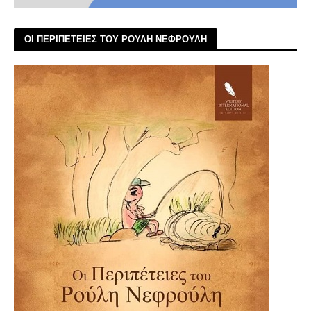
ΟΙ ΠΕΡΙΠΕΤΕΙΕΣ ΤΟΥ ΡΟΥΛΗ ΝΕΦΡΟΥΛΗ