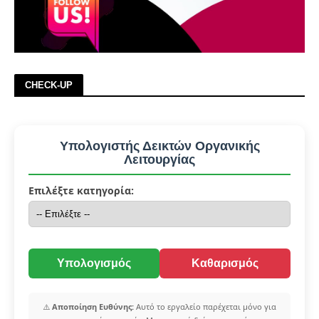
CHECK-UP
Υπολογιστής Δεικτών Οργανικής
Λειτουργίας
Επιλέξτε κατηγορία:
Υπολογισμός
Καθαρισμός
⚠️
Αποποίηση Ευθύνης:
Αυτό το εργαλείο παρέχεται μόνο για