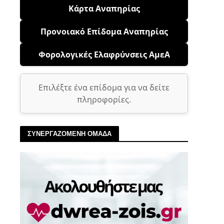
Κάρτα Αναπηρίας
Προνοιακό Επίδομα Αναπηρίας
Φορολογικές Ελαφρύνσεις ΑμεΑ
Επιλέξτε ένα επίδομα για να δείτε
πληροφορίες.
ΣΥΝΕΡΓΑΖΟΜΕΝΗ ΟΜΑΔΑ