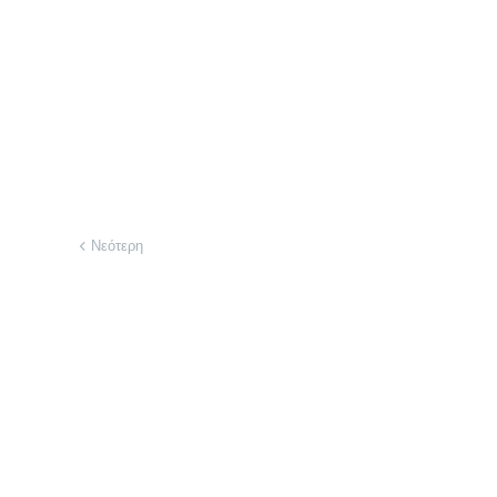
Νεότερη