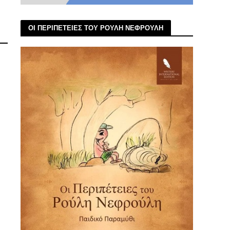
ΟΙ ΠΕΡΙΠΕΤΕΙΕΣ ΤΟΥ ΡΟΥΛΗ ΝΕΦΡΟΥΛΗ