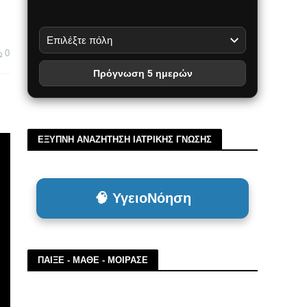
0
Πρόγνωση 5 ημερών
ΕΞΥΠΝΗ ΑΝΑΖΗΤΗΣΗ ΙΑΤΡΙΚΗΣ ΓΝΩΣΗΣ
🧠 ΥγειοΝόηση
ΠΑΙΞΕ - ΜΑΘΕ - ΜΟΙΡΑΣΕ