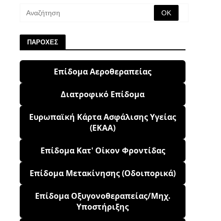
ΠΑΡΟΧΕΣ
Επίδομα Αεροθεραπείας
Διατροφικό Επίδομα
Ευρωπαϊκή Κάρτα Ασφάλισης Υγείας
(ΕΚΑΑ)
Επίδομα Κατ' Οίκον Φροντίδας
Επίδομα Μετακίνησης (Οδοιπορικά)
Επίδομα Οξυγονοθεραπείας/Μηχ.
Υποστήριξης