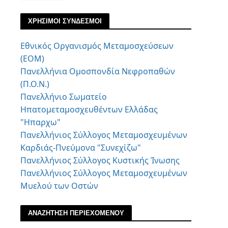
ΧΡΗΣΙΜΟΙ ΣΥΝΔΕΣΜΟΙ
Εθνικός Οργανισμός Μεταμοσχεύσεων
(ΕΟΜ)
Πανελλήνια Ομοσπονδία Νεφροπαθών
(Π.Ο.Ν.)
Πανελλήνιο Σωματείο
Ηπατομεταμοσχευθέντων Ελλάδας
"Ηπαρχω"
Πανελλήνιος Σύλλογος Μεταμοσχευμένων
Καρδιάς-Πνεύμονα "Συνεχίζω"
Πανελλήνιος Σύλλογος Κυστικής Ίνωσης
Πανελλήνιος Σύλλογος Μεταμοσχευμένων
Μυελού των Οστών
ΑΝΑΖΗΤΗΣΗ ΠΕΡΙΕΧΟΜΕΝΟΥ