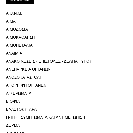
Α.Ο.Ν.Μ.
ΑΙΜΑ
ΑΙΜΟΔΟΣΙΑ
ΑΙΜΟΚΑΘΑΡΣΗ
ΑΙΜΟΠΕΤΑΛΙΑ
ΑΝΑΙΜΙΑ
ΑΝΑΚΟΙΝΩΣΕΙΣ - ΕΠΙΣΤΟΛΕΣ - ΔΕΛΤΙΑ ΤΥΠΟΥ
ΑΝΕΠΑΡΚΕΙΑ ΟΡΓΑΝΩΝ
ΑΝΟΣΟΚΑΤΑΣΤΟΛΗ
ΑΠΟΡΡΙΨΗ ΟΡΓΑΝΩΝ
ΑΦΙΕΡΩΜΑΤΑ
ΒΙΟΨΙΑ
ΒΛΑΣΤΟΚΥΤΑΡΑ
ΓΡΙΠΗ - ΣΥΜΠΤΩΜΑΤΑ ΚΑΙ ΑΝΤΙΜΕΤΩΠΙΣΗ
ΔΕΡΜΑ