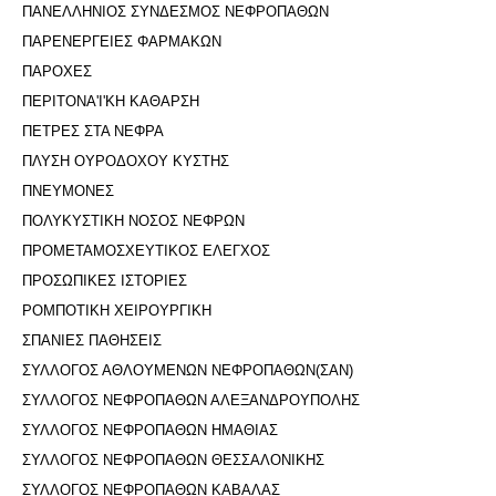
ΠΑΝΕΛΛΗΝΙΟΣ ΣΥΝΔΕΣΜΟΣ ΝΕΦΡΟΠΑΘΩΝ
ΠΑΡΕΝΕΡΓΕΙΕΣ ΦΑΡΜΑΚΩΝ
ΠΑΡΟΧΕΣ
ΠΕΡΙΤΟΝΑ'I'ΚΗ ΚΑΘΑΡΣΗ
ΠΕΤΡΕΣ ΣΤΑ ΝΕΦΡΑ
ΠΛΥΣΗ ΟΥΡΟΔΟΧΟΥ ΚΥΣΤΗΣ
ΠΝΕΥΜΟΝΕΣ
ΠΟΛΥΚΥΣΤΙΚΗ ΝΟΣΟΣ ΝΕΦΡΩΝ
ΠΡΟΜΕΤΑΜΟΣΧΕΥΤΙΚΟΣ ΕΛΕΓΧΟΣ
ΠΡΟΣΩΠΙΚΕΣ ΙΣΤΟΡΙΕΣ
ΡΟΜΠΟΤΙΚΗ ΧΕΙΡΟΥΡΓΙΚΗ
ΣΠΑΝΙΕΣ ΠΑΘΗΣΕΙΣ
ΣΥΛΛΟΓΟΣ ΑΘΛΟΥΜΕΝΩΝ ΝΕΦΡΟΠΑΘΩΝ(ΣΑΝ)
ΣΥΛΛΟΓΟΣ ΝΕΦΡΟΠΑΘΩΝ ΑΛΕΞΑΝΔΡΟΥΠΟΛΗΣ
ΣΥΛΛΟΓΟΣ ΝΕΦΡΟΠΑΘΩΝ ΗΜΑΘΙΑΣ
ΣΥΛΛΟΓΟΣ ΝΕΦΡΟΠΑΘΩΝ ΘΕΣΣΑΛΟΝΙΚΗΣ
ΣΥΛΛΟΓΟΣ ΝΕΦΡΟΠΑΘΩΝ ΚΑΒΑΛΑΣ