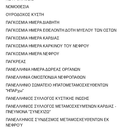
ΝΟΜΟΘΕΣΙΑ
ΟΥΡΟΔΟΧΟΣ ΚΥΣΤΗ
ΠΑΓΚΟΣΜΙΑ ΗΜΕΡΑ ΔΙΑΒΗΤΗ
ΠΑΓΚΟΣΜΙΑ ΗΜΕΡΑ ΕΘΕΛΟΝΤΗ ΔΟΤΗ ΜΥΕΛΟΥ ΤΩΝ ΟΣΤΩΝ
ΠΑΓΚΟΣΜΙΑ ΗΜΕΡΑ ΚΑΡΔΙΑΣ
ΠΑΓΚΟΣΜΙΑ ΗΜΕΡΑ ΚΑΡΚΙΝΟΥ ΤΟΥ ΝΕΦΡΟΥ
ΠΑΓΚΟΣΜΙΑ ΗΜΕΡΑ ΝΕΦΡΟΥ
ΠΑΓΚΡΕΑΣ
ΠΑΝΕΛΛΗΝΙΑ ΗΜΕΡΑ ΔΩΡΕΑΣ ΟΡΓΑΝΩΝ
ΠΑΝΕΛΛΗΝΙΑ ΟΜΟΣΠΟΝΔΙΑ ΝΕΦΡΟΠΑΘΩΝ
ΠΑΝΕΛΛΗΝΙΟ ΣΩΜΑΤΕΙΟ ΗΠΑΤΟΜΕΤΑΜΟΣΧΕΥΘΕΝΤΩΝ
''ΗΠΑΡχω''
ΠΑΝΕΛΛΗΝΙΟΣ ΣΥΛΛΟΓΟΣ ΚΥΣΤΙΚΗΣ ΙΝΩΣΗΣ
ΠΑΝΕΛΛΗΝΙΟΣ ΣΥΛΛΟΓΟΣ ΜΕΤΑΜΟΣΧΕΥΜΈΝΩΝ ΚΑΡΔΙΑΣ -
ΠΝΕΥΜΟΝΑ "ΣΥΝΕΧΊΖΩ"
ΠΑΝΕΛΛΉΝΙΟΣ ΣΎΝΔΕΣΜΟΣ ΜΕΤΑΜΟΣΧΕΥΘΈΝΤΩΝ ΕΚ
ΝΕΦΡΟΎ