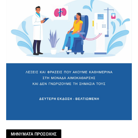
ΜΗΝΥΜΑΤΑ ΠΡΟΣΟΧΗΣ