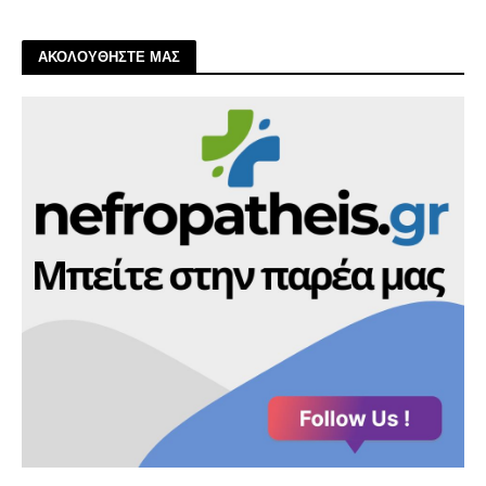
ΑΚΟΛΟΥΘΗΣΤΕ ΜΑΣ