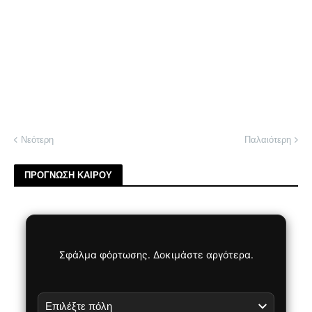
Νεότερη
Παλαιότερη
ΠΡΟΓΝΩΣΗ ΚΑΙΡΟΥ
Σφάλμα φόρτωσης. Δοκιμάστε αργότερα.