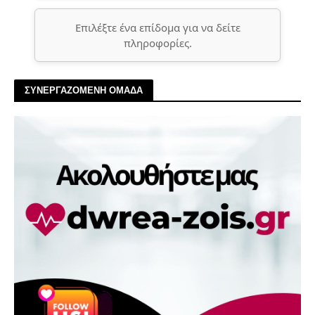
Επιλέξτε ένα επίδομα για να δείτε
πληροφορίες.
ΣΥΝΕΡΓΑΖΟΜΕΝΗ ΟΜΑΔΑ