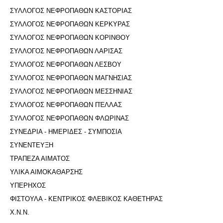
ΣΥΛΛΟΓΟΣ ΝΕΦΡΟΠΑΘΩΝ ΚΑΣΤΟΡΙΑΣ
ΣΥΛΛΟΓΟΣ ΝΕΦΡΟΠΑΘΩΝ ΚΕΡΚΥΡΑΣ
ΣΥΛΛΟΓΟΣ ΝΕΦΡΟΠΑΘΩΝ ΚΟΡΙΝΘΟΥ
ΣΥΛΛΟΓΟΣ ΝΕΦΡΟΠΑΘΩΝ ΛΑΡΙΣΑΣ
ΣΥΛΛΟΓΟΣ ΝΕΦΡΟΠΑΘΩΝ ΛΕΣΒΟΥ
ΣΥΛΛΟΓΟΣ ΝΕΦΡΟΠΑΘΩΝ ΜΑΓΝΗΣΙΑΣ
ΣΥΛΛΟΓΟΣ ΝΕΦΡΟΠΑΘΩΝ ΜΕΣΣΗΝΙΑΣ
ΣΥΛΛΟΓΟΣ ΝΕΦΡΟΠΑΘΩΝ ΠΈΛΛΑΣ
ΣΥΛΛΟΓΟΣ ΝΕΦΡΟΠΑΘΩΝ ΦΛΩΡΙΝΑΣ
ΣΥΝΕΔΡΙΑ - ΗΜΕΡΙΔΕΣ - ΣΥΜΠΟΣΙΑ
ΣΥΝΕΝΤΕΥΞΗ
ΤΡΑΠΕΖΑ ΑΙΜΑΤΟΣ
ΥΛΙΚΑ ΑΙΜΟΚΑΘΑΡΣΗΣ
ΥΠΕΡΗΧΟΣ
ΦΙΣΤΟΥΛΑ - ΚΕΝΤΡΙΚΟΣ ΦΛΕΒΙΚΟΣ ΚΑΘΕΤΗΡΑΣ
Χ.Ν.Ν.