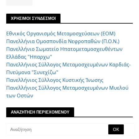
ΧΡΗΣΙΜΟΙ ΣΥΝΔΕΣΜΟΙ
Εθνικός Οργανισμός Μεταμοσχεύσεων (ΕΟΜ)
Πανελλήνια Ομοσπονδία Νεφροπαθών (Π.Ο.Ν.)
Πανελλήνιο Σωματείο Ηπατομεταμοσχευθέντων
Ελλάδας "Ηπαρχω"
Πανελλήνιος Σύλλογος Μεταμοσχευμένων Καρδιάς-
Πνεύμονα "Συνεχίζω"
Πανελλήνιος Σύλλογος Κυστικής Ίνωσης
Πανελλήνιος Σύλλογος Μεταμοσχευμένων Μυελού
των Οστών
ΑΝΑΖΗΤΗΣΗ ΠΕΡΙΕΧΟΜΕΝΟΥ