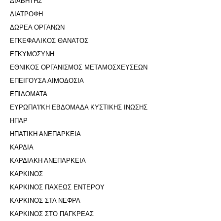
ΔΙΑΒΗΤΗΣ
ΔΙΑΤΡΟΦΗ
ΔΩΡΕΑ ΟΡΓΑΝΩΝ
ΕΓΚΕΦΑΛΙΚΟΣ ΘΑΝΑΤΟΣ
ΕΓΚΥΜΟΣΥΝΗ
ΕΘΝΙΚΟΣ ΟΡΓΑΝΙΣΜΟΣ ΜΕΤΑΜΟΣΧΕΥΣΕΩΝ
ΕΠΕΙΓΟΥΣΑ ΑΙΜΟΔΟΣΙΑ
ΕΠΙΔΟΜΑΤΑ
ΕΥΡΩΠΑ'Ι'ΚΗ ΕΒΔΟΜΑΔΑ ΚΥΣΤΙΚΗΣ ΙΝΩΣΗΣ
ΗΠΑΡ
ΗΠΑΤΙΚΗ ΑΝΕΠΑΡΚΕΙΑ
ΚΑΡΔΙΑ
ΚΑΡΔΙΑΚΗ ΑΝΕΠΑΡΚΕΙΑ
ΚΑΡΚΙΝΟΣ
ΚΑΡΚΙΝΟΣ ΠΑΧΕΩΣ ΕΝΤΕΡΟΥ
ΚΑΡΚΙΝΟΣ ΣΤΑ ΝΕΦΡΑ
ΚΑΡΚΙΝΟΣ ΣΤΟ ΠΑΓΚΡΕΑΣ