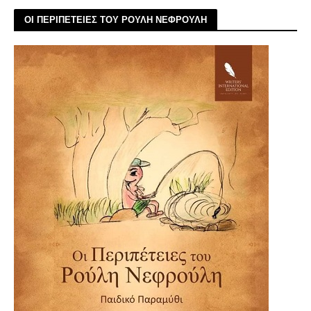
ΟΙ ΠΕΡΙΠΕΤΕΙΕΣ ΤΟΥ ΡΟΥΛΗ ΝΕΦΡΟΥΛΗ