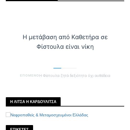
Η μετάβαση από Καθετήρα σε
Φίστουλα είναι νίκη
ΕΠΟΜΕΝΟ
Η Φίστουλα ζητά δεξιότητα όχι αυθάδεια
Η ΛΙΤΣΑ Η ΚΑΡΔΟΥΛΙΤΣΑ
ΕΤΙΚΕΤΕΣ