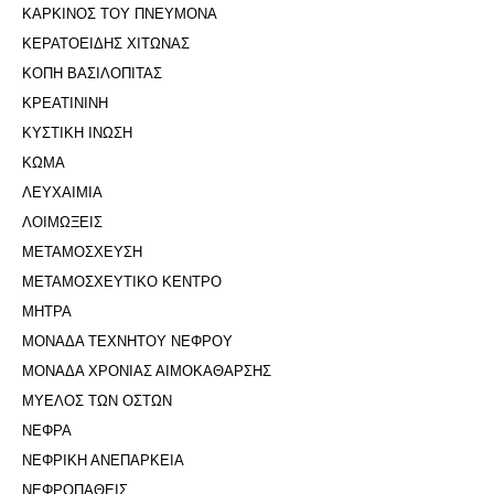
ΚΑΡΚΙΝΟΣ ΤΟΥ ΠΝΕΥΜΟΝΑ
ΚΕΡΑΤΟΕΙΔΗΣ ΧΙΤΩΝΑΣ
ΚΟΠΗ ΒΑΣΙΛΟΠΙΤΑΣ
ΚΡΕΑΤΙΝΙΝΗ
ΚΥΣΤΙΚΗ ΙΝΩΣΗ
ΚΩΜΑ
ΛΕΥΧΑΙΜΙΑ
ΛΟΙΜΩΞΕΙΣ
ΜΕΤΑΜΟΣΧΕΥΣΗ
ΜΕΤΑΜΟΣΧΕΥΤΙΚΟ ΚΕΝΤΡΟ
ΜΗΤΡΑ
ΜΟΝΑΔΑ ΤΕΧΝΗΤΟΥ ΝΕΦΡΟΥ
ΜΟΝΑΔΑ ΧΡΟΝΙΑΣ ΑΙΜΟΚΑΘΑΡΣΗΣ
ΜΥΕΛΟΣ ΤΩΝ ΟΣΤΩΝ
ΝΕΦΡΑ
ΝΕΦΡΙΚΗ ΑΝΕΠΑΡΚΕΙΑ
ΝΕΦΡΟΠΑΘΕΙΣ