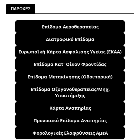
ΠΑΡΟΧΕΣ
Επίδομα Αεροθεραπείας
Διατροφικό Επίδομα
Ευρωπαϊκή Κάρτα Ασφάλισης Υγείας (ΕΚΑΑ)
Επίδομα Κατ' Οίκον Φροντίδας
Επίδομα Μετακίνησης (Οδοιπορικά)
Επίδομα Οξυγονοθεραπείας/Μηχ.
Υποστήριξης
Κάρτα Αναπηρίας
Προνοιακό Επίδομα Αναπηρίας
Φορολογικές Ελαφρύνσεις ΑμεΑ