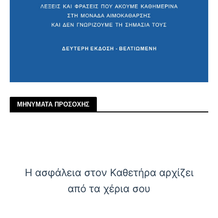
ΜΗΝΥΜΑΤΑ ΠΡΟΣΟΧΗΣ
Η ασφάλεια στον Καθετήρα αρχίζει
από τα χέρια σου