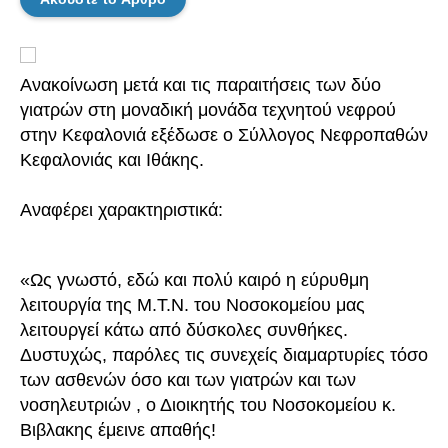
Ανακοίνωση μετά και τις παραιτήσεις των δύο
γιατρών στη μοναδική μονάδα τεχνητού νεφρού
στην Κεφαλονιά εξέδωσε ο Σύλλογος Νεφροπαθών
Κεφαλονιάς και Ιθάκης.
Αναφέρει χαρακτηριστικά:
«Ως γνωστό, εδώ και πολύ καιρό η εύρυθμη
λειτουργία της Μ.Τ.Ν. του Νοσοκομείου μας
λειτουργεί κάτω από δύσκολες συνθήκες.
Δυστυχώς, παρόλες τις συνεχείς διαμαρτυρίες τόσο
των ασθενών όσο και των γιατρών και των
νοσηλευτριών , ο Διοικητής του Νοσοκομείου κ.
Βιβλακης έμεινε απαθής!