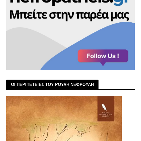
ΟΙ ΠΕΡΙΠΕΤΕΙΕΣ ΤΟΥ ΡΟΥΛΗ ΝΕΦΡΟΥΛΗ