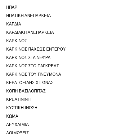
ΗΠΑΡ
ΗΠΑΤΙΚΗ ΑΝΕΠΑΡΚΕΙΑ
ΚΑΡΔΙΑ
ΚΑΡΔΙΑΚΗ ΑΝΕΠΑΡΚΕΙΑ
ΚΑΡΚΙΝΟΣ
ΚΑΡΚΙΝΟΣ ΠΑΧΕΩΣ ΕΝΤΕΡΟΥ
ΚΑΡΚΙΝΟΣ ΣΤΑ ΝΕΦΡΑ
ΚΑΡΚΙΝΟΣ ΣΤΟ ΠΑΓΚΡΕΑΣ
ΚΑΡΚΙΝΟΣ ΤΟΥ ΠΝΕΥΜΟΝΑ
ΚΕΡΑΤΟΕΙΔΗΣ ΧΙΤΩΝΑΣ
ΚΟΠΗ ΒΑΣΙΛΟΠΙΤΑΣ
ΚΡΕΑΤΙΝΙΝΗ
ΚΥΣΤΙΚΗ ΙΝΩΣΗ
ΚΩΜΑ
ΛΕΥΧΑΙΜΙΑ
ΛΟΙΜΩΞΕΙΣ