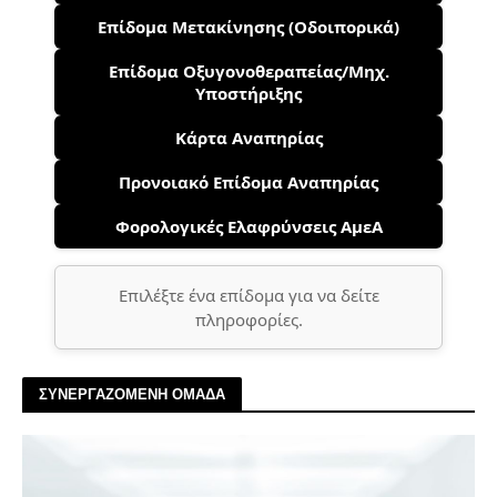
Επίδομα Μετακίνησης (Οδοιπορικά)
Επίδομα Οξυγονοθεραπείας/Μηχ.
Υποστήριξης
Κάρτα Αναπηρίας
Προνοιακό Επίδομα Αναπηρίας
Φορολογικές Ελαφρύνσεις ΑμεΑ
Επιλέξτε ένα επίδομα για να δείτε
πληροφορίες.
ΣΥΝΕΡΓΑΖΟΜΕΝΗ ΟΜΑΔΑ