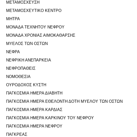
ΜΕΤΑΜΟΣΧΕΥΣΗ
ΜΕΤΑΜΟΣΧΕΥΤΙΚΟ ΚΕΝΤΡΟ
ΜΗΤΡΑ
ΜΟΝΑΔΑ ΤΕΧΝΗΤΟΥ ΝΕΦΡΟΥ
ΜΟΝΑΔΑ ΧΡΟΝΙΑΣ ΑΙΜΟΚΑΘΑΡΣΗΣ
ΜΥΕΛΟΣ ΤΩΝ ΟΣΤΩΝ
ΝΕΦΡΑ
ΝΕΦΡΙΚΗ ΑΝΕΠΑΡΚΕΙΑ
ΝΕΦΡΟΠΑΘΕΙΣ
ΝΟΜΟΘΕΣΙΑ
ΟΥΡΟΔΟΧΟΣ ΚΥΣΤΗ
ΠΑΓΚΟΣΜΙΑ ΗΜΕΡΑ ΔΙΑΒΗΤΗ
ΠΑΓΚΟΣΜΙΑ ΗΜΕΡΑ ΕΘΕΛΟΝΤΗ ΔΟΤΗ ΜΥΕΛΟΥ ΤΩΝ ΟΣΤΩΝ
ΠΑΓΚΟΣΜΙΑ ΗΜΕΡΑ ΚΑΡΔΙΑΣ
ΠΑΓΚΟΣΜΙΑ ΗΜΕΡΑ ΚΑΡΚΙΝΟΥ ΤΟΥ ΝΕΦΡΟΥ
ΠΑΓΚΟΣΜΙΑ ΗΜΕΡΑ ΝΕΦΡΟΥ
ΠΑΓΚΡΕΑΣ