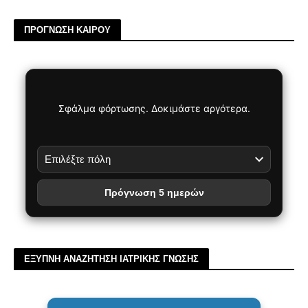
ΠΡΟΓΝΩΣΗ ΚΑΙΡΟΥ
Σφάλμα φόρτωσης. Δοκιμάστε αργότερα.
Πρόγνωση 5 ημερών
ΕΞΥΠΝΗ ΑΝΑΖΗΤΗΣΗ ΙΑΤΡΙΚΗΣ ΓΝΩΣΗΣ