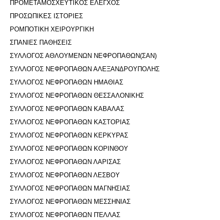
ΠΡΟΜΕΤΑΜΟΣΧΕΥΤΙΚΟΣ ΕΛΕΓΧΟΣ
ΠΡΟΣΩΠΙΚΕΣ ΙΣΤΟΡΙΕΣ
ΡΟΜΠΟΤΙΚΗ ΧΕΙΡΟΥΡΓΙΚΗ
ΣΠΑΝΙΕΣ ΠΑΘΗΣΕΙΣ
ΣΥΛΛΟΓΟΣ ΑΘΛΟΥΜΕΝΩΝ ΝΕΦΡΟΠΑΘΩΝ(ΣΑΝ)
ΣΥΛΛΟΓΟΣ ΝΕΦΡΟΠΑΘΩΝ ΑΛΕΞΑΝΔΡΟΥΠΟΛΗΣ
ΣΥΛΛΟΓΟΣ ΝΕΦΡΟΠΑΘΩΝ ΗΜΑΘΙΑΣ
ΣΥΛΛΟΓΟΣ ΝΕΦΡΟΠΑΘΩΝ ΘΕΣΣΑΛΟΝΙΚΗΣ
ΣΥΛΛΟΓΟΣ ΝΕΦΡΟΠΑΘΩΝ ΚΑΒΑΛΑΣ
ΣΥΛΛΟΓΟΣ ΝΕΦΡΟΠΑΘΩΝ ΚΑΣΤΟΡΙΑΣ
ΣΥΛΛΟΓΟΣ ΝΕΦΡΟΠΑΘΩΝ ΚΕΡΚΥΡΑΣ
ΣΥΛΛΟΓΟΣ ΝΕΦΡΟΠΑΘΩΝ ΚΟΡΙΝΘΟΥ
ΣΥΛΛΟΓΟΣ ΝΕΦΡΟΠΑΘΩΝ ΛΑΡΙΣΑΣ
ΣΥΛΛΟΓΟΣ ΝΕΦΡΟΠΑΘΩΝ ΛΕΣΒΟΥ
ΣΥΛΛΟΓΟΣ ΝΕΦΡΟΠΑΘΩΝ ΜΑΓΝΗΣΙΑΣ
ΣΥΛΛΟΓΟΣ ΝΕΦΡΟΠΑΘΩΝ ΜΕΣΣΗΝΙΑΣ
ΣΥΛΛΟΓΟΣ ΝΕΦΡΟΠΑΘΩΝ ΠΈΛΛΑΣ