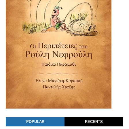
POPULAR
RECENTS