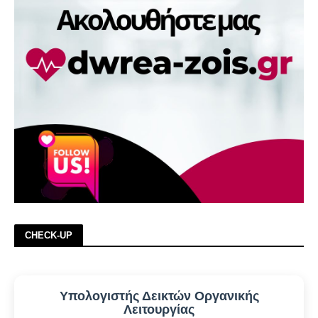
CHECK-UP
Υπολογιστής Δεικτών Οργανικής
Λειτουργίας