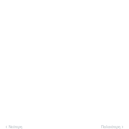
Νεότερη
Παλαιότερη