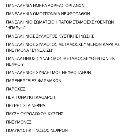
ΠΑΝΕΛΛΗΝΙΑ ΗΜΕΡΑ ΔΩΡΕΑΣ ΟΡΓΑΝΩΝ
ΠΑΝΕΛΛΗΝΙΑ ΟΜΟΣΠΟΝΔΙΑ ΝΕΦΡΟΠΑΘΩΝ
ΠΑΝΕΛΛΗΝΙΟ ΣΩΜΑΤΕΙΟ ΗΠΑΤΟΜΕΤΑΜΟΣΧΕΥΘΕΝΤΩΝ
''ΗΠΑΡχω''
ΠΑΝΕΛΛΗΝΙΟΣ ΣΥΛΛΟΓΟΣ ΚΥΣΤΙΚΗΣ ΙΝΩΣΗΣ
ΠΑΝΕΛΛΗΝΙΟΣ ΣΥΛΛΟΓΟΣ ΜΕΤΑΜΟΣΧΕΥΜΈΝΩΝ ΚΑΡΔΙΑΣ -
ΠΝΕΥΜΟΝΑ "ΣΥΝΕΧΊΖΩ"
ΠΑΝΕΛΛΉΝΙΟΣ ΣΎΝΔΕΣΜΟΣ ΜΕΤΑΜΟΣΧΕΥΘΈΝΤΩΝ ΕΚ
ΝΕΦΡΟΎ
ΠΑΝΕΛΛΗΝΙΟΣ ΣΥΝΔΕΣΜΟΣ ΝΕΦΡΟΠΑΘΩΝ
ΠΑΡΕΝΕΡΓΕΙΕΣ ΦΑΡΜΑΚΩΝ
ΠΑΡΟΧΕΣ
ΠΕΡΙΤΟΝΑ'I'ΚΗ ΚΑΘΑΡΣΗ
ΠΕΤΡΕΣ ΣΤΑ ΝΕΦΡΑ
ΠΛΥΣΗ ΟΥΡΟΔΟΧΟΥ ΚΥΣΤΗΣ
ΠΝΕΥΜΟΝΕΣ
ΠΟΛΥΚΥΣΤΙΚΗ ΝΟΣΟΣ ΝΕΦΡΩΝ