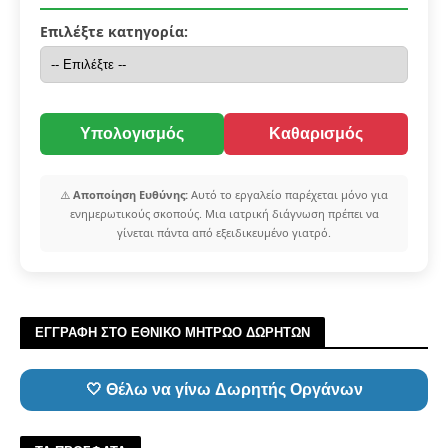
Επιλέξτε κατηγορία:
Υπολογισμός
Καθαρισμός
⚠️
Αποποίηση Ευθύνης:
Αυτό το εργαλείο παρέχεται μόνο για
ενημερωτικούς σκοπούς. Μια ιατρική διάγνωση πρέπει να
γίνεται πάντα από εξειδικευμένο γιατρό.
ΕΓΓΡΑΦΗ ΣΤΟ ΕΘΝΙΚΟ ΜΗΤΡΩΟ ΔΩΡΗΤΩΝ
🤍 Θέλω να γίνω Δωρητής Οργάνων