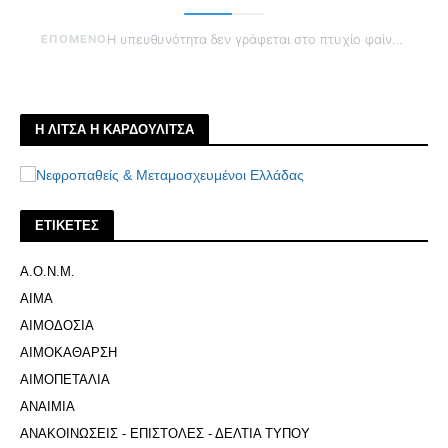
ΕΠΟΜΕΝΟ
Η υπευθυνότητα δεν γράφεται στο πτυχίο φαίνεται στο χέρι
Η ΛΙΤΣΑ Η ΚΑΡΔΟΥΛΙΤΣΑ
ΕΤΙΚΕΤΕΣ
Α.Ο.Ν.Μ.
ΑΙΜΑ
ΑΙΜΟΔΟΣΙΑ
ΑΙΜΟΚΑΘΑΡΣΗ
ΑΙΜΟΠΕΤΑΛΙΑ
ΑΝΑΙΜΙΑ
ΑΝΑΚΟΙΝΩΣΕΙΣ - ΕΠΙΣΤΟΛΕΣ - ΔΕΛΤΙΑ ΤΥΠΟΥ