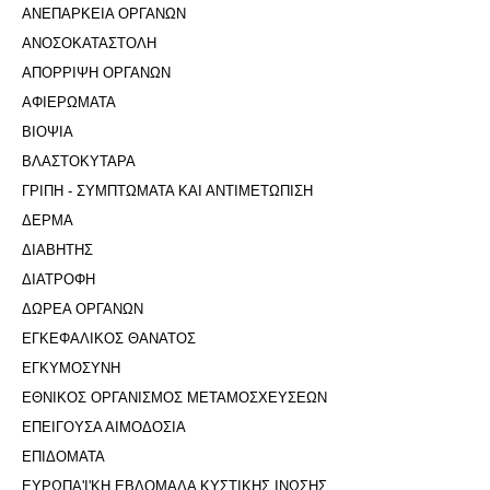
ΑΝΕΠΑΡΚΕΙΑ ΟΡΓΑΝΩΝ
ΑΝΟΣΟΚΑΤΑΣΤΟΛΗ
ΑΠΟΡΡΙΨΗ ΟΡΓΑΝΩΝ
ΑΦΙΕΡΩΜΑΤΑ
ΒΙΟΨΙΑ
ΒΛΑΣΤΟΚΥΤΑΡΑ
ΓΡΙΠΗ - ΣΥΜΠΤΩΜΑΤΑ ΚΑΙ ΑΝΤΙΜΕΤΩΠΙΣΗ
ΔΕΡΜΑ
ΔΙΑΒΗΤΗΣ
ΔΙΑΤΡΟΦΗ
ΔΩΡΕΑ ΟΡΓΑΝΩΝ
ΕΓΚΕΦΑΛΙΚΟΣ ΘΑΝΑΤΟΣ
ΕΓΚΥΜΟΣΥΝΗ
ΕΘΝΙΚΟΣ ΟΡΓΑΝΙΣΜΟΣ ΜΕΤΑΜΟΣΧΕΥΣΕΩΝ
ΕΠΕΙΓΟΥΣΑ ΑΙΜΟΔΟΣΙΑ
ΕΠΙΔΟΜΑΤΑ
ΕΥΡΩΠΑ'Ι'ΚΗ ΕΒΔΟΜΑΔΑ ΚΥΣΤΙΚΗΣ ΙΝΩΣΗΣ