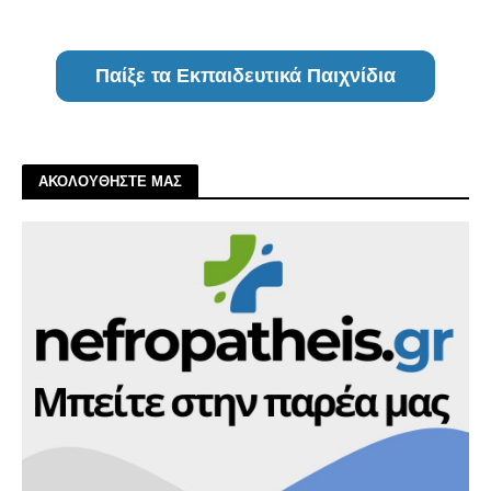
Παίξε τα Εκπαιδευτικά Παιχνίδια
ΑΚΟΛΟΥΘΗΣΤΕ ΜΑΣ