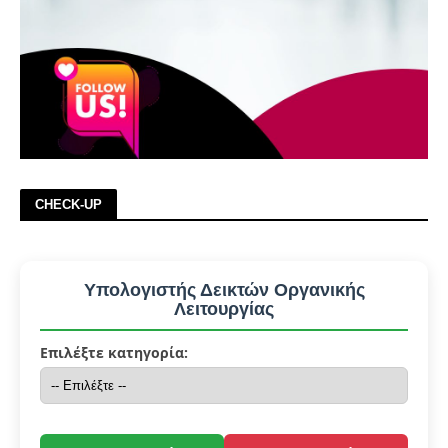
CHECK-UP
Υπολογιστής Δεικτών Οργανικής
Λειτουργίας
Επιλέξτε κατηγορία: