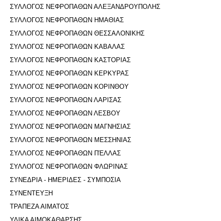
ΣΥΛΛΟΓΟΣ ΝΕΦΡΟΠΑΘΩΝ ΑΛΕΞΑΝΔΡΟΥΠΟΛΗΣ
ΣΥΛΛΟΓΟΣ ΝΕΦΡΟΠΑΘΩΝ ΗΜΑΘΙΑΣ
ΣΥΛΛΟΓΟΣ ΝΕΦΡΟΠΑΘΩΝ ΘΕΣΣΑΛΟΝΙΚΗΣ
ΣΥΛΛΟΓΟΣ ΝΕΦΡΟΠΑΘΩΝ ΚΑΒΑΛΑΣ
ΣΥΛΛΟΓΟΣ ΝΕΦΡΟΠΑΘΩΝ ΚΑΣΤΟΡΙΑΣ
ΣΥΛΛΟΓΟΣ ΝΕΦΡΟΠΑΘΩΝ ΚΕΡΚΥΡΑΣ
ΣΥΛΛΟΓΟΣ ΝΕΦΡΟΠΑΘΩΝ ΚΟΡΙΝΘΟΥ
ΣΥΛΛΟΓΟΣ ΝΕΦΡΟΠΑΘΩΝ ΛΑΡΙΣΑΣ
ΣΥΛΛΟΓΟΣ ΝΕΦΡΟΠΑΘΩΝ ΛΕΣΒΟΥ
ΣΥΛΛΟΓΟΣ ΝΕΦΡΟΠΑΘΩΝ ΜΑΓΝΗΣΙΑΣ
ΣΥΛΛΟΓΟΣ ΝΕΦΡΟΠΑΘΩΝ ΜΕΣΣΗΝΙΑΣ
ΣΥΛΛΟΓΟΣ ΝΕΦΡΟΠΑΘΩΝ ΠΈΛΛΑΣ
ΣΥΛΛΟΓΟΣ ΝΕΦΡΟΠΑΘΩΝ ΦΛΩΡΙΝΑΣ
ΣΥΝΕΔΡΙΑ - ΗΜΕΡΙΔΕΣ - ΣΥΜΠΟΣΙΑ
ΣΥΝΕΝΤΕΥΞΗ
ΤΡΑΠΕΖΑ ΑΙΜΑΤΟΣ
ΥΛΙΚΑ ΑΙΜΟΚΑΘΑΡΣΗΣ