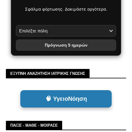
Σφάλμα φόρτωσης. Δοκιμάστε αργότερα.
Πρόγνωση 5 ημερών
ΕΞΥΠΝΗ ΑΝΑΖΗΤΗΣΗ ΙΑΤΡΙΚΗΣ ΓΝΩΣΗΣ
🧠 ΥγειοΝόηση
ΠΑΙΞΕ - ΜΑΘΕ - ΜΟΙΡΑΣΕ