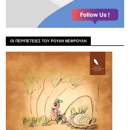
ΟΙ ΠΕΡΙΠΕΤΕΙΕΣ ΤΟΥ ΡΟΥΛΗ ΝΕΦΡΟΥΛΗ