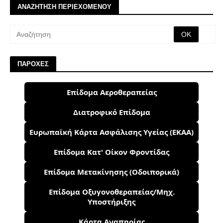
ΑΝΑΖΗΤΗΣΗ ΠΕΡΙΕΧΟΜΕΝΟΥ
ΠΑΡΟΧΕΣ
Επίδομα Αεροθεραπείας
Διατροφικό Επίδομα
Ευρωπαϊκή Κάρτα Ασφάλισης Υγείας (ΕΚΑΑ)
Επίδομα Κατ' Οίκον Φροντίδας
Επίδομα Μετακίνησης (Οδοιπορικά)
Επίδομα Οξυγονοθεραπείας/Μηχ.
Υποστήριξης
Κάρτα Αναπηρίας