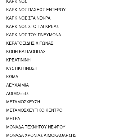
ΚΑΡΚΙΝΟΣ
ΚΑΡΚΙΝΟΣ ΠΑΧΕΩΣ ΕΝΤΕΡΟΥ
ΚΑΡΚΙΝΟΣ ΣΤΑ ΝΕΦΡΑ
ΚΑΡΚΙΝΟΣ ΣΤΟ ΠΑΓΚΡΕΑΣ
ΚΑΡΚΙΝΟΣ ΤΟΥ ΠΝΕΥΜΟΝΑ
ΚΕΡΑΤΟΕΙΔΗΣ ΧΙΤΩΝΑΣ
ΚΟΠΗ ΒΑΣΙΛΟΠΙΤΑΣ
ΚΡΕΑΤΙΝΙΝΗ
ΚΥΣΤΙΚΗ ΙΝΩΣΗ
ΚΩΜΑ
ΛΕΥΧΑΙΜΙΑ
ΛΟΙΜΩΞΕΙΣ
ΜΕΤΑΜΟΣΧΕΥΣΗ
ΜΕΤΑΜΟΣΧΕΥΤΙΚΟ ΚΕΝΤΡΟ
ΜΗΤΡΑ
ΜΟΝΑΔΑ ΤΕΧΝΗΤΟΥ ΝΕΦΡΟΥ
ΜΟΝΑΔΑ ΧΡΟΝΙΑΣ ΑΙΜΟΚΑΘΑΡΣΗΣ