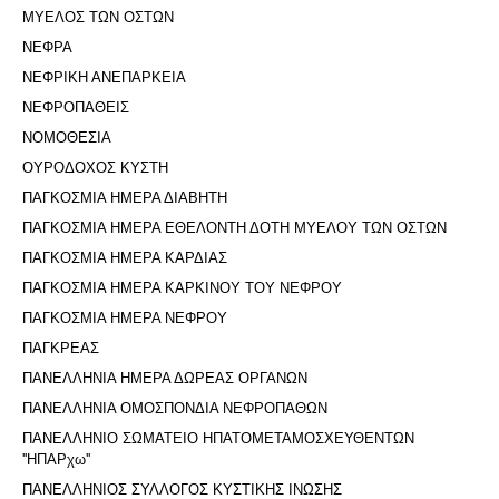
ΜΥΕΛΟΣ ΤΩΝ ΟΣΤΩΝ
ΝΕΦΡΑ
ΝΕΦΡΙΚΗ ΑΝΕΠΑΡΚΕΙΑ
ΝΕΦΡΟΠΑΘΕΙΣ
ΝΟΜΟΘΕΣΙΑ
ΟΥΡΟΔΟΧΟΣ ΚΥΣΤΗ
ΠΑΓΚΟΣΜΙΑ ΗΜΕΡΑ ΔΙΑΒΗΤΗ
ΠΑΓΚΟΣΜΙΑ ΗΜΕΡΑ ΕΘΕΛΟΝΤΗ ΔΟΤΗ ΜΥΕΛΟΥ ΤΩΝ ΟΣΤΩΝ
ΠΑΓΚΟΣΜΙΑ ΗΜΕΡΑ ΚΑΡΔΙΑΣ
ΠΑΓΚΟΣΜΙΑ ΗΜΕΡΑ ΚΑΡΚΙΝΟΥ ΤΟΥ ΝΕΦΡΟΥ
ΠΑΓΚΟΣΜΙΑ ΗΜΕΡΑ ΝΕΦΡΟΥ
ΠΑΓΚΡΕΑΣ
ΠΑΝΕΛΛΗΝΙΑ ΗΜΕΡΑ ΔΩΡΕΑΣ ΟΡΓΑΝΩΝ
ΠΑΝΕΛΛΗΝΙΑ ΟΜΟΣΠΟΝΔΙΑ ΝΕΦΡΟΠΑΘΩΝ
ΠΑΝΕΛΛΗΝΙΟ ΣΩΜΑΤΕΙΟ ΗΠΑΤΟΜΕΤΑΜΟΣΧΕΥΘΕΝΤΩΝ
''ΗΠΑΡχω''
ΠΑΝΕΛΛΗΝΙΟΣ ΣΥΛΛΟΓΟΣ ΚΥΣΤΙΚΗΣ ΙΝΩΣΗΣ