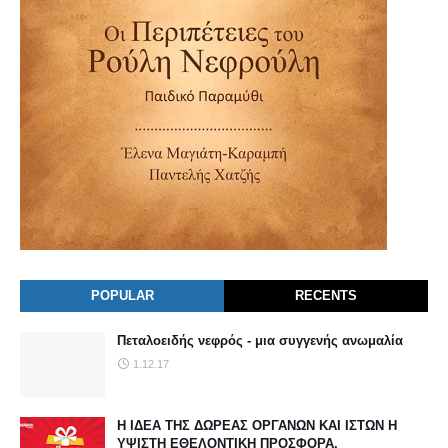
POPULAR
RECENTS
Πεταλοειδής νεφρός - μια συγγενής ανωμαλία
1.12.17
Η ΙΔΕΑ ΤΗΣ ΔΩΡΕΑΣ ΟΡΓΑΝΩΝ ΚΑΙ ΙΣΤΩΝ Η
ΥΨΙΣΤΗ ΕΘΕΛΟΝΤΙΚΗ ΠΡΟΣΦΟΡΑ.