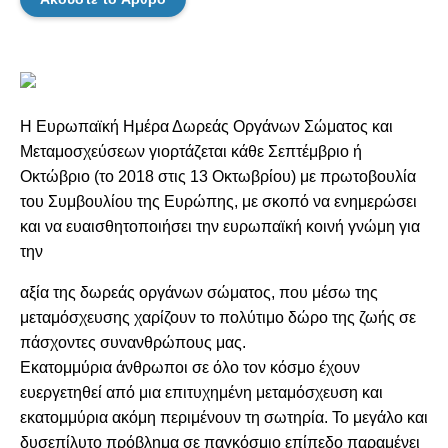
Η Ευρωπαϊκή Ημέρα Δωρεάς Οργάνων Σώματος και
Μεταμοσχεύσεων γιορτάζεται κάθε Σεπτέμβριο ή
Οκτώβριο (το 2018 στις 13 Οκτωβρίου) με πρωτοβουλία
του Συμβουλίου της Ευρώπης, με σκοπό να ενημερώσει
και να ευαισθητοποιήσει την ευρωπαϊκή κοινή γνώμη για
την
αξία της δωρεάς οργάνων σώματος, που μέσω της
μεταμόσχευσης χαρίζουν το πολύτιμο δώρο της ζωής σε
πάσχοντες συνανθρώπους μας.
Εκατομμύρια άνθρωποι σε όλο τον κόσμο έχουν
ευεργετηθεί από μια επιτυχημένη μεταμόσχευση και
εκατομμύρια ακόμη περιμένουν τη σωτηρία. Το μεγάλο και
δυσεπίλυτο πρόβλημα σε παγκόσμιο επίπεδο παραμένει