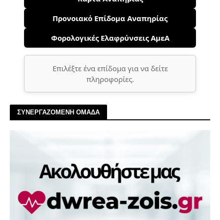
Προνοιακό Επίδομα Αναπηρίας
Φορολογικές Ελαφρύνσεις ΑμεΑ
Επιλέξτε ένα επίδομα για να δείτε
πληροφορίες.
ΣΥΝΕΡΓΑΖΟΜΕΝΗ ΟΜΑΔΑ