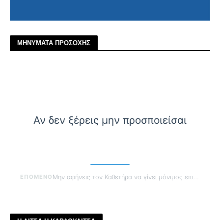
ΜΗΝΥΜΑΤΑ ΠΡΟΣΟΧΗΣ
Αν δεν ξέρεις μην προσποιείσαι
ΕΠΟΜΕΝΟ
Μην αφήνεις τον Καθετήρα να γίνει μόνιμος επισκέπτης