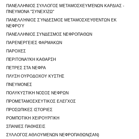
ΠΑΝΕΛΛΗΝΙΟΣ ΣΥΛΛΟΓΟΣ ΜΕΤΑΜΟΣΧΕΥΜΈΝΩΝ ΚΑΡΔΙΑΣ -
ΠΝΕΥΜΟΝΑ "ΣΥΝΕΧΊΖΩ"
ΠΑΝΕΛΛΉΝΙΟΣ ΣΎΝΔΕΣΜΟΣ ΜΕΤΑΜΟΣΧΕΥΘΈΝΤΩΝ ΕΚ
ΝΕΦΡΟΎ
ΠΑΝΕΛΛΗΝΙΟΣ ΣΥΝΔΕΣΜΟΣ ΝΕΦΡΟΠΑΘΩΝ
ΠΑΡΕΝΕΡΓΕΙΕΣ ΦΑΡΜΑΚΩΝ
ΠΑΡΟΧΕΣ
ΠΕΡΙΤΟΝΑ'I'ΚΗ ΚΑΘΑΡΣΗ
ΠΕΤΡΕΣ ΣΤΑ ΝΕΦΡΑ
ΠΛΥΣΗ ΟΥΡΟΔΟΧΟΥ ΚΥΣΤΗΣ
ΠΝΕΥΜΟΝΕΣ
ΠΟΛΥΚΥΣΤΙΚΗ ΝΟΣΟΣ ΝΕΦΡΩΝ
ΠΡΟΜΕΤΑΜΟΣΧΕΥΤΙΚΟΣ ΕΛΕΓΧΟΣ
ΠΡΟΣΩΠΙΚΕΣ ΙΣΤΟΡΙΕΣ
ΡΟΜΠΟΤΙΚΗ ΧΕΙΡΟΥΡΓΙΚΗ
ΣΠΑΝΙΕΣ ΠΑΘΗΣΕΙΣ
ΣΥΛΛΟΓΟΣ ΑΘΛΟΥΜΕΝΩΝ ΝΕΦΡΟΠΑΘΩΝ(ΣΑΝ)