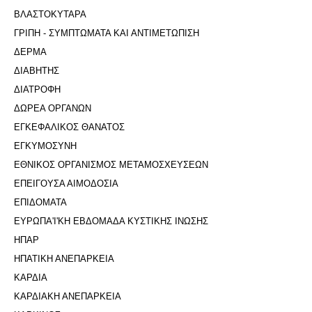
ΒΛΑΣΤΟΚΥΤΑΡΑ
ΓΡΙΠΗ - ΣΥΜΠΤΩΜΑΤΑ ΚΑΙ ΑΝΤΙΜΕΤΩΠΙΣΗ
ΔΕΡΜΑ
ΔΙΑΒΗΤΗΣ
ΔΙΑΤΡΟΦΗ
ΔΩΡΕΑ ΟΡΓΑΝΩΝ
ΕΓΚΕΦΑΛΙΚΟΣ ΘΑΝΑΤΟΣ
ΕΓΚΥΜΟΣΥΝΗ
ΕΘΝΙΚΟΣ ΟΡΓΑΝΙΣΜΟΣ ΜΕΤΑΜΟΣΧΕΥΣΕΩΝ
ΕΠΕΙΓΟΥΣΑ ΑΙΜΟΔΟΣΙΑ
ΕΠΙΔΟΜΑΤΑ
ΕΥΡΩΠΑ'Ι'ΚΗ ΕΒΔΟΜΑΔΑ ΚΥΣΤΙΚΗΣ ΙΝΩΣΗΣ
ΗΠΑΡ
ΗΠΑΤΙΚΗ ΑΝΕΠΑΡΚΕΙΑ
ΚΑΡΔΙΑ
ΚΑΡΔΙΑΚΗ ΑΝΕΠΑΡΚΕΙΑ