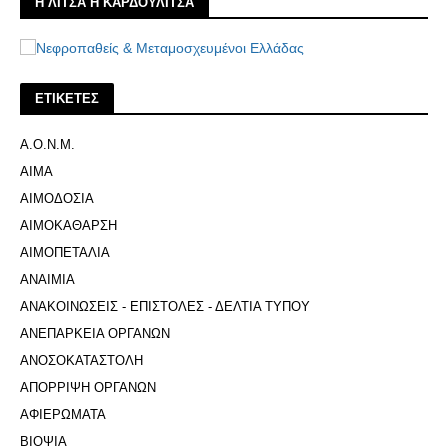
Η ΛΙΤΣΑ Η ΚΑΡΔΟΥΛΙΤΣΑ
ΕΤΙΚΕΤΕΣ
Α.Ο.Ν.Μ.
ΑΙΜΑ
ΑΙΜΟΔΟΣΙΑ
ΑΙΜΟΚΑΘΑΡΣΗ
ΑΙΜΟΠΕΤΑΛΙΑ
ΑΝΑΙΜΙΑ
ΑΝΑΚΟΙΝΩΣΕΙΣ - ΕΠΙΣΤΟΛΕΣ - ΔΕΛΤΙΑ ΤΥΠΟΥ
ΑΝΕΠΑΡΚΕΙΑ ΟΡΓΑΝΩΝ
ΑΝΟΣΟΚΑΤΑΣΤΟΛΗ
ΑΠΟΡΡΙΨΗ ΟΡΓΑΝΩΝ
ΑΦΙΕΡΩΜΑΤΑ
ΒΙΟΨΙΑ