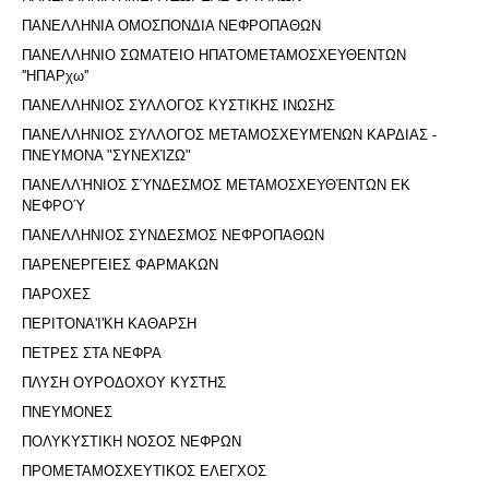
ΠΑΝΕΛΛΗΝΙΑ ΟΜΟΣΠΟΝΔΙΑ ΝΕΦΡΟΠΑΘΩΝ
ΠΑΝΕΛΛΗΝΙΟ ΣΩΜΑΤΕΙΟ ΗΠΑΤΟΜΕΤΑΜΟΣΧΕΥΘΕΝΤΩΝ
''ΗΠΑΡχω''
ΠΑΝΕΛΛΗΝΙΟΣ ΣΥΛΛΟΓΟΣ ΚΥΣΤΙΚΗΣ ΙΝΩΣΗΣ
ΠΑΝΕΛΛΗΝΙΟΣ ΣΥΛΛΟΓΟΣ ΜΕΤΑΜΟΣΧΕΥΜΈΝΩΝ ΚΑΡΔΙΑΣ -
ΠΝΕΥΜΟΝΑ "ΣΥΝΕΧΊΖΩ"
ΠΑΝΕΛΛΉΝΙΟΣ ΣΎΝΔΕΣΜΟΣ ΜΕΤΑΜΟΣΧΕΥΘΈΝΤΩΝ ΕΚ
ΝΕΦΡΟΎ
ΠΑΝΕΛΛΗΝΙΟΣ ΣΥΝΔΕΣΜΟΣ ΝΕΦΡΟΠΑΘΩΝ
ΠΑΡΕΝΕΡΓΕΙΕΣ ΦΑΡΜΑΚΩΝ
ΠΑΡΟΧΕΣ
ΠΕΡΙΤΟΝΑ'I'ΚΗ ΚΑΘΑΡΣΗ
ΠΕΤΡΕΣ ΣΤΑ ΝΕΦΡΑ
ΠΛΥΣΗ ΟΥΡΟΔΟΧΟΥ ΚΥΣΤΗΣ
ΠΝΕΥΜΟΝΕΣ
ΠΟΛΥΚΥΣΤΙΚΗ ΝΟΣΟΣ ΝΕΦΡΩΝ
ΠΡΟΜΕΤΑΜΟΣΧΕΥΤΙΚΟΣ ΕΛΕΓΧΟΣ