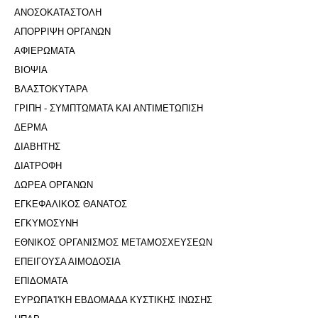
ΑΝΟΣΟΚΑΤΑΣΤΟΛΗ
ΑΠΟΡΡΙΨΗ ΟΡΓΑΝΩΝ
ΑΦΙΕΡΩΜΑΤΑ
ΒΙΟΨΙΑ
ΒΛΑΣΤΟΚΥΤΑΡΑ
ΓΡΙΠΗ - ΣΥΜΠΤΩΜΑΤΑ ΚΑΙ ΑΝΤΙΜΕΤΩΠΙΣΗ
ΔΕΡΜΑ
ΔΙΑΒΗΤΗΣ
ΔΙΑΤΡΟΦΗ
ΔΩΡΕΑ ΟΡΓΑΝΩΝ
ΕΓΚΕΦΑΛΙΚΟΣ ΘΑΝΑΤΟΣ
ΕΓΚΥΜΟΣΥΝΗ
ΕΘΝΙΚΟΣ ΟΡΓΑΝΙΣΜΟΣ ΜΕΤΑΜΟΣΧΕΥΣΕΩΝ
ΕΠΕΙΓΟΥΣΑ ΑΙΜΟΔΟΣΙΑ
ΕΠΙΔΟΜΑΤΑ
ΕΥΡΩΠΑ'Ι'ΚΗ ΕΒΔΟΜΑΔΑ ΚΥΣΤΙΚΗΣ ΙΝΩΣΗΣ