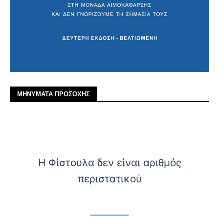
ΜΗΝΥΜΑΤΑ ΠΡΟΣΟΧΗΣ
Η Φίστουλα δεν είναι αριθμός
περιστατικού