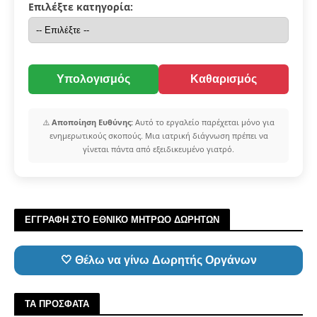
Επιλέξτε κατηγορία:
Υπολογισμός
Καθαρισμός
⚠️
Αποποίηση Ευθύνης:
Αυτό το εργαλείο παρέχεται μόνο για
ενημερωτικούς σκοπούς. Μια ιατρική διάγνωση πρέπει να
γίνεται πάντα από εξειδικευμένο γιατρό.
ΕΓΓΡΑΦΗ ΣΤΟ ΕΘΝΙΚΟ ΜΗΤΡΩΟ ΔΩΡΗΤΩΝ
🤍 Θέλω να γίνω Δωρητής Οργάνων
ΤΑ ΠΡΟΣΦΑΤΑ