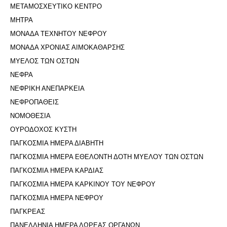
ΜΕΤΑΜΟΣΧΕΥΤΙΚΟ ΚΕΝΤΡΟ
ΜΗΤΡΑ
ΜΟΝΑΔΑ ΤΕΧΝΗΤΟΥ ΝΕΦΡΟΥ
ΜΟΝΑΔΑ ΧΡΟΝΙΑΣ ΑΙΜΟΚΑΘΑΡΣΗΣ
ΜΥΕΛΟΣ ΤΩΝ ΟΣΤΩΝ
ΝΕΦΡΑ
ΝΕΦΡΙΚΗ ΑΝΕΠΑΡΚΕΙΑ
ΝΕΦΡΟΠΑΘΕΙΣ
ΝΟΜΟΘΕΣΙΑ
ΟΥΡΟΔΟΧΟΣ ΚΥΣΤΗ
ΠΑΓΚΟΣΜΙΑ ΗΜΕΡΑ ΔΙΑΒΗΤΗ
ΠΑΓΚΟΣΜΙΑ ΗΜΕΡΑ ΕΘΕΛΟΝΤΗ ΔΟΤΗ ΜΥΕΛΟΥ ΤΩΝ ΟΣΤΩΝ
ΠΑΓΚΟΣΜΙΑ ΗΜΕΡΑ ΚΑΡΔΙΑΣ
ΠΑΓΚΟΣΜΙΑ ΗΜΕΡΑ ΚΑΡΚΙΝΟΥ ΤΟΥ ΝΕΦΡΟΥ
ΠΑΓΚΟΣΜΙΑ ΗΜΕΡΑ ΝΕΦΡΟΥ
ΠΑΓΚΡΕΑΣ
ΠΑΝΕΛΛΗΝΙΑ ΗΜΕΡΑ ΔΩΡΕΑΣ ΟΡΓΑΝΩΝ