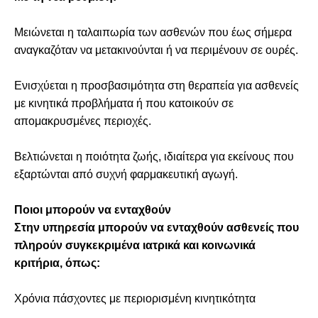
Μειώνεται η ταλαιπωρία των ασθενών που έως σήμερα
αναγκαζόταν να μετακινούνται ή να περιμένουν σε ουρές.
Ενισχύεται η προσβασιμότητα στη θεραπεία για ασθενείς
με κινητικά προβλήματα ή που κατοικούν σε
απομακρυσμένες περιοχές.
Βελτιώνεται η ποιότητα ζωής, ιδιαίτερα για εκείνους που
εξαρτώνται από συχνή φαρμακευτική αγωγή.
Ποιοι μπορούν να ενταχθούν
Στην υπηρεσία μπορούν να ενταχθούν ασθενείς που
πληρούν συγκεκριμένα ιατρικά και κοινωνικά
κριτήρια, όπως:
Χρόνια πάσχοντες με περιορισμένη κινητικότητα