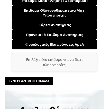
Επίδομα Μετακίνησης (Οδοιπορικά)
Επίδομα Οξυγονοθεραπείας/Μηχ.
Υποστήριξης
Κάρτα Αναπηρίας
Προνοιακό Επίδομα Αναπηρίας
Φορολογικές Ελαφρύνσεις ΑμεΑ
Επιλέξτε ένα επίδομα για να δείτε
πληροφορίες.
ΣΥΝΕΡΓΑΖΟΜΕΝΗ ΟΜΑΔΑ