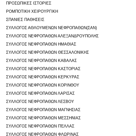
ΠΡΟΣΩΠΙΚΕΣ ΙΣΤΟΡΙΕΣ
ΡΟΜΠΟΤΙΚΗ ΧΕΙΡΟΥΡΓΙΚΗ
ΣΠΑΝΙΕΣ ΠΑΘΗΣΕΙΣ
ΣΥΛΛΟΓΟΣ ΑΘΛΟΥΜΕΝΩΝ ΝΕΦΡΟΠΑΘΩΝ(ΣΑΝ)
ΣΥΛΛΟΓΟΣ ΝΕΦΡΟΠΑΘΩΝ ΑΛΕΞΑΝΔΡΟΥΠΟΛΗΣ
ΣΥΛΛΟΓΟΣ ΝΕΦΡΟΠΑΘΩΝ ΗΜΑΘΙΑΣ
ΣΥΛΛΟΓΟΣ ΝΕΦΡΟΠΑΘΩΝ ΘΕΣΣΑΛΟΝΙΚΗΣ
ΣΥΛΛΟΓΟΣ ΝΕΦΡΟΠΑΘΩΝ ΚΑΒΑΛΑΣ
ΣΥΛΛΟΓΟΣ ΝΕΦΡΟΠΑΘΩΝ ΚΑΣΤΟΡΙΑΣ
ΣΥΛΛΟΓΟΣ ΝΕΦΡΟΠΑΘΩΝ ΚΕΡΚΥΡΑΣ
ΣΥΛΛΟΓΟΣ ΝΕΦΡΟΠΑΘΩΝ ΚΟΡΙΝΘΟΥ
ΣΥΛΛΟΓΟΣ ΝΕΦΡΟΠΑΘΩΝ ΛΑΡΙΣΑΣ
ΣΥΛΛΟΓΟΣ ΝΕΦΡΟΠΑΘΩΝ ΛΕΣΒΟΥ
ΣΥΛΛΟΓΟΣ ΝΕΦΡΟΠΑΘΩΝ ΜΑΓΝΗΣΙΑΣ
ΣΥΛΛΟΓΟΣ ΝΕΦΡΟΠΑΘΩΝ ΜΕΣΣΗΝΙΑΣ
ΣΥΛΛΟΓΟΣ ΝΕΦΡΟΠΑΘΩΝ ΠΈΛΛΑΣ
ΣΥΛΛΟΓΟΣ ΝΕΦΡΟΠΑΘΩΝ ΦΛΩΡΙΝΑΣ