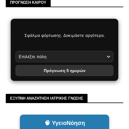
ΠΡΟΓΝΩΣΗ ΚΑΙΡΟΥ
Σφάλμα φόρτωσης. Δοκιμάστε αργότερα.
Πρόγνωση 5 ημερών
ΕΞΥΠΝΗ ΑΝΑΖΗΤΗΣΗ ΙΑΤΡΙΚΗΣ ΓΝΩΣΗΣ
🧠 ΥγειοΝόηση