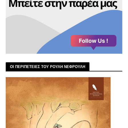
ΟΙ ΠΕΡΙΠΕΤΕΙΕΣ ΤΟΥ ΡΟΥΛΗ ΝΕΦΡΟΥΛΗ