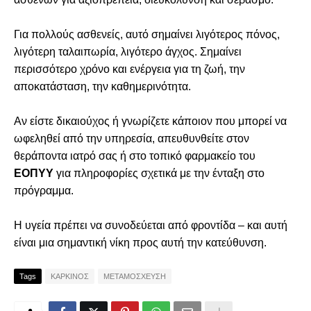
Για πολλούς ασθενείς, αυτό σημαίνει λιγότερος πόνος,
λιγότερη ταλαιπωρία, λιγότερο άγχος. Σημαίνει
περισσότερο χρόνο και ενέργεια για τη ζωή, την
αποκατάσταση, την καθημερινότητα.
Αν είστε δικαιούχος ή γνωρίζετε κάποιον που μπορεί να
ωφεληθεί από την υπηρεσία, απευθυνθείτε στον
θεράποντα ιατρό σας ή στο τοπικό φαρμακείο του
ΕΟΠΥΥ
για πληροφορίες σχετικά με την ένταξη στο
πρόγραμμα.
Η υγεία πρέπει να συνοδεύεται από φροντίδα – και αυτή
είναι μια σημαντική νίκη προς αυτή την κατεύθυνση.
Tags
ΚΑΡΚΙΝΟΣ
ΜΕΤΑΜΟΣΧΕΥΣΗ