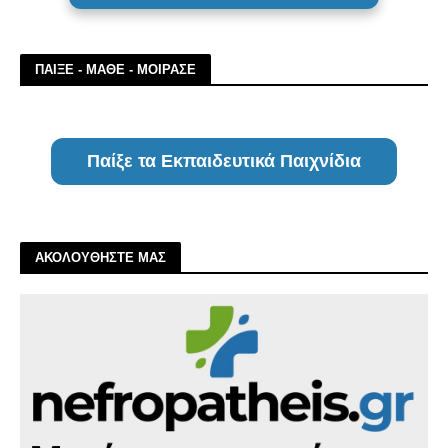
ΠΑΙΞΕ - ΜΑΘΕ - ΜΟΙΡΑΣΕ
Παίξε τα Εκπαιδευτικά Παιχνίδια
ΑΚΟΛΟΥΘΗΣΤΕ ΜΑΣ