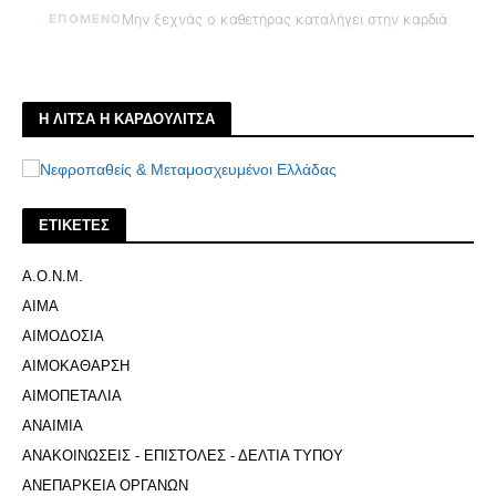
ΕΠΟΜΕΝΟ
Μην ξεχνάς ο καθετήρας καταλήγει στην καρδιά
Η ΛΙΤΣΑ Η ΚΑΡΔΟΥΛΙΤΣΑ
ΕΤΙΚΕΤΕΣ
Α.Ο.Ν.Μ.
ΑΙΜΑ
ΑΙΜΟΔΟΣΙΑ
ΑΙΜΟΚΑΘΑΡΣΗ
ΑΙΜΟΠΕΤΑΛΙΑ
ΑΝΑΙΜΙΑ
ΑΝΑΚΟΙΝΩΣΕΙΣ - ΕΠΙΣΤΟΛΕΣ - ΔΕΛΤΙΑ ΤΥΠΟΥ
ΑΝΕΠΑΡΚΕΙΑ ΟΡΓΑΝΩΝ