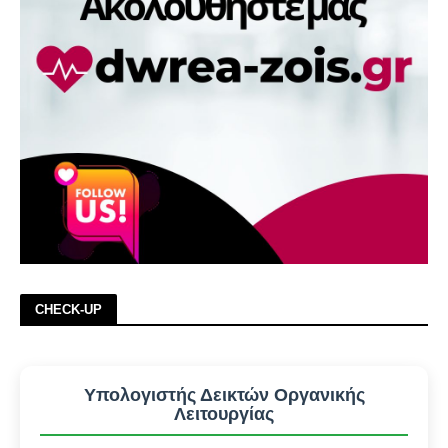
CHECK-UP
Υπολογιστής Δεικτών Οργανικής
Λειτουργίας