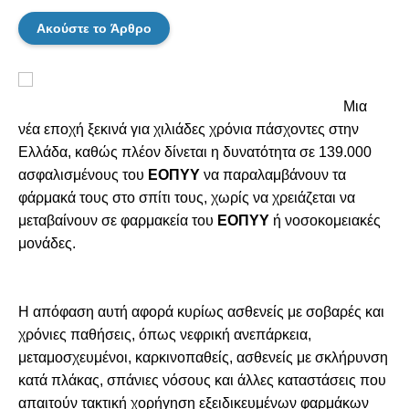
Ακούστε το Άρθρο
Μια
νέα εποχή ξεκινά για χιλιάδες χρόνια πάσχοντες στην
Ελλάδα, καθώς πλέον δίνεται η δυνατότητα σε 139.000
ασφαλισμένους του
ΕΟΠΥΥ
να παραλαμβάνουν τα
φάρμακά τους στο σπίτι τους, χωρίς να χρειάζεται να
μεταβαίνουν σε φαρμακεία του
ΕΟΠΥΥ
ή νοσοκομειακές
μονάδες.
Η απόφαση αυτή αφορά κυρίως ασθενείς με σοβαρές και
χρόνιες παθήσεις, όπως νεφρική ανεπάρκεια,
μεταμοσχευμένοι, καρκινοπαθείς, ασθενείς με σκλήρυνση
κατά πλάκας, σπάνιες νόσους και άλλες καταστάσεις που
απαιτούν τακτική χορήγηση εξειδικευμένων φαρμάκων