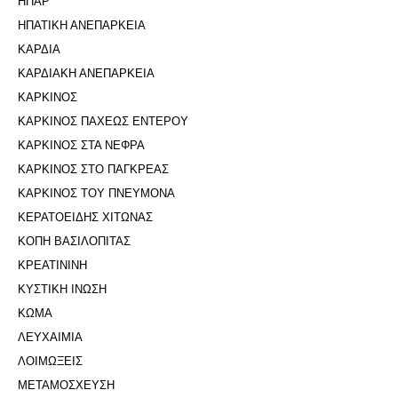
ΗΠΑΡ
ΗΠΑΤΙΚΗ ΑΝΕΠΑΡΚΕΙΑ
ΚΑΡΔΙΑ
ΚΑΡΔΙΑΚΗ ΑΝΕΠΑΡΚΕΙΑ
ΚΑΡΚΙΝΟΣ
ΚΑΡΚΙΝΟΣ ΠΑΧΕΩΣ ΕΝΤΕΡΟΥ
ΚΑΡΚΙΝΟΣ ΣΤΑ ΝΕΦΡΑ
ΚΑΡΚΙΝΟΣ ΣΤΟ ΠΑΓΚΡΕΑΣ
ΚΑΡΚΙΝΟΣ ΤΟΥ ΠΝΕΥΜΟΝΑ
ΚΕΡΑΤΟΕΙΔΗΣ ΧΙΤΩΝΑΣ
ΚΟΠΗ ΒΑΣΙΛΟΠΙΤΑΣ
ΚΡΕΑΤΙΝΙΝΗ
ΚΥΣΤΙΚΗ ΙΝΩΣΗ
ΚΩΜΑ
ΛΕΥΧΑΙΜΙΑ
ΛΟΙΜΩΞΕΙΣ
ΜΕΤΑΜΟΣΧΕΥΣΗ