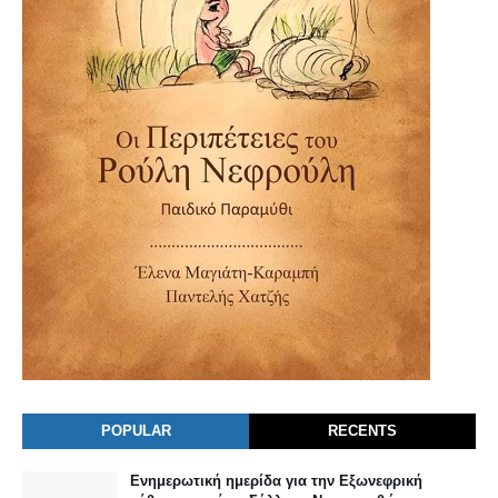
POPULAR
RECENTS
Ενημερωτική ημερίδα για την Εξωνεφρική